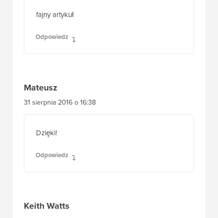
fajny artykuł
Odpowiedz
Mateusz
31 sierpnia 2016 o 16:38
Dzięki!
Odpowiedz
Keith Watts