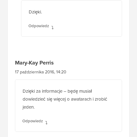
Dzięki.
Odpowiedz
Mary-Kay Perris
17 października 2016, 14:20
Dzięki za informacje – będę musiał
dowiedzieć się więcej o awatarach i zrobić
jeden.
Odpowiedz