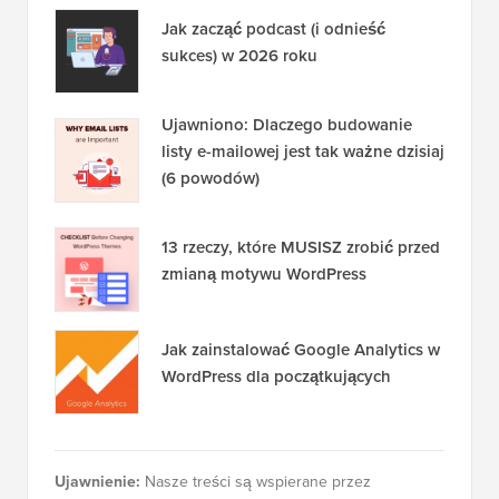
Jak zacząć podcast (i odnieść
sukces) w 2026 roku
Ujawniono: Dlaczego budowanie
listy e-mailowej jest tak ważne dzisiaj
(6 powodów)
13 rzeczy, które MUSISZ zrobić przed
zmianą motywu WordPress
Jak zainstalować Google Analytics w
WordPress dla początkujących
Ujawnienie:
Nasze treści są wspierane przez