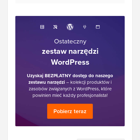
Ostateczny
zestaw narzędzi
WordPress
Uzyskaj BEZPŁATNY dostęp do naszego
zestawu narzędzi
– kolekcji produktów i
zasobów związanych z WordPress, które
powinien mieć każdy profesjonalista!
Pobierz teraz