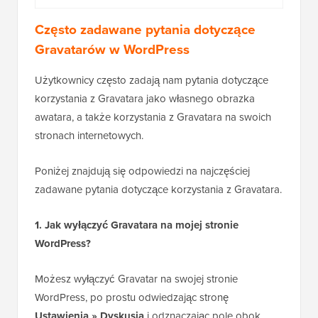
Często zadawane pytania dotyczące
Gravatarów w WordPress
Użytkownicy często zadają nam pytania dotyczące
korzystania z Gravatara jako własnego obrazka
awatara, a także korzystania z Gravatara na swoich
stronach internetowych.
Poniżej znajdują się odpowiedzi na najczęściej
zadawane pytania dotyczące korzystania z Gravatara.
1. Jak wyłączyć Gravatara na mojej stronie
WordPress?
Możesz wyłączyć Gravatar na swojej stronie
WordPress, po prostu odwiedzając stronę
Ustawienia » Dyskusja
i odznaczając pole obok