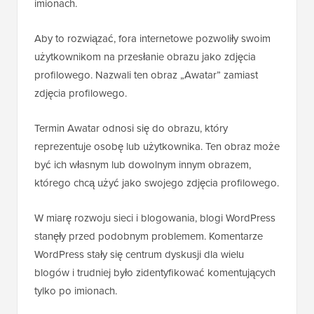
imionach.
Aby to rozwiązać, fora internetowe pozwoliły swoim
użytkownikom na przesłanie obrazu jako zdjęcia
profilowego. Nazwali ten obraz „Awatar” zamiast
zdjęcia profilowego.
Termin Awatar odnosi się do obrazu, który
reprezentuje osobę lub użytkownika. Ten obraz może
być ich własnym lub dowolnym innym obrazem,
którego chcą użyć jako swojego zdjęcia profilowego.
W miarę rozwoju sieci i blogowania, blogi WordPress
stanęły przed podobnym problemem. Komentarze
WordPress stały się centrum dyskusji dla wielu
blogów i trudniej było zidentyfikować komentujących
tylko po imionach.