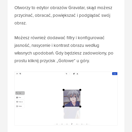
Otworzy to edytor obrazów Gravatar, skąd możesz
przycinać, obracać, powiększać i podglądać swój
obraz.
Możesz również dodawać filtry i konfigurować
jasność, nasycenie i kontrast obrazu według
własnych upodobań. Gdy będziesz zadowolony, po
prostu kliknij przycisk „Gotowe” u góry.