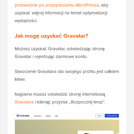
przewodnik po przyspieszaniu WordPressa
, aby
uzyskać więcej informacji na temat optymalizacji
wydajności.
Jak mogę uzyskać Gravatar?
Możesz uzyskać Gravatar, odwiedzając stronę
Gravatar i rejestrując darmowe konto.
Stworzenie Gravatara dla swojego profilu jest całkiem
łatwe.
Najpierw musisz odwiedzić stronę internetową
Gravatara
i kliknąć przycisk „Rozpocznij teraz”.