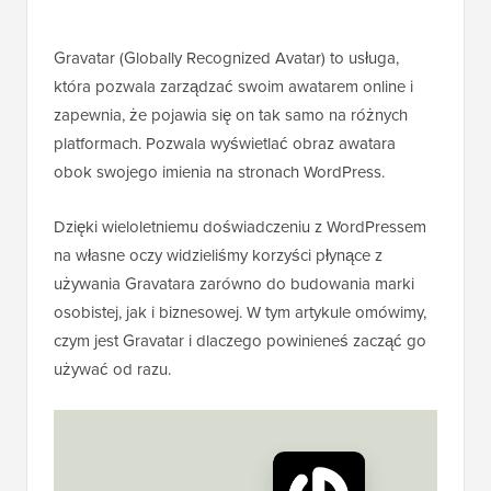
Gravatar (Globally Recognized Avatar) to usługa,
która pozwala zarządzać swoim awatarem online i
zapewnia, że pojawia się on tak samo na różnych
platformach. Pozwala wyświetlać obraz awatara
obok swojego imienia na stronach WordPress.
Dzięki wieloletniemu doświadczeniu z WordPressem
na własne oczy widzieliśmy korzyści płynące z
używania Gravatara zarówno do budowania marki
osobistej, jak i biznesowej. W tym artykule omówimy,
czym jest Gravatar i dlaczego powinieneś zacząć go
używać od razu.