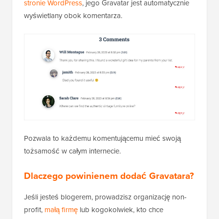
stronie WordPress
, jego Gravatar jest automatycznie
wyświetlany obok komentarza.
Pozwala to każdemu komentującemu mieć swoją
tożsamość w całym internecie.
Dlaczego powinienem dodać Gravatara?
Jeśli jesteś blogerem, prowadzisz organizację non-
profit,
małą firmę
lub kogokolwiek, kto chce