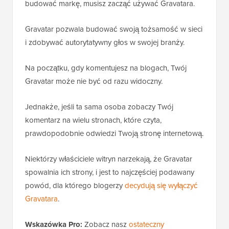
budować markę, musisz zacząć używać Gravatara.
Gravatar pozwala budować swoją tożsamość w sieci
i zdobywać autorytatywny głos w swojej branży.
Na początku, gdy komentujesz na blogach, Twój
Gravatar może nie być od razu widoczny.
Jednakże, jeśli ta sama osoba zobaczy Twój
komentarz na wielu stronach, które czyta,
prawdopodobnie odwiedzi Twoją stronę internetową.
Niektórzy właściciele witryn narzekają, że Gravatar
spowalnia ich strony, i jest to najczęściej podawany
powód, dla którego blogerzy
decydują się wyłączyć
Gravatara
.
Wskazówka Pro:
Zobacz nasz
ostateczny