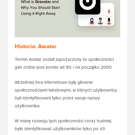
Historia: Awatar
Termin Avatar został zapożyczony ze społeczności
gier online pod koniec lat 90. i na początku 2000.
Wcześniej fora internetowe były głównie
społecznościami tekstowymi, w których użytkownicy
byli identyfikowani tylko przez swoje nazwy
użytkownika.
W miarę rozwoju tych społeczności coraz trudniej
było identyfikować użytkowników tylko po ich