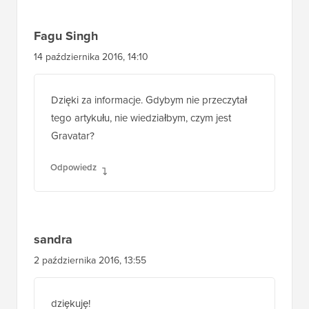
Fagu Singh
14 października 2016, 14:10
Dzięki za informacje. Gdybym nie przeczytał
tego artykułu, nie wiedziałbym, czym jest
Gravatar?
Odpowiedz
sandra
2 października 2016, 13:55
dziękuję!