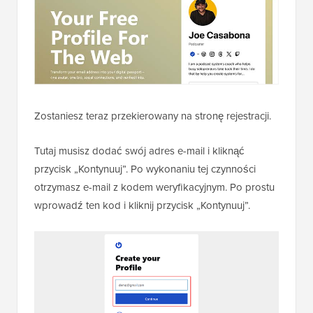
Zostaniesz teraz przekierowany na stronę rejestracji.
Tutaj musisz dodać swój adres e-mail i kliknąć
przycisk „Kontynuuj”. Po wykonaniu tej czynności
otrzymasz e-mail z kodem weryfikacyjnym. Po prostu
wprowadź ten kod i kliknij przycisk „Kontynuuj”.