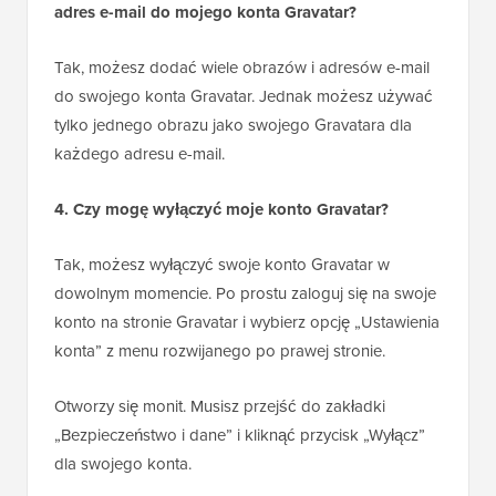
adres e-mail do mojego konta Gravatar?
Tak, możesz dodać wiele obrazów i adresów e-mail
do swojego konta Gravatar. Jednak możesz używać
tylko jednego obrazu jako swojego Gravatara dla
każdego adresu e-mail.
4. Czy mogę wyłączyć moje konto Gravatar?
Tak, możesz wyłączyć swoje konto Gravatar w
dowolnym momencie. Po prostu zaloguj się na swoje
konto na stronie Gravatar i wybierz opcję „Ustawienia
konta” z menu rozwijanego po prawej stronie.
Otworzy się monit. Musisz przejść do zakładki
„Bezpieczeństwo i dane” i kliknąć przycisk „Wyłącz”
dla swojego konta.