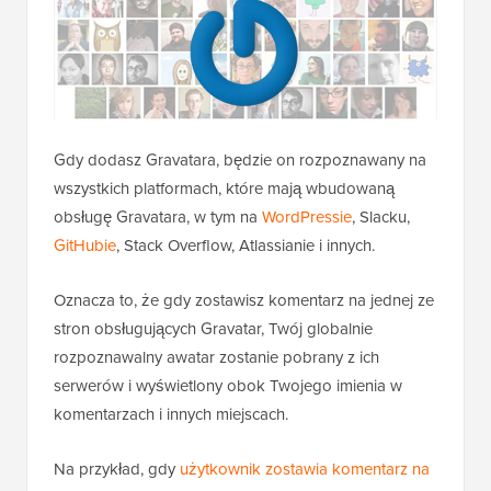
Gdy dodasz Gravatara, będzie on rozpoznawany na
wszystkich platformach, które mają wbudowaną
obsługę Gravatara, w tym na
WordPressie
, Slacku,
GitHubie
, Stack Overflow, Atlassianie i innych.
Oznacza to, że gdy zostawisz komentarz na jednej ze
stron obsługujących Gravatar, Twój globalnie
rozpoznawalny awatar zostanie pobrany z ich
serwerów i wyświetlony obok Twojego imienia w
komentarzach i innych miejscach.
Na przykład, gdy
użytkownik zostawia komentarz na