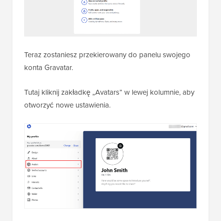
Teraz zostaniesz przekierowany do panelu swojego
konta Gravatar.
Tutaj kliknij zakładkę „Avatars” w lewej kolumnie, aby
otworzyć nowe ustawienia.