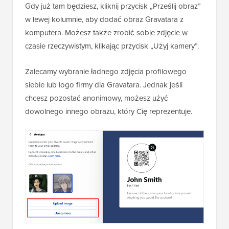
Gdy już tam będziesz, kliknij przycisk „Prześlij obraz”
w lewej kolumnie, aby dodać obraz Gravatara z
komputera. Możesz także zrobić sobie zdjęcie w
czasie rzeczywistym, klikając przycisk „Użyj kamery”.
Zalecamy wybranie ładnego zdjęcia profilowego
siebie lub logo firmy dla Gravatara. Jednak jeśli
chcesz pozostać anonimowy, możesz użyć
dowolnego innego obrazu, który Cię reprezentuje.