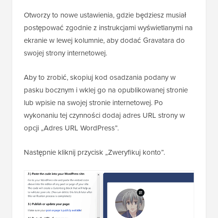
Otworzy to nowe ustawienia, gdzie będziesz musiał
postępować zgodnie z instrukcjami wyświetlanymi na
ekranie w lewej kolumnie, aby dodać Gravatara do
swojej strony internetowej.
Aby to zrobić, skopiuj kod osadzania podany w
pasku bocznym i wklej go na opublikowanej stronie
lub wpisie na swojej stronie internetowej. Po
wykonaniu tej czynności dodaj adres URL strony w
opcji „Adres URL WordPress”.
Następnie kliknij przycisk „Zweryfikuj konto”.