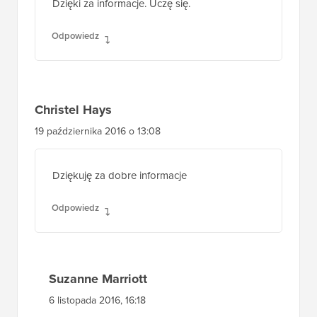
Dzięki za informacje. Uczę się.
Odpowiedz
Christel Hays
19 października 2016 o 13:08
Dziękuję za dobre informacje
Odpowiedz
Suzanne Marriott
6 listopada 2016, 16:18