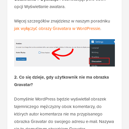
opcji Wyświetlanie awatara.
Więcej szczegółów znajdziesz w naszym poradniku
jak wyłączyć obrazy Gravatara w WordPressie
.
2. Co się dzieje, gdy użytkownik nie ma obrazka
Gravatar?
Domyślnie WordPress będzie wyświetlał obrazek
tajemniczego mężczyzny obok komentarzy, do
których autor komentarza nie ma przypisanego
obrazka Gravatar do swojego adresu e-mail. Nazywa