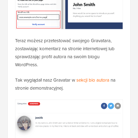
Teraz możesz przetestować swojego Gravatara,
zostawiając komentarz na stronie internetowej lub
sprawdzając profil autora na swoim blogu
WordPress.
Tak wyglądał nasz Gravatar w
sekcji bio autora
na
stronie demonstracyjnej.