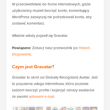
W przeciwieństwie do forów internetowych, gdzie
użytkownicy musieli tworzyć konto, komentujący
WordPress zazwyczaj nie potrzebowali konta, aby
zostawić komentarz.
Właśnie wtedy pojawił się Gravatar.
Powiązane:
Zobacz nasz przewodnik po
Historii
blogowania
.
Czym jest Gravatar?
Gravatar to skrót od Globally Recognized Avatar. Jest
to popularna usługa internetowa, która pozwala
ludziom tworzyć profile i kojarzyć obrazy awatarów
ze swoimi
adresami e-mail
.