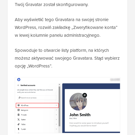
Twój Gravatar został skonfigurowany.
Aby wyświetlić tego Gravatara na swojej stronie
WordPress, rozwiń zakładkę „Zweryfikowane konta”
w lewej kolumnie panelu administracyjnego.
Spowoduje to otwarcie listy platform, na których
możesz aktywować swojego Gravatara. Stąd wybierz
opcję „WordPress”.