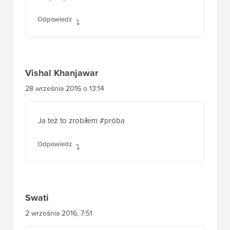
Odpowiedz
Vishal Khanjawar
28 września 2016 o 13:14
Ja też to zrobiłem #próba
Odpowiedz
Swati
2 września 2016, 7:51