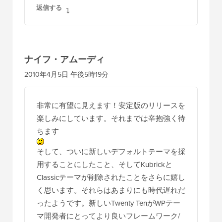
返信する
ナイフ・アムーディ
2010年4月5日 午後5時19分
非常に有望に見えます！安定版のリリースを
楽しみにしています。それまでは辛抱強く待
ちます
そして、ついに新しいデフォルトテーマを採
用することにしたこと、そしてKubrickと
Classicテーマが削除されたことをさらに嬉し
く思います。それらはあまりにも時代遅れだ
ったようです。新しいTwenty TenがWPテー
マ開発者にとってより良いフレームワーク/