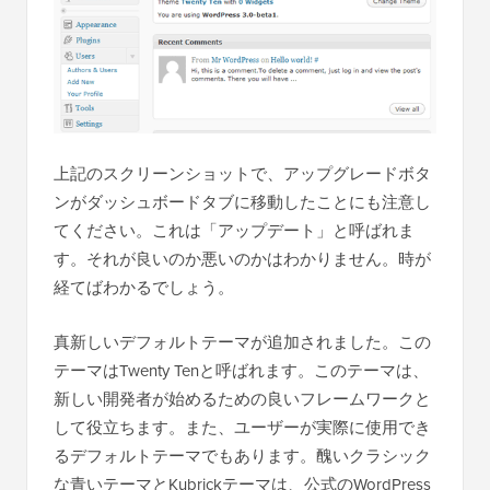
上記のスクリーンショットで、アップグレードボタ
ンがダッシュボードタブに移動したことにも注意し
てください。これは「アップデート」と呼ばれま
す。それが良いのか悪いのかはわかりません。時が
経てばわかるでしょう。
真新しいデフォルトテーマが追加されました。この
テーマはTwenty Tenと呼ばれます。このテーマは、
新しい開発者が始めるための良いフレームワークと
して役立ちます。また、ユーザーが実際に使用でき
るデフォルトテーマでもあります。醜いクラシック
な青いテーマとKubrickテーマは、公式のWordPress