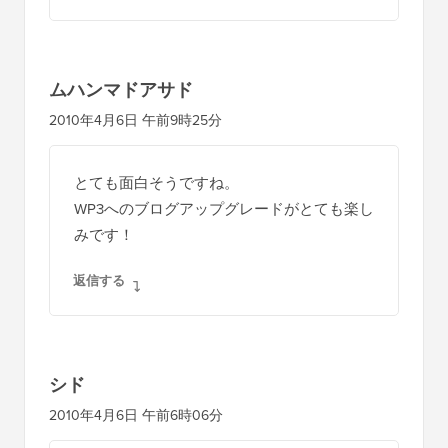
ン
ムハンマドアサド
2010年4月6日 午前9時25分
とても面白そうですね。
WP3へのブログアップグレードがとても楽し
みです！
返信する
シド
2010年4月6日 午前6時06分