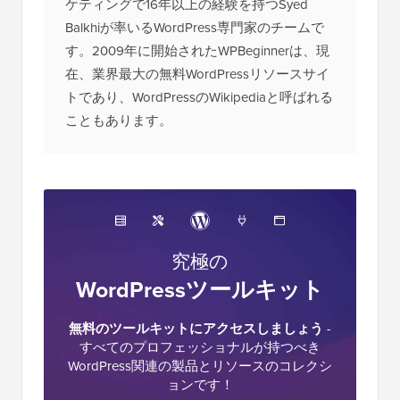
ケティングで16年以上の経験を持つSyed
Balkhiが率いるWordPress専門家のチームで
す。2009年に開始されたWPBeginnerは、現
在、業界最大の無料WordPressリソースサイ
トであり、WordPressのWikipediaと呼ばれる
こともあります。
究極の
WordPressツールキット
無料のツールキットにアクセスしましょう
-
すべてのプロフェッショナルが持つべき
WordPress関連の製品とリソースのコレクシ
ョンです！