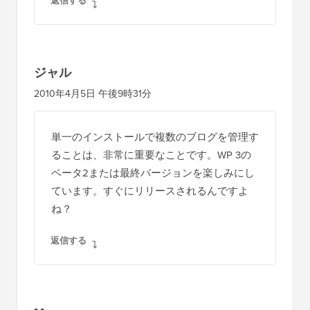
返信する
ジャル
2010年4月5日 午後9時31分
単一のインストールで複数のブログを管理す
ることは、非常に重要なことです。WP 3の
ベータ2または最終バージョンを楽しみにし
ています。すぐにリリースされるんですよ
ね？
返信する