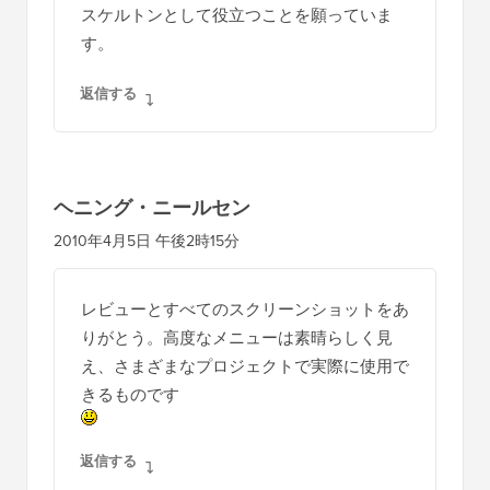
スケルトンとして役立つことを願っていま
す。
返信する
ヘニング・ニールセン
2010年4月5日 午後2時15分
レビューとすべてのスクリーンショットをあ
りがとう。高度なメニューは素晴らしく見
え、さまざまなプロジェクトで実際に使用で
きるものです
返信する