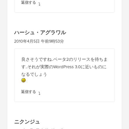
返信する
ハーシュ・アグラワル
2010年4月5日 午前9時53分
良さそうですね..ベータ2のリリースを待ちま
す..それが実際のWordPress 3.0に近いものに
なるでしょう
返信する
ニクンジュ