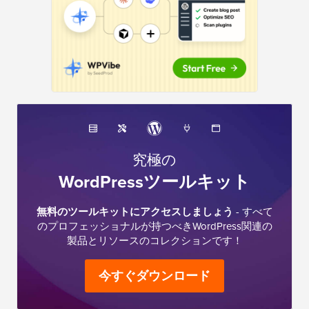
究極の
WordPressツールキット
無料のツールキットにアクセスしましょう
- すべて
のプロフェッショナルが持つべきWordPress関連の
製品とリソースのコレクションです！
今すぐダウンロード