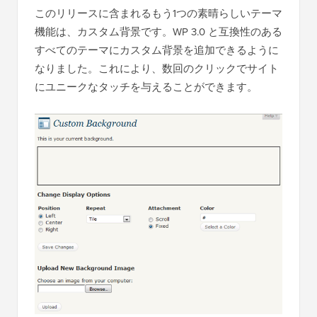
このリリースに含まれるもう1つの素晴らしいテーマ
機能は、カスタム背景です。WP 3.0 と互換性のある
すべてのテーマにカスタム背景を追加できるように
なりました。これにより、数回のクリックでサイト
にユニークなタッチを与えることができます。