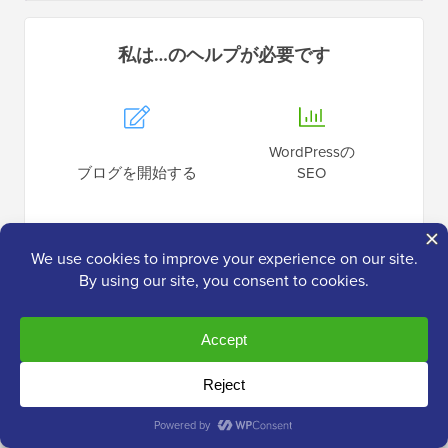
私は…のヘルプが必要です
WordPressの
ブログを開始する
SEO
WordPress
WordPress
パフォーマンス
エラー
WordPress
オンラインストアを構築
セキュリティ
する