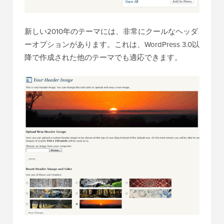
新しい2010年のテーマには、非常にクールなヘッダ
ーオプションがあります。これは、WordPress 3.0以
降で作成された他のテーマでも適応できます。