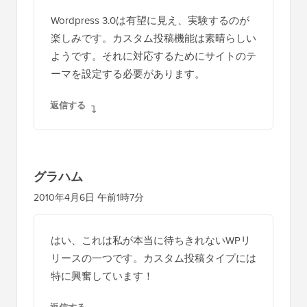
Wordpress 3.0は有望に見え、実験するのが
楽しみです。カスタム投稿機能は素晴らしい
ようです。それに対応するためにサイトのテ
ーマを設定する必要があります。
返信する
グラハム
2010年4月6日 午前1時7分
はい、これは私が本当に待ちきれないWPリ
リースの一つです。カスタム投稿タイプには
特に興奮しています！