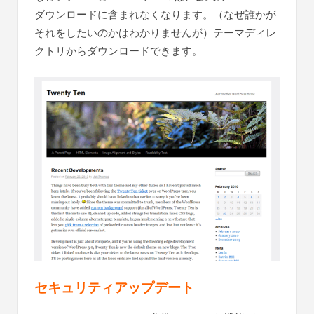
ダウンロードに含まれなくなります。（なぜ誰かが
それをしたいのかはわかりませんが）テーマディレ
クトリからダウンロードできます。
セキュリティアップデート