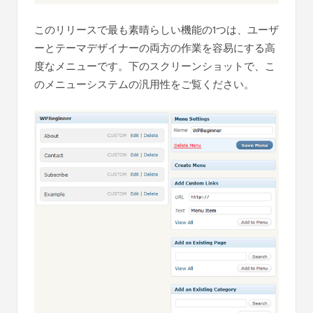
このリリースで最も素晴らしい機能の1つは、ユーザ
ーとテーマデザイナーの両方の作業を容易にする高
度なメニューです。下のスクリーンショットで、こ
のメニューシステムの汎用性をご覧ください。