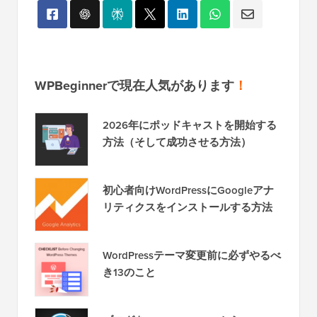
WPBeginnerで現在人気があります
！
2026年にポッドキャストを開始する
方法（そして成功させる方法）
初心者向けWordPressにGoogleアナ
リティクスをインストールする方法
WordPressテーマ変更前に必ずやるべ
き13のこと