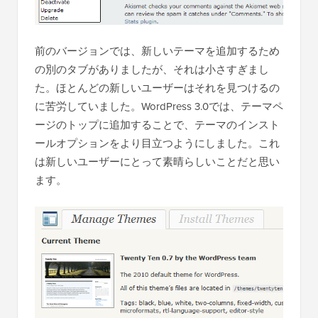
前のバージョンでは、新しいテーマを追加するため
の別のタブがありましたが、それは小さすぎまし
た。ほとんどの新しいユーザーはそれを見つけるの
に苦労していました。WordPress 3.0では、テーマペ
ージのトップに追加することで、テーマのインスト
ールオプションをより目立つようにしました。これ
は新しいユーザーにとって素晴らしいことだと思い
ます。