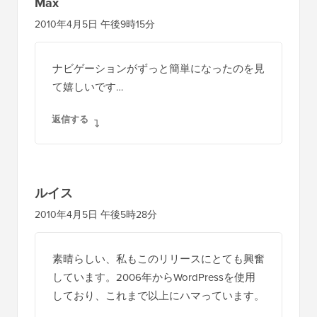
Max
2010年4月5日 午後9時15分
ナビゲーションがずっと簡単になったのを見
て嬉しいです…
返信する
ルイス
2010年4月5日 午後5時28分
素晴らしい、私もこのリリースにとても興奮
しています。2006年からWordPressを使用
しており、これまで以上にハマっています。