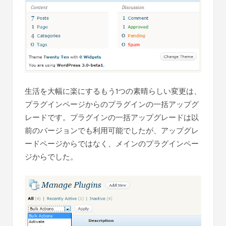
生活を大幅に楽にするもう1つの素晴らしい変更は、
プラグインページからのプラグインの一括アップグ
レードです。プラグインの一括アップグレードは以
前のバージョンでも利用可能でしたが、アップグレ
ードページからではなく、メインのプラグインペー
ジからでした。