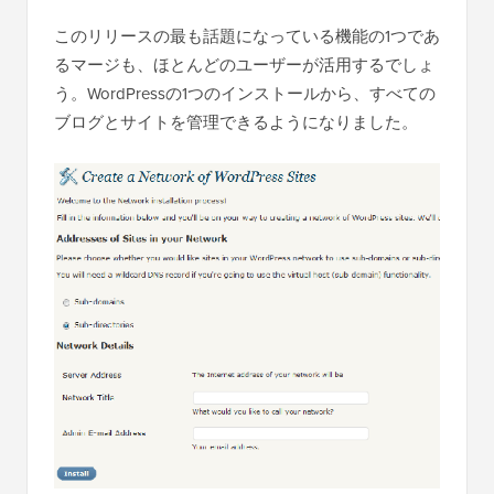
このリリースの最も話題になっている機能の1つであ
るマージも、ほとんどのユーザーが活用するでしょ
う。WordPressの1つのインストールから、すべての
ブログとサイトを管理できるようになりました。