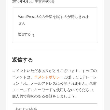
2010年4月5日 午前9時06分
WordPress 3.0の全貌を試すのが待ちきれま
せん
返信する
返信する
コメントいただきありがとうございます。すべての
コメントは、
コメントポリシー
に従ってモデレーシ
ョンされ、メールアドレスは公開されません。名前
フィールドにキーワードを使用しないでください。
個人的で意味のある会話をしましょう。