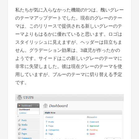
私たちが気に入らなかった機能の1つは、醜いグレー
のテーマアップデートでした。現在のグレーのテー
マは、このリリースで提供される新しいグレーのテ
ーマよりもはるかに優れていると思います。ロゴは
スタイリッシュに見えますが、ヘッダーは目立ちま
せん。グラデーション効果は、3歳児が作ったかの
ようです。サイードはこの新しいグレーのテーマに
非常に失望しました。彼は現在グレーのテーマを使
用していますが、ブルーのテーマに切り替える予定
です。