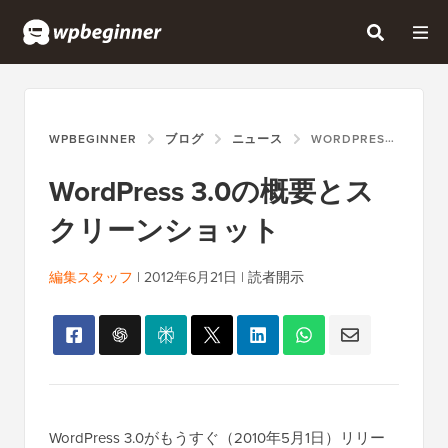
WPBEGINNER
ブログ
ニュース
WORDPRESS 3.0の概要とスクリーンショット
WordPress 3.0の概要とス
クリーンショット
編集スタッフ
|
2012年6月21日
|
読者開示
WordPress 3.0がもうすぐ（2010年5月1日）リリー