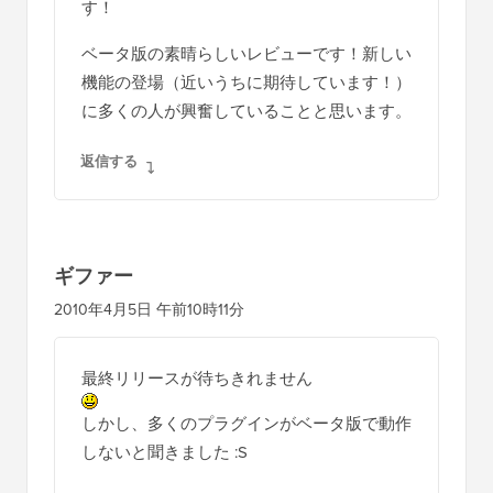
す！
ベータ版の素晴らしいレビューです！新しい
機能の登場（近いうちに期待しています！）
に多くの人が興奮していることと思います。
返信する
ギファー
2010年4月5日 午前10時11分
最終リリースが待ちきれません
しかし、多くのプラグインがベータ版で動作
しないと聞きました :S