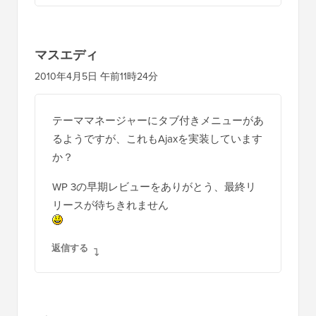
マスエディ
2010年4月5日 午前11時24分
テーママネージャーにタブ付きメニューがあ
るようですが、これもAjaxを実装しています
か？
WP 3の早期レビューをありがとう、最終リ
リースが待ちきれません
返信する