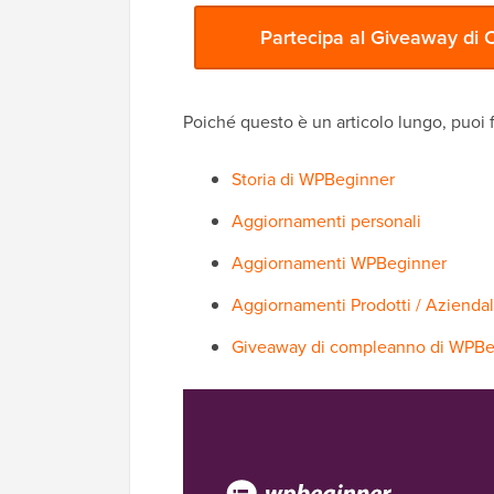
Partecipa al Giveaway di
Poiché questo è un articolo lungo, puoi f
Storia di WPBeginner
Aggiornamenti personali
Aggiornamenti WPBeginner
Aggiornamenti Prodotti / Aziendal
Giveaway di compleanno di WPBe