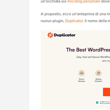
un'occhiata sul
mio blog personale
dove 
A proposito, ecco un'anteprima di una m
nuovo plugin,
Duplicator
. Il nome della 