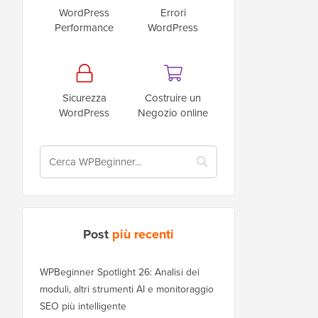
WordPress
Errori
Performance
WordPress
Sicurezza
Costruire un
WordPress
Negozio online
Post
più recenti
WPBeginner Spotlight 26: Analisi dei
moduli, altri strumenti AI e monitoraggio
SEO più intelligente