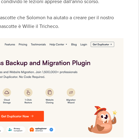
condivido le lezioni apprese dall'anno scorso.
ascotte che Solomon ha aiutato a creare per il nostro
mascotte è Willie il Tricheco.