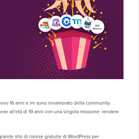
vevo 16 anni e mi sono innamorato della community.
er all'età di 19 anni con una singola missione: rendere
rande sito di risorse gratuite di WordPress per