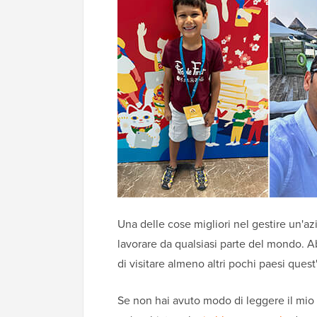
Una delle cose migliori nel gestire un'
lavorare da qualsiasi parte del mondo. 
di visitare almeno altri pochi paesi quest
Se non hai avuto modo di leggere il mio r