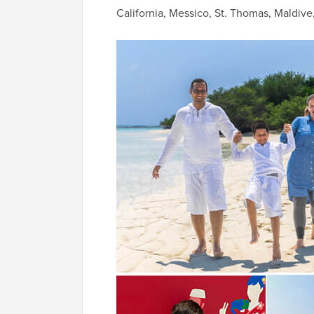
California, Messico, St. Thomas, Maldive