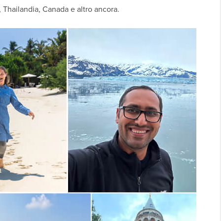
, Thailandia, Canada e altro ancora.