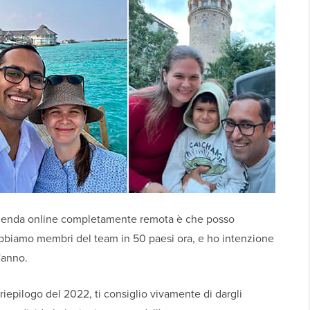
azienda online completamente remota è che posso
Abbiamo membri del team in 50 paesi ora, e ho intenzione
'anno.
iepilogo del 2022, ti consiglio vivamente di dargli