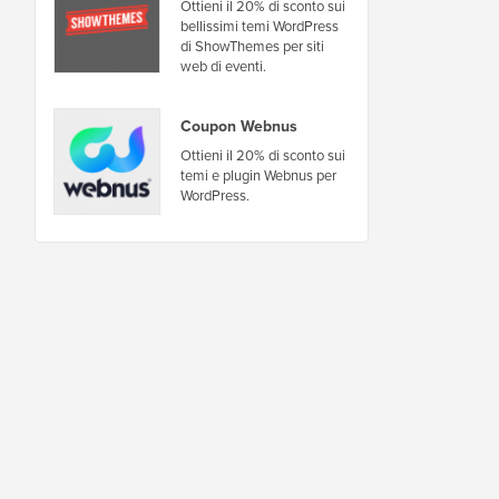
Ottieni il 20% di sconto sui
bellissimi temi WordPress
di ShowThemes per siti
web di eventi.
Coupon Webnus
Ottieni il 20% di sconto sui
temi e plugin Webnus per
WordPress.