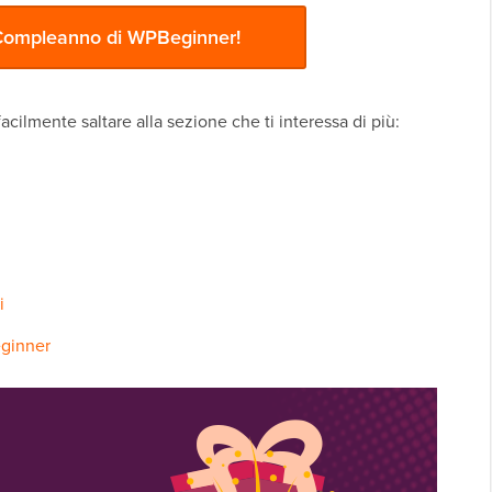
 Compleanno di WPBeginner!
acilmente saltare alla sezione che ti interessa di più:
i
ginner