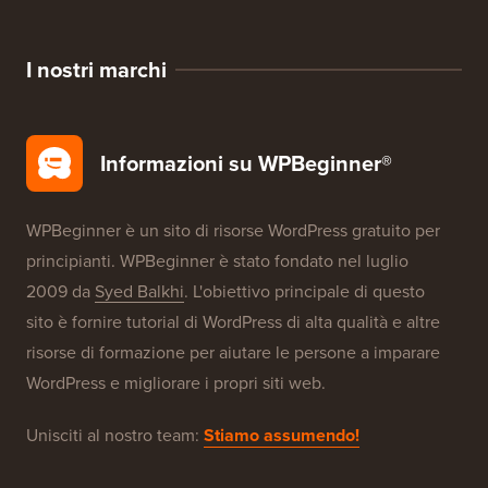
SEO WordPress
Sicurezza WordPress
Configurazione gratuita del blog
I nostri marchi
Informazioni su WPBeginner®
WPBeginner è un sito di risorse WordPress gratuito per
principianti. WPBeginner è stato fondato nel luglio
2009 da
Syed Balkhi
. L'obiettivo principale di questo
sito è fornire tutorial di WordPress di alta qualità e altre