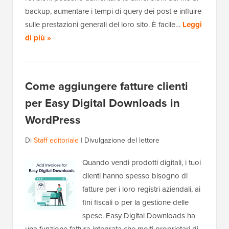
backup, aumentare i tempi di query dei post e influire
sulle prestazioni generali del loro sito. È facile…
Leggi
di più »
Come aggiungere fatture clienti
per Easy Digital Downloads in
WordPress
Di
Staff editoriale
|
Divulgazione del lettore
Quando vendi prodotti digitali, i tuoi
clienti hanno spesso bisogno di
fatture per i loro registri aziendali, ai
fini fiscali o per la gestione delle
spese. Easy Digital Downloads ha
una funzione fattura integrata che molti proprietari di