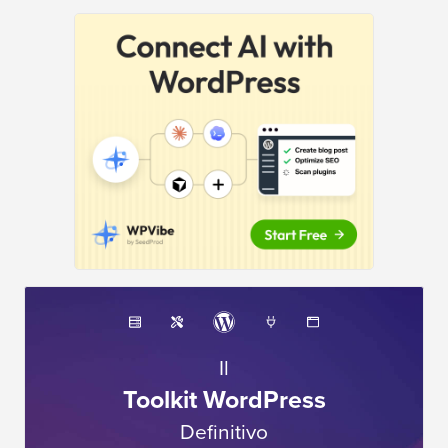
Il
Toolkit WordPress
Definitivo