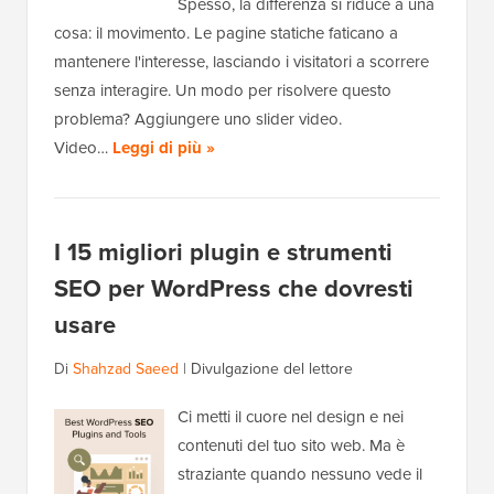
Spesso, la differenza si riduce a una
cosa: il movimento. Le pagine statiche faticano a
mantenere l'interesse, lasciando i visitatori a scorrere
senza interagire. Un modo per risolvere questo
problema? Aggiungere uno slider video.
Video…
Leggi di più »
I 15 migliori plugin e strumenti
SEO per WordPress che dovresti
usare
Di
Shahzad Saeed
|
Divulgazione del lettore
Ci metti il cuore nel design e nei
contenuti del tuo sito web. Ma è
straziante quando nessuno vede il