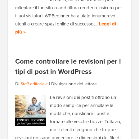
rallentare il tuo sito o addirittura renderlo insicuro per
i tuoi visitatori. WPBeginner ha aiutato innumerevoli
utenti a creare spazi online di successo,…
Leggi di
più »
Come controllare le revisioni per i
tipi di post in WordPress
Di
Staff editoriale
|
Divulgazione del lettore
Le revisioni dei post ti offrono un
modo semplice per annullare le
modifiche, ripristinare i post e
tornare alle vecchie bozze. Tuttavia,
molti utenti ritengono che troppe
revisioni possano aumentare le dimensioni dei file di