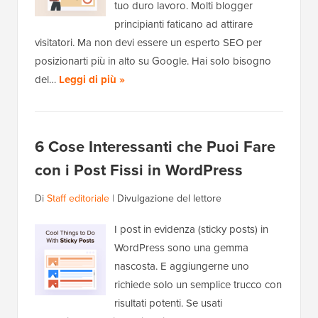
tuo duro lavoro. Molti blogger
principianti faticano ad attirare
visitatori. Ma non devi essere un esperto SEO per
posizionarti più in alto su Google. Hai solo bisogno
del…
Leggi di più »
6 Cose Interessanti che Puoi Fare
con i Post Fissi in WordPress
Di
Staff editoriale
|
Divulgazione del lettore
I post in evidenza (sticky posts) in
WordPress sono una gemma
nascosta. E aggiungerne uno
richiede solo un semplice trucco con
risultati potenti. Se usati