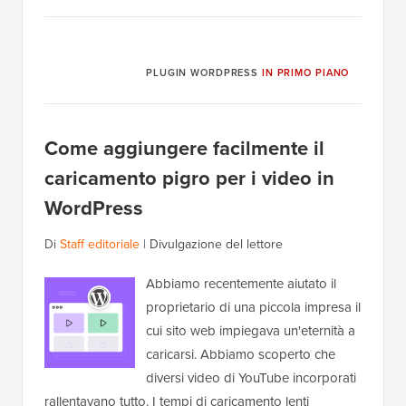
PLUGIN WORDPRESS
IN PRIMO PIANO
Come aggiungere facilmente il
caricamento pigro per i video in
WordPress
Di
Staff editoriale
|
Divulgazione del lettore
Abbiamo recentemente aiutato il
proprietario di una piccola impresa il
cui sito web impiegava un'eternità a
caricarsi. Abbiamo scoperto che
diversi video di YouTube incorporati
rallentavano tutto. I tempi di caricamento lenti