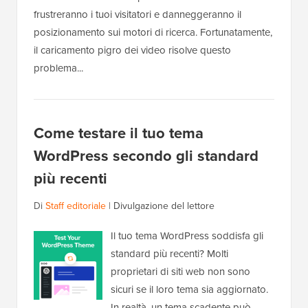
frustreranno i tuoi visitatori e danneggeranno il
posizionamento sui motori di ricerca. Fortunatamente,
il caricamento pigro dei video risolve questo
problema...
Come testare il tuo tema
WordPress secondo gli standard
più recenti
Di
Staff editoriale
|
Divulgazione del lettore
Il tuo tema WordPress soddisfa gli
standard più recenti? Molti
proprietari di siti web non sono
sicuri se il loro tema sia aggiornato.
In realtà, un tema scadente può