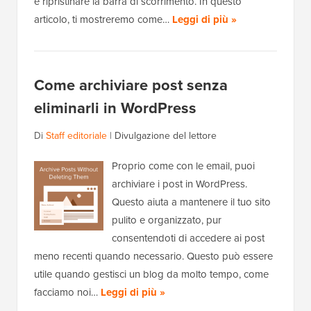
e ripristinare la barra di scorrimento. In questo
articolo, ti mostreremo come…
Leggi di più »
Come archiviare post senza
eliminarli in WordPress
Di
Staff editoriale
|
Divulgazione del lettore
Proprio come con le email, puoi
archiviare i post in WordPress.
Questo aiuta a mantenere il tuo sito
pulito e organizzato, pur
consentendoti di accedere ai post
meno recenti quando necessario. Questo può essere
utile quando gestisci un blog da molto tempo, come
facciamo noi…
Leggi di più »