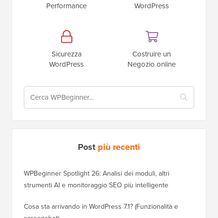
Performance
WordPress
Sicurezza
Costruire un
WordPress
Negozio online
Post
più recenti
WPBeginner Spotlight 26: Analisi dei moduli, altri
strumenti AI e monitoraggio SEO più intelligente
Cosa sta arrivando in WordPress 7.1? (Funzionalità e
screenshot)