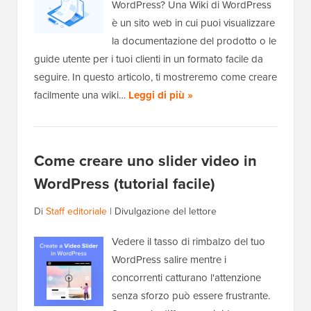
WordPress? Una Wiki di WordPress
è un sito web in cui puoi visualizzare
la documentazione del prodotto o le
guide utente per i tuoi clienti in un formato facile da
seguire. In questo articolo, ti mostreremo come creare
facilmente una wiki…
Leggi di più »
Come creare uno slider video in
WordPress (tutorial facile)
Di
Staff editoriale
|
Divulgazione del lettore
Vedere il tasso di rimbalzo del tuo
WordPress salire mentre i
concorrenti catturano l'attenzione
senza sforzo può essere frustrante.