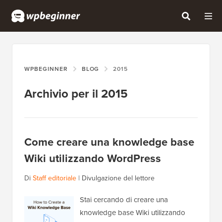
WPBEGINNER
BLOG
2015
Archivio per il 2015
Come creare una knowledge base
Wiki utilizzando WordPress
Di
Staff editoriale
|
Divulgazione del lettore
Stai cercando di creare una
knowledge base Wiki utilizzando