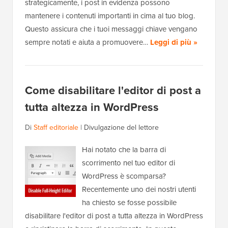
strategicamente, i post in evidenza possono
mantenere i contenuti importanti in cima al tuo blog.
Questo assicura che i tuoi messaggi chiave vengano
sempre notati e aiuta a promuovere…
Leggi di più »
Come disabilitare l'editor di post a
tutta altezza in WordPress
Di
Staff editoriale
|
Divulgazione del lettore
Hai notato che la barra di
scorrimento nel tuo editor di
WordPress è scomparsa?
Recentemente uno dei nostri utenti
ha chiesto se fosse possibile
disabilitare l'editor di post a tutta altezza in WordPress