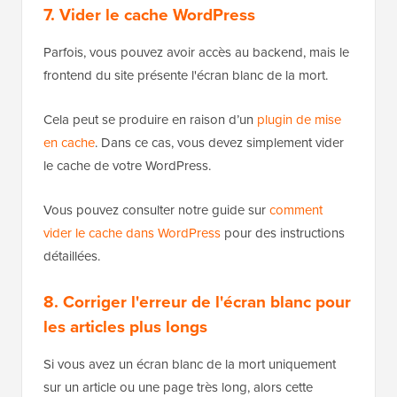
7. Vider le cache WordPress
Parfois, vous pouvez avoir accès au backend, mais le
frontend du site présente l'écran blanc de la mort.
Cela peut se produire en raison d’un
plugin de mise
en cache
. Dans ce cas, vous devez simplement vider
le cache de votre WordPress.
Vous pouvez consulter notre guide sur
comment
vider le cache dans WordPress
pour des instructions
détaillées.
8. Corriger l'erreur de l'écran blanc pour
les articles plus longs
Si vous avez un écran blanc de la mort uniquement
sur un article ou une page très long, alors cette