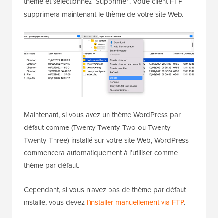
thème et sélectionnez ‘Supprimer’. Votre client FTP
supprimera maintenant le thème de votre site Web.
Maintenant, si vous avez un thème WordPress par
défaut comme (Twenty Twenty-Two ou Twenty
Twenty-Three) installé sur votre site Web, WordPress
commencera automatiquement à l’utiliser comme
thème par défaut.
Cependant, si vous n’avez pas de thème par défaut
installé, vous devez
l’installer manuellement via FTP
.