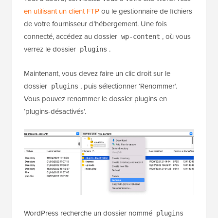
en utilisant un client FTP
ou le gestionnaire de fichiers
de votre fournisseur d’hébergement. Une fois
connecté, accédez au dossier
, où vous
wp-content
verrez le dossier
.
plugins
Maintenant, vous devez faire un clic droit sur le
dossier
, puis sélectionner ‘Renommer’.
plugins
Vous pouvez renommer le dossier plugins en
‘plugins-désactivés’.
WordPress recherche un dossier nommé
plugins