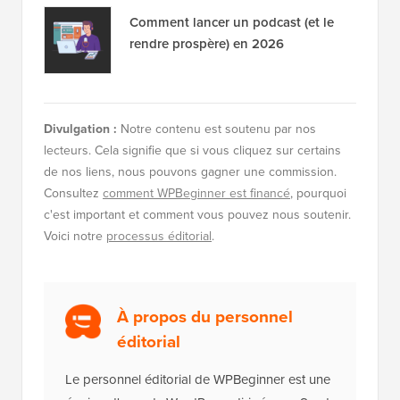
Comment lancer un podcast (et le
rendre prospère) en 2026
Divulgation :
Notre contenu est soutenu par nos
lecteurs. Cela signifie que si vous cliquez sur certains
de nos liens, nous pouvons gagner une commission.
Consultez
comment WPBeginner est financé
, pourquoi
c'est important et comment vous pouvez nous soutenir.
Voici notre
processus éditorial
.
À propos du personnel
éditorial
Le personnel éditorial de WPBeginner est une