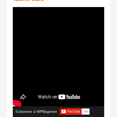
S'abonner à WPBeginner