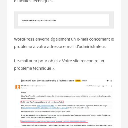
difficultés techniques.
WordPress enverra également un e-mail concernant le
problème à votre adresse e-mail d'administrateur.
L'e-mail aura pour objet « Votre site rencontre un
problème technique ».