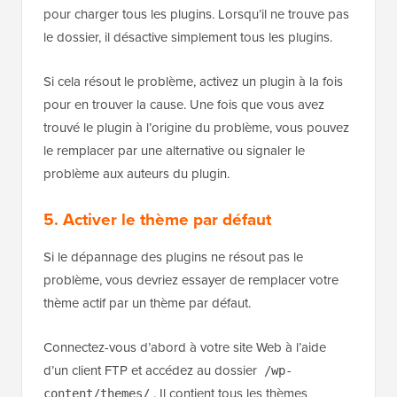
pour charger tous les plugins. Lorsqu’il ne trouve pas
le dossier, il désactive simplement tous les plugins.
Si cela résout le problème, activez un plugin à la fois
pour en trouver la cause. Une fois que vous avez
trouvé le plugin à l’origine du problème, vous pouvez
le remplacer par une alternative ou signaler le
problème aux auteurs du plugin.
5. Activer le thème par défaut
Si le dépannage des plugins ne résout pas le
problème, vous devriez essayer de remplacer votre
thème actif par un thème par défaut.
Connectez-vous d’abord à votre site Web à l’aide
d’un client FTP et accédez au dossier
/wp-
. Il contient tous les thèmes
content/themes/