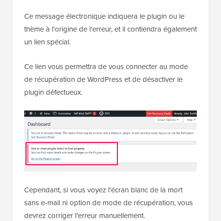
Ce message électronique indiquera le plugin ou le
thème à l'origine de l'erreur, et il contiendra également
un lien spécial.
Ce lien vous permettra de vous connecter au mode
de récupération de WordPress et de désactiver le
plugin défectueux.
Cependant, si vous voyez l'écran blanc de la mort
sans e-mail ni option de mode de récupération, vous
devrez corriger l'erreur manuellement.