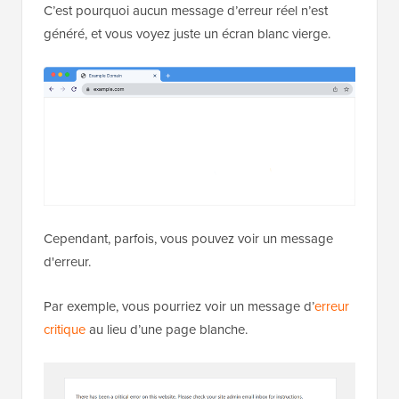
C’est pourquoi aucun message d’erreur réel n’est
généré, et vous voyez juste un écran blanc vierge.
Cependant, parfois, vous pouvez voir un message
d'erreur.
Par exemple, vous pourriez voir un message d’
erreur
critique
au lieu d’une page blanche.