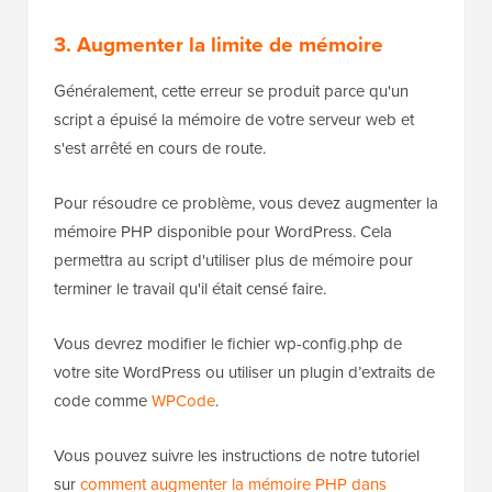
3. Augmenter la limite de mémoire
Généralement, cette erreur se produit parce qu'un
script a épuisé la mémoire de votre serveur web et
s'est arrêté en cours de route.
Pour résoudre ce problème, vous devez augmenter la
mémoire PHP disponible pour WordPress. Cela
permettra au script d'utiliser plus de mémoire pour
terminer le travail qu'il était censé faire.
Vous devrez modifier le fichier wp-config.php de
votre site WordPress ou utiliser un plugin d’extraits de
code comme
WPCode
.
Vous pouvez suivre les instructions de notre tutoriel
sur
comment augmenter la mémoire PHP dans