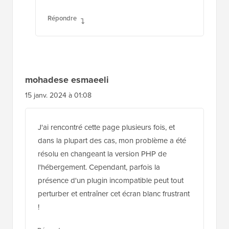
Répondre
mohadese esmaeeli
15 janv. 2024 à 01:08
J'ai rencontré cette page plusieurs fois, et
dans la plupart des cas, mon problème a été
résolu en changeant la version PHP de
l'hébergement. Cependant, parfois la
présence d'un plugin incompatible peut tout
perturber et entraîner cet écran blanc frustrant
!