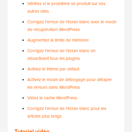
Vérifiez si le problème se produit sur vos
autres sites
Corrigez l'erreur de l'écran blanc avec le mode
de récupération WordPress
Augmentez la limite de mémoire
Corrigez l'erreur de l'écran blanc en
désactivant tous les plugins
Activez le thème par défaut
Activez le mode de débogage pour attraper
les erreurs dans WordPress
Videz le cache WordPress
Corrigez l'erreur de l'écran blanc pour les
articles plus longs
Tutoriel vidéo