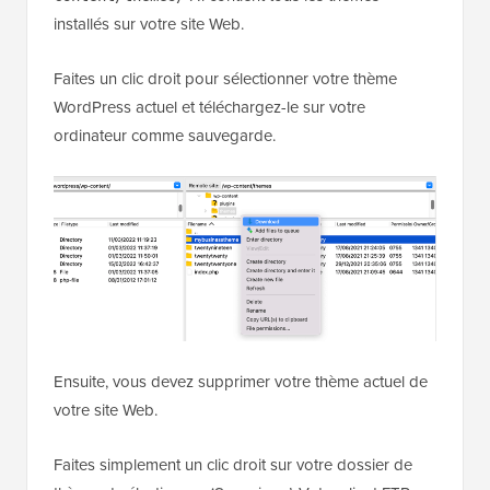
installés sur votre site Web.
Faites un clic droit pour sélectionner votre thème
WordPress actuel et téléchargez-le sur votre
ordinateur comme sauvegarde.
Ensuite, vous devez supprimer votre thème actuel de
votre site Web.
Faites simplement un clic droit sur votre dossier de