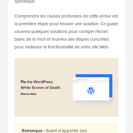
spécifique.
Comprendre les causes profondes de cette erreur est
la première étape pour trouver une solution. Ce guide
couvrira quelques solutions pour corriger l'écran
blanc de la mort et fournira des étapes concrètes
pour restaurer la fonctionnalité de votre site Web.
Remarque :
Avant d’apporter des