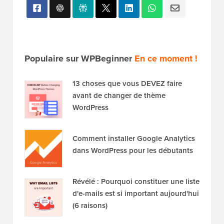
Populaire sur WPBeginner
En ce moment !
13 choses que vous DEVEZ faire
avant de changer de thème
WordPress
Comment installer Google Analytics
dans WordPress pour les débutants
Révélé : Pourquoi constituer une liste
d'e-mails est si important aujourd'hui
(6 raisons)