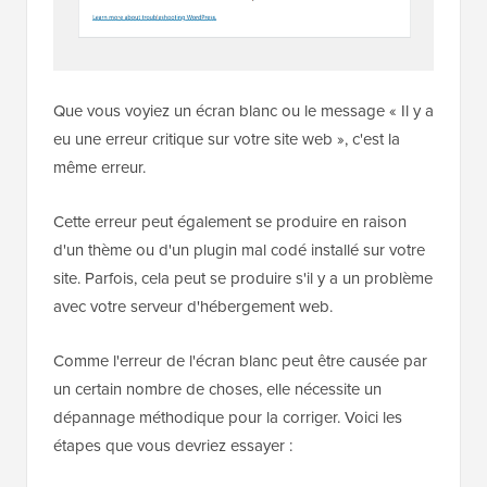
Que vous voyiez un écran blanc ou le message « Il y a
eu une erreur critique sur votre site web », c'est la
même erreur.
Cette erreur peut également se produire en raison
d'un thème ou d'un plugin mal codé installé sur votre
site. Parfois, cela peut se produire s'il y a un problème
avec votre serveur d'hébergement web.
Comme l'erreur de l'écran blanc peut être causée par
un certain nombre de choses, elle nécessite un
dépannage méthodique pour la corriger. Voici les
étapes que vous devriez essayer :