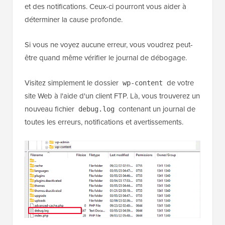
et des notifications. Ceux-ci pourront vous aider à
déterminer la cause profonde.
Si vous ne voyez aucune erreur, vous voudrez peut-
être quand même vérifier le journal de débogage.
Visitez simplement le dossier
de votre
wp-content
site Web à l'aide d'un client FTP. Là, vous trouverez un
nouveau fichier
contenant un journal de
debug.log
toutes les erreurs, notifications et avertissements.