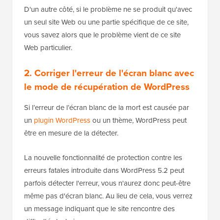
D'un autre côté, si le problème ne se produit qu'avec
un seul site Web ou une partie spécifique de ce site,
vous savez alors que le problème vient de ce site
Web particulier.
2. Corriger l'erreur de l'écran blanc avec
le mode de récupération de WordPress
Si l’erreur de l’écran blanc de la mort est causée par
un
plugin WordPress
ou un thème, WordPress peut
être en mesure de la détecter.
La nouvelle fonctionnalité de protection contre les
erreurs fatales introduite dans WordPress 5.2 peut
parfois détecter l'erreur, vous n'aurez donc peut-être
même pas d'écran blanc. Au lieu de cela, vous verrez
un message indiquant que le site rencontre des