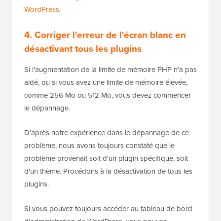
WordPress
.
4. Corriger l'erreur de l'écran blanc en
désactivant tous les plugins
Si l'augmentation de la limite de mémoire PHP n'a pas
aidé, ou si vous avez une limite de mémoire élevée,
comme 256 Mo ou 512 Mo, vous devez commencer
le dépannage.
D'après notre expérience dans le dépannage de ce
problème, nous avons toujours constaté que le
problème provenait soit d'un plugin spécifique, soit
d'un thème. Procédons à la désactivation de tous les
plugins.
Si vous pouvez toujours accéder au tableau de bord