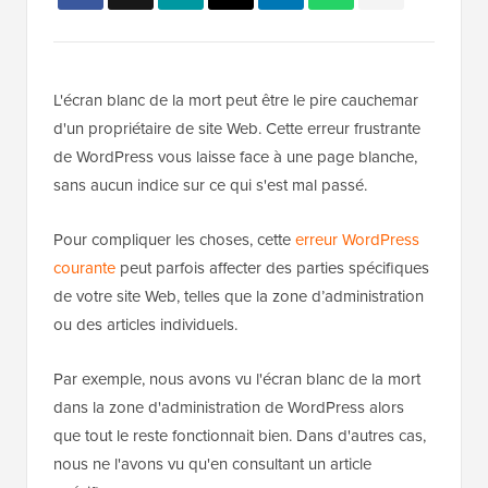
L'écran blanc de la mort peut être le pire cauchemar
d'un propriétaire de site Web. Cette erreur frustrante
de WordPress vous laisse face à une page blanche,
sans aucun indice sur ce qui s'est mal passé.
Pour compliquer les choses, cette
erreur WordPress
courante
peut parfois affecter des parties spécifiques
de votre site Web, telles que la zone d’administration
ou des articles individuels.
Par exemple, nous avons vu l'écran blanc de la mort
dans la zone d'administration de WordPress alors
que tout le reste fonctionnait bien. Dans d'autres cas,
nous ne l'avons vu qu'en consultant un article