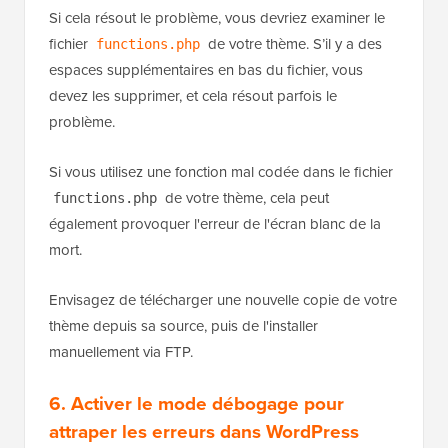
Si cela résout le problème, vous devriez examiner le
fichier
de votre thème. S’il y a des
functions.php
espaces supplémentaires en bas du fichier, vous
devez les supprimer, et cela résout parfois le
problème.
Si vous utilisez une fonction mal codée dans le fichier
de votre thème, cela peut
functions.php
également provoquer l'erreur de l'écran blanc de la
mort.
Envisagez de télécharger une nouvelle copie de votre
thème depuis sa source, puis de l'installer
manuellement via FTP.
6. Activer le mode débogage pour
attraper les erreurs dans WordPress