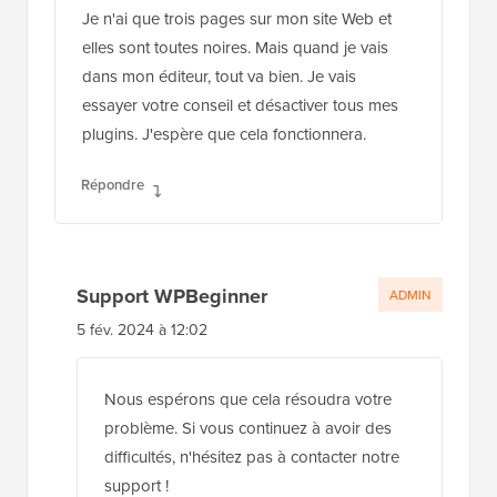
Je n'ai que trois pages sur mon site Web et
elles sont toutes noires. Mais quand je vais
dans mon éditeur, tout va bien. Je vais
essayer votre conseil et désactiver tous mes
plugins. J'espère que cela fonctionnera.
Répondre
Support WPBeginner
ADMIN
5 fév. 2024 à 12:02
Nous espérons que cela résoudra votre
problème. Si vous continuez à avoir des
difficultés, n'hésitez pas à contacter notre
support !