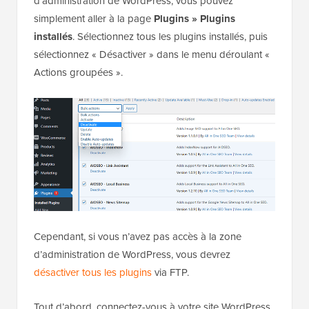
d'administration de WordPress, vous pouvez
simplement aller à la page
Plugins » Plugins
installés
. Sélectionnez tous les plugins installés, puis
sélectionnez « Désactiver » dans le menu déroulant «
Actions groupées ».
Cependant, si vous n’avez pas accès à la zone
d’administration de WordPress, vous devrez
désactiver tous les plugins
via FTP.
Tout d’abord, connectez-vous à votre site WordPress