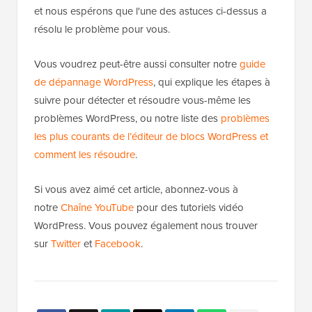
et nous espérons que l'une des astuces ci-dessus a
résolu le problème pour vous.
Vous voudrez peut-être aussi consulter notre
guide
de dépannage WordPress
, qui explique les étapes à
suivre pour détecter et résoudre vous-même les
problèmes WordPress, ou notre liste des
problèmes
les plus courants de l’éditeur de blocs WordPress et
comment les résoudre
.
Si vous avez aimé cet article, abonnez-vous à
notre
Chaîne YouTube
pour des tutoriels vidéo
WordPress. Vous pouvez également nous trouver
sur
Twitter
et
Facebook
.