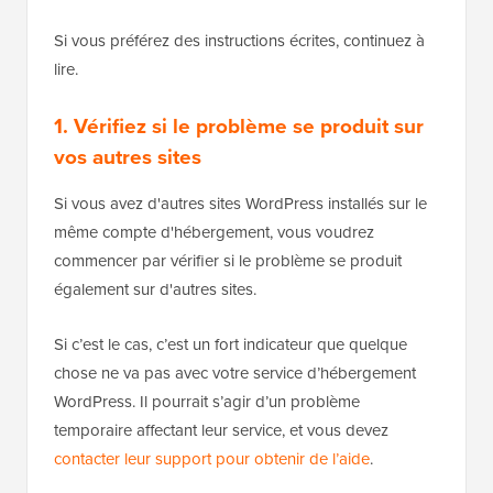
Si vous préférez des instructions écrites, continuez à
lire.
1. Vérifiez si le problème se produit sur
vos autres sites
Si vous avez d'autres sites WordPress installés sur le
même compte d'hébergement, vous voudrez
commencer par vérifier si le problème se produit
également sur d'autres sites.
Si c’est le cas, c’est un fort indicateur que quelque
chose ne va pas avec votre service d’hébergement
WordPress. Il pourrait s’agir d’un problème
temporaire affectant leur service, et vous devez
contacter leur support pour obtenir de l’aide
.