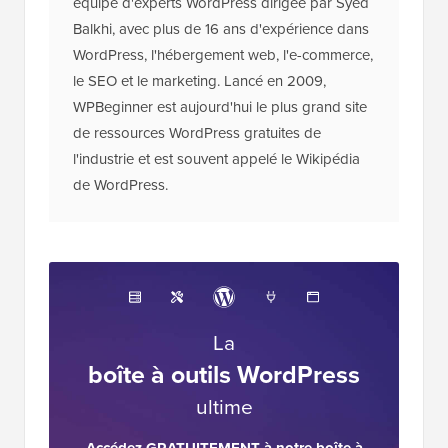
équipe d'experts WordPress dirigée par Syed
Balkhi, avec plus de 16 ans d'expérience dans
WordPress, l'hébergement web, l'e-commerce,
le SEO et le marketing. Lancé en 2009,
WPBeginner est aujourd'hui le plus grand site
de ressources WordPress gratuites de
l'industrie et est souvent appelé le Wikipédia
de WordPress.
La
boîte à outils WordPress
ultime
Accédez GRATUITEMENT à notre boîte à