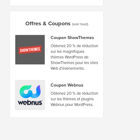
Offres & Coupons
(voir tout)
Coupon ShowThemes
Obtenez 20 % de réduction
sur les magnifiques
thèmes WordPress de
ShowThemes pour les sites
Web d'événements.
Coupon Webnus
Obtenez 20 % de réduction
sur les thèmes et plugins
Webnus pour WordPress.