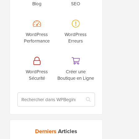
Blog
SEO
WordPress
WordPress
Performance
Erreurs
WordPress
Créer une
Sécurité
Boutique en Ligne
Derniers
Articles