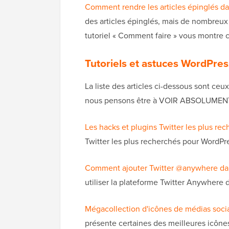
Comment rendre les articles épinglés d
des articles épinglés, mais de nombreux
tutoriel « Comment faire » vous montre 
Tutoriels et astuces WordPre
La liste des articles ci-dessous sont ce
nous pensons être à VOIR ABSOLUMEN
Les hacks et plugins Twitter les plus r
Twitter les plus recherchés pour WordPr
Comment ajouter Twitter @anywhere da
utiliser la plateforme Twitter Anywhere
Mégacollection d'icônes de médias soci
présente certaines des meilleures icôn