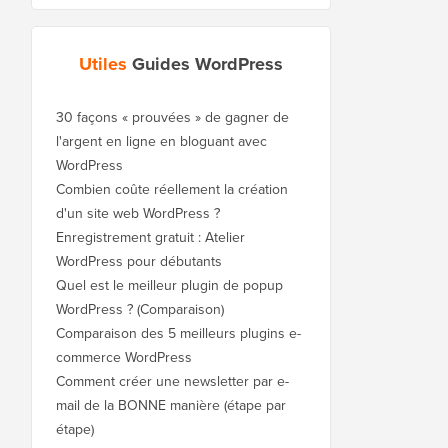
Utiles
Guides WordPress
30 façons « prouvées » de gagner de
l'argent en ligne en bloguant avec
WordPress
Combien coûte réellement la création
d'un site web WordPress ?
Enregistrement gratuit : Atelier
WordPress pour débutants
Quel est le meilleur plugin de popup
WordPress ? (Comparaison)
Comparaison des 5 meilleurs plugins e-
commerce WordPress
Comment créer une newsletter par e-
mail de la BONNE manière (étape par
étape)