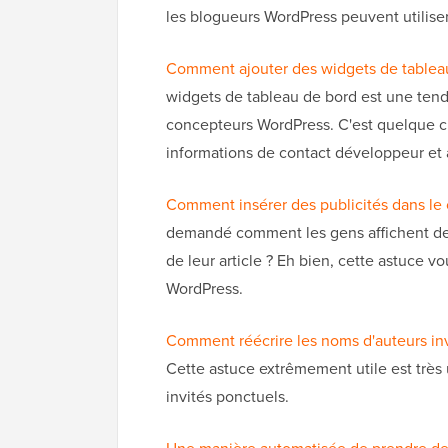
les blogueurs WordPress peuvent utiliser
Comment ajouter des widgets de tablea
widgets de tableau de bord est une ten
concepteurs WordPress. C'est quelque ch
informations de contact développeur et 
Comment insérer des publicités dans le 
demandé comment les gens affichent des
de leur article ? Eh bien, cette astuce 
WordPress.
Comment réécrire les noms d'auteurs in
Cette astuce extrêmement utile est très 
invités ponctuels.