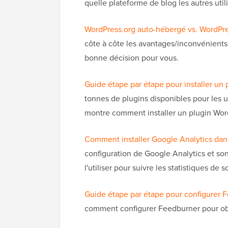
quelle plateforme de blog les autres util
WordPress.org auto-hébergé vs. WordPres
côte à côte les avantages/inconvénients
bonne décision pour vous.
Guide étape par étape pour installer un
tonnes de plugins disponibles pour les uti
montre comment installer un plugin Word
Comment installer Google Analytics dan
configuration de Google Analytics et son
l'utiliser pour suivre les statistiques de 
Guide étape par étape pour configurer 
comment configurer Feedburner pour obt