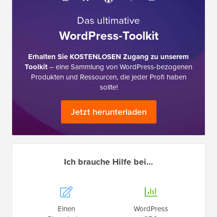
Das ultimative
WordPress-Toolkit
Erhalten Sie KOSTENLOSEN Zugang zu unserem
Toolkit
– eine Sammlung von WordPress-bezogenen
Produkten und Ressourcen, die jeder Profi haben
sollte!
Jetzt herunterladen
Ich brauche Hilfe bei…
Einen
WordPress