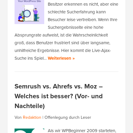
Besitzer erkennen es nicht, aber eine
schlechte Sucherfahrung kann
Besucher leise vertreiben. Wenn Ihre
Suchergebnisseite eine hohe
Absprungrate aufweist, ist die Wahrscheinlichkeit
groß, dass Benutzer frustriert sind über langsame,
unhilfreiche Ergebnisse. Hier kommt die Live-Ajax-
Suche ins Spiel…
Weiterlesen »
Semrush vs. Ahrefs vs. Moz –
Welches ist besser? (Vor- und
Nachteile)
Von
Redaktion
|
Offenlegung durch Leser
Als wir WPBeginner 2009 starteten,