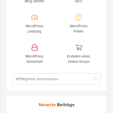
Blog starten
SEO
WordPress
WordPress
Leistung
Fehler
WordPress
Erstellen eines
Sicherheit
Online-Shops
Neueste
Beiträge