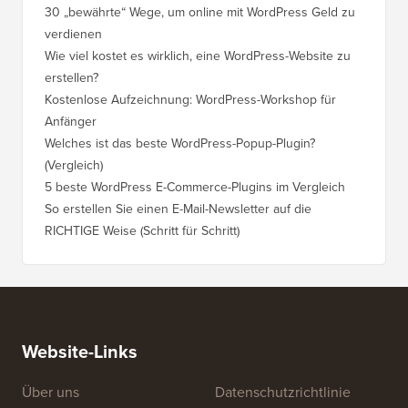
30 „bewährte“ Wege, um online mit WordPress Geld zu
verdienen
Wie viel kostet es wirklich, eine WordPress-Website zu
erstellen?
Kostenlose Aufzeichnung: WordPress-Workshop für
Anfänger
Welches ist das beste WordPress-Popup-Plugin?
(Vergleich)
5 beste WordPress E-Commerce-Plugins im Vergleich
So erstellen Sie einen E-Mail-Newsletter auf die
RICHTIGE Weise (Schritt für Schritt)
Website-Links
Über uns
Datenschutzrichtlinie