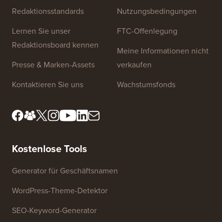
Redaktionsstandards
Nutzungsbedingungen
Lernen Sie unser
FTC-Offenlegung
Redaktionsboard kennen
Meine Informationen nicht
Presse & Marken-Assets
verkaufen
Kontaktieren Sie uns
Wachstumsfonds
Kostenlose Tools
Generator für Geschäftsnamen
WordPress-Theme-Detektor
SEO-Keyword-Generator