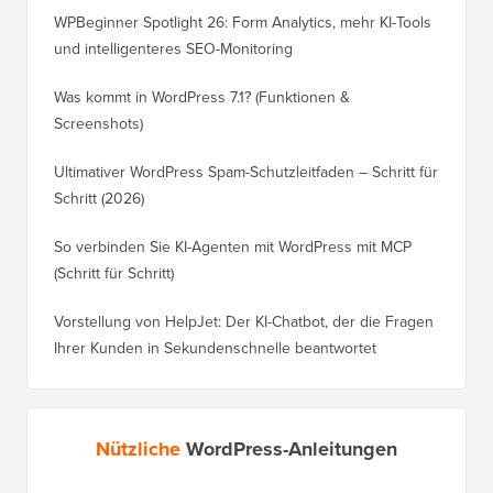
WPBeginner Spotlight 26: Form Analytics, mehr KI-Tools
und intelligenteres SEO-Monitoring
Was kommt in WordPress 7.1? (Funktionen &
Screenshots)
Ultimativer WordPress Spam-Schutzleitfaden – Schritt für
Schritt (2026)
So verbinden Sie KI-Agenten mit WordPress mit MCP
(Schritt für Schritt)
Vorstellung von HelpJet: Der KI-Chatbot, der die Fragen
Ihrer Kunden in Sekundenschnelle beantwortet
Nützliche
WordPress-Anleitungen