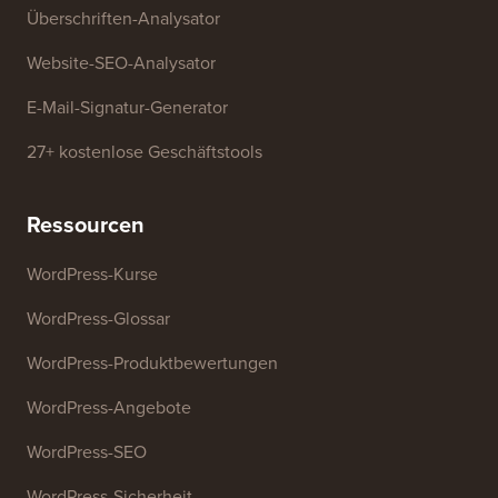
Überschriften-Analysator
Website-SEO-Analysator
E-Mail-Signatur-Generator
27+ kostenlose Geschäftstools
Ressourcen
WordPress-Kurse
WordPress-Glossar
WordPress-Produktbewertungen
WordPress-Angebote
WordPress-SEO
WordPress-Sicherheit