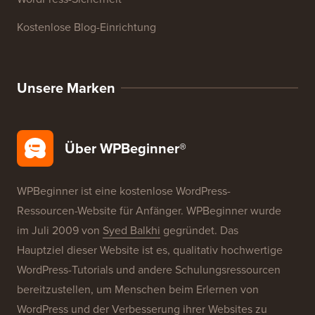
Kostenlose Blog-Einrichtung
Unsere Marken
Über WPBeginner®
WPBeginner ist eine kostenlose WordPress-
Ressourcen-Website für Anfänger. WPBeginner wurde
im Juli 2009 von
Syed Balkhi
gegründet. Das
Hauptziel dieser Website ist es, qualitativ hochwertige
WordPress-Tutorials und andere Schulungsressourcen
bereitzustellen, um Menschen beim Erlernen von
WordPress und der Verbesserung ihrer Websites zu