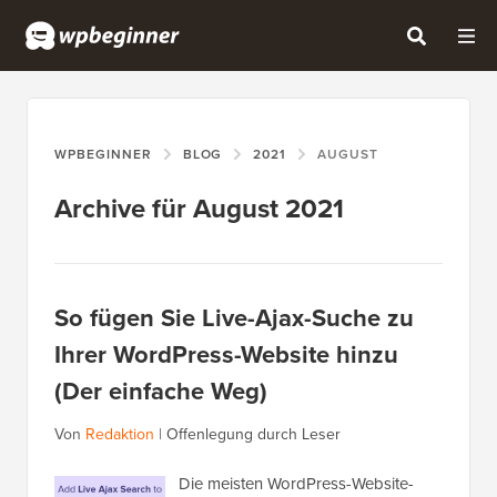
WPBEGINNER
BLOG
2021
AUGUST
Archive für August 2021
So fügen Sie Live-Ajax-Suche zu
Ihrer WordPress-Website hinzu
(Der einfache Weg)
Von
Redaktion
|
Offenlegung durch Leser
Die meisten WordPress-Website-