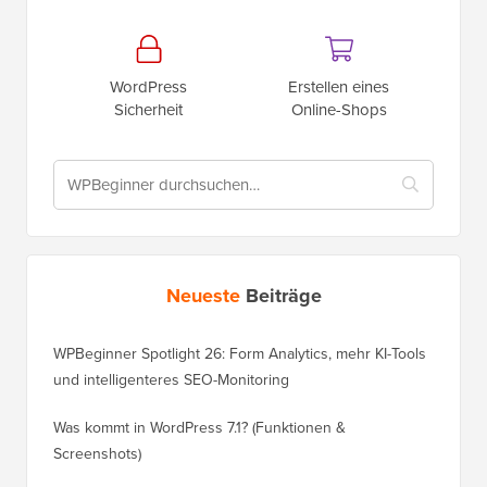
WordPress
Erstellen eines
Sicherheit
Online-Shops
Neueste
Beiträge
WPBeginner Spotlight 26: Form Analytics, mehr KI-Tools
und intelligenteres SEO-Monitoring
Was kommt in WordPress 7.1? (Funktionen &
Screenshots)