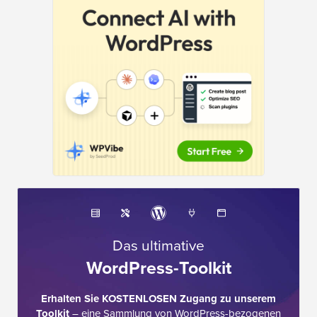
Das ultimative
WordPress-Toolkit
Erhalten Sie KOSTENLOSEN Zugang zu unserem
Toolkit
– eine Sammlung von WordPress-bezogenen