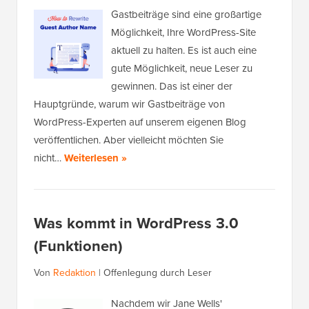
Gastbeiträge sind eine großartige
Möglichkeit, Ihre WordPress-Site
aktuell zu halten. Es ist auch eine
gute Möglichkeit, neue Leser zu
gewinnen. Das ist einer der
Hauptgründe, warum wir Gastbeiträge von
WordPress-Experten auf unserem eigenen Blog
veröffentlichen. Aber vielleicht möchten Sie
nicht…
Weiterlesen »
Was kommt in WordPress 3.0
(Funktionen)
Von
Redaktion
|
Offenlegung durch Leser
Nachdem wir Jane Wells'