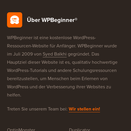
Über WPBeginner®
WPBeginner ist eine kostenlose WordPress-
Ressourcen-Website für Anfänger. WPBeginner wurde
im Juli 2009 von
Syed Balkhi
gegründet. Das
Hauptziel dieser Website ist es, qualitativ hochwertige
WordPress-Tutorials und andere Schulungsressourcen
bereitzustellen, um Menschen beim Erlernen von
WordPress und der Verbesserung ihrer Websites zu
helfen.
Treten Sie unserem Team bei:
Wir stellen ein!
OptinMonster
Duplicator