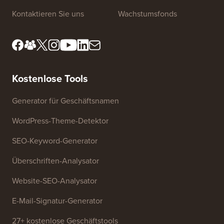
Kontaktieren Sie uns
Wachstumsfonds
Kostenlose Tools
Generator für Geschäftsnamen
WordPress-Theme-Detektor
SEO-Keyword-Generator
Überschriften-Analysator
Website-SEO-Analysator
E-Mail-Signatur-Generator
27+ kostenlose Geschäftstools