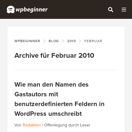
WPBEGINNER
BLOG
2010
FEBRUAR
Archive für Februar 2010
Wie man den Namen des
Gastautors mit
benutzerdefinierten Feldern in
WordPress umschreibt
Von
Redaktion
|
Offenlegung durch Leser