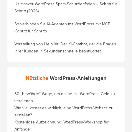
Ultimativer WordPress Spam-Schutzleitfaden – Schritt für
Schritt (2026)
So verbinden Sie KI-Agenten mit WordPress mit MCP
(Schritt für Schritt)
Vorstellung von HelpJet: Der KI-Chatbot, der die Fragen
Ihrer Kunden in Sekundenschnelle beantwortet
Nützliche
WordPress-Anleitungen
30 „bewährte“ Wege, um online mit WordPress Geld zu
verdienen
Wie viel kostet es wirklich, eine WordPress-Website zu
erstellen?
Kostenlose Aufzeichnung: WordPress-Workshop für
Anfänger