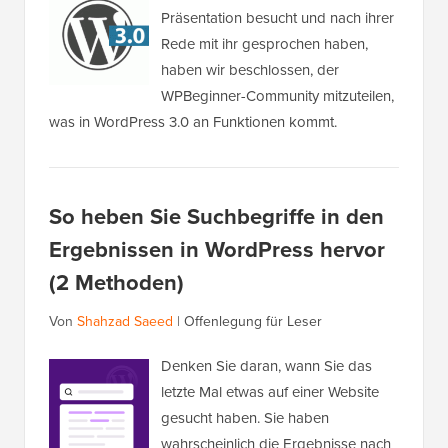
Präsentation besucht und nach ihrer
Rede mit ihr gesprochen haben,
haben wir beschlossen, der
WPBeginner-Community mitzuteilen,
was in WordPress 3.0 an Funktionen kommt.
So heben Sie Suchbegriffe in den
Ergebnissen in WordPress hervor
(2 Methoden)
Von
Shahzad Saeed
|
Offenlegung für Leser
Denken Sie daran, wann Sie das
letzte Mal etwas auf einer Website
gesucht haben. Sie haben
wahrscheinlich die Ergebnisse nach