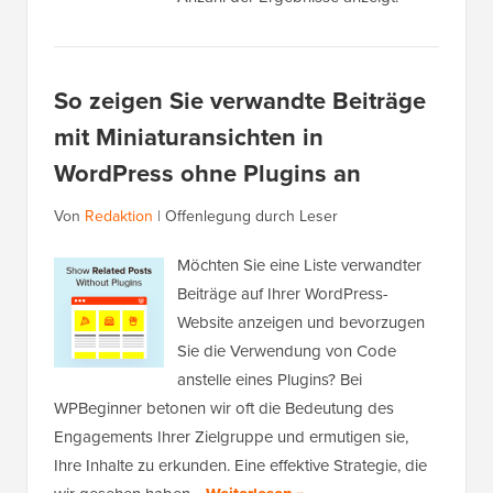
So zeigen Sie verwandte Beiträge
mit Miniaturansichten in
WordPress ohne Plugins an
Von
Redaktion
|
Offenlegung durch Leser
Möchten Sie eine Liste verwandter
Beiträge auf Ihrer WordPress-
Website anzeigen und bevorzugen
Sie die Verwendung von Code
anstelle eines Plugins? Bei
WPBeginner betonen wir oft die Bedeutung des
Engagements Ihrer Zielgruppe und ermutigen sie,
Ihre Inhalte zu erkunden. Eine effektive Strategie, die