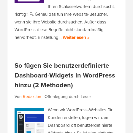
Ihren Schlüsselwörtern durchsucht,
richtig? 🔍 Genau das tun Ihre Website-Besucher,
wenn sie Ihre Website durchsuchen. Außer dass
WordPress diese Begriffe nicht standardmäßig
hervorhebt. Einstellung…
Weiterlesen »
So fügen Sie benutzerdefinierte
Dashboard-Widgets in WordPress
hinzu (2 Methoden)
Von
Redaktion
|
Offenlegung durch Leser
Wenn wir WordPress-Websites für
Kunden erstellen, fügen wir dem
Dashboard oft benutzerdefinierte