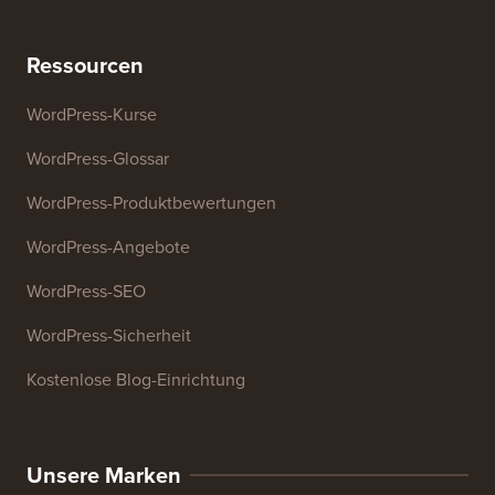
Ressourcen
WordPress-Kurse
WordPress-Glossar
WordPress-Produktbewertungen
WordPress-Angebote
WordPress-SEO
WordPress-Sicherheit
Kostenlose Blog-Einrichtung
Unsere Marken