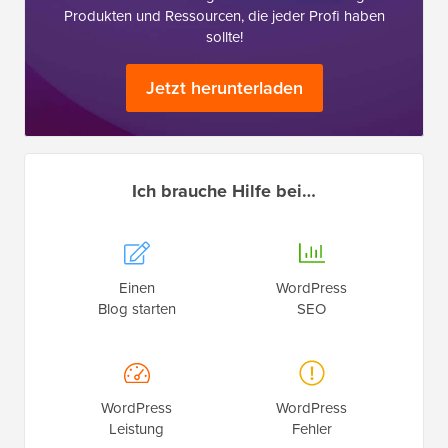
Produkten und Ressourcen, die jeder Profi haben
sollte!
Jetzt herunterladen
Ich brauche Hilfe bei…
Einen
WordPress
Blog starten
SEO
WordPress
WordPress
Leistung
Fehler