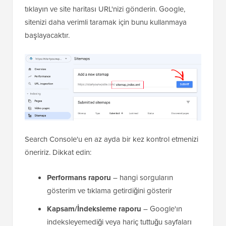
tıklayın ve site haritası URL'nizi gönderin. Google,
sitenizi daha verimli taramak için bunu kullanmaya
başlayacaktır.
Search Console'u en az ayda bir kez kontrol etmenizi
öneririz. Dikkat edin:
Performans raporu
– hangi sorguların
gösterim ve tıklama getirdiğini gösterir
Kapsam/İndeksleme raporu
– Google'ın
indeksleyemediği veya hariç tuttuğu sayfaları