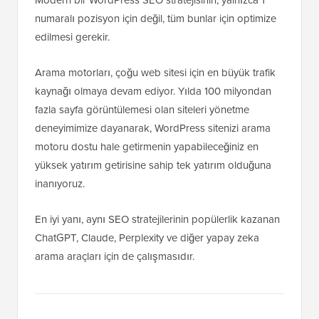
numaralı pozisyon için değil, tüm bunlar için optimize
edilmesi gerekir.
Arama motorları, çoğu web sitesi için en büyük trafik
kaynağı olmaya devam ediyor. Yılda 100 milyondan
fazla sayfa görüntülemesi olan siteleri yönetme
deneyimimize dayanarak, WordPress sitenizi arama
motoru dostu hale getirmenin yapabileceğiniz en
yüksek yatırım getirisine sahip tek yatırım olduğuna
inanıyoruz.
En iyi yanı, aynı SEO stratejilerinin popülerlik kazanan
ChatGPT, Claude, Perplexity ve diğer yapay zeka
arama araçları için de çalışmasıdır.