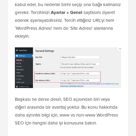
kabul eder, bu nedenle birini seçip ona bağlı kalmanız
gerekir. Tercihinizi
Ayarlar » Genel
sayfasını ziyaret
ederek ayarlayabilirsiniz. Tercih ettiğiniz URL'yi hem
‘WordPress Adresi’ hem de ‘Site Adresi’ alanlarına
ekleyin.
Başkası ne derse desin, SEO açısından biri veya
diğeri arasında bir avantaj yoktur. Bu konu hakkında
daha ayrıntılı bilgi için, www vs non-www WordPress
SEO için hangisi daha iyi konusuna bakın.