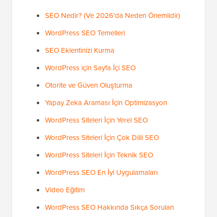
SEO Nedir? (Ve 2026'da Neden Önemlidir)
WordPress SEO Temelleri
SEO Eklentinizi Kurma
WordPress için Sayfa İçi SEO
Otorite ve Güven Oluşturma
Yapay Zeka Araması İçin Optimizasyon
WordPress Siteleri İçin Yerel SEO
WordPress Siteleri İçin Çok Dilli SEO
WordPress Siteleri İçin Teknik SEO
WordPress SEO En İyi Uygulamaları
Video Eğitim
WordPress SEO Hakkında Sıkça Sorulan