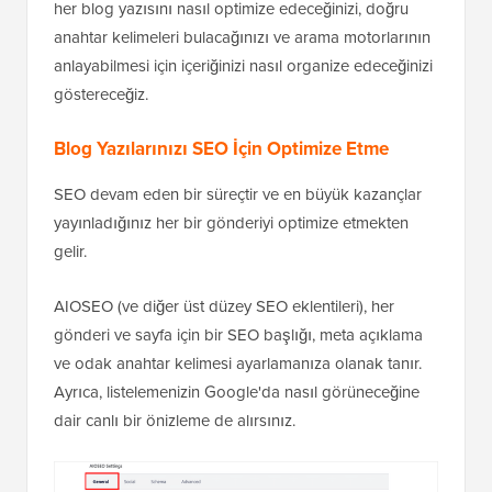
her blog yazısını nasıl optimize edeceğinizi, doğru
anahtar kelimeleri bulacağınızı ve arama motorlarının
anlayabilmesi için içeriğinizi nasıl organize edeceğinizi
göstereceğiz.
Blog Yazılarınızı SEO İçin Optimize Etme
SEO devam eden bir süreçtir ve en büyük kazançlar
yayınladığınız her bir gönderiyi optimize etmekten
gelir.
AIOSEO (ve diğer üst düzey SEO eklentileri), her
gönderi ve sayfa için bir SEO başlığı, meta açıklama
ve odak anahtar kelimesi ayarlamanıza olanak tanır.
Ayrıca, listelemenizin Google'da nasıl görüneceğine
dair canlı bir önizleme de alırsınız.