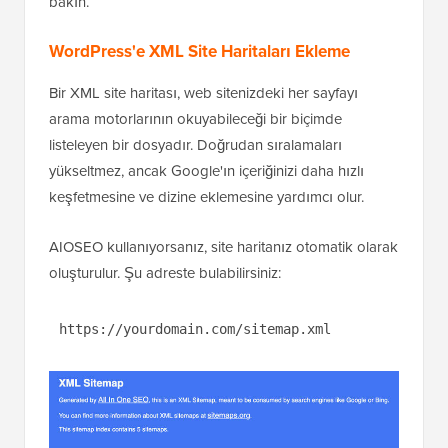
bakın.
WordPress'e XML Site Haritaları Ekleme
Bir XML site haritası, web sitenizdeki her sayfayı
arama motorlarının okuyabileceği bir biçimde
listeleyen bir dosyadır. Doğrudan sıralamaları
yükseltmez, ancak Google'ın içeriğinizi daha hızlı
keşfetmesine ve dizine eklemesine yardımcı olur.
AIOSEO kullanıyorsanız, site haritanız otomatik olarak
oluşturulur. Şu adreste bulabilirsiniz:
https://yourdomain.com/sitemap.xml