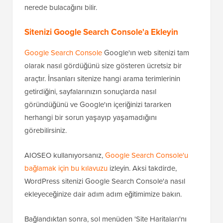
nerede bulacağını bilir.
Sitenizi Google Search Console'a Ekleyin
Google Search Console
Google'ın web sitenizi tam
olarak nasıl gördüğünü size gösteren ücretsiz bir
araçtır. İnsanları sitenize hangi arama terimlerinin
getirdiğini, sayfalarınızın sonuçlarda nasıl
göründüğünü ve Google'ın içeriğinizi tararken
herhangi bir sorun yaşayıp yaşamadığını
görebilirsiniz.
AIOSEO kullanıyorsanız,
Google Search Console'u
bağlamak için bu kılavuzu
izleyin. Aksi takdirde,
WordPress sitenizi Google Search Console'a nasıl
ekleyeceğinize dair adım adım eğitimimize bakın.
Bağlandıktan sonra, sol menüden 'Site Haritaları'nı