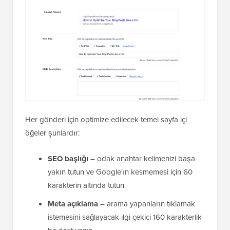
Her gönderi için optimize edilecek temel sayfa içi
öğeler şunlardır:
SEO başlığı
– odak anahtar kelimenizi başa
yakın tutun ve Google'ın kesmemesi için 60
karakterin altında tutun
Meta açıklama
– arama yapanların tıklamak
istemesini sağlayacak ilgi çekici 160 karakterlik