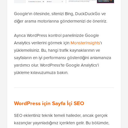
Google'ın ötesinde, sitenizi Bing, DuckDuckGo ve
diğer arama motorlarına göndermenizi de öneririz.
Ayrıca WordPress kontrol panelinizde Google
Analytics verilerini görmek için
MonsterInsights
'ı
yüklemelisiniz. Bu, hangi trafik kaynaklarının ve
sayfaların en iyi performansı gösterdiğini anlamanıza
yardımcı olur. WordPress'te Google Analytics'i
yükleme kılavuzumuza bakın.
WordPress için Sayfa İçi SEO
SEO eklentiniz teknik temeli halleder, ancak gerçek
kazançlar yayınladığınız içerikten gelir. Bu bölümde,