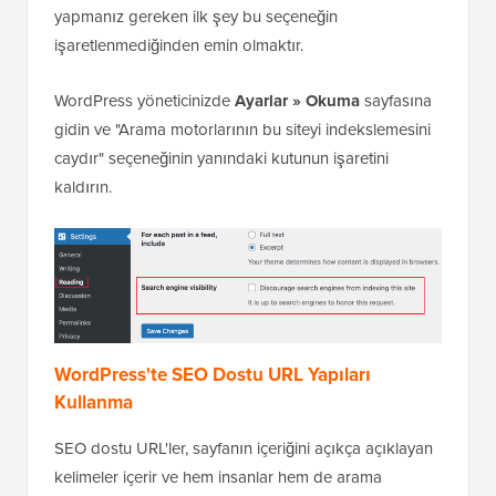
yapmanız gereken ilk şey bu seçeneğin
işaretlenmediğinden emin olmaktır.
WordPress yöneticinizde
Ayarlar » Okuma
sayfasına
gidin ve "Arama motorlarının bu siteyi indekslemesini
caydır" seçeneğinin yanındaki kutunun işaretini
kaldırın.
WordPress'te SEO Dostu URL Yapıları
Kullanma
SEO dostu URL'ler, sayfanın içeriğini açıkça açıklayan
kelimeler içerir ve hem insanlar hem de arama