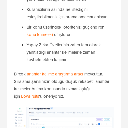
Kullanıcıların aslında ne istediğini
eşleştirebilmeniz için arama amacını anlayın
Bir konu üzerindeki otoritenizi güçlendiren
konu kümeleri
oluşturun
Yapay Zeka Özetlerinin zaten tam olarak
yanıtladığı anahtar kelimelerle zaman
kaybetmekten kaçının
Birçok
anahtar kelime araştırma aracı
mevcuttur.
Sıralama şansınızın olduğu düşük rekabetli anahtar
kelimeler bulma konusunda uzmanlaştığı
için
LowFruits
'u öneriyoruz.