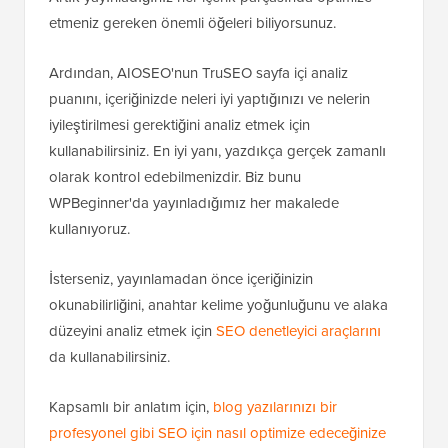
etmeniz gereken önemli öğeleri biliyorsunuz.
Ardından, AIOSEO'nun TruSEO sayfa içi analiz
puanını, içeriğinizde neleri iyi yaptığınızı ve nelerin
iyileştirilmesi gerektiğini analiz etmek için
kullanabilirsiniz. En iyi yanı, yazdıkça gerçek zamanlı
olarak kontrol edebilmenizdir. Biz bunu
WPBeginner'da yayınladığımız her makalede
kullanıyoruz.
İsterseniz, yayınlamadan önce içeriğinizin
okunabilirliğini, anahtar kelime yoğunluğunu ve alaka
düzeyini analiz etmek için
SEO denetleyici araçlarını
da kullanabilirsiniz.
Kapsamlı bir anlatım için,
blog yazılarınızı bir
profesyonel gibi SEO için nasıl optimize edeceğinize