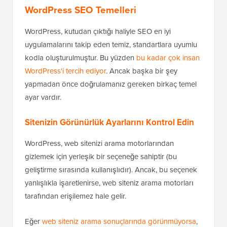
WordPress SEO Temelleri
WordPress, kutudan çıktığı haliyle SEO en iyi
uygulamalarını takip eden temiz, standartlara uyumlu
kodla oluşturulmuştur. Bu yüzden
bu kadar çok insan
WordPress'i tercih ediyor
. Ancak başka bir şey
yapmadan önce doğrulamanız gereken birkaç temel
ayar vardır.
Sitenizin Görünürlük Ayarlarını Kontrol Edin
WordPress, web sitenizi arama motorlarından
gizlemek için yerleşik bir seçeneğe sahiptir (bu
geliştirme sırasında kullanışlıdır). Ancak, bu seçenek
yanlışlıkla işaretlenirse, web siteniz arama motorları
tarafından erişilemez hale gelir.
Eğer
web siteniz arama sonuçlarında görünmüyorsa
,