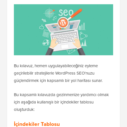
Bu kılavuz, hemen uygulayabileceğiniz eyleme
geçirilebilir stratejilerle WordPress SEO'nuzu
güçlendirmek için kapsamlı bir yol haritası sunar.
Bu kapsamlı kılavuzda gezinmenize yardımcı olmak
için aşağıda kullanışlı bir içindekiler tablosu
oluşturduk:
İçindekiler Tablosu