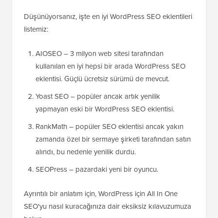
Düşünüyorsanız, işte en iyi WordPress SEO eklentileri
listemiz:
AIOSEO – 3 milyon web sitesi tarafından
kullanılan en iyi hepsi bir arada WordPress SEO
eklentisi. Güçlü ücretsiz sürümü de mevcut.
Yoast SEO – popüler ancak artık yenilik
yapmayan eski bir WordPress SEO eklentisi.
RankMath – popüler SEO eklentisi ancak yakın
zamanda özel bir sermaye şirketi tarafından satın
alındı, bu nedenle yenilik durdu.
SEOPress – pazardaki yeni bir oyuncu.
Ayrıntılı bir anlatım için, WordPress için All In One
SEO'yu nasıl kuracağınıza dair eksiksiz kılavuzumuza