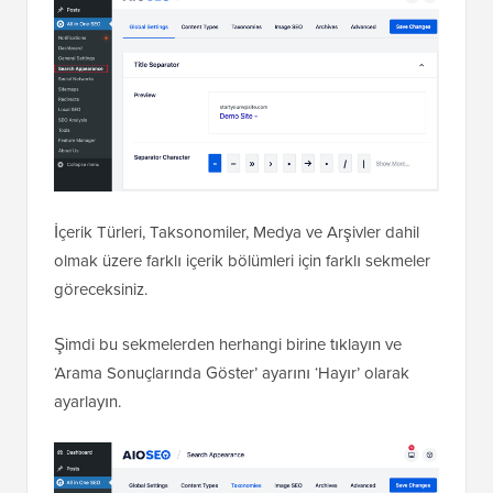
İçerik Türleri, Taksonomiler, Medya ve Arşivler dahil
olmak üzere farklı içerik bölümleri için farklı sekmeler
göreceksiniz.
Şimdi bu sekmelerden herhangi birine tıklayın ve
‘Arama Sonuçlarında Göster’ ayarını ‘Hayır’ olarak
ayarlayın.