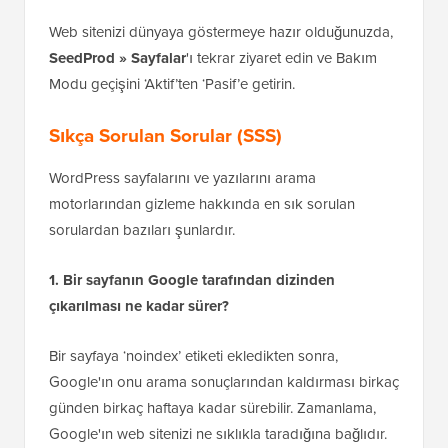
Web sitenizi dünyaya göstermeye hazır olduğunuzda,
SeedProd » Sayfalar
'ı tekrar ziyaret edin ve Bakım
Modu geçişini ‘Aktif’ten ‘Pasif’e getirin.
Sıkça Sorulan Sorular (SSS)
WordPress sayfalarını ve yazılarını arama
motorlarından gizleme hakkında en sık sorulan
sorulardan bazıları şunlardır.
1. Bir sayfanın Google tarafından dizinden