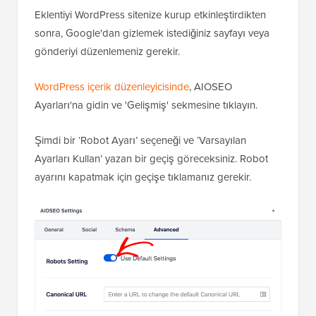
Eklentiyi WordPress sitenize kurup etkinleştirdikten
sonra, Google'dan gizlemek istediğiniz sayfayı veya
gönderiyi düzenlemeniz gerekir.
WordPress içerik düzenleyicisinde
, AIOSEO
Ayarları'na gidin ve 'Gelişmiş' sekmesine tıklayın.
Şimdi bir ‘Robot Ayarı’ seçeneği ve ‘Varsayılan
Ayarları Kullan’ yazan bir geçiş göreceksiniz. Robot
ayarını kapatmak için geçişe tıklamanız gerekir.