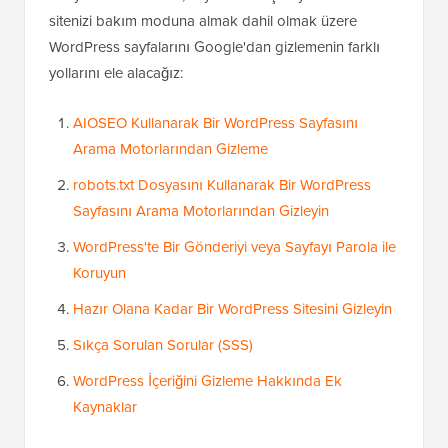
sitenizi bakım moduna almak dahil olmak üzere
WordPress sayfalarını Google'dan gizlemenin farklı
yollarını ele alacağız:
AIOSEO Kullanarak Bir WordPress Sayfasını
Arama Motorlarından Gizleme
robots.txt Dosyasını Kullanarak Bir WordPress
Sayfasını Arama Motorlarından Gizleyin
WordPress'te Bir Gönderiyi veya Sayfayı Parola ile
Koruyun
Hazır Olana Kadar Bir WordPress Sitesini Gizleyin
Sıkça Sorulan Sorular (SSS)
WordPress İçeriğini Gizleme Hakkında Ek
Kaynaklar