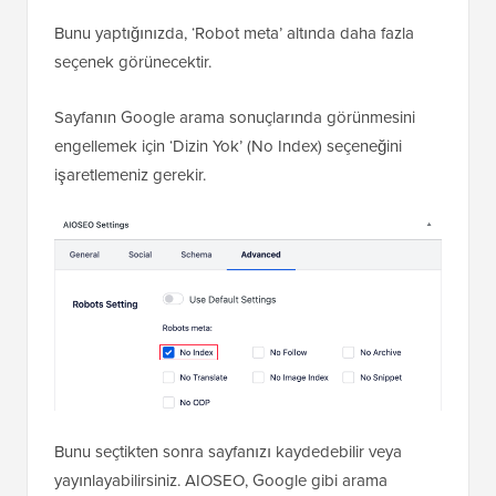
Bunu yaptığınızda, ‘Robot meta’ altında daha fazla
seçenek görünecektir.
Sayfanın Google arama sonuçlarında görünmesini
engellemek için ‘Dizin Yok’ (No Index) seçeneğini
işaretlemeniz gerekir.
Bunu seçtikten sonra sayfanızı kaydedebilir veya
yayınlayabilirsiniz. AIOSEO, Google gibi arama