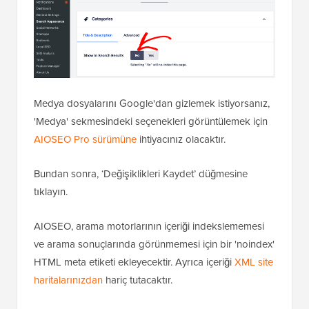
Medya dosyalarını Google'dan gizlemek istiyorsanız,
'Medya' sekmesindeki seçenekleri görüntülemek için
AIOSEO Pro sürümüne
ihtiyacınız olacaktır.
Bundan sonra, ‘Değişiklikleri Kaydet’ düğmesine
tıklayın.
AIOSEO, arama motorlarının içeriği indekslememesi
ve arama sonuçlarında görünmemesi için bir 'noindex'
HTML meta etiketi ekleyecektir. Ayrıca içeriği
XML site