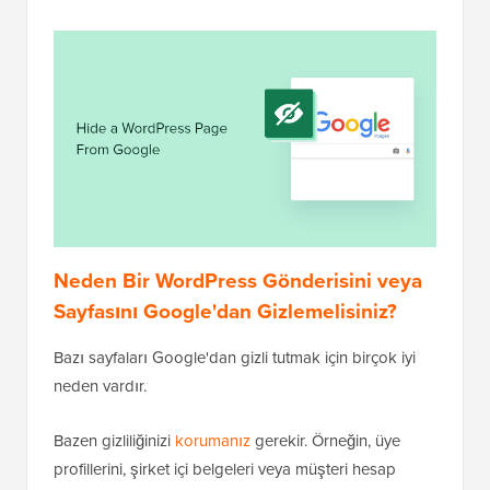
Neden Bir WordPress Gönderisini veya
Sayfasını Google'dan Gizlemelisiniz?
Bazı sayfaları Google'dan gizli tutmak için birçok iyi
neden vardır.
Bazen gizliliğinizi
korumanız
gerekir. Örneğin, üye
profillerini, şirket içi belgeleri veya müşteri hesap