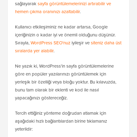
sağlayarak
sayfa görüntülemelerinizi artırabilir ve
hemen çıkma oranınızı azaltabilir
.
Kullanıcı etkileşiminiz ne kadar artarsa, Google
içeriğinizin o kadar iyi ve önemli olduğunu düşünür.
Sırayla,
WordPress SEO'nuz
iyileşir ve
siteniz daha üst
sıralarda yer alabilir
.
Ne yazık ki, WordPress'in sayfa görüntülemelerine
göre en popüler yazılarınızı görüntülemek için
yerleşik bir özelliği veya bloğu yoktur. Bu kılavuzda,
bunu tam olarak bir eklenti ve kod ile nasıl
yapacağınızı göstereceğiz.
Tercih ettiğiniz yönteme doğrudan atlamak için
aşağıdaki hızlı bağlantılardan birine tıklamanız
yeterlidir: