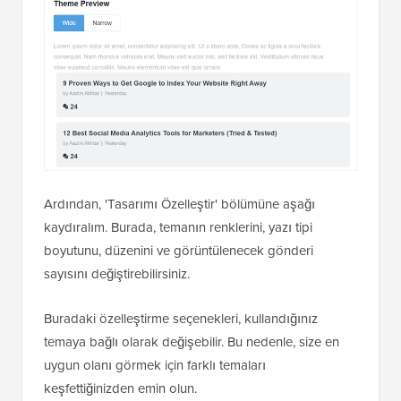
Ardından, 'Tasarımı Özelleştir' bölümüne aşağı
kaydıralım. Burada, temanın renklerini, yazı tipi
boyutunu, düzenini ve görüntülenecek gönderi
sayısını değiştirebilirsiniz.
Buradaki özelleştirme seçenekleri, kullandığınız
temaya bağlı olarak değişebilir. Bu nedenle, size en
uygun olanı görmek için farklı temaları
keşfettiğinizden emin olun.