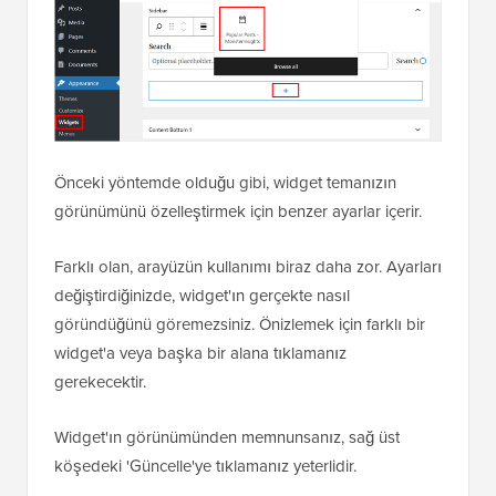
Önceki yöntemde olduğu gibi, widget temanızın
görünümünü özelleştirmek için benzer ayarlar içerir.
Farklı olan, arayüzün kullanımı biraz daha zor. Ayarları
değiştirdiğinizde, widget'ın gerçekte nasıl
göründüğünü göremezsiniz. Önizlemek için farklı bir
widget'a veya başka bir alana tıklamanız
gerekecektir.
Widget'ın görünümünden memnunsanız, sağ üst
köşedeki 'Güncelle'ye tıklamanız yeterlidir.