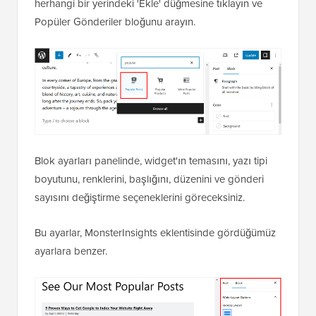
herhangi bir yerindeki 'Ekle' düğmesine tıklayın ve
Popüler Gönderiler bloğunu arayın.
Blok ayarları panelinde, widget'ın temasını, yazı tipi
boyutunu, renklerini, başlığını, düzenini ve gönderi
sayısını değiştirme seçeneklerini göreceksiniz.
Bu ayarlar, MonsterInsights eklentisinde gördüğümüz
ayarlara benzer.