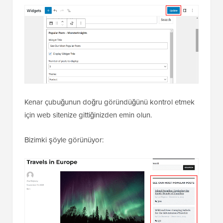
Kenar çubuğunun doğru göründüğünü kontrol etmek
için web sitenize gittiğinizden emin olun.
Bizimki şöyle görünüyor: