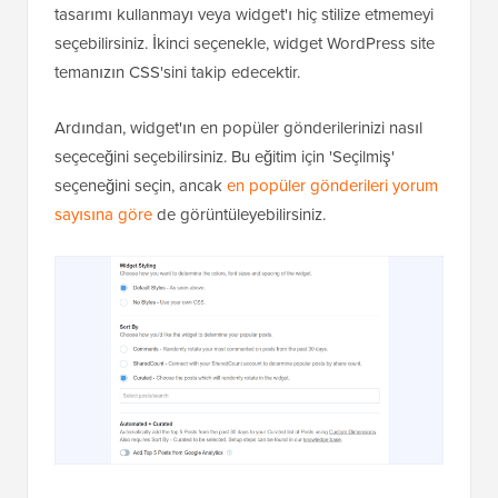
tasarımı kullanmayı veya widget'ı hiç stilize etmemeyi
seçebilirsiniz. İkinci seçenekle, widget WordPress site
temanızın CSS'sini takip edecektir.
Ardından, widget'ın en popüler gönderilerinizi nasıl
seçeceğini seçebilirsiniz. Bu eğitim için 'Seçilmiş'
seçeneğini seçin, ancak
en popüler gönderileri yorum
sayısına göre
de görüntüleyebilirsiniz.