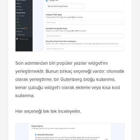
Son adımlardan biri popüler yazılar widget'ını
yerleştirmektir. Bunun birkaç seçeneği vardır: otomatik
olarak yerleştirme, bir Gutenberg bloğu kullanma,
kenar çubuğu widget'ı olarak ekleme veya kısa kod
kullanma.
Her seçeneği tek tek inceleyelim.