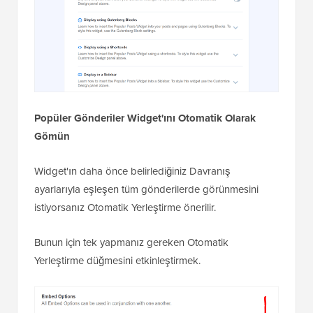
Popüler Gönderiler Widget'ını Otomatik Olarak
Gömün
Widget'ın daha önce belirlediğiniz Davranış
ayarlarıyla eşleşen tüm gönderilerde görünmesini
istiyorsanız Otomatik Yerleştirme önerilir.
Bunun için tek yapmanız gereken Otomatik
Yerleştirme düğmesini etkinleştirmek.