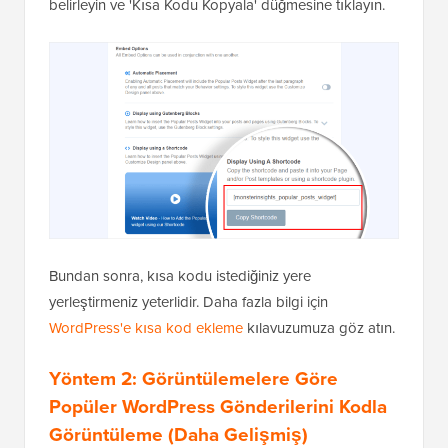
belirleyin ve 'Kısa Kodu Kopyala' düğmesine tıklayın.
Bundan sonra, kısa kodu istediğiniz yere
yerleştirmeniz yeterlidir. Daha fazla bilgi için
WordPress'e kısa kod ekleme
kılavuzumuza göz atın.
Yöntem 2: Görüntülemelere Göre
Popüler WordPress Gönderilerini Kodla
Görüntüleme (Daha Gelişmiş)