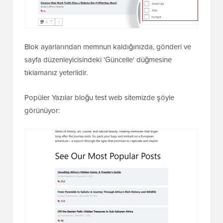
Blok ayarlarından memnun kaldığınızda, gönderi ve
sayfa düzenleyicisindeki 'Güncelle' düğmesine
tıklamanız yeterlidir.
Popüler Yazılar bloğu test web sitemizde şöyle
görünüyor: