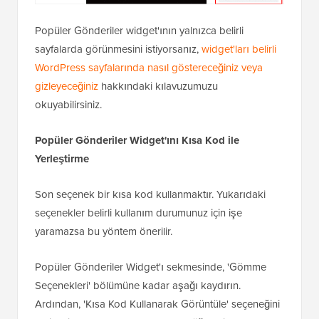
Popüler Gönderiler widget'ının yalnızca belirli
sayfalarda görünmesini istiyorsanız,
widget'ları belirli
WordPress sayfalarında nasıl göstereceğiniz veya
gizleyeceğiniz
hakkındaki kılavuzumuzu
okuyabilirsiniz.
Popüler Gönderiler Widget'ını Kısa Kod ile
Yerleştirme
Son seçenek bir kısa kod kullanmaktır. Yukarıdaki
seçenekler belirli kullanım durumunuz için işe
yaramazsa bu yöntem önerilir.
Popüler Gönderiler Widget'ı sekmesinde, 'Gömme
Seçenekleri' bölümüne kadar aşağı kaydırın.
Ardından, 'Kısa Kod Kullanarak Görüntüle' seçeneğini