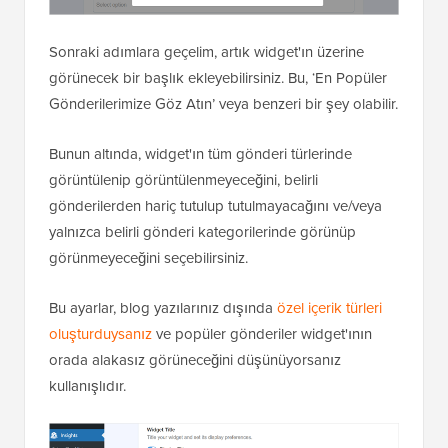
Sonraki adımlara geçelim, artık widget'ın üzerine
görünecek bir başlık ekleyebilirsiniz. Bu, ‘En Popüler
Gönderilerimize Göz Atın’ veya benzeri bir şey olabilir.
Bunun altında, widget'ın tüm gönderi türlerinde
görüntülenip görüntülenmeyeceğini, belirli
gönderilerden hariç tutulup tutulmayacağını ve/veya
yalnızca belirli gönderi kategorilerinde görünüp
görünmeyeceğini seçebilirsiniz.
Bu ayarlar, blog yazılarınız dışında
özel içerik türleri
oluşturduysanız
ve popüler gönderiler widget'ının
orada alakasız görüneceğini düşünüyorsanız
kullanışlıdır.