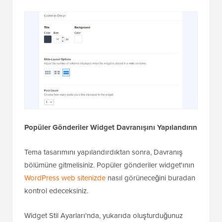
Popüler Gönderiler Widget Davranışını Yapılandırın
Tema tasarımını yapılandırdıktan sonra, Davranış
bölümüne gitmelisiniz. Popüler gönderiler widget'ının
WordPress web sitenizde
nasıl görüneceğini buradan
kontrol edeceksiniz.
Widget Stil Ayarları'nda, yukarıda oluşturduğunuz