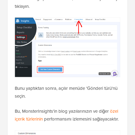
tıklayın.
Bunu yaptıktan sonra, açılır menüde 'Gönderi türü'nü
seçin.
Bu, MonsterInsights'in blog yazılarınızın ve diğer
özel
içerik türlerinin
performansını izlemesini sağlayacaktır.