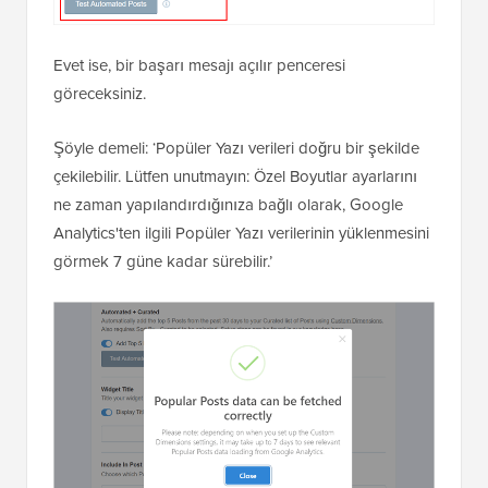
Evet ise, bir başarı mesajı açılır penceresi
göreceksiniz.
Şöyle demeli: ‘Popüler Yazı verileri doğru bir şekilde
çekilebilir. Lütfen unutmayın: Özel Boyutlar ayarlarını
ne zaman yapılandırdığınıza bağlı olarak, Google
Analytics'ten ilgili Popüler Yazı verilerinin yüklenmesini
görmek 7 güne kadar sürebilir.’