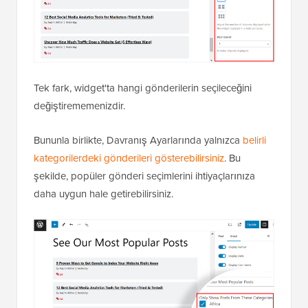
Tek fark, widget'ta hangi gönderilerin seçileceğini
değiştirememenizdir.
Bununla birlikte, Davranış Ayarlarında yalnızca
belirli
kategorilerdeki gönderileri gösterebilirsiniz
. Bu
şekilde, popüler gönderi seçimlerini ihtiyaçlarınıza
daha uygun hale getirebilirsiniz.