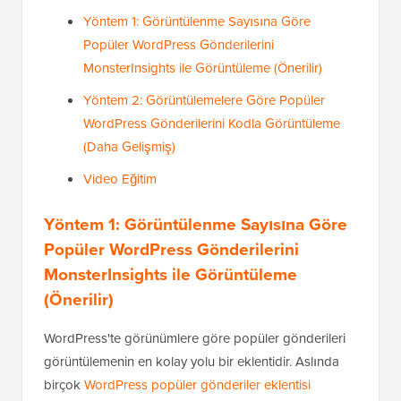
Yöntem 1: Görüntülenme Sayısına Göre
Popüler WordPress Gönderilerini
MonsterInsights ile Görüntüleme (Önerilir)
Yöntem 2: Görüntülemelere Göre Popüler
WordPress Gönderilerini Kodla Görüntüleme
(Daha Gelişmiş)
Video Eğitim
Yöntem 1: Görüntülenme Sayısına Göre
Popüler WordPress Gönderilerini
MonsterInsights ile Görüntüleme
(Önerilir)
WordPress'te görünümlere göre popüler gönderileri
görüntülemenin en kolay yolu bir eklentidir. Aslında
birçok
WordPress popüler gönderiler eklentisi