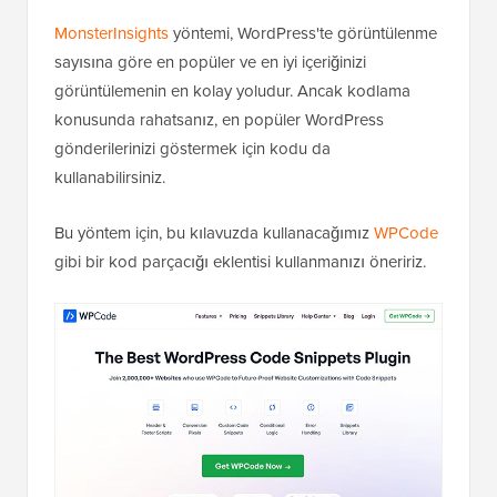
MonsterInsights
yöntemi, WordPress'te görüntülenme
sayısına göre en popüler ve en iyi içeriğinizi
görüntülemenin en kolay yoludur. Ancak kodlama
konusunda rahatsanız, en popüler WordPress
gönderilerinizi göstermek için kodu da
kullanabilirsiniz.
Bu yöntem için, bu kılavuzda kullanacağımız
WPCode
gibi bir kod parçacığı eklentisi kullanmanızı öneririz.