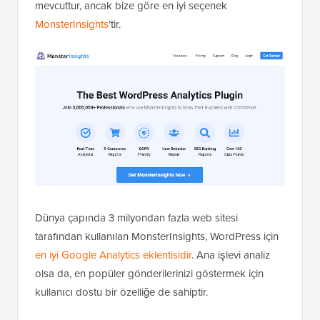
mevcuttur, ancak bize göre en iyi seçenek
MonsterInsights
'tir.
Dünya çapında 3 milyondan fazla web sitesi
tarafından kullanılan MonsterInsights, WordPress için
en iyi Google Analytics eklentisidir
. Ana işlevi analiz
olsa da, en popüler gönderilerinizi göstermek için
kullanıcı dostu bir özelliğe de sahiptir.