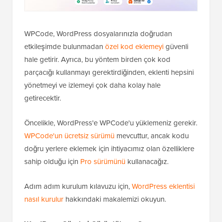
WPCode, WordPress dosyalarınızla doğrudan
etkileşimde bulunmadan
özel kod eklemeyi
güvenli
hale getirir. Ayrıca, bu yöntem birden çok kod
parçacığı kullanmayı gerektirdiğinden, eklenti hepsini
yönetmeyi ve izlemeyi çok daha kolay hale
getirecektir.
Öncelikle, WordPress'e WPCode'u yüklemeniz gerekir.
WPCode'un ücretsiz sürümü
mevcuttur, ancak kodu
doğru yerlere eklemek için ihtiyacımız olan özelliklere
sahip olduğu için
Pro sürümünü
kullanacağız.
Adım adım kurulum kılavuzu için,
WordPress eklentisi
nasıl kurulur
hakkındaki makalemizi okuyun.