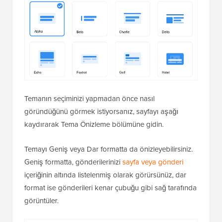
Temanın seçiminizi yapmadan önce nasıl
göründüğünü görmek istiyorsanız, sayfayı aşağı
kaydırarak Tema Önizleme bölümüne gidin.
Temayı Geniş veya Dar formatta da önizleyebilirsiniz.
Geniş formatta, gönderilerinizi
sayfa veya gönderi
içeriğinin altında listelenmiş olarak görürsünüz, dar
format ise gönderileri kenar çubuğu gibi sağ tarafında
görüntüler.