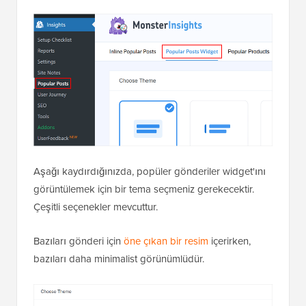
Aşağı kaydırdığınızda, popüler gönderiler widget'ını
görüntülemek için bir tema seçmeniz gerekecektir.
Çeşitli seçenekler mevcuttur.
Bazıları gönderi için
öne çıkan bir resim
içerirken,
bazıları daha minimalist görünümlüdür.