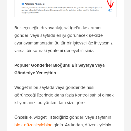
Bu seçeneğin dezavantajı, widget'ın tasarımını
gönderi veya sayfada en iyi görünecek şekilde
ayarlayamamanızdır. Bu tür bir işlevselliğe ihtiyacınız
varsa, bir sonraki yöntemi deneyebilirsiniz.
Popüler Gönderiler Bloğunu Bir Sayfaya veya
Gönderiye Yerleştirin
Widget'ın bir sayfada veya gönderide nasıl
görüneceği üzerinde daha fazla kontrol sahibi olmak
istiyorsanız, bu yöntem tam size göre.
Öncelikle, widget'ı istediğiniz gönderi veya sayfanın
blok düzenleyicisine
gidin. Ardından, düzenleyicinin