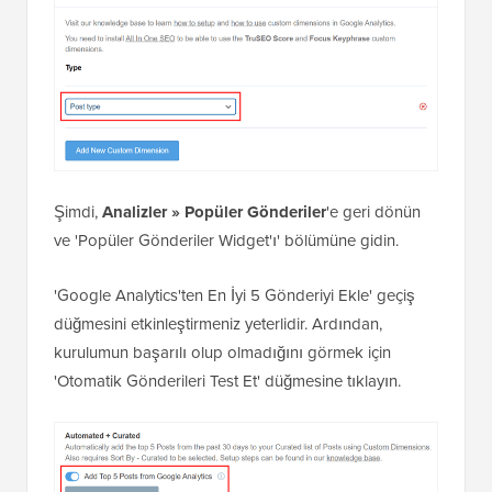
Şimdi,
Analizler » Popüler Gönderiler
'e geri dönün
ve 'Popüler Gönderiler Widget'ı' bölümüne gidin.
'Google Analytics'ten En İyi 5 Gönderiyi Ekle' geçiş
düğmesini etkinleştirmeniz yeterlidir. Ardından,
kurulumun başarılı olup olmadığını görmek için
'Otomatik Gönderileri Test Et' düğmesine tıklayın.