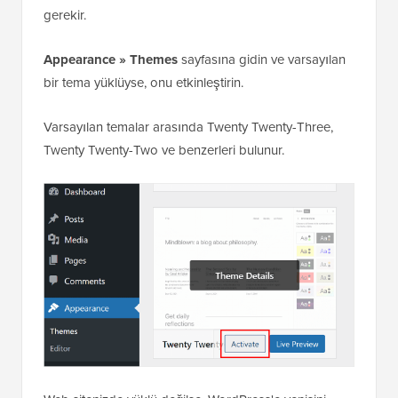
gerekir.
Appearance » Themes
sayfasına gidin ve varsayılan
bir tema yüklüyse, onu etkinleştirin.
Varsayılan temalar arasında Twenty Twenty-Three,
Twenty Twenty-Two ve benzerleri bulunur.