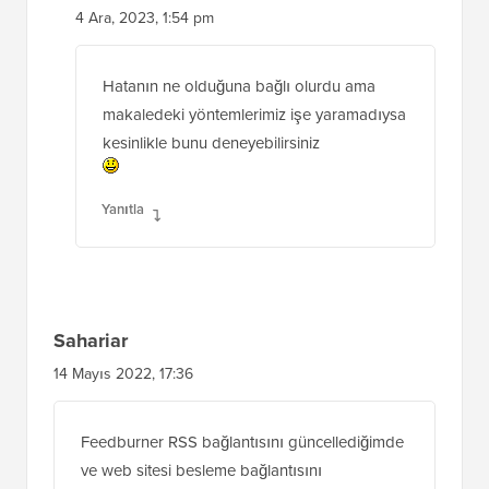
4 Ara, 2023, 1:54 pm
Hatanın ne olduğuna bağlı olurdu ama
makaledeki yöntemlerimiz işe yaramadıysa
kesinlikle bunu deneyebilirsiniz
Yanıtla
Sahariar
14 Mayıs 2022, 17:36
Feedburner RSS bağlantısını güncellediğimde
ve web sitesi besleme bağlantısını