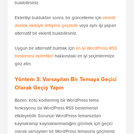
bulabilirsiniz.
Eklentiyi bulduktan sonra, bir güncelleme için
eklenti
destek ekibiyle iletişime geçebilir
veya aynı işi yapan
alternatif bir eklenti bulabilirsiniz.
Uygun bir alternatif bulmak için
en iyi WordPress RSS
beslemesi eklentileri
hakkındaki en iyi seçimlerimize
göz atın.
Yöntem 3: Varsayılan Bir Temaya Geçici
Olarak Geçiş Yapın
Bazen, kötü kodlanmış bir WordPress tema
fonksiyonu da WordPress RSS beslemenizi
etkileyebilir. Sorunun WordPress temanızdan
kaynaklanıp kaynaklanmadığını görmek için geçici
olarak varsayılan bir WordPress temasına geçmeniz