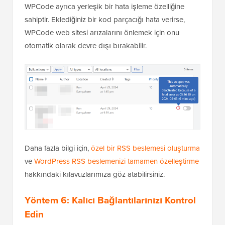
WPCode ayrıca yerleşik bir hata işleme özelliğine
sahiptir. Eklediğiniz bir kod parçacığı hata verirse,
WPCode web sitesi arızalarını önlemek için onu
otomatik olarak devre dışı bırakabilir.
Daha fazla bilgi için,
özel bir RSS beslemesi oluşturma
ve
WordPress RSS beslemenizi tamamen özelleştirme
hakkındaki kılavuzlarımıza göz atabilirsiniz.
Yöntem 6: Kalıcı Bağlantılarınızı Kontrol
Edin