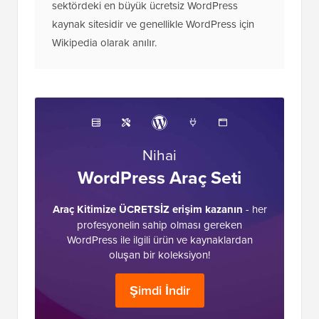
sektördeki en büyük ücretsiz WordPress
kaynak sitesidir ve genellikle WordPress için
Wikipedia olarak anılır.
Nihai
WordPress Araç Seti
Araç Kitimize ÜCRETSİZ erişim kazanın
- her
profesyonelin sahip olması gereken
WordPress ile ilgili ürün ve kaynaklardan
oluşan bir koleksiyon!
Şimdi İndir