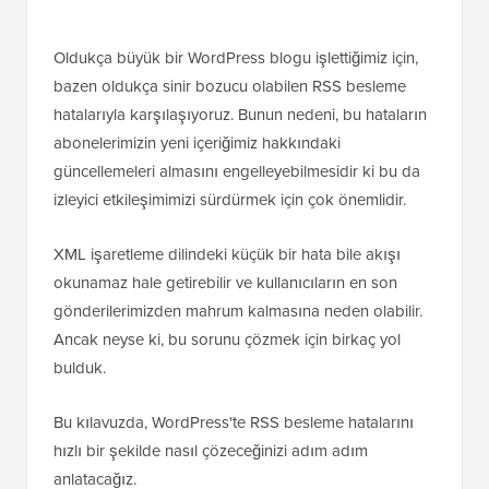
Oldukça büyük bir WordPress blogu işlettiğimiz için,
bazen oldukça sinir bozucu olabilen RSS besleme
hatalarıyla karşılaşıyoruz. Bunun nedeni, bu hataların
abonelerimizin yeni içeriğimiz hakkındaki
güncellemeleri almasını engelleyebilmesidir ki bu da
izleyici etkileşimimizi sürdürmek için çok önemlidir.
XML işaretleme dilindeki küçük bir hata bile akışı
okunamaz hale getirebilir ve kullanıcıların en son
gönderilerimizden mahrum kalmasına neden olabilir.
Ancak neyse ki, bu sorunu çözmek için birkaç yol
bulduk.
Bu kılavuzda, WordPress'te RSS besleme hatalarını
hızlı bir şekilde nasıl çözeceğinizi adım adım
anlatacağız.