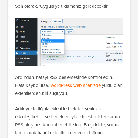
Son olarak, ‘Uygula’ya tıklamanız gerekecektir.
Ardından, hatayı RSS beslemesinde kontrol edin.
Hata kaybolursa,
WordPress web sitenizde
yüklü olan
eklentilerden biri suçluydu.
Artık yüklediğiniz eklentileri tek tek yeniden
etkinleştirebilir ve her eklentiyi etkinleştirdikten sonra
RSS akışınızı kontrol edebilirsiniz. Bu şekilde, soruna
tam olarak hangi eklentinin neden olduğunu