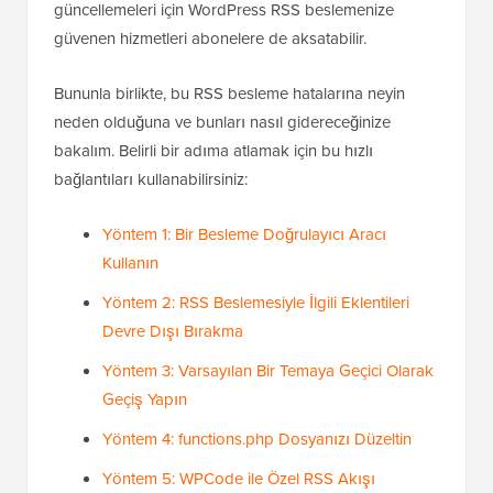
güncellemeleri için WordPress RSS beslemenize
güvenen hizmetleri abonelere de aksatabilir.
Bununla birlikte, bu RSS besleme hatalarına neyin
neden olduğuna ve bunları nasıl gidereceğinize
bakalım. Belirli bir adıma atlamak için bu hızlı
bağlantıları kullanabilirsiniz:
Yöntem 1: Bir Besleme Doğrulayıcı Aracı
Kullanın
Yöntem 2: RSS Beslemesiyle İlgili Eklentileri
Devre Dışı Bırakma
Yöntem 3: Varsayılan Bir Temaya Geçici Olarak
Geçiş Yapın
Yöntem 4: functions.php Dosyanızı Düzeltin
Yöntem 5: WPCode ile Özel RSS Akışı