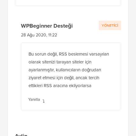
WPBeginner Desteği
YÖNETICI
28 Ağu 2020, 11:22
Bu sorun değil, RSS beslemesi varsayılan
olarak sitenizi tarayan siteler için
ayarlanmıştır, kullanıcıların doğrudan
ziyaret etmesi için değil, ancak tercih
ettikleri RSS aracına ekliyorlarsa
Yanıtla