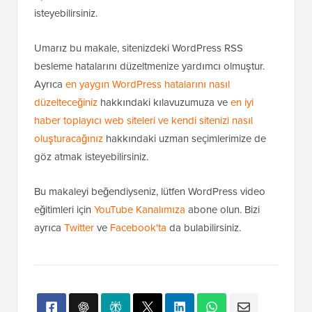
isteyebilirsiniz.
Umarız bu makale, sitenizdeki WordPress RSS
besleme hatalarını düzeltmenize yardımcı olmuştur.
Ayrıca
en yaygın WordPress hatalarını nasıl
düzelteceğiniz
hakkındaki kılavuzumuza ve
en iyi
haber toplayıcı web siteleri ve kendi sitenizi nasıl
oluşturacağınız
hakkındaki uzman seçimlerimize de
göz atmak isteyebilirsiniz.
Bu makaleyi beğendiyseniz, lütfen WordPress video
eğitimleri için
YouTube Kanalımıza
abone olun. Bizi
ayrıca
Twitter
ve
Facebook'ta
da bulabilirsiniz.