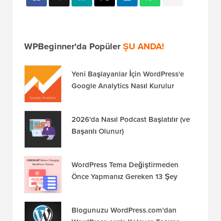
WPBeginner'da Popüler
ŞU ANDA!
Yeni Başlayanlar İçin WordPress'e
Google Analytics Nasıl Kurulur
2026'da Nasıl Podcast Başlatılır (ve
Başarılı Olunur)
WordPress Tema Değiştirmeden
Önce Yapmanız Gereken 13 Şey
Blogunuzu WordPress.com'dan