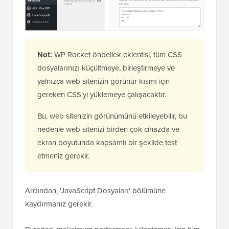
Not:
WP Rocket önbellek eklentisi, tüm CSS
dosyalarınızı küçültmeye, birleştirmeye ve
yalnızca web sitenizin görünür kısmı için
gereken CSS'yi yüklemeye çalışacaktır.
Bu, web sitenizin görünümünü etkileyebilir, bu
nedenle web sitenizi birden çok cihazda ve
ekran boyutunda kapsamlı bir şekilde test
etmeniz gerekir.
Ardından, 'JavaScript Dosyaları' bölümüne
kaydırmanız gerekir.