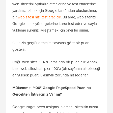
web sitelerini optimize etmelerine ve test etmelerine
yardımcı olmak için Google tarafından oluşturulmuş
bir
web sitesi hızı test aracıdır
. Bu araç, web sitenizi
Google'ın hız yönergelerine karşı test eder ve sayfa
yükleme sürenizi iyileştirmek için öneriler sunar.
Sitenizin geçtiği denetim sayısına göre bir puan
gösterir.
Çoğu web sitesi 50-70 arasında bir puan alır. Ancak,
bazı web sitesi sahipleri 100'e (bir sayfanın alabileceği
en yüksek puan) ulaşmak zorunda hissederler.
Mükemmel "100" Google PageSpeed Puanına
Gerçekten İhtiyacınız Var mı?
Google PageSpeed Insights'ın amacı, sitenizin hızını