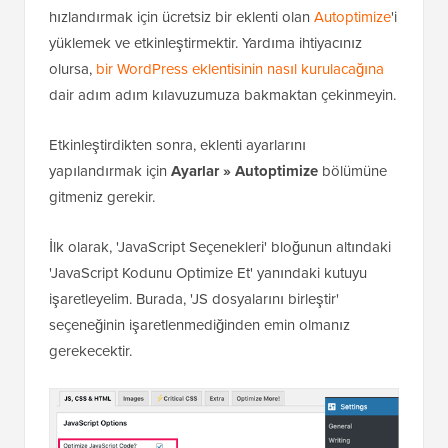
hızlandırmak için ücretsiz bir eklenti olan
Autoptimize
'i
yüklemek ve etkinleştirmektir. Yardıma ihtiyacınız
olursa,
bir WordPress eklentisinin nasıl kurulacağına
dair adım adım kılavuzumuza bakmaktan çekinmeyin.
Etkinleştirdikten sonra, eklenti ayarlarını
yapılandırmak için
Ayarlar » Autoptimize
bölümüne
gitmeniz gerekir.
İlk olarak, 'JavaScript Seçenekleri' bloğunun altındaki
'JavaScript Kodunu Optimize Et' yanındaki kutuyu
işaretleyelim. Burada, 'JS dosyalarını birleştir'
seçeneğinin işaretlenmediğinden emin olmanız
gerekecektir.