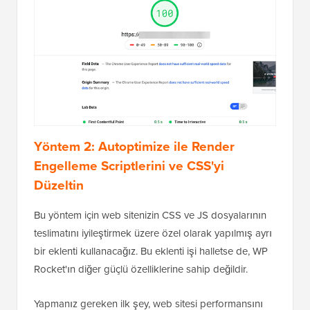
Yöntem 2: Autoptimize ile Render
Engelleme Scriptlerini ve CSS'yi
Düzeltin
Bu yöntem için web sitenizin CSS ve JS dosyalarının
teslimatını iyileştirmek üzere özel olarak yapılmış ayrı
bir eklenti kullanacağız. Bu eklenti işi halletse de, WP
Rocket'ın diğer güçlü özelliklerine sahip değildir.
Yapmanız gereken ilk şey, web sitesi performansını