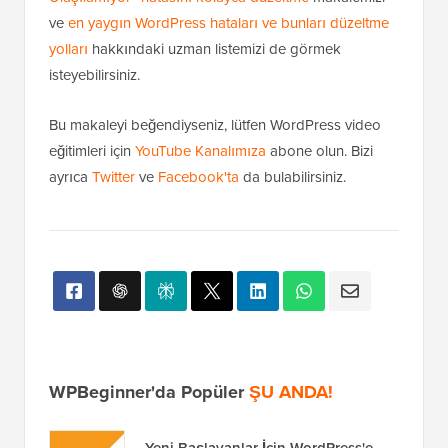
ve
en yaygın WordPress hataları ve bunları düzeltme
yolları
hakkındaki uzman listemizi de görmek
isteyebilirsiniz.
Bu makaleyi beğendiyseniz, lütfen WordPress video
eğitimleri için
YouTube Kanalımıza
abone olun. Bizi
ayrıca
Twitter
ve
Facebook'ta
da bulabilirsiniz.
WPBeginner'da Popüler
ŞU ANDA!