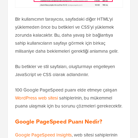
Bir kullanıcının tarayıcısı, sayfadaki diğer HTML'yi
yüklemeden önce bu betikleri ve CSS'yi yüklemek
zorunda kalacaktır. Bu, daha yavaş bir bağlantıya
sahip kullanıcıların sayfayı görmek için birkaç
milisaniye daha beklemeleri gerektiği anlamına gelir.
Bu betikler ve stil sayfaları, oluşturmayı engelleyen
JavaScript ve CSS olarak adlandırılır.
100 Google PageSpeed puanı elde etmeye çalışan
WordPress web sitesi
sahiplerinin, bu mükemmel
puana ulaşmak için bu sorunu çözmeleri gerekecektir.
Google PageSpeed Puanı Nedir?
Google PageSpeed Insights
, web sitesi sahiplerinin