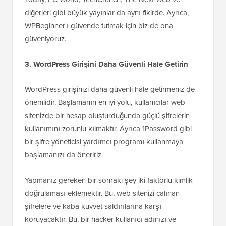
diğerleri gibi büyük yayınlar da aynı fikirde. Ayrıca,
WPBeginner'ı güvende tutmak için biz de ona
güveniyoruz.
3. WordPress Girişini Daha Güvenli Hale Getirin
WordPress girişinizi daha güvenli hale getirmeniz de
önemlidir. Başlamanın en iyi yolu, kullanıcılar web
sitenizde bir hesap oluşturduğunda güçlü şifrelerin
kullanımını zorunlu kılmaktır. Ayrıca 1Password gibi
bir şifre yöneticisi yardımcı programı kullanmaya
başlamanızı da öneririz.
Yapmanız gereken bir sonraki şey iki faktörlü kimlik
doğrulaması eklemektir. Bu, web sitenizi çalınan
şifrelere ve kaba kuvvet saldırılarına karşı
koruyacaktır. Bu, bir hacker kullanıcı adınızı ve