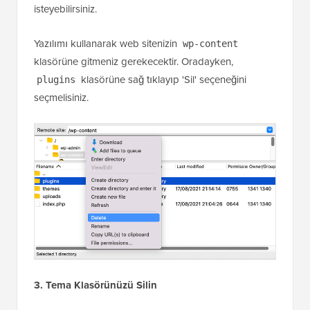
isteyebilirsiniz.
Yazılımı kullanarak web sitenizin
wp-content
klasörüne gitmeniz gerekecektir. Oradayken,
klasörüne sağ tıklayıp 'Sil' seçeneğini
plugins
seçmelisiniz.
3. Tema Klasörünüzü Silin