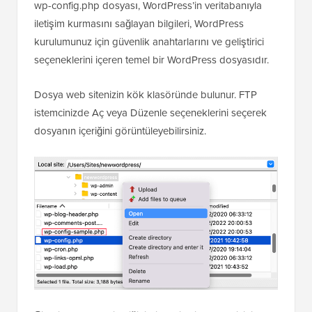
wp-config.php dosyası, WordPress’in veritabanıyla
iletişim kurmasını sağlayan bilgileri, WordPress
kurulumunuz için güvenlik anahtarlarını ve geliştirici
seçeneklerini içeren temel bir WordPress dosyasıdır.
Dosya web sitenizin kök klasöründe bulunur. FTP
istemcinizde Aç veya Düzenle seçeneklerini seçerek
dosyanın içeriğini görüntüleyebilirsiniz.