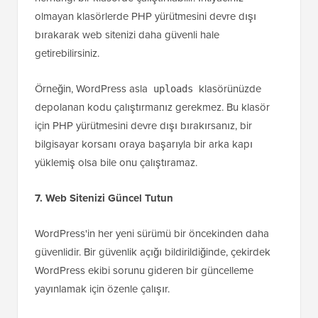
olmayan klasörlerde PHP yürütmesini devre dışı
bırakarak web sitenizi daha güvenli hale
getirebilirsiniz.
Örneğin, WordPress asla
klasörünüzde
uploads
depolanan kodu çalıştırmanız gerekmez. Bu klasör
için PHP yürütmesini devre dışı bırakırsanız, bir
bilgisayar korsanı oraya başarıyla bir arka kapı
yüklemiş olsa bile onu çalıştıramaz.
7. Web Sitenizi Güncel Tutun
WordPress'in her yeni sürümü bir öncekinden daha
güvenlidir. Bir güvenlik açığı bildirildiğinde, çekirdek
WordPress ekibi sorunu gideren bir güncelleme
yayınlamak için özenle çalışır.