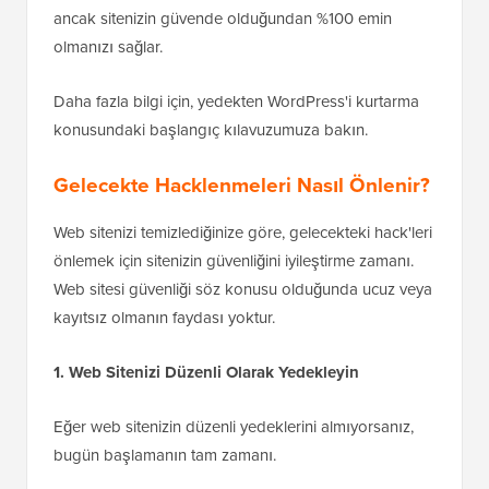
ancak sitenizin güvende olduğundan %100 emin
olmanızı sağlar.
Daha fazla bilgi için, yedekten WordPress'i kurtarma
konusundaki başlangıç kılavuzumuza bakın.
Gelecekte Hacklenmeleri Nasıl Önlenir?
Web sitenizi temizlediğinize göre, gelecekteki hack'leri
önlemek için sitenizin güvenliğini iyileştirme zamanı.
Web sitesi güvenliği söz konusu olduğunda ucuz veya
kayıtsız olmanın faydası yoktur.
1. Web Sitenizi Düzenli Olarak Yedekleyin
Eğer web sitenizin düzenli yedeklerini almıyorsanız,
bugün başlamanın tam zamanı.