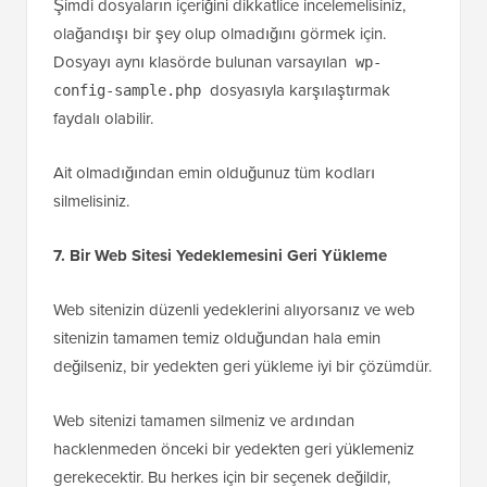
Şimdi dosyaların içeriğini dikkatlice incelemelisiniz,
olağandışı bir şey olup olmadığını görmek için.
Dosyayı aynı klasörde bulunan varsayılan
wp-
dosyasıyla karşılaştırmak
config-sample.php
faydalı olabilir.
Ait olmadığından emin olduğunuz tüm kodları
silmelisiniz.
7. Bir Web Sitesi Yedeklemesini Geri Yükleme
Web sitenizin düzenli yedeklerini alıyorsanız ve web
sitenizin tamamen temiz olduğundan hala emin
değilseniz, bir yedekten geri yükleme iyi bir çözümdür.
Web sitenizi tamamen silmeniz ve ardından
hacklenmeden önceki bir yedekten geri yüklemeniz
gerekecektir. Bu herkes için bir seçenek değildir,