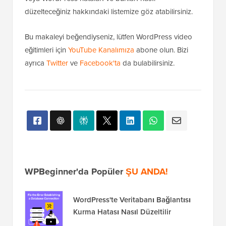
düzelteceğiniz hakkındaki listemize göz atabilirsiniz.
Bu makaleyi beğendiyseniz, lütfen WordPress video
eğitimleri için
YouTube Kanalımıza
abone olun. Bizi
ayrıca
Twitter
ve
Facebook'ta
da bulabilirsiniz.
WPBeginner'da Popüler
ŞU ANDA!
WordPress'te Veritabanı Bağlantısı
Kurma Hatası Nasıl Düzeltilir