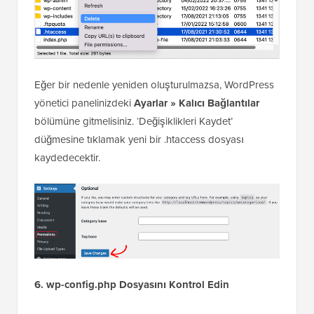
Eğer bir nedenle yeniden oluşturulmazsa, WordPress
yönetici panelinizdeki
Ayarlar » Kalıcı Bağlantılar
bölümüne gitmelisiniz. ‘Değişiklikleri Kaydet’
düğmesine tıklamak yeni bir .htaccess dosyası
kaydedecektir.
6. wp-config.php Dosyasını Kontrol Edin