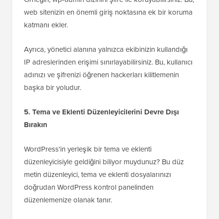
web sitenizin en önemli giriş noktasına ek bir koruma
katmanı ekler.
Ayrıca, yönetici alanına yalnızca ekibinizin kullandığı
IP adreslerinden erişimi sınırlayabilirsiniz. Bu, kullanıcı
adınızı ve şifrenizi öğrenen hackerları kilitlemenin
başka bir yoludur.
5. Tema ve Eklenti Düzenleyicilerini Devre Dışı
Bırakın
WordPress'in yerleşik bir tema ve eklenti
düzenleyicisiyle geldiğini biliyor muydunuz? Bu düz
metin düzenleyici, tema ve eklenti dosyalarınızı
doğrudan WordPress kontrol panelinden
düzenlemenize olanak tanır.