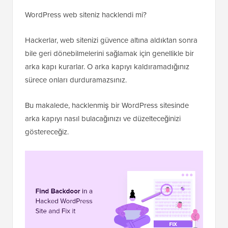
WordPress web siteniz hacklendi mi?
Hackerlar, web sitenizi güvence altına aldıktan sonra
bile geri dönebilmelerini sağlamak için genellikle bir
arka kapı kurarlar. O arka kapıyı kaldıramadığınız
sürece onları durduramazsınız.
Bu makalede, hacklenmiş bir WordPress sitesinde
arka kapıyı nasıl bulacağınızı ve düzelteceğinizi
göstereceğiz.