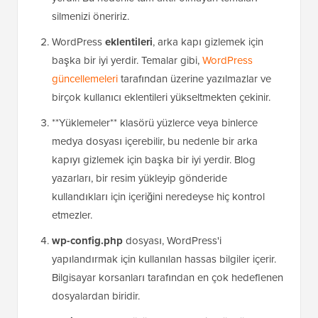
silmenizi öneririz.
WordPress
eklentileri
, arka kapı gizlemek için
başka bir iyi yerdir. Temalar gibi,
WordPress
güncellemeleri
tarafından üzerine yazılmazlar ve
birçok kullanıcı eklentileri yükseltmekten çekinir.
**Yüklemeler** klasörü yüzlerce veya binlerce
medya dosyası içerebilir, bu nedenle bir arka
kapıyı gizlemek için başka bir iyi yerdir. Blog
yazarları, bir resim yükleyip gönderide
kullandıkları için içeriğini neredeyse hiç kontrol
etmezler.
wp-config.php
dosyası, WordPress'i
yapılandırmak için kullanılan hassas bilgiler içerir.
Bilgisayar korsanları tarafından en çok hedeflenen
dosyalardan biridir.