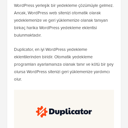
WordPress yerleşik bir yedekleme çözümüyle gelmez.
Ancak, WordPress web sitenizi otomatik olarak
yedeklemenize ve geri yüklemenize olanak tanıyan
birkaç harika WordPress yedekleme eklentisi
bulunmaktadır.
Duplicator, en iyi WordPress yedekleme
eklentilerinden biridir. Otomatik yedekleme
programları ayarlamanıza olanak tanır ve kötü bir şey
olursa WordPress sitenizi geri yüklemenize yardımcı
olur.