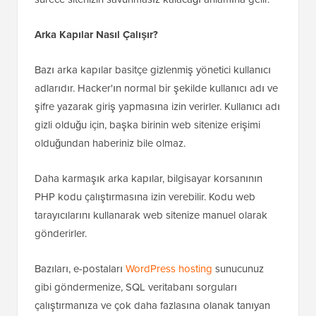
Arka Kapılar Nasıl Çalışır?
Bazı arka kapılar basitçe gizlenmiş yönetici kullanıcı
adlarıdır. Hacker'ın normal bir şekilde kullanıcı adı ve
şifre yazarak giriş yapmasına izin verirler. Kullanıcı adı
gizli olduğu için, başka birinin web sitenize erişimi
olduğundan haberiniz bile olmaz.
Daha karmaşık arka kapılar, bilgisayar korsanının
PHP kodu çalıştırmasına izin verebilir. Kodu web
tarayıcılarını kullanarak web sitenize manuel olarak
gönderirler.
Bazıları, e-postaları
WordPress hosting
sunucunuz
gibi göndermenize, SQL veritabanı sorguları
çalıştırmanıza ve çok daha fazlasına olanak tanıyan