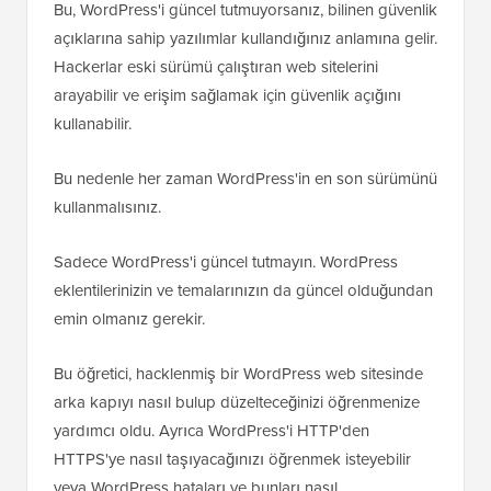
Bu, WordPress'i güncel tutmuyorsanız, bilinen güvenlik
açıklarına sahip yazılımlar kullandığınız anlamına gelir.
Hackerlar eski sürümü çalıştıran web sitelerini
arayabilir ve erişim sağlamak için güvenlik açığını
kullanabilir.
Bu nedenle her zaman WordPress'in en son sürümünü
kullanmalısınız.
Sadece WordPress'i güncel tutmayın. WordPress
eklentilerinizin ve temalarınızın da güncel olduğundan
emin olmanız gerekir.
Bu öğretici, hacklenmiş bir WordPress web sitesinde
arka kapıyı nasıl bulup düzelteceğinizi öğrenmenize
yardımcı oldu. Ayrıca WordPress'i HTTP'den
HTTPS'ye nasıl taşıyacağınızı öğrenmek isteyebilir
veya WordPress hataları ve bunları nasıl