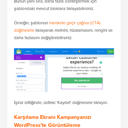
Bunun yanı sıra, daha fazla özelleştirmek için
şablondaki mevcut bloklara tıklayabilirsiniz.
Örneğin, şablonun
harekete geçir çağrısı (CTA)
düğmesine
tıklayarak metnini, hizalamasını, rengini ve
daha fazlasını değiştirebilirsiniz.
İşiniz bittiğinde, üstteki 'Kaydet' düğmesine tıklayın.
Karşılama Ekranı Kampanyanızı
WordPress'te Görüntüleme