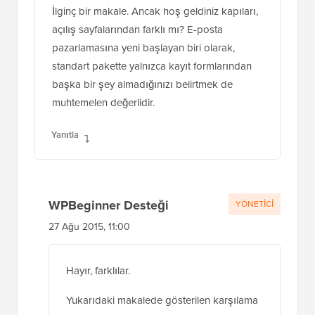
İlginç bir makale. Ancak hoş geldiniz kapıları,
açılış sayfalarından farklı mı? E-posta
pazarlamasına yeni başlayan biri olarak,
standart pakette yalnızca kayıt formlarından
başka bir şey almadığınızı belirtmek de
muhtemelen değerlidir.
Yanıtla
WPBeginner Desteği
YÖNETICI
27 Ağu 2015, 11:00
Hayır, farklılar.
Yukarıdaki makalede gösterilen karşılama