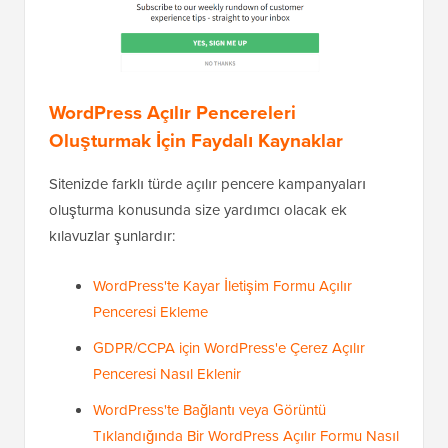
WordPress Açılır Pencereleri
Oluşturmak İçin Faydalı Kaynaklar
Sitenizde farklı türde açılır pencere kampanyaları
oluşturma konusunda size yardımcı olacak ek
kılavuzlar şunlardır:
WordPress'te Kayar İletişim Formu Açılır
Penceresi Ekleme
GDPR/CCPA için WordPress'e Çerez Açılır
Penceresi Nasıl Eklenir
WordPress'te Bağlantı veya Görüntü
Tıklandığında Bir WordPress Açılır Formu Nasıl