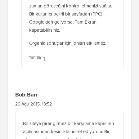
zaman göreceğini kontrol etmenizi sağlar.
Bir kullanıcı belirli bir sayfadan (PPC)
Google'dan geliyorsa, Tam Ekran'ı
kapatabilirsiniz.
Organik sonuçlar için, onları etkilemez.
Yanıtla
Bob Barr
26 Ağu 2015, 13:52
Bir siteye girer girmez bir karşılama kapısının
açılmasından kesinlikle nefret ediyorum. Bir