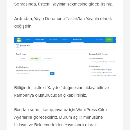
Sonrasında, üstteki 'Yayınla' sekmesine gidebilirsiniz.
Ardından, Yayın Durumunu Taslak'tan Yayınla olarak
değiştirin.
Bittiğinde, üstteki ‘Kaydet’ düğmesine tıklayabilir ve
kampanya oluşturucudan çıkabilirsiniz.
Bundan sonra, kampanyanız için WordPress Çıktı
Ayarlarını göreceksiniz. Durum açılır menüsüne
tıklayın ve Beklemede'den Yayınlandı olarak