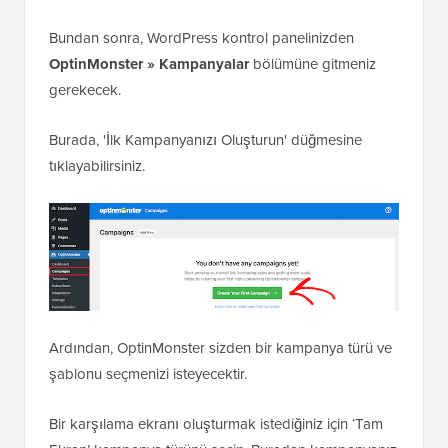
Bundan sonra, WordPress kontrol panelinizden
OptinMonster » Kampanyalar
bölümüne gitmeniz
gerekecek.
Burada, 'İlk Kampanyanızı Oluşturun' düğmesine
tıklayabilirsiniz.
Ardından, OptinMonster sizden bir kampanya türü ve
şablonu seçmenizi isteyecektir.
Bir karşılama ekranı oluşturmak istediğiniz için ‘Tam