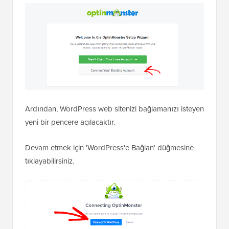
Ardından, WordPress web sitenizi bağlamanızı isteyen
yeni bir pencere açılacaktır.
Devam etmek için 'WordPress'e Bağlan' düğmesine
tıklayabilirsiniz.