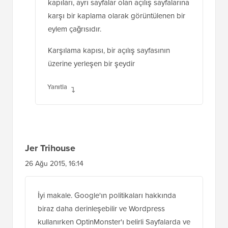
kapıları, ayrı sayfalar olan açılış sayfalarına
karşı bir kaplama olarak görüntülenen bir
eylem çağrısıdır.
Karşılama kapısı, bir açılış sayfasının
üzerine yerleşen bir şeydir
Yanıtla
Jer Trihouse
26 Ağu 2015, 16:14
İyi makale. Google'ın politikaları hakkında
biraz daha derinleşebilir ve Wordpress
kullanırken OptinMonster'ı belirli Sayfalarda ve