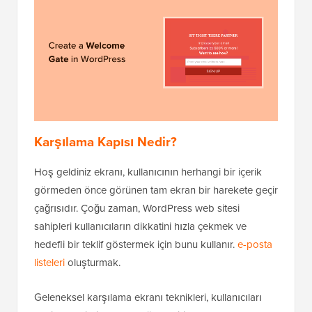
Karşılama Kapısı Nedir?
Hoş geldiniz ekranı, kullanıcının herhangi bir içerik
görmeden önce görünen tam ekran bir harekete geçir
çağrısıdır. Çoğu zaman, WordPress web sitesi
sahipleri kullanıcıların dikkatini hızla çekmek ve
hedefli bir teklif göstermek için bunu kullanır.
e-posta
listeleri
oluşturmak.
Geleneksel karşılama ekranı teknikleri, kullanıcıları