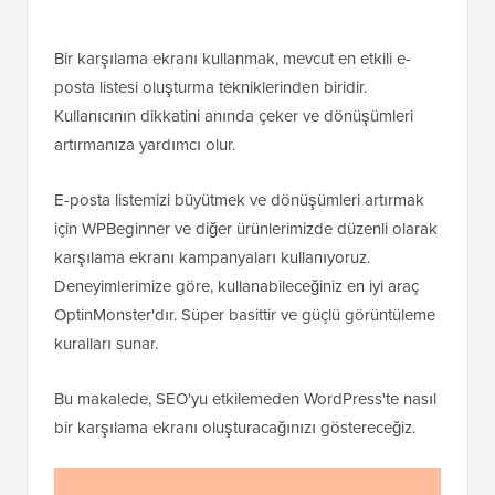
Bir karşılama ekranı kullanmak, mevcut en etkili e-
posta listesi oluşturma tekniklerinden biridir.
Kullanıcının dikkatini anında çeker ve dönüşümleri
artırmanıza yardımcı olur.
E-posta listemizi büyütmek ve dönüşümleri artırmak
için WPBeginner ve diğer ürünlerimizde düzenli olarak
karşılama ekranı kampanyaları kullanıyoruz.
Deneyimlerimize göre, kullanabileceğiniz en iyi araç
OptinMonster'dır. Süper basittir ve güçlü görüntüleme
kuralları sunar.
Bu makalede, SEO'yu etkilemeden WordPress'te nasıl
bir karşılama ekranı oluşturacağınızı göstereceğiz.