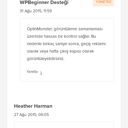
WPBeginner Desteği
YÖNETICI
31 Ağu 2015, 11:59
OptinMonster, görüntüleme zamanlaması
üzerinde hassas bir kontrol sağlar. Bu
nedenle birkaç saniye sonra, geçiş reklamı
olarak veya hatta çıkış kapısı olarak
görüntüleyebilirsiniz.
Yanıtla
Heather Harman
27 Ağu 2015, 06:05