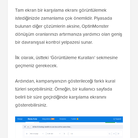
Tam ekran bir karşılama ekranı görüntülemek
istediğinizde zamanlama çok önemlidir. Piyasada
bulunan diğer çözümlerin aksine, OptinMonster
dönüşüm oranlarınızı artırmanıza yardımcı olan geniş
bir davranışsal kontrol yelpazesi sunar.
İlk olarak, üstteki ‘Görüntüleme Kuralları’ sekmesine
geçmeniz gerekecek.
Ardından, kampanyanızın gösterileceği farklı kural
türleri seçebilirsiniz. Örneğin, bir kullanıcı sayfada
belirli bir süre geçirdiğinde karşılama ekranını
gösterebilirsiniz.