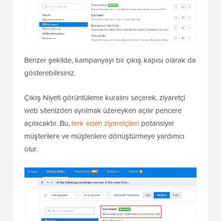
Benzer şekilde, kampanyayı bir çıkış kapısı olarak da
gösterebilirsiniz.
Çıkış Niyeti görüntüleme kuralını seçerek, ziyaretçi
web sitenizden ayrılmak üzereyken açılır pencere
açılacaktır. Bu,
terk eden ziyaretçileri
potansiyel
müşterilere ve müşterilere dönüştürmeye yardımcı
olur.