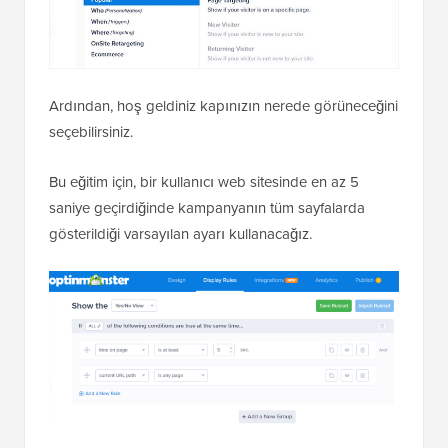
Ardından, hoş geldiniz kapınızın nerede görüneceğini
seçebilirsiniz.
Bu eğitim için, bir kullanıcı web sitesinde en az 5
saniye geçirdiğinde kampanyanın tüm sayfalarda
gösterildiği varsayılan ayarı kullanacağız.