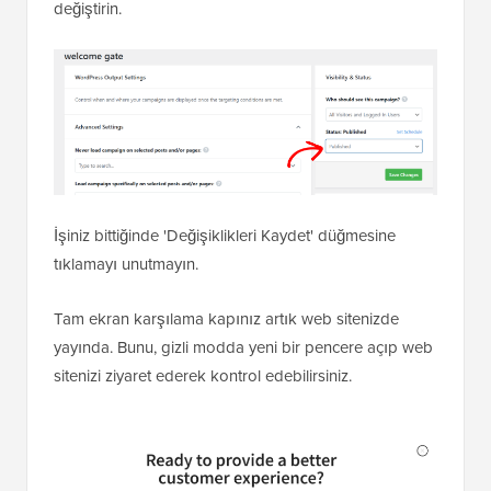
değiştirin.
İşiniz bittiğinde 'Değişiklikleri Kaydet' düğmesine
tıklamayı unutmayın.
Tam ekran karşılama kapınız artık web sitenizde
yayında. Bunu, gizli modda yeni bir pencere açıp web
sitenizi ziyaret ederek kontrol edebilirsiniz.