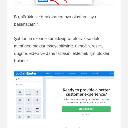
Bu, sürükle ve bırak kampanya oluşturucuyu
başlatacaktır.
Şablonun üzerine sürükleyip bırakarak soldaki
menüden bloklar ekleyebilirsiniz. Örneğin, resim,
düğme, video ve daha fazlasını eklemek için bloklar
bulunur.