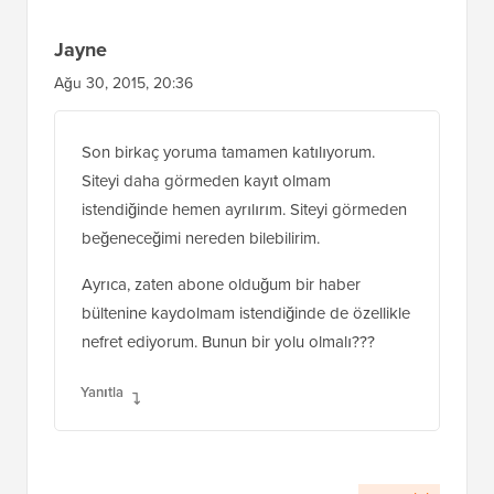
Jayne
Ağu 30, 2015, 20:36
Son birkaç yoruma tamamen katılıyorum.
Siteyi daha görmeden kayıt olmam
istendiğinde hemen ayrılırım. Siteyi görmeden
beğeneceğimi nereden bilebilirim.
Ayrıca, zaten abone olduğum bir haber
bültenine kaydolmam istendiğinde de özellikle
nefret ediyorum. Bunun bir yolu olmalı???
Yanıtla