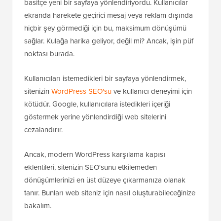
basitçe yeni bir sayfaya yönlendiriyordu. Kullanıcılar
ekranda harekete geçirici mesaj veya reklam dışında
hiçbir şey görmediği için bu, maksimum dönüşümü
sağlar. Kulağa harika geliyor, değil mi? Ancak, işin püf
noktası burada.
Kullanıcıları istemedikleri bir sayfaya yönlendirmek,
sitenizin
WordPress SEO'su
ve kullanıcı deneyimi için
kötüdür. Google, kullanıcılara istedikleri içeriği
göstermek yerine yönlendirdiği web sitelerini
cezalandırır.
Ancak, modern WordPress karşılama kapısı
eklentileri, sitenizin SEO'sunu etkilemeden
dönüşümlerinizi en üst düzeye çıkarmanıza olanak
tanır. Bunları web siteniz için nasıl oluşturabileceğinize
bakalım.