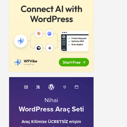
Nihai
WordPress Araç Seti
Araç Kitimize ÜCRETSİZ erişim