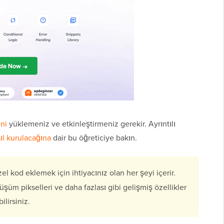
ni
yüklemeniz ve etkinleştirmeniz gerekir. Ayrıntılı
ıl kurulacağına
dair bu öğreticiye bakın.
el kod eklemek için ihtiyacınız olan her şeyi içerir.
üm pikselleri ve daha fazlası gibi gelişmiş özellikler
ilirsiniz.