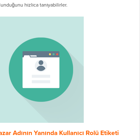
unduğunu hızlıca tanıyabilirler.
ar Adının Yanında Kullanıcı Rolü Etiketi