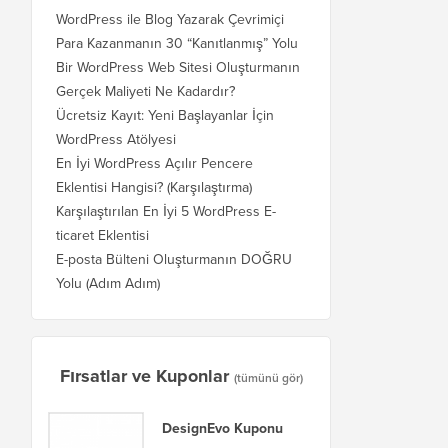
WordPress ile Blog Yazarak Çevrimiçi
Para Kazanmanın 30 “Kanıtlanmış” Yolu
Bir WordPress Web Sitesi Oluşturmanın
Gerçek Maliyeti Ne Kadardır?
Ücretsiz Kayıt: Yeni Başlayanlar İçin
WordPress Atölyesi
En İyi WordPress Açılır Pencere
Eklentisi Hangisi? (Karşılaştırma)
Karşılaştırılan En İyi 5 WordPress E-
ticaret Eklentisi
E-posta Bülteni Oluşturmanın DOĞRU
Yolu (Adım Adım)
Fırsatlar ve Kuponlar
(tümünü gör)
DesignEvo Kuponu