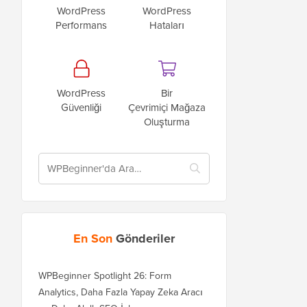
WordPress
WordPress
Performans
Hataları
WordPress
Bir
Güvenliği
Çevrimiçi Mağaza
Oluşturma
En Son
Gönderiler
WPBeginner Spotlight 26: Form
Analytics, Daha Fazla Yapay Zeka Aracı