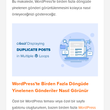
Bu makalede, WordPress'te birden fazla döngüde
yinelenen gönderi görüntülenmesini kolayca nasıl
önleyeceğinizi göstereceğiz.
WordPress'te Birden Fazla Döngüde
Yinelenen Gönderiler Nasıl Görünür
Özel bir WordPress teması veya özel bir sayfa
şablonu oluştururken, bazen birden fazla
WordPress