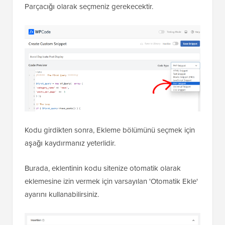
Parçacığı olarak seçmeniz gerekecektir.
Kodu girdikten sonra, Ekleme bölümünü seçmek için
aşağı kaydırmanız yeterlidir.
Burada, eklentinin kodu sitenize otomatik olarak
eklemesine izin vermek için varsayılan 'Otomatik Ekle'
ayarını kullanabilirsiniz.