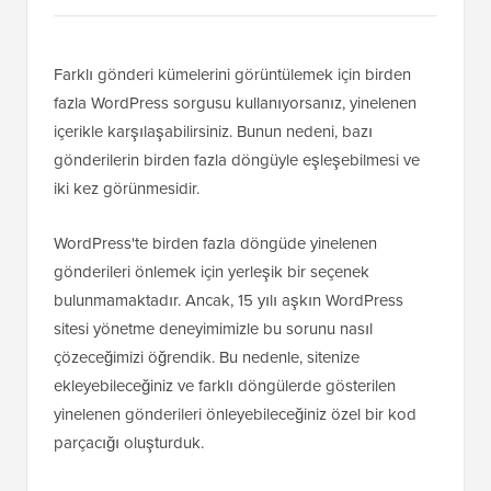
Farklı gönderi kümelerini görüntülemek için birden
fazla WordPress sorgusu kullanıyorsanız, yinelenen
içerikle karşılaşabilirsiniz. Bunun nedeni, bazı
gönderilerin birden fazla döngüyle eşleşebilmesi ve
iki kez görünmesidir.
WordPress'te birden fazla döngüde yinelenen
gönderileri önlemek için yerleşik bir seçenek
bulunmamaktadır. Ancak, 15 yılı aşkın WordPress
sitesi yönetme deneyimimizle bu sorunu nasıl
çözeceğimizi öğrendik. Bu nedenle, sitenize
ekleyebileceğiniz ve farklı döngülerde gösterilen
yinelenen gönderileri önleyebileceğiniz özel bir kod
parçacığı oluşturduk.