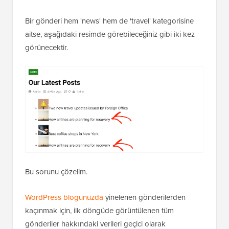
Bir gönderi hem 'news' hem de 'travel' kategorisine
aitse, aşağıdaki resimde görebileceğiniz gibi iki kez
görünecektir.
Bu sorunu çözelim.
WordPress blogunuzda
yinelenen gönderilerden
kaçınmak için, ilk döngüde görüntülenen tüm
gönderiler hakkındaki verileri geçici olarak