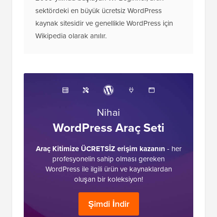
sektördeki en büyük ücretsiz WordPress
kaynak sitesidir ve genellikle WordPress için
Wikipedia olarak anılır.
Nihai
WordPress Araç Seti
Araç Kitimize ÜCRETSİZ erişim kazanın
- her
profesyonelin sahip olması gereken
WordPress ile ilgili ürün ve kaynaklardan
oluşan bir koleksiyon!
Şimdi İndir