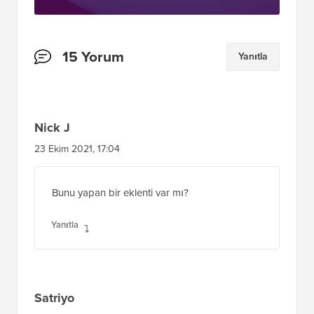
Okuyucu
15 Yorum
Yanıtla
Etkileşimleri
Nick J
23 Ekim 2021, 17:04
Bunu yapan bir eklenti var mı?
Yanıtla
Satriyo