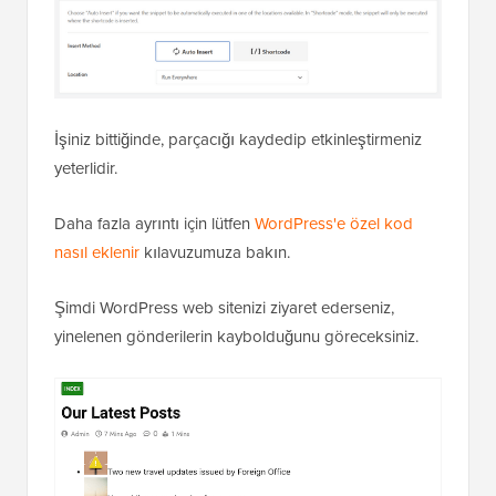
İşiniz bittiğinde, parçacığı kaydedip etkinleştirmeniz
yeterlidir.
Daha fazla ayrıntı için lütfen
WordPress'e özel kod
nasıl eklenir
kılavuzumuza bakın.
Şimdi WordPress web sitenizi ziyaret ederseniz,
yinelenen gönderilerin kaybolduğunu göreceksiniz.