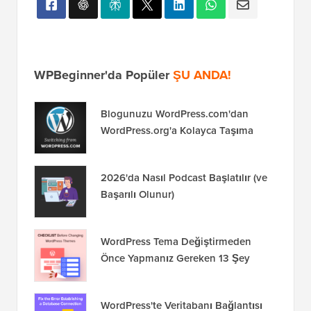
WPBeginner'da Popüler
ŞU ANDA!
Blogunuzu WordPress.com'dan
WordPress.org'a Kolayca Taşıma
2026'da Nasıl Podcast Başlatılır (ve
Başarılı Olunur)
WordPress Tema Değiştirmeden
Önce Yapmanız Gereken 13 Şey
WordPress'te Veritabanı Bağlantısı