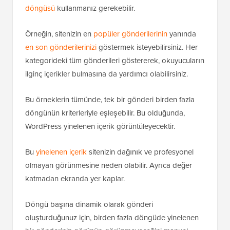
döngüsü
kullanmanız gerekebilir.
Örneğin, sitenizin en
popüler gönderilerinin
yanında
en son gönderilerinizi
göstermek isteyebilirsiniz. Her
kategorideki tüm gönderileri göstererek, okuyucuların
ilginç içerikler bulmasına da yardımcı olabilirsiniz.
Bu örneklerin tümünde, tek bir gönderi birden fazla
döngünün kriterleriyle eşleşebilir. Bu olduğunda,
WordPress yinelenen içerik görüntüleyecektir.
Bu
yinelenen içerik
sitenizin dağınık ve profesyonel
olmayan görünmesine neden olabilir. Ayrıca değer
katmadan ekranda yer kaplar.
Döngü başına dinamik olarak gönderi
oluşturduğunuz için, birden fazla döngüde yinelenen