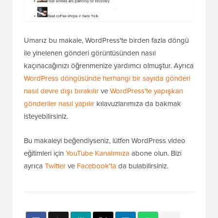
Umarız bu makale, WordPress'te birden fazla döngü
ile yinelenen gönderi görüntüsünden nasıl
kaçınacağınızı öğrenmenize yardımcı olmuştur. Ayrıca
WordPress döngüsünde herhangi bir sayıda gönderi
nasıl devre dışı bırakılır
ve
WordPress'te yapışkan
gönderiler nasıl yapılır
kılavuzlarımıza da bakmak
isteyebilirsiniz.
Bu makaleyi beğendiyseniz, lütfen WordPress video
eğitimleri için
YouTube Kanalımıza
abone olun. Bizi
ayrıca
Twitter
ve
Facebook'ta
da bulabilirsiniz.