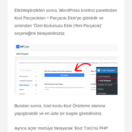
Etkinleştirdikten sonra, WordPress kontrol panelinden
Kod Parçacıkları + Parçacık Ekle'ye gidebilir ve
ardından 'Özel Kodunuzu Ekle (Yeni Parçacık)'
seçeneğine tıklayabilirsiniz.
Bundan sonra, özel kodu Kod Önizleme alanına
yapıştırabilir ve en üste bir başlık girebilirsiniz.
Ayrıca açılır menüye tıklayarak 'Kod Türü'nü PHP