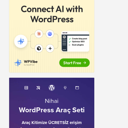
Nihai
WordPress Araç Seti
Araç Kitimize ÜCRETSİZ erişim