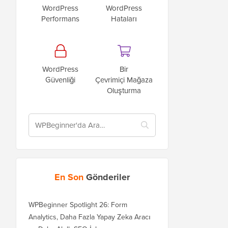
WordPress
WordPress
Performans
Hataları
WordPress
Bir
Güvenliği
Çevrimiçi Mağaza
Oluşturma
En Son
Gönderiler
WPBeginner Spotlight 26: Form
Analytics, Daha Fazla Yapay Zeka Aracı