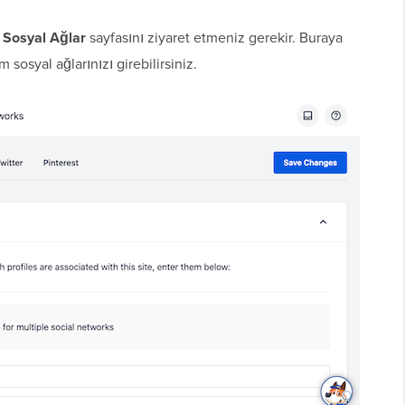
 Sosyal Ağlar
sayfasını ziyaret etmeniz gerekir. Buraya
sosyal ağlarınızı girebilirsiniz.