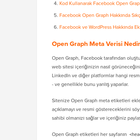
Kod Kullanarak Facebook Open Grap
Facebook Open Graph Hakkında Sıkça
Facebook ve WordPress Hakkında Ek
Open Graph Meta Verisi Nedi
Open Graph, Facebook tarafından oluştur
web sitesi içeriğinizin nasıl görüneceği
LinkedIn ve diğer platformlar hangi resm
- ve genellikle bunu yanlış yaparlar.
Sitenize Open Graph meta etiketleri ekle
açıklamayı ve resmi göstereceklerini söy
sahibi olmanızı sağlar ve içeriğiniz paylaş
Open Graph etiketleri her sayfanın
<hea