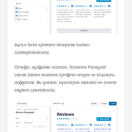
Ayrıca farklı içeriklere tıklayarak bunları
özelleştirebilirsiniz.
Örneğin, aşağıdaki resimde, ‘İnceleme Paragrafı’
olarak bilinen inceleme içeriğinin rengini ve boyutunu
değiştirdik. Bu şekilde, ziyaretçinin dikkatini en önemli
bilgilere çekebilirsiniz.