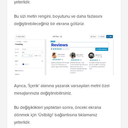
yeterlidir.
Bu sizi metin rengini, boyutunu ve daha fazlasını
değiştirebileceğiniz bir ekrana götürür.
Ayrıca, 'İçerik' alanına yazarak varsayılan metni özel
mesajlarınızla değiştirebilirsiniz.
Bu değişiklikleri yaptıktan sonra, önceki ekrana
dönmek için 'Üstbilgi' bağlantısına tıklamanız
yeterlidir.