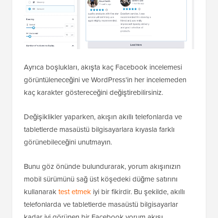
Ayrıca boşlukları, akışta kaç Facebook incelemesi
görüntüleneceğini ve WordPress'in her incelemeden
kaç karakter göstereceğini değiştirebilirsiniz.
Değişiklikler yaparken, akışın akıllı telefonlarda ve
tabletlerde masaüstü bilgisayarlara kıyasla farklı
görünebileceğini unutmayın.
Bunu göz önünde bulundurarak, yorum akışınızın
mobil sürümünü sağ üst köşedeki düğme satırını
kullanarak
test etmek
iyi bir fikirdir. Bu şekilde, akıllı
telefonlarda ve tabletlerde masaüstü bilgisayarlar
kadar iyi görünen bir Facebook yorum akışı