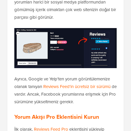
yorumları harici bir sosyal medya platformundan
gömülmüş içerik olmaktan çok web sitenizin doğal bir
parçası gibi görünür.
Ayrıca, Google ve Yelp'ten yorum görüntülemenize
olanak tanıyan
Reviews Feed'in ücretsiz bir sürümü
de
vardır. Ancak, Facebook yorumlarına erişmek için Pro
sürümüne yükseltmeniz gerekir.
Yorum Akışı Pro Eklentisini Kurun
İlk olarak,
Reviews Feed Pro
eklentisini yükleyip