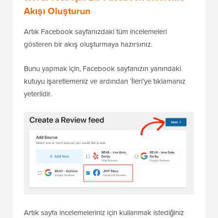
Akışı Oluşturun
Artık Facebook sayfanızdaki tüm incelemeleri
gösteren bir akış oluşturmaya hazırsınız.
Bunu yapmak için, Facebook sayfanızın yanındaki
kutuyu işaretlemeniz ve ardından ‘İleri’ye tıklamanız
yeterlidir.
Artık sayfa incelemeleriniz için kullanmak istediğiniz