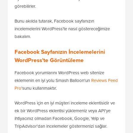
görebilirler.
Bunu akılda tutarak, Facebook sayfanızın
incelemelerini WordPress'te nasıl göstereceğimize
bakalım.
Facebook Sayfanızın İncelemelerini
WordPress'te Görüntüleme
Facebook yorumlarını WordPress web sitenize
eklemenin en iyi yolu Smash Balloon'un
Reviews Feed
Pro
'sunu kullanmaktır.
WordPress için en iyi müşteri inceleme eklentisidir ve
ek bir WordPress eklentisi yüklemeniz veya API'ye
ihtiyacınız olmadan Facebook, Google, Yelp ve
TripAdvisor'dan incelemeler göstermenizi sağlar.