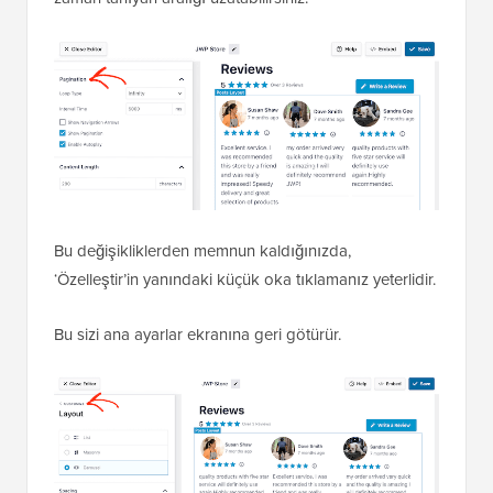
Bu değişikliklerden memnun kaldığınızda,
‘Özelleştir’in yanındaki küçük oka tıklamanız yeterlidir.
Bu sizi ana ayarlar ekranına geri götürür.