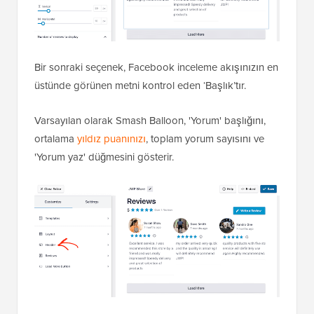
Bir sonraki seçenek, Facebook inceleme akışınızın en
üstünde görünen metni kontrol eden ‘Başlık’tır.
Varsayılan olarak Smash Balloon, 'Yorum' başlığını,
ortalama
yıldız puanınızı
, toplam yorum sayısını ve
'Yorum yaz' düğmesini gösterir.