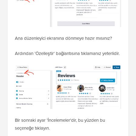
Ana düzenleyici ekranına dönmeye hazır mısınız?
Ardından 'Özelleştir' bağlantısına tıklamanız yeterlidir.
Bir sonraki ayar 'İncelemeler'dir, bu yüzden bu
seçeneğe tıklayın.