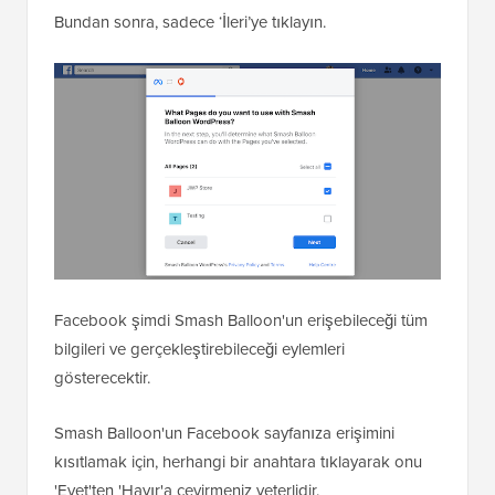
Bundan sonra, sadece ‘İleri’ye tıklayın.
Facebook şimdi Smash Balloon'un erişebileceği tüm
bilgileri ve gerçekleştirebileceği eylemleri
gösterecektir.
Smash Balloon'un Facebook sayfanıza erişimini
kısıtlamak için, herhangi bir anahtara tıklayarak onu
'Evet'ten 'Hayır'a çevirmeniz yeterlidir.