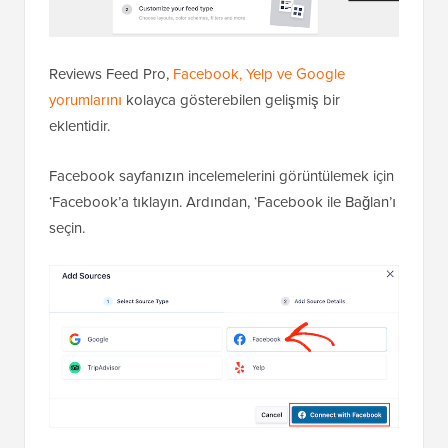
Reviews Feed Pro,
Facebook, Yelp ve Google
yorumlarını
kolayca gösterebilen gelişmiş bir
eklentidir.
Facebook sayfanızın incelemelerini görüntülemek için
‘Facebook’a tıklayın. Ardından, ‘Facebook ile Bağlan’ı
seçin.