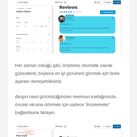
Her zaman olduğu gibi, önizleme otomatik olarak
güncellenir, böylece en iyi görüneni görmek için farklı
ayarları deneyebilirsiniz.
Akışın nasıl göründüğünden memnun kaldığınızda,
önceki ekrana dönmek için sadece ‘İncelemeler’
bağlantısına tıklayın.