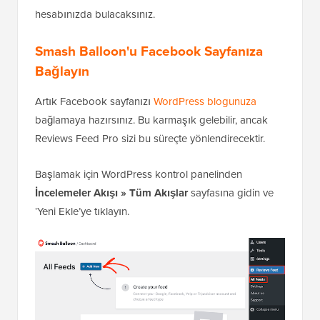
hesabınızda bulacaksınız.
Smash Balloon'u Facebook Sayfanıza
Bağlayın
Artık Facebook sayfanızı
WordPress blogunuza
bağlamaya hazırsınız. Bu karmaşık gelebilir, ancak
Reviews Feed Pro sizi bu süreçte yönlendirecektir.
Başlamak için WordPress kontrol panelinden
İncelemeler Akışı » Tüm Akışlar
sayfasına gidin ve
‘Yeni Ekle’ye tıklayın.