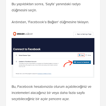
Bu yapıldıktan sonra, ‘Sayfa’ yanındaki radyo
düğmesini seçin.
Ardından, 'Facebook'a Bağlan' düğmesine tıklayın.
Bu, Facebook hesabınızda oturum açabileceğiniz ve
incelemeleri alacağınız bir veya daha fazla sayfa
seçebileceğiniz bir açılır pencere açar.