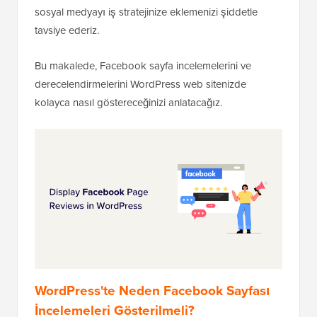
sosyal medyayı iş stratejinize eklemenizi şiddetle
tavsiye ederiz.
Bu makalede, Facebook sayfa incelemelerini ve
derecelendirmelerini WordPress web sitenizde
kolayca nasıl göstereceğinizi anlatacağız.
WordPress'te Neden Facebook Sayfası
İncelemeleri Gösterilmeli?