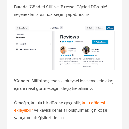
Burada 'Gönderi Stili' ve 'Bireysel Öğeleri Düzenle'
seçenekleri arasında seçim yapabilirsiniz.
'Gönderi Stili'ni seçerseniz, bireysel incelemelerin akış
içinde nasıl görüneceğini değiştirebilirsiniz.
Örneğin, kutulu bir düzene geçebilir,
kutu gölgesi
ekleyebilir
ve kavisli kenarlar oluşturmak için köşe
yarıçapını değiştirebilirsiniz.