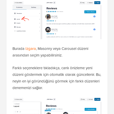
Burada
Izgara
, Masonry veya Carousel düzeni
arasından seçim yapabilirsiniz.
Farklı seçeneklere tıkladıkça, canlı önizleme yeni
düzeni göstermek için otomatik olarak güncellenir. Bu,
neyin en iyi göründüğünü görmek için farklı düzenleri
denemenizi sağlar.