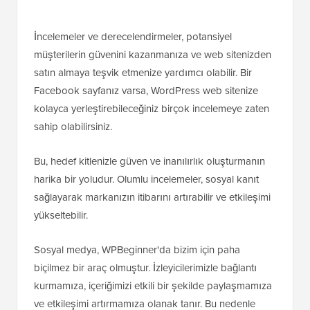
İncelemeler ve derecelendirmeler, potansiyel
müşterilerin güvenini kazanmanıza ve web sitenizden
satın almaya teşvik etmenize yardımcı olabilir. Bir
Facebook sayfanız varsa, WordPress web sitenize
kolayca yerleştirebileceğiniz birçok incelemeye zaten
sahip olabilirsiniz.
Bu, hedef kitlenizle güven ve inanılırlık oluşturmanın
harika bir yoludur. Olumlu incelemeler, sosyal kanıt
sağlayarak markanızın itibarını artırabilir ve etkileşimi
yükseltebilir.
Sosyal medya, WPBeginner'da bizim için paha
biçilmez bir araç olmuştur. İzleyicilerimizle bağlantı
kurmamıza, içeriğimizi etkili bir şekilde paylaşmamıza
ve etkileşimi artırmamıza olanak tanır. Bu nedenle