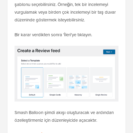
şablonu seçebilirsiniz. Örneğin, tek bir incelemeyi
vurgulamak veya birden çok incelemeyi bir taş duvar
düzeninde göstermek isteyebilirsiniz.
Bir karar verdikten sonra 'İleri'ye tıklayın.
Smash Balloon şimdi akışı oluşturacak ve ardından
özelleştirmeniz için düzenleyicide açacaktır.