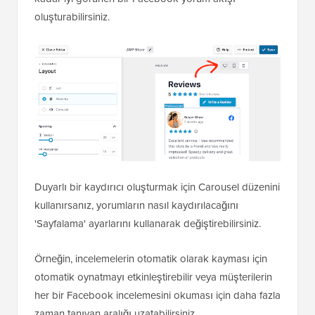
oluşturabilirsiniz.
Duyarlı bir kaydırıcı oluşturmak için Carousel düzenini
kullanırsanız, yorumların nasıl kaydırılacağını
'Sayfalama' ayarlarını kullanarak değiştirebilirsiniz.
Örneğin, incelemelerin otomatik olarak kayması için
otomatik oynatmayı etkinleştirebilir veya müşterilerin
her bir Facebook incelemesini okuması için daha fazla
zaman tanıyan aralığı uzatabilirsiniz.