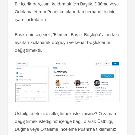
Bir içerik parçasını kaldırmak için Başlık, Düğme veya
Ortalama Yorum Puanı kutularından herhangi birinin
işaretini kaldırın.
Başka bir seçenek, ‘Element Başlık Boşluğu’ altındaki
ayarları kullanarak dolguyu ve kenar boşluklarını
değiştirmektir.
Üstbilgi metnini özelleştirmek ister misiniz? O zaman
değiştirmek istediğiniz içeriğe bağlı olarak Üstbilgi,
Düğme veya Ortalama İnceleme Puanı'na tıklamanız