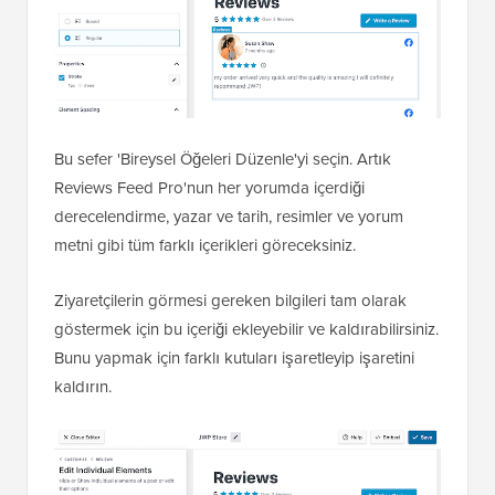
Bu sefer 'Bireysel Öğeleri Düzenle'yi seçin. Artık
Reviews Feed Pro'nun her yorumda içerdiği
derecelendirme, yazar ve tarih, resimler ve yorum
metni gibi tüm farklı içerikleri göreceksiniz.
Ziyaretçilerin görmesi gereken bilgileri tam olarak
göstermek için bu içeriği ekleyebilir ve kaldırabilirsiniz.
Bunu yapmak için farklı kutuları işaretleyip işaretini
kaldırın.