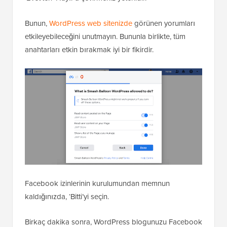
Bunun,
WordPress web sitenizde
görünen yorumları
etkileyebileceğini unutmayın. Bununla birlikte, tüm
anahtarları etkin bırakmak iyi bir fikirdir.
Facebook izinlerinin kurulumundan memnun
kaldığınızda, ‘Bitti’yi seçin.
Birkaç dakika sonra, WordPress blogunuzu Facebook