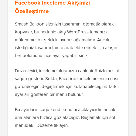
Facebook İnceleme Akışınızı
Özelleştirme
Smash Balloon sitenizin tasarımını otomatik olarak
kopyalar, bu nedenle akış WordPress temanızla
mükemmel bir şekilde uyum sağlamalıdır. Ancak,
istediğiniz tasarımı tam olarak elde etmek için akışın
her bölümünü ince ayar yapabilirsiniz.
Düzenleyici, inceleme akışınızın canlı bir önizlemesini
sağda gösterir. Solda, Facebook incelemelerinin nasıl
görüneceğini değiştirmek için kullanabileceğiniz farklı
ayarları gösteren bir menü bulunur.
Bu ayarların çoğu kendi kendini açıklayıcıdır, ancak
ana alanlara hızlıca göz atacağız. Başlamak için sol
menüdeki ‘Düzen’e tıklayın.