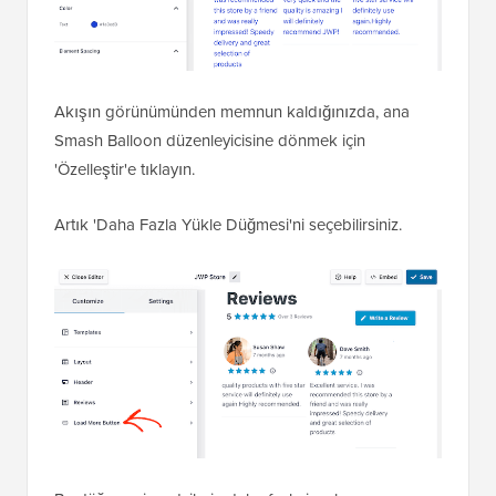
Akışın görünümünden memnun kaldığınızda, ana
Smash Balloon düzenleyicisine dönmek için
'Özelleştir'e tıklayın.
Artık 'Daha Fazla Yükle Düğmesi'ni seçebilirsiniz.