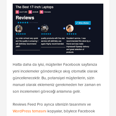
Hatta daha da iyisi, müşteriler Facebook sayfanıza
yeni incelemeler gönderdikçe akış otomatik olarak
güncellenecektir. Bu, potansiyel müşterilerin, sizin
manuel olarak eklemeniz gerekmeden her zaman en
son incelemeleri göreceği anlamına gelir.
Reviews Feed Pro ayrıca sitenizin tasarımını ve
WordPress temasını
kopyalar, böylece Facebook