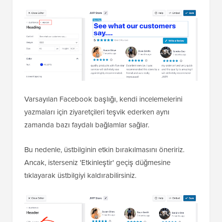
Varsayılan Facebook başlığı, kendi incelemelerini
yazmaları için ziyaretçileri teşvik ederken aynı
zamanda bazı faydalı bağlamlar sağlar.
Bu nedenle, üstbilginin etkin bırakılmasını öneririz.
Ancak, isterseniz 'Etkinleştir' geçiş düğmesine
tıklayarak üstbilgiyi kaldırabilirsiniz.