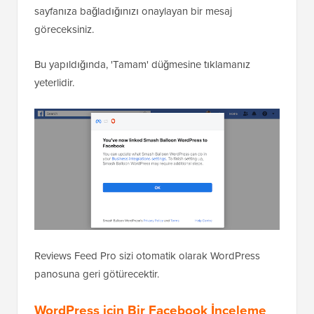
sayfanıza bağladığınızı onaylayan bir mesaj
göreceksiniz.
Bu yapıldığında, 'Tamam' düğmesine tıklamanız
yeterlidir.
Reviews Feed Pro sizi otomatik olarak WordPress
panosuna geri götürecektir.
WordPress için Bir Facebook İnceleme