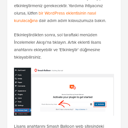
etkinleştirmeniz gerekecektir. Yardıma ihtiyacınız
olursa, lütfen
bir WordPress eklentisinin nasıl
kurulacağına
dair adım adım kılavuzumuza bakın.
Etkinleştirdikten sonra, sol taraftaki menüden
İncelemeler Akışı'na tıklayın. Artık eklenti lisans
anahtarını ekleyebilir ve 'Etkinleştir' düğmesine
tıklayabilirsiniz.
Lisans anahtarını Smash Balloon web sitesindeki