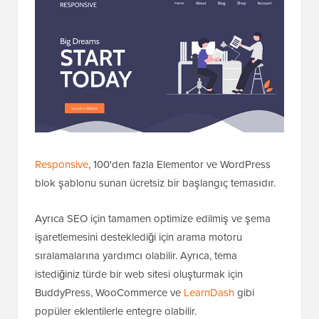
Responsive
, 100'den fazla Elementor ve WordPress
blok şablonu sunan ücretsiz bir başlangıç temasıdır.
Ayrıca SEO için tamamen optimize edilmiş ve şema
işaretlemesini desteklediği için arama motoru
sıralamalarına yardımcı olabilir. Ayrıca, tema
istediğiniz türde bir web sitesi oluşturmak için
BuddyPress, WooCommerce ve
LearnDash
gibi
popüler eklentilerle entegre olabilir.