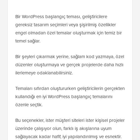
Bir WordPress başlangıç teması, geliştiricilere
gereksiz tasarım seçimleri veya şişirilmiş özellikler
engel olmadan özel temalar oluşturmak için temiz bir
temel sağlar.
Bir şeyleri çıkarmak yerine, sağlam kod yazmaya, özel
düzenler oluşturmaya ve gerçek projelerde daha hızlı
ilerlemeye odaklanabilirsiniz.
Temaları sıfırdan oluştururken geliştiricilerin gerçekten
kullandığı en iyi WordPress başlangıç temalarını
özenle seçtik.
Bu seçenekler, ister müşteri siteleri ister kişisel projeler
üzerinde çalışıyor olun, farklı iş akışlarına uyum
sağlayacak kadar hafif, iyi yapılandırılmış ve esnektir.