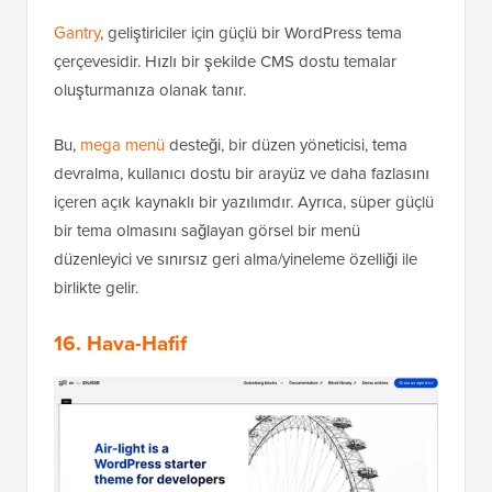
Gantry
, geliştiriciler için güçlü bir WordPress tema
çerçevesidir. Hızlı bir şekilde CMS dostu temalar
oluşturmanıza olanak tanır.
Bu,
mega menü
desteği, bir düzen yöneticisi, tema
devralma, kullanıcı dostu bir arayüz ve daha fazlasını
içeren açık kaynaklı bir yazılımdır. Ayrıca, süper güçlü
bir tema olmasını sağlayan görsel bir menü
düzenleyici ve sınırsız geri alma/yineleme özelliği ile
birlikte gelir.
16. Hava-Hafif