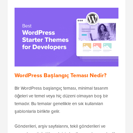
WordPress Başlangıç Teması Nedir?
Bir WordPress başlangıç teması, minimal tasarım
öğeleri ve temel veya hiç düzeni olmayan boş bir
temadır. Bu temalar genellikle en sık kullanılan
şablonlarla birlikte gelir.
Gönderileri, arşiv sayfalarını, tekil gönderileri ve