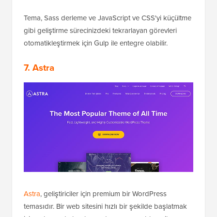
Tema, Sass derleme ve JavaScript ve CSS'yi küçültme
gibi geliştirme sürecinizdeki tekrarlayan görevleri
otomatikleştirmek için Gulp ile entegre olabilir.
7. Astra
Astra
, geliştiriciler için premium bir WordPress
temasıdır. Bir web sitesini hızlı bir şekilde başlatmak