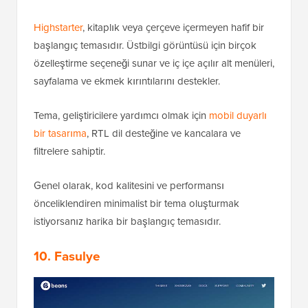
Highstarter
, kitaplık veya çerçeve içermeyen hafif bir
başlangıç temasıdır. Üstbilgi görüntüsü için birçok
özelleştirme seçeneği sunar ve iç içe açılır alt menüleri,
sayfalama ve ekmek kırıntılarını destekler.
Tema, geliştiricilere yardımcı olmak için
mobil duyarlı
bir tasarıma
, RTL dil desteğine ve kancalara ve
filtrelere sahiptir.
Genel olarak, kod kalitesini ve performansı
önceliklendiren minimalist bir tema oluşturmak
istiyorsanız harika bir başlangıç temasıdır.
10. Fasulye