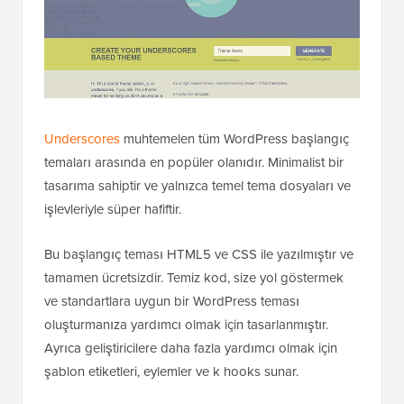
Underscores
muhtemelen tüm WordPress başlangıç
temaları arasında en popüler olanıdır. Minimalist bir
tasarıma sahiptir ve yalnızca temel tema dosyaları ve
işlevleriyle süper hafiftir.
Bu başlangıç teması HTML5 ve CSS ile yazılmıştır ve
tamamen ücretsizdir. Temiz kod, size yol göstermek
ve standartlara uygun bir WordPress teması
oluşturmanıza yardımcı olmak için tasarlanmıştır.
Ayrıca geliştiricilere daha fazla yardımcı olmak için
şablon etiketleri, eylemler ve k hooks sunar.