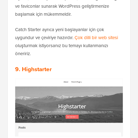
ve faviconlar sunarak WordPress geliştirmenize
başlamak için mükemmeldir.
Catch Starter ayrıca yeni başlayanlar için çok
uygundur ve çeviriye hazırdır.
Çok dilli bir web sitesi
oluşturmak istiyorsanız bu temayı kullanmanızı
öneririz.
9. Highstarter