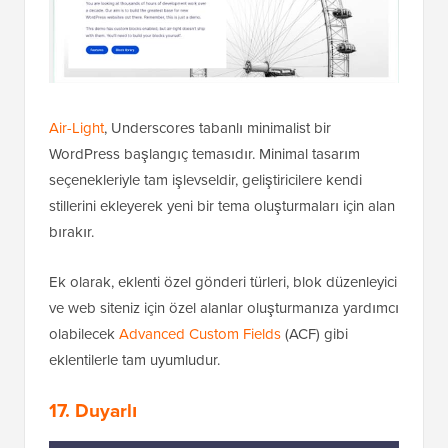
Air-Light
, Underscores tabanlı minimalist bir
WordPress başlangıç temasıdır. Minimal tasarım
seçenekleriyle tam işlevseldir, geliştiricilere kendi
stillerini ekleyerek yeni bir tema oluşturmaları için alan
bırakır.
Ek olarak, eklenti özel gönderi türleri, blok düzenleyici
ve web siteniz için özel alanlar oluşturmanıza yardımcı
olabilecek
Advanced Custom Fields
(ACF) gibi
eklentilerle tam uyumludur.
17.
Duyarlı