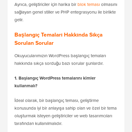
Ayrıca, geliştiriciler için harika bir
blok teması
olmasını
sağlayan genel stiller ve PHP entegrasyonu ile birlikte
gelir.
Başlangıç Temaları Hakkında Sıkça
Sorulan Sorular
Okuyucularımızın WordPress başlangıç temaları
hakkında sıkça sorduğu bazı sorular şunlardır.
1. Başlangıç WordPress temalarını kimler
kullanmalı?
İdeal olarak, bir başlangıç teması, geliştirme
konusunda iyi bir anlayışa sahip olan ve özel bir tema
oluşturmak isteyen geliştiriciler ve web tasarımcıları
tarafından kullanılmalıdır.