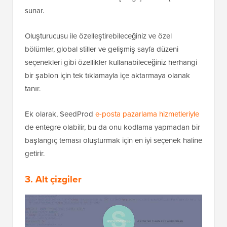
sunar.
Oluşturucusu ile özelleştirebileceğiniz ve özel
bölümler, global stiller ve gelişmiş sayfa düzeni
seçenekleri gibi özellikler kullanabileceğiniz herhangi
bir şablon için tek tıklamayla içe aktarmaya olanak
tanır.
Ek olarak, SeedProd
e-posta pazarlama hizmetleriyle
de entegre olabilir, bu da onu kodlama yapmadan bir
başlangıç teması oluşturmak için en iyi seçenek haline
getirir.
3. Alt çizgiler