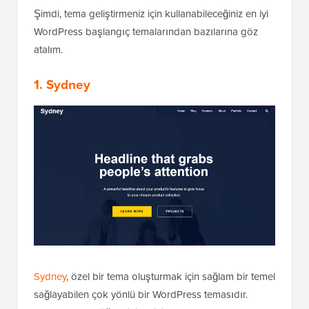
Şimdi, tema geliştirmeniz için kullanabileceğiniz en iyi
WordPress başlangıç temalarından bazılarına göz
atalım.
1. Sydney
Sydney
, özel bir tema oluşturmak için sağlam bir temel
sağlayabilen çok yönlü bir WordPress temasıdır.