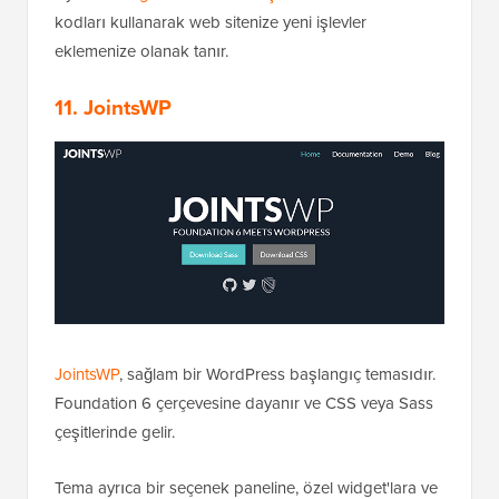
kodları kullanarak web sitenize yeni işlevler
eklemenize olanak tanır.
11. JointsWP
JointsWP
, sağlam bir WordPress başlangıç temasıdır.
Foundation 6 çerçevesine dayanır ve CSS veya Sass
çeşitlerinde gelir.
Tema ayrıca bir seçenek paneline, özel widget'lara ve