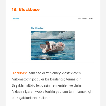
18.
Blockbase
Blockbase
, tam site düzenlemeyi destekleyen
Automattic'in popüler bir başlangıç temasıdır.
Başlıklar, altbilgiler, gezinme menüleri ve daha
fazlasını içeren web sitenizin yapısını tanımlamak için
blok şablonlarını kullanır.