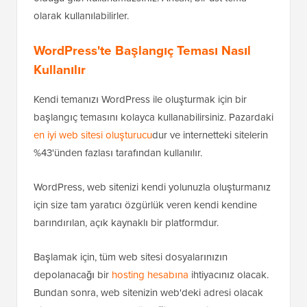
olarak kullanılabilirler.
WordPress'te Başlangıç Teması Nasıl
Kullanılır
Kendi temanızı WordPress ile oluşturmak için bir
başlangıç temasını kolayca kullanabilirsiniz. Pazardaki
en iyi web sitesi oluşturucu
dur ve internetteki sitelerin
%43'ünden fazlası tarafından kullanılır.
WordPress, web sitenizi kendi yolunuzla oluşturmanız
için size tam yaratıcı özgürlük veren kendi kendine
barındırılan, açık kaynaklı bir platformdur.
Başlamak için, tüm web sitesi dosyalarınızın
depolanacağı bir
hosting hesabına
ihtiyacınız olacak.
Bundan sonra, web sitenizin web'deki adresi olacak