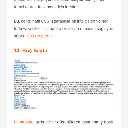
temel olarak kullanmak için idealdir.
Bu, kendi hafif CSS ızgarasıyla birlikte gelen ve her
türlü web sitesi için harika bir seçim olmasını sağlayan
süper
SEO dostudur
.
14. Boş Sayfa
BlankSlate
, geliştiriciler düşünülerek tasarlanmış basit