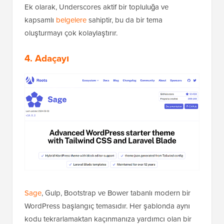
Ek olarak, Underscores aktif bir topluluğa ve
kapsamlı
belgelere
sahiptir, bu da bir tema
oluşturmayı çok kolaylaştırır.
4. Adaçayı
Sage
, Gulp, Bootstrap ve Bower tabanlı modern bir
WordPress başlangıç temasıdır. Her şablonda aynı
kodu tekrarlamaktan kaçınmanıza yardımcı olan bir