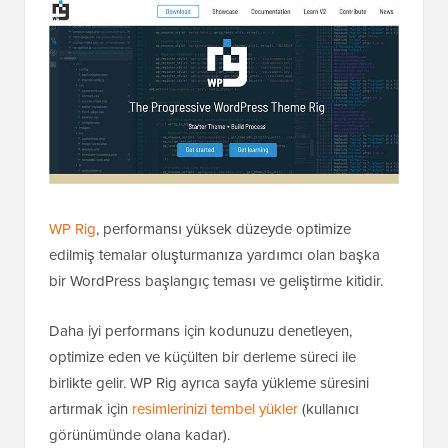
WP Rig
, performansı yüksek düzeyde optimize
edilmiş temalar oluşturmanıza yardımcı olan başka
bir WordPress başlangıç teması ve geliştirme kitidir.
Daha iyi performans için kodunuzu denetleyen,
optimize eden ve küçülten bir derleme süreci ile
birlikte gelir. WP Rig ayrıca sayfa yükleme süresini
artırmak için
resimlerinizi tembel yükler
(kullanıcı
görünümünde olana kadar).