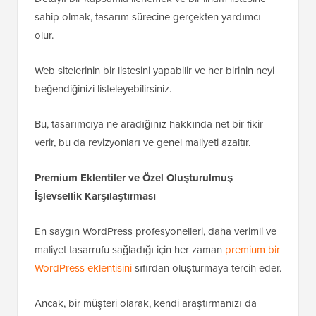
sahip olmak, tasarım sürecine gerçekten yardımcı
olur.
Web sitelerinin bir listesini yapabilir ve her birinin neyi
beğendiğinizi listeleyebilirsiniz.
Bu, tasarımcıya ne aradığınız hakkında net bir fikir
verir, bu da revizyonları ve genel maliyeti azaltır.
Premium Eklentiler ve Özel Oluşturulmuş
İşlevsellik Karşılaştırması
En saygın WordPress profesyonelleri, daha verimli ve
maliyet tasarrufu sağladığı için her zaman
premium bir
WordPress eklentisini
sıfırdan oluşturmaya tercih eder.
Ancak, bir müşteri olarak, kendi araştırmanızı da