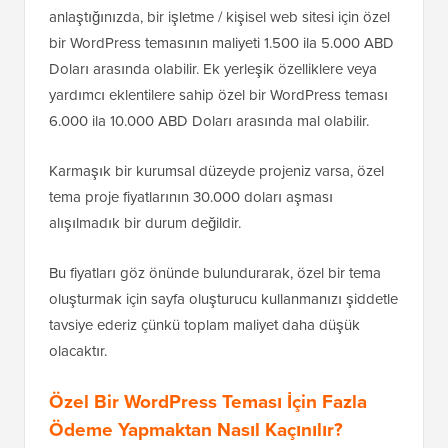
anlaştığınızda, bir işletme / kişisel web sitesi için özel
bir WordPress temasının maliyeti 1.500 ila 5.000 ABD
Doları arasında olabilir. Ek yerleşik özelliklere veya
yardımcı eklentilere sahip özel bir WordPress teması
6.000 ila 10.000 ABD Doları arasında mal olabilir.
Karmaşık bir kurumsal düzeyde projeniz varsa, özel
tema proje fiyatlarının 30.000 doları aşması
alışılmadık bir durum değildir.
Bu fiyatları göz önünde bulundurarak, özel bir tema
oluşturmak için sayfa oluşturucu kullanmanızı şiddetle
tavsiye ederiz çünkü toplam maliyet daha düşük
olacaktır.
Özel Bir WordPress Teması İçin Fazla
Ödeme Yapmaktan Nasıl Kaçınılır?