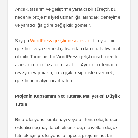
Ancak, tasarım ve geliştirme yaratıcı bir süreçtir, bu
nedenle proje maliyeti uzmanlığa, alandaki deneyime
ve yaratıcılığa göre değişiklik gösterir.
Saygın
WordPress geliştirme ajansları
, bireysel bir
geliştirici veya serbest çalışandan daha pahalıya mal
olabilir. Tanınmış bir WordPress geliştiricisi bazen bir
ajanstan daha fazla ücret alabilir. Ayrıca, bir temada
revizyon yapmak için değişiklik siparişleri vermek,
geliştirme maliyetini artırabilir.
Projenin Kapsamını Net Tutarak Maliyetleri Düşük
Tutun
Bir profesyonel kiralamayı veya bir tema oluşturucu
eklentisi seçmeyi tercih etseniz de, maliyetleri düşük
tutmak için profesyonel bir ipucu, projenin net bir