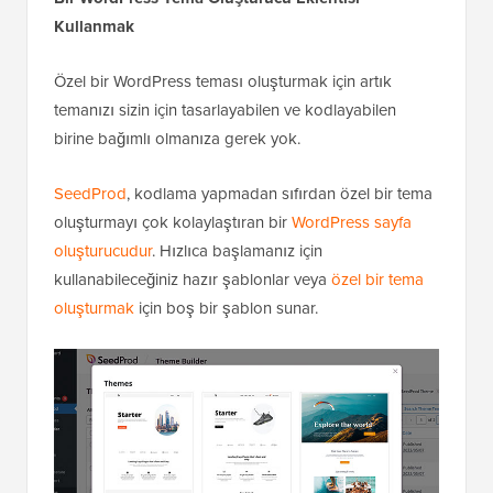
Kullanmak
Özel bir WordPress teması oluşturmak için artık
temanızı sizin için tasarlayabilen ve kodlayabilen
birine bağımlı olmanıza gerek yok.
SeedProd
, kodlama yapmadan sıfırdan özel bir tema
oluşturmayı çok kolaylaştıran bir
WordPress sayfa
oluşturucudur
. Hızlıca başlamanız için
kullanabileceğiniz hazır şablonlar veya
özel bir tema
oluşturmak
için boş bir şablon sunar.