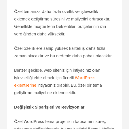
Özel temanıza daha fazla özellik ve işlevsellik
eklemek geliştirme süresini ve maliyetini artıracaktır.
Genellikle müşterilerin beklentileri bütçelerinin izin
verdiğinden daha yüksektir.
Özel özelliklere sahip yüksek kaliteli iş daha fazla
zaman alacaktır ve bu nedenle daha pahalı olacaktır.
Benzer şekilde, web siteniz için ihtiyacınız olan
işlevselliği elde etmek için ücretli
WordPress
eklentilerine
ihtiyacınız olabilir. Bu, özel bir tema
geliştirme maliyetine eklenecektir.
Değişiklik Siparişleri ve Revizyonlar
Özel WordPress tema projenizin kapsamını süreç