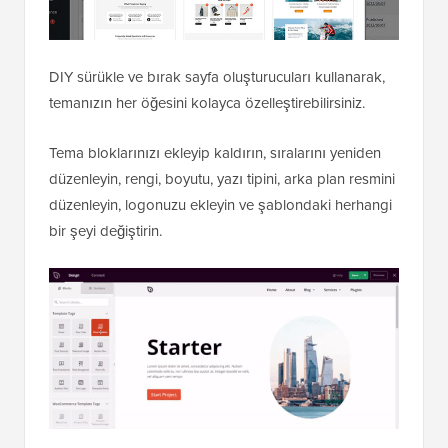
DIY sürükle ve bırak sayfa oluşturucuları kullanarak,
temanızın her öğesini kolayca özelleştirebilirsiniz.
Tema bloklarınızı ekleyip kaldırın, sıralarını yeniden
düzenleyin, rengi, boyutu, yazı tipini, arka plan resmini
düzenleyin, logonuzu ekleyin ve şablondaki herhangi
bir şeyi değiştirin.