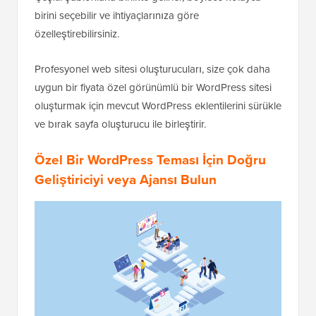
birini seçebilir ve ihtiyaçlarınıza göre
özelleştirebilirsiniz.
Profesyonel web sitesi oluşturucuları, size çok daha
uygun bir fiyata özel görünümlü bir WordPress sitesi
oluşturmak için mevcut WordPress eklentilerini sürükle
ve bırak sayfa oluşturucu ile birleştirir.
Özel Bir WordPress Teması İçin Doğru
Geliştiriciyi veya Ajansı Bulun