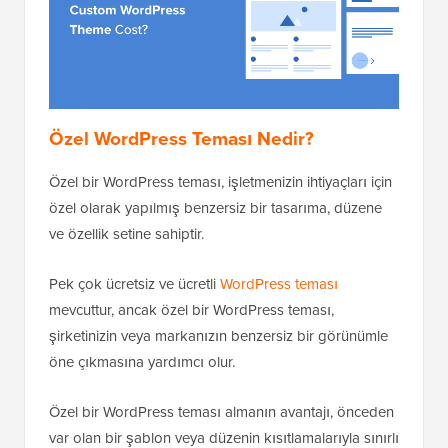
Özel WordPress Teması Nedir?
Özel bir WordPress teması, işletmenizin ihtiyaçları için
özel olarak yapılmış benzersiz bir tasarıma, düzene
ve özellik setine sahiptir.
Pek çok ücretsiz ve ücretli
WordPress teması
mevcuttur, ancak özel bir WordPress teması,
şirketinizin veya markanızın benzersiz bir görünümle
öne çıkmasına yardımcı olur.
Özel bir WordPress teması almanın avantajı, önceden
var olan bir şablon veya düzenin kısıtlamalarıyla sınırlı