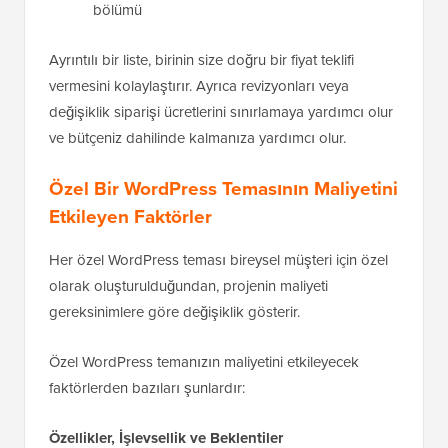
bölümü
Ayrıntılı bir liste, birinin size doğru bir fiyat teklifi
vermesini kolaylaştırır. Ayrıca revizyonları veya
değişiklik siparişi ücretlerini sınırlamaya yardımcı olur
ve bütçeniz dahilinde kalmanıza yardımcı olur.
Özel Bir WordPress Temasının Maliyetini
Etkileyen Faktörler
Her özel WordPress teması bireysel müşteri için özel
olarak oluşturulduğundan, projenin maliyeti
gereksinimlere göre değişiklik gösterir.
Özel WordPress temanızın maliyetini etkileyecek
faktörlerden bazıları şunlardır:
Özellikler, İşlevsellik ve Beklentiler