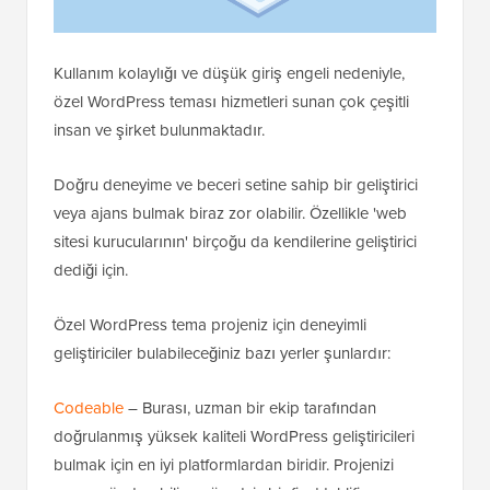
Kullanım kolaylığı ve düşük giriş engeli nedeniyle,
özel WordPress teması hizmetleri sunan çok çeşitli
insan ve şirket bulunmaktadır.
Doğru deneyime ve beceri setine sahip bir geliştirici
veya ajans bulmak biraz zor olabilir. Özellikle 'web
sitesi kurucularının' birçoğu da kendilerine geliştirici
dediği için.
Özel WordPress tema projeniz için deneyimli
geliştiriciler bulabileceğiniz bazı yerler şunlardır:
Codeable
– Burası, uzman bir ekip tarafından
doğrulanmış yüksek kaliteli WordPress geliştiricileri
bulmak için en iyi platformlardan biridir. Projenizi