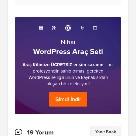
Nihai
WordPress Araç Seti
Araç Kitimize ÜCRETSİZ erişim kazanın
- her
profesyonelin sahip olması gereken
WordPress ile ilgili ürün ve kaynaklardan
oluşan bir koleksiyon!
Şimdi İndir
Okuyucu
19 Yorum
Yanıt Bırak