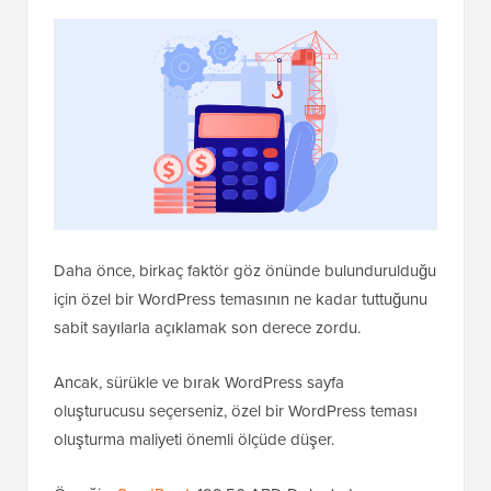
Daha önce, birkaç faktör göz önünde bulundurulduğu
için özel bir WordPress temasının ne kadar tuttuğunu
sabit sayılarla açıklamak son derece zordu.
Ancak, sürükle ve bırak WordPress sayfa
oluşturucusu seçerseniz, özel bir WordPress teması
oluşturma maliyeti önemli ölçüde düşer.