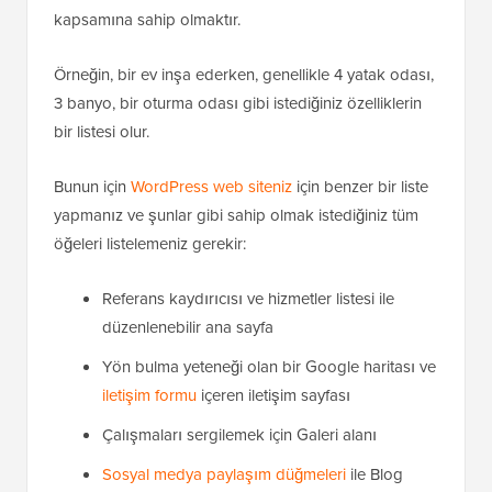
kapsamına sahip olmaktır.
Örneğin, bir ev inşa ederken, genellikle 4 yatak odası,
3 banyo, bir oturma odası gibi istediğiniz özelliklerin
bir listesi olur.
Bunun için
WordPress web siteniz
için benzer bir liste
yapmanız ve şunlar gibi sahip olmak istediğiniz tüm
öğeleri listelemeniz gerekir:
Referans kaydırıcısı ve hizmetler listesi ile
düzenlenebilir ana sayfa
Yön bulma yeteneği olan bir Google haritası ve
iletişim formu
içeren iletişim sayfası
Çalışmaları sergilemek için Galeri alanı
Sosyal medya paylaşım düğmeleri
ile Blog