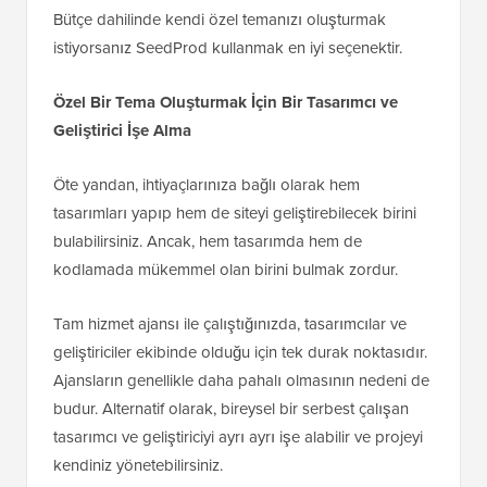
Bütçe dahilinde kendi özel temanızı oluşturmak
istiyorsanız SeedProd kullanmak en iyi seçenektir.
Özel Bir Tema Oluşturmak İçin Bir Tasarımcı ve
Geliştirici İşe Alma
Öte yandan, ihtiyaçlarınıza bağlı olarak hem
tasarımları yapıp hem de siteyi geliştirebilecek birini
bulabilirsiniz. Ancak, hem tasarımda hem de
kodlamada mükemmel olan birini bulmak zordur.
Tam hizmet ajansı ile çalıştığınızda, tasarımcılar ve
geliştiriciler ekibinde olduğu için tek durak noktasıdır.
Ajansların genellikle daha pahalı olmasının nedeni de
budur. Alternatif olarak, bireysel bir serbest çalışan
tasarımcı ve geliştiriciyi ayrı ayrı işe alabilir ve projeyi
kendiniz yönetebilirsiniz.