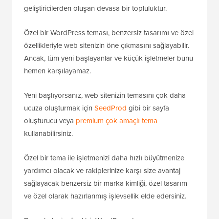
geliştiricilerden oluşan devasa bir topluluktur.
Özel bir WordPress teması, benzersiz tasarımı ve özel
özellikleriyle web sitenizin öne çıkmasını sağlayabilir.
Ancak, tüm yeni başlayanlar ve küçük işletmeler bunu
hemen karşılayamaz.
Yeni başlıyorsanız, web sitenizin temasını çok daha
ucuza oluşturmak için
SeedProd
gibi bir sayfa
oluşturucu veya
premium çok amaçlı tema
kullanabilirsiniz.
Özel bir tema ile işletmenizi daha hızlı büyütmenize
yardımcı olacak ve rakiplerinize karşı size avantaj
sağlayacak benzersiz bir marka kimliği, özel tasarım
ve özel olarak hazırlanmış işlevsellik elde edersiniz.