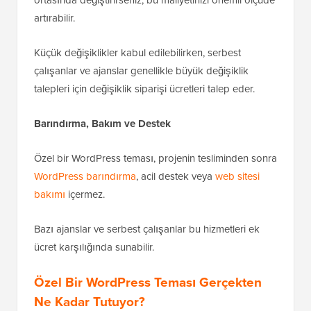
ortasında değiştirirseniz, bu maliyetinizi önemli ölçüde
artırabilir.
Küçük değişiklikler kabul edilebilirken, serbest
çalışanlar ve ajanslar genellikle büyük değişiklik
talepleri için değişiklik siparişi ücretleri talep eder.
Barındırma, Bakım ve Destek
Özel bir WordPress teması, projenin tesliminden sonra
WordPress barındırma
, acil destek veya
web sitesi
bakımı
içermez.
Bazı ajanslar ve serbest çalışanlar bu hizmetleri ek
ücret karşılığında sunabilir.
Özel Bir WordPress Teması Gerçekten
Ne Kadar Tutuyor?