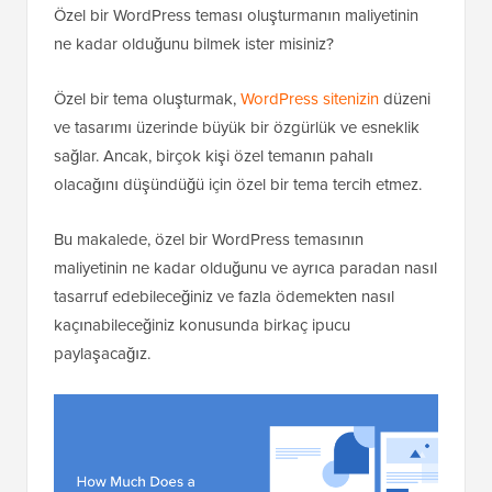
Özel bir WordPress teması oluşturmanın maliyetinin
ne kadar olduğunu bilmek ister misiniz?
Özel bir tema oluşturmak,
WordPress sitenizin
düzeni
ve tasarımı üzerinde büyük bir özgürlük ve esneklik
sağlar. Ancak, birçok kişi özel temanın pahalı
olacağını düşündüğü için özel bir tema tercih etmez.
Bu makalede, özel bir WordPress temasının
maliyetinin ne kadar olduğunu ve ayrıca paradan nasıl
tasarruf edebileceğiniz ve fazla ödemekten nasıl
kaçınabileceğiniz konusunda birkaç ipucu
paylaşacağız.