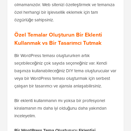
olmamanızdır. Web sitenizi özelleştirmek ve temanıza
özel herhangi bir işlevsellik eklemek için tam
özgürlüğe sahipsiniz.
Özel Temalar Oluşturun
Bir Eklenti
Kullanmak vs Bir Tasarımcı Tutmak
Bir WordPress teması oluştururken artık
seçebileceğiniz çok sayıda seçeneğiniz var. Kendi
başınıza kullanabileceğiniz DIY tema oluşturucular var
veya bir WordPress teması oluşturmak için serbest
çalışan bir tasarımcı ve ajansla anlaşabilirsiniz.
Bir eklenti kullanmanın mı yoksa bir profesyonel
kiralamanın mı daha iyi olduğunu daha yakından
inceleyelim.
Bir WordPress Tema Oluşturucu Eklentisi