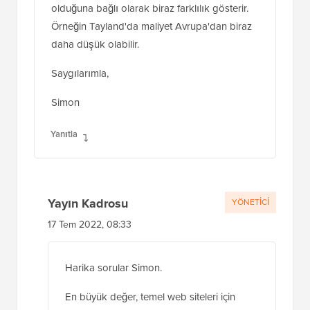
olduğuna bağlı olarak biraz farklılık gösterir.
Örneğin Tayland'da maliyet Avrupa'dan biraz
daha düşük olabilir.
Saygılarımla,
Simon
Yanıtla
Yayın Kadrosu
YÖNETICI
17 Tem 2022, 08:33
Harika sorular Simon.
En büyük değer, temel web siteleri için