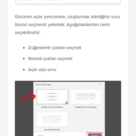
Görünen açılır pencerede, oluşturmak istediğiniz soru
türünü seçmeniz yeterlidir. Aşağıdakilerden birini
seçebilirsiniz:
Düğmelerle çoktan seçmeli
Resimli çoktan seçmeli
Açık uçlu soru