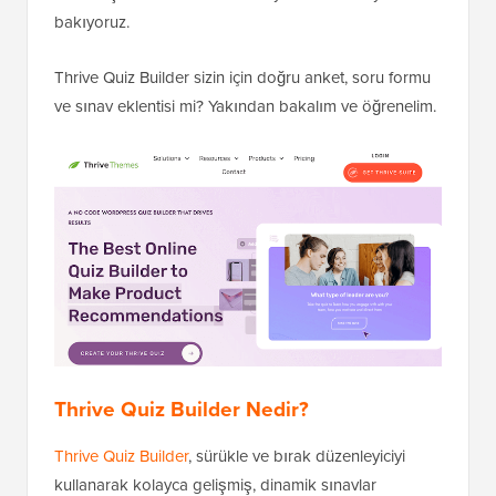
bakıyoruz.
Thrive Quiz Builder sizin için doğru anket, soru formu
ve sınav eklentisi mi? Yakından bakalım ve öğrenelim.
Thrive Quiz Builder Nedir?
Thrive Quiz Builder
, sürükle ve bırak düzenleyiciyi
kullanarak kolayca gelişmiş, dinamik sınavlar