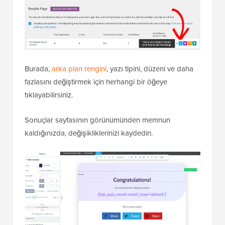
Burada,
arka plan rengini
, yazı tipini, düzeni ve daha
fazlasını değiştirmek için herhangi bir öğeye
tıklayabilirsiniz.
Sonuçlar sayfasının görünümünden memnun
kaldığınızda, değişikliklerinizi kaydedin.