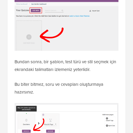
Bundan sonra, bir şablon, test türü ve stil seçmek için
ekrandaki talimatları izlemeniz yeterlidir.
Bu biter bitmez, soru ve cevapları oluşturmaya
hazırsınız.