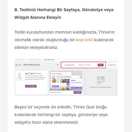
8. Testinizi Herhangi Bir Sayfaya, Gönderiye veya
Widget Alanına Ekleyin
Testin kurulumundan memnun kaldığınızda, Thrive'ın
otomatik olarak oluşturduğu bir
kısa kod
kullanarak
sitenize ekleyebilirsiniz.
Başka bir seçenek de anketin, Thrive Quiz bloğu
kullanılarak herhangi bir sayfaya, gönderiye veya
widget'a hazır alana eklenmesidir.