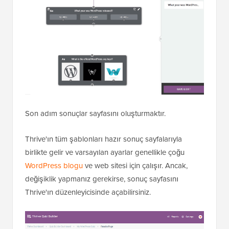
Son adım sonuçlar sayfasını oluşturmaktır.
Thrive'ın tüm şablonları hazır sonuç sayfalarıyla
birlikte gelir ve varsayılan ayarlar genellikle çoğu
WordPress blogu
ve web sitesi için çalışır. Ancak,
değişiklik yapmanız gerekirse, sonuç sayfasını
Thrive'ın düzenleyicisinde açabilirsiniz.