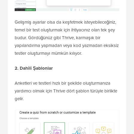
Gelişmiş ayarlar olsa da keşfetmek isteyebileceğiniz,
temel bir test oluşturmak için ihtiyacınız olan tek şey
budur. Gördüğünüz gibi Thrive, karmaşık bir
yapılandırma yapmadan veya kod yazmadan eksiksiz
testler oluşturmayı mümkün kılıyor.
2. Dahili Şablonlar
Anketleri ve testleri hızlı bir şekilde oluşturmanıza
yardımcı olmak için Thrive dört şablon türüyle birlikte
gelir.