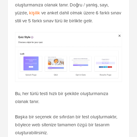
oluşturmanıza olanak tanır. Doğru / yanlış, sayı,
yüzde,
kişilik
ve anket dahil olmak üzere 6 farklı sınav
stili ve 5 farklı sınav türü ile birlikte gelir.
Bu, her türlü testi hızlı bir şekilde oluşturmanıza
olanak tanır.
Başka bir seçenek de sıfırdan bir test oluşturmaktır,
böylece web sitenize tamamen özgü bir tasarım
oluşturabilirsiniz.