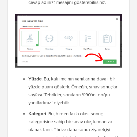
cevapladınız.’ mesajını gösterebilirsiniz.
Yüzde
. Bu, katılımcının yanıtlarına dayalı bir
yüzde puanı gösterir. Örneğin, sınav sonuçları
sayfası 'Tebrikler, soruların %90'ını doğru
yanıtladınız.' diyebilir.
Kategori
. Bu, birden fazla olası sonuç
kategorisine sahip bir sınav oluşturmanıza
olanak tanır. Thrive daha sonra ziyaretçiyi