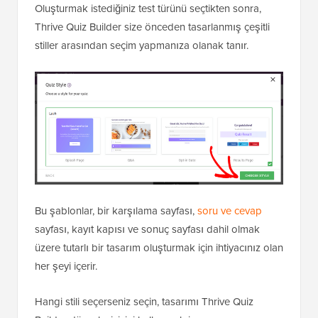
Oluşturmak istediğiniz test türünü seçtikten sonra,
Thrive Quiz Builder size önceden tasarlanmış çeşitli
stiller arasından seçim yapmanıza olanak tanır.
Bu şablonlar, bir karşılama sayfası,
soru ve cevap
sayfası, kayıt kapısı ve sonuç sayfası dahil olmak
üzere tutarlı bir tasarım oluşturmak için ihtiyacınız olan
her şeyi içerir.
Hangi stili seçerseniz seçin, tasarımı Thrive Quiz