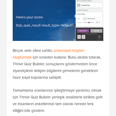
Birçok web sitesi sahibi,
potansiyel müşteri
oluşturmak
için sınavları kullanır. Bunu akılda tutarak,
Thrive Quiz Builder, sonuçlarını göstermeden önce
ziyaretçilerin iletişim bilgilerini girmelerini gerektiren
hazır kayıt kapılarına sahiptir.
Tamamlama oranlarınızı iyileştirmeye yardımcı olmak
için Thrive Quiz Builder yerleşik analizlerle birlikte gelir
ve insanların anketlerinizi tam olarak nerede terk
ettiğini bile gösterir.