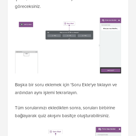
göreceksiniz.
Başka bir soru eklemek için 'Soru Ekle'ye tıklayın ve
ardından aynı işlemi tekrarlayın.
Tüm sorularınızı ekledikten sonra, soruları birbirine
bağlayarak quiz akışını basitçe oluşturabilirsiniz.