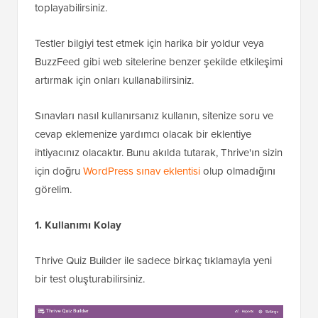
toplayabilirsiniz.
Testler bilgiyi test etmek için harika bir yoldur veya
BuzzFeed gibi web sitelerine benzer şekilde etkileşimi
artırmak için onları kullanabilirsiniz.
Sınavları nasıl kullanırsanız kullanın, sitenize soru ve
cevap eklemenize yardımcı olacak bir eklentiye
ihtiyacınız olacaktır. Bunu akılda tutarak, Thrive'ın sizin
için doğru
WordPress sınav eklentisi
olup olmadığını
görelim.
1. Kullanımı Kolay
Thrive Quiz Builder ile sadece birkaç tıklamayla yeni
bir test oluşturabilirsiniz.