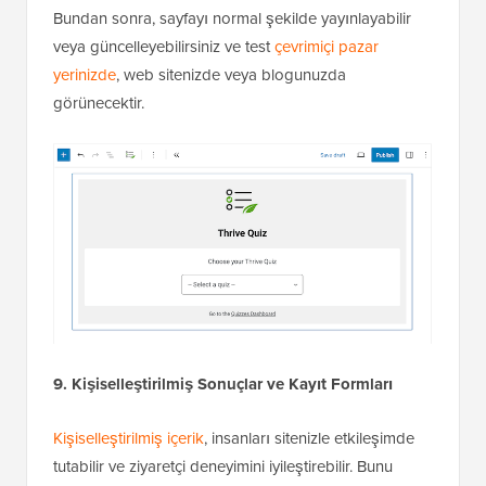
Bundan sonra, sayfayı normal şekilde yayınlayabilir
veya güncelleyebilirsiniz ve test
çevrimiçi pazar
yerinizde
, web sitenizde veya blogunuzda
görünecektir.
9. Kişiselleştirilmiş Sonuçlar ve Kayıt Formları
Kişiselleştirilmiş içerik
, insanları sitenizle etkileşimde
tutabilir ve ziyaretçi deneyimini iyileştirebilir. Bunu