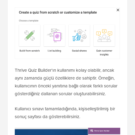
Thrive Quiz Builder'ın kullanımı kolay olabilir, ancak
aynı zamanda güçlü özelliklere de sahiptir. Örneğin,
kullanıcının önceki yanıtına bağlı olarak farklı sorular
gösterdiğiniz dallanan sorular oluşturabilirsiniz.
Kullanıcı sınavı tamamladığında, kişiselleştirilmiş bir
sonuç sayfası da gösterebilirsiniz.