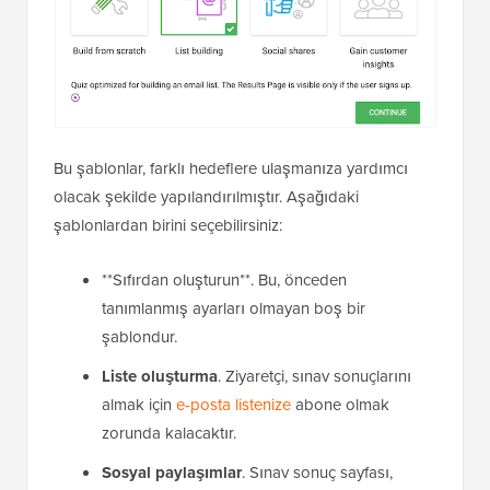
Bu şablonlar, farklı hedeflere ulaşmanıza yardımcı
olacak şekilde yapılandırılmıştır. Aşağıdaki
şablonlardan birini seçebilirsiniz:
**Sıfırdan oluşturun**. Bu, önceden
tanımlanmış ayarları olmayan boş bir
şablondur.
Liste oluşturma
. Ziyaretçi, sınav sonuçlarını
almak için
e-posta listenize
abone olmak
zorunda kalacaktır.
Sosyal paylaşımlar
. Sınav sonuç sayfası,