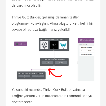
da yardımcı olabilir.
Thrive Quiz Builder, gelişmiş dallanan testler
oluşturmayı kolaylaştırır. Akışı oluştururken, belirli bir
cevabı bir soruya bağlamanız yeterlidir.
Yukarıdaki resimde, Thrive Quiz Builder yalnızca
'Doğru' yanıtını veren kullanıcılara bir sonraki soruyu
gösterecektir.