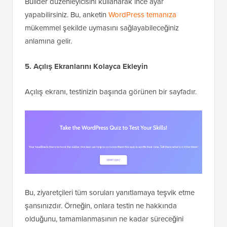
Builder düzenleyicisini kullanarak ince ayar
yapabilirsiniz. Bu, anketin
WordPress temanıza
mükemmel şekilde uymasını sağlayabileceğiniz
anlamına gelir.
5. Açılış Ekranlarını Kolayca Ekleyin
Açılış ekranı, testinizin başında görünen bir sayfadır.
Bu, ziyaretçileri tüm soruları yanıtlamaya teşvik etme
şansınızdır. Örneğin, onlara testin ne hakkında
olduğunu, tamamlanmasının ne kadar süreceğini