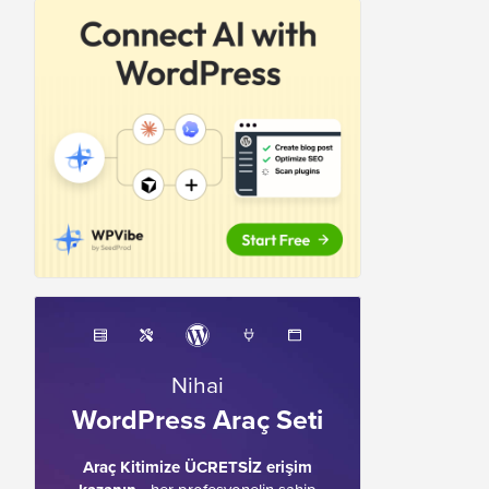
Nihai
WordPress Araç Seti
Araç Kitimize ÜCRETSİZ erişim