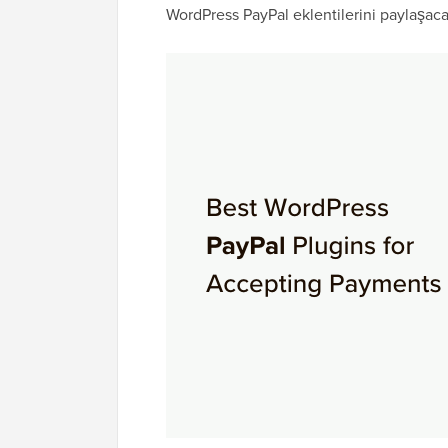
WordPress PayPal eklentilerini paylaşac