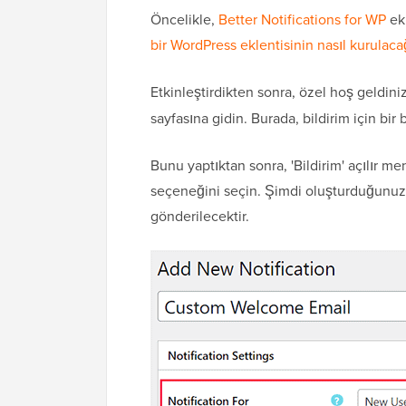
Öncelikle,
Better Notifications for WP
ekl
bir WordPress eklentisinin nasıl kurulaca
Etkinleştirdikten sonra, özel hoş geldini
sayfasına gidin. Burada, bildirim için bir 
Bunu yaptıktan sonra, 'Bildirim' açılır m
seçeneğini seçin. Şimdi oluşturduğunuz 
gönderilecektir.