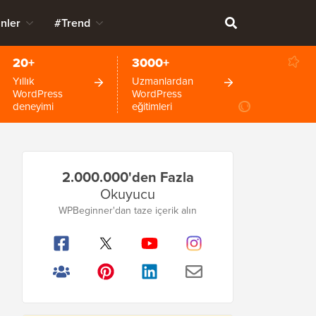
nler
#Trend
20+
3000+
Yıllık
Uzmanlardan
WordPress
WordPress
deneyimi
eğitimleri
Birincil
2.000.000'den Fazla
Kenar
Okuyucu
Çubuğu
WPBeginner'dan taze içerik alın