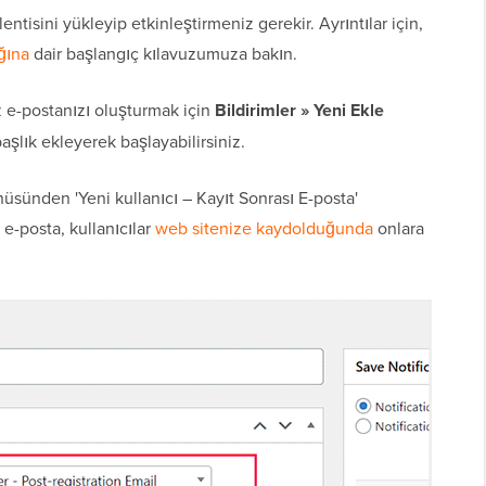
entisini yükleyip etkinleştirmeniz gerekir. Ayrıntılar için,
ğına
dair başlangıç kılavuzumuza bakın.
z e-postanızı oluşturmak için
Bildirimler » Yeni Ekle
başlık ekleyerek başlayabilirsiniz.
enüsünden 'Yeni kullanıcı – Kayıt Sonrası E-posta'
e-posta, kullanıcılar
web sitenize kaydolduğunda
onlara