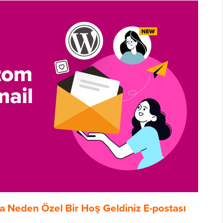
ra Neden Özel Bir Hoş Geldiniz E-postası