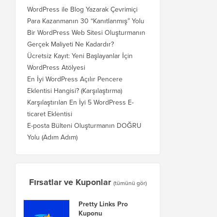
WordPress ile Blog Yazarak Çevrimiçi
Para Kazanmanın 30 “Kanıtlanmış” Yolu
Bir WordPress Web Sitesi Oluşturmanın
Gerçek Maliyeti Ne Kadardır?
Ücretsiz Kayıt: Yeni Başlayanlar İçin
WordPress Atölyesi
En İyi WordPress Açılır Pencere
Eklentisi Hangisi? (Karşılaştırma)
Karşılaştırılan En İyi 5 WordPress E-
ticaret Eklentisi
E-posta Bülteni Oluşturmanın DOĞRU
Yolu (Adım Adım)
Fırsatlar ve Kuponlar
(tümünü gör)
Pretty Links Pro
Kuponu