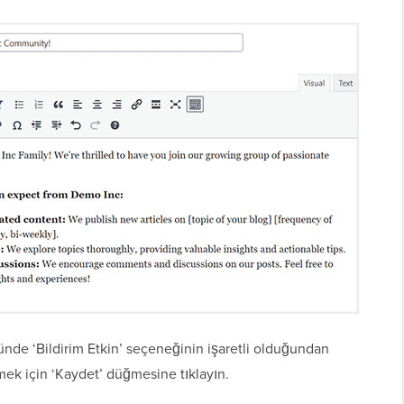
münde ‘Bildirim Etkin’ seçeneğinin işaretli olduğundan
mek için ‘Kaydet’ düğmesine tıklayın.