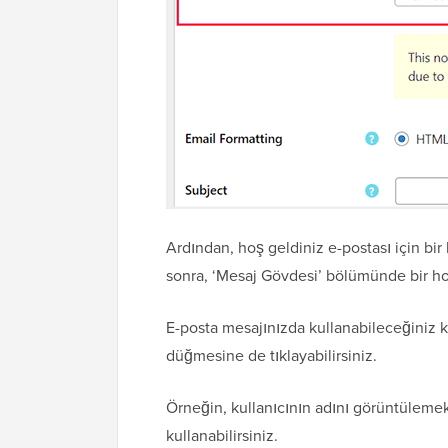
Ardından, hoş geldiniz e-postası için bi
sonra, ‘Mesaj Gövdesi’ bölümünde bir hoş
E-posta mesajınızda kullanabileceğiniz kıs
düğmesine de tıklayabilirsiniz.
Örneğin, kullanıcının adını görüntüleme
kullanabilirsiniz.