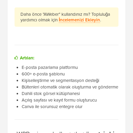
Daha önce "AWeber" kullandınız mı? Topluluğa
yardımcı olmak için
İncelemenizi Ekleyin
.
Artıları:
E-posta pazarlama platformu
600+ e-posta şablonu
Kişiselleştirme ve segmentasyon desteği
Bültenleri otomatik olarak oluşturma ve gönderme
Dahili stok görsel kütüphanesi
Açılış sayfası ve kayıt formu oluşturucu
Canva ile sorunsuz entegre olur