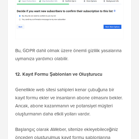
Bu, GDPR dahil olmak üzere önemli gizlilik yasalarına
uymanıza yardımcı olabilir.
12. Kayıt Formu Şablonları ve Oluşturucu
Genellikle web sitesi sahipleri kenar çubuğuna bir
kayıt formu ekler ve insanların abone olmasını bekler.
Ancak, abone kazanmanın ve potansiyel müşteri
oluşturmanın daha etkili yolları vardır.
Başlangıç olarak AWeber, sitenize ekleyebileceğiniz
önceden oluşturulmuş kayıt formu şablonlarına