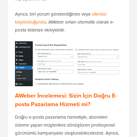
Ayrıca, biri yorum gönderdiğinde veya
sitenize
kaydolduğunda
, AWeber onları otomatik olarak e-
posta listenize ekleyebilir.
AWeber İncelemesi: Sizin İçin Doğru E-
posta Pazarlama Hizmeti mi?
Doğru e-posta pazarlama hizmetiyle, aboneleri
ödeme yapan müşterilere dönüştüren profesyonel
görünümlü kampanyalar oluşturabileceksiniz. Ayrıca,