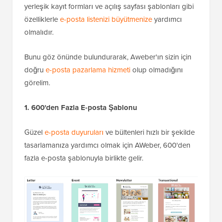
yerleşik kayıt formları ve açılış sayfası şablonları gibi
özelliklerle
e-posta listenizi büyütmenize
yardımcı
olmalıdır.
Bunu göz önünde bulundurarak, Aweber'ın sizin için
doğru
e-posta pazarlama hizmeti
olup olmadığını
görelim.
1. 600'den Fazla E-posta Şablonu
Güzel
e-posta duyuruları
ve bültenleri hızlı bir şekilde
tasarlamanıza yardımcı olmak için AWeber, 600'den
fazla e-posta şablonuyla birlikte gelir.