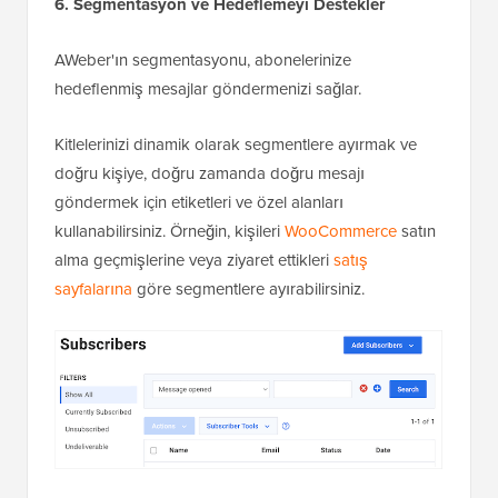
6. Segmentasyon ve Hedeflemeyi Destekler
AWeber'ın segmentasyonu, abonelerinize
hedeflenmiş mesajlar göndermenizi sağlar.
Kitlelerinizi dinamik olarak segmentlere ayırmak ve
doğru kişiye, doğru zamanda doğru mesajı
göndermek için etiketleri ve özel alanları
kullanabilirsiniz. Örneğin, kişileri
WooCommerce
satın
alma geçmişlerine veya ziyaret ettikleri
satış
sayfalarına
göre segmentlere ayırabilirsiniz.