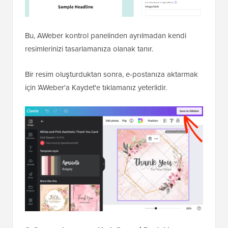
Bu, AWeber kontrol panelinden ayrılmadan kendi
resimlerinizi tasarlamanıza olanak tanır.
Bir resim oluşturduktan sonra, e-postanıza aktarmak
için 'AWeber'a Kaydet'e tıklamanız yeterlidir.