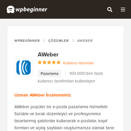
WPBEGINNER
ÇÖZÜMLER
AWEBER
AWeber
Kullanıcı Yorumları
100.000'den fazla
Pazarlama
kullanıcı tarafından kullanılıyor
Uzman AWeber İncelememiz
AWeber popüler bir e-posta pazarlama hizmetidir.
Sürükle ve bırak düzenleyici ve profesyonelce
tasarlanmış şablonlar kullanarak e-postalar, kayıt
formları ve açılış sayfaları oluşturmanıza olanak tanır.