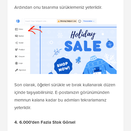
Ardından onu tasarıma sürüklemeniz yeterlidir.
Son olarak, öğeleri sürükle ve bırak kullanarak düzen
içinde taşıyabilirsiniz. E-postanızın görünümünden
memnun kalana kadar bu adımları tekrarlamanız
yeterlidir.
4. 6.000'den Fazla Stok Görsel