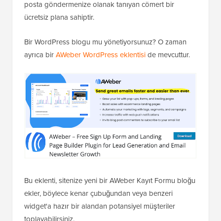
posta göndermenize olanak tanıyan cömert bir
ücretsiz plana sahiptir.
Bir WordPress blogu mu yönetiyorsunuz? O zaman
ayrıca bir
AWeber WordPress eklentisi
de mevcuttur.
Bu eklenti, sitenize yeni bir AWeber Kayıt Formu bloğu
ekler, böylece kenar çubuğundan veya benzeri
widget'a hazır bir alandan potansiyel müşteriler
toplayabilirsiniz.