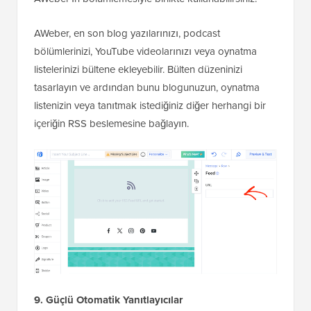
AWeber, en son blog yazılarınızı, podcast
bölümlerinizi, YouTube videolarınızı veya oynatma
listelerinizi bültene ekleyebilir. Bülten düzeninizi
tasarlayın ve ardından bunu blogunuzun, oynatma
listenizin veya tanıtmak istediğiniz diğer herhangi bir
içeriğin RSS beslemesine bağlayın.
9. Güçlü Otomatik Yanıtlayıcılar