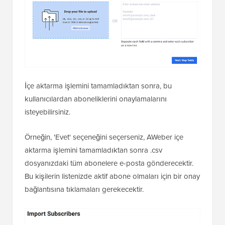
İçe aktarma işlemini tamamladıktan sonra, bu
kullanıcılardan aboneliklerini onaylamalarını
isteyebilirsiniz.
Örneğin, 'Evet' seçeneğini seçerseniz, AWeber içe
aktarma işlemini tamamladıktan sonra .csv
dosyanızdaki tüm abonelere e-posta gönderecektir.
Bu kişilerin listenizde aktif abone olmaları için bir onay
bağlantısına tıklamaları gerekecektir.