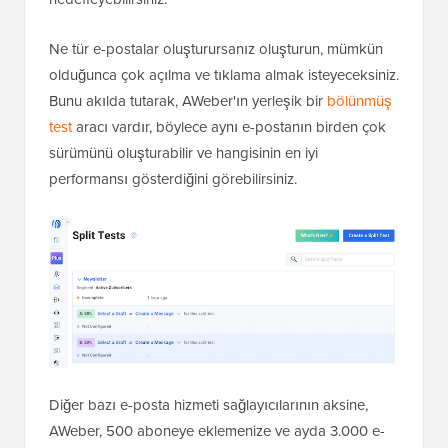
Ne tür e-postalar oluşturursanız oluşturun, mümkün
olduğunca çok açılma ve tıklama almak isteyeceksiniz.
Bunu akılda tutarak, AWeber'ın yerleşik bir
bölünmüş
test
aracı vardır, böylece aynı e-postanın birden çok
sürümünü oluşturabilir ve hangisinin en iyi
performansı gösterdiğini görebilirsiniz.
Diğer bazı e-posta hizmeti sağlayıcılarının aksine,
AWeber, 500 aboneye eklemenize ve ayda 3.000 e-