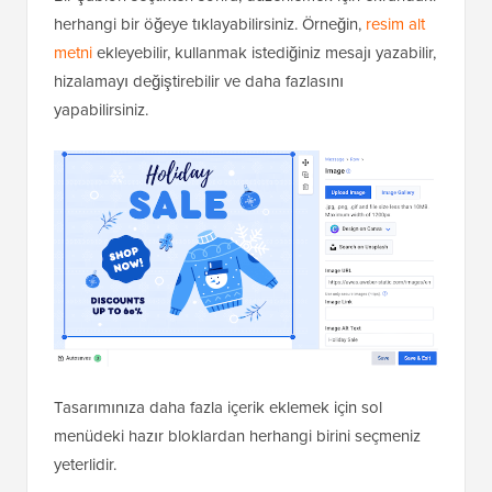
herhangi bir öğeye tıklayabilirsiniz. Örneğin,
resim alt
metni
ekleyebilir, kullanmak istediğiniz mesajı yazabilir,
hizalamayı değiştirebilir ve daha fazlasını
yapabilirsiniz.
Tasarımınıza daha fazla içerik eklemek için sol
menüdeki hazır bloklardan herhangi birini seçmeniz
yeterlidir.