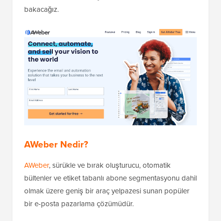
bakacağız.
AWeber Nedir?
AWeber
, sürükle ve bırak oluşturucu, otomatik
bültenler ve etiket tabanlı abone segmentasyonu dahil
olmak üzere geniş bir araç yelpazesi sunan popüler
bir e-posta pazarlama çözümüdür.