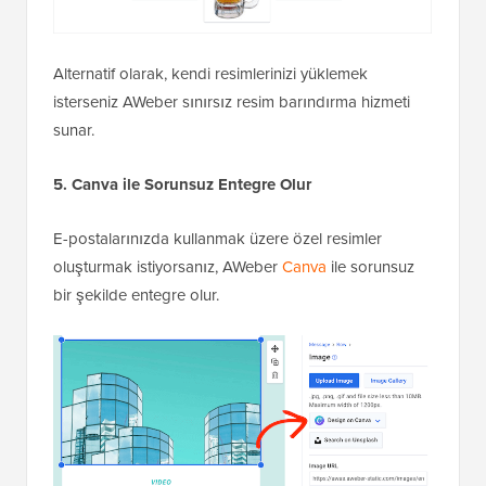
Alternatif olarak, kendi resimlerinizi yüklemek
isterseniz AWeber sınırsız resim barındırma hizmeti
sunar.
5. Canva ile Sorunsuz Entegre Olur
E-postalarınızda kullanmak üzere özel resimler
oluşturmak istiyorsanız, AWeber
Canva
ile sorunsuz
bir şekilde entegre olur.