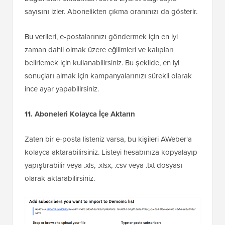
sayısını izler. Abonelikten çıkma oranınızı da gösterir.
Bu verileri, e-postalarınızı göndermek için en iyi
zaman dahil olmak üzere eğilimleri ve kalıpları
belirlemek için kullanabilirsiniz. Bu şekilde, en iyi
sonuçları almak için kampanyalarınızı sürekli olarak
ince ayar yapabilirsiniz.
11. Aboneleri Kolayca İçe Aktarın
Zaten bir e-posta listeniz varsa, bu kişileri AWeber'a
kolayca aktarabilirsiniz. Listeyi hesabınıza kopyalayıp
yapıştırabilir veya .xls, .xlsx, .csv veya .txt dosyası
olarak aktarabilirsiniz.