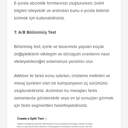
E-posta abonelik formlarınızı oluştururken, belirli
bilgileri isteyebilir ve ardından bunu e-posta listenizi
bölmek için kullanabilirsiniz.
7. A/B Bölünmüş Test
Bölünmüş test, içerik ve tasarımda yapılan küçük
değişikliklerin etkileşim ve dönüşüm oranlarını nasıl
etkileyebileceğini anlamanıza yardımcı olur.
AWeber ile farklı konu satırları, önizleme metinleri ve
mesaj içerikleri olan bir kampanyanın üç sürümünü
oluşturabilirsiniz. Ardından bu mesajları farklı
zamanlarda gönderebilir veya en iyi sonuçları görmek
için farklı segmentleri hedefleyebilirsiniz.