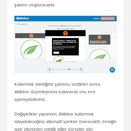
şablon oluşturacaktır.
Kullanmak istediğiniz şablonu seçtikten sonra,
AWeber düzenleyicisini kullanarak onu ince
ayarlayabilirsiniz.
Değişiklikler yaparken, AWeber kullanmak
isteyebileceğiniz alternatif içerikler önerecektir, örneğin
web sitenizden çektiği diğer görseller gibi.