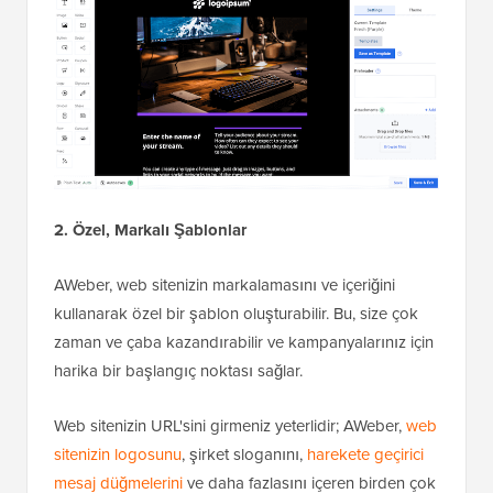
2. Özel, Markalı Şablonlar
AWeber, web sitenizin markalamasını ve içeriğini
kullanarak özel bir şablon oluşturabilir. Bu, size çok
zaman ve çaba kazandırabilir ve kampanyalarınız için
harika bir başlangıç noktası sağlar.
Web sitenizin URL'sini girmeniz yeterlidir; AWeber,
web
sitenizin logosunu
, şirket sloganını,
harekete geçirici
mesaj düğmelerini
ve daha fazlasını içeren birden çok