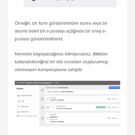
Örneğin, bir form gönderiminden sonra veya bir
abone belirli bir e-postayı açtığında bir onay e-
postası gönderebilirsiniz.
Nereden başlayacağınızı bilmiyorsanız, AWeber
kullanabileceğiniz bir dizi önceden oluşturulmuş
otomasyon kampanyasına sahiptir.