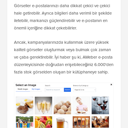
Görseller e-postalarınızı daha dikkat çekici ve çekici
hale getirebilir. Ayrıca bilgileri daha verimli bir şekilde
iletebilir, markanızı güçlendirebilir ve e-postanın en
önemli içeriğine dikkat çekebilirler.
Ancak, kampanyalarınızda kullanmak üzere yüksek
kaliteli görseller oluşturmak veya bulmak çok zaman
ve çaba gerektirebilir. İyi haber şu ki, AWeber e-posta
düzenleyicisinde doğrudan erişebileceğiniz 6.000'den
fazla stok görselden oluşan bir kütüphaneye sahip.