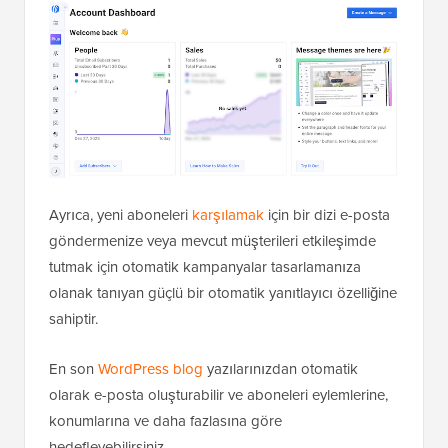
Ayrıca, yeni aboneleri
karşılamak
için bir dizi e-posta
göndermenize veya mevcut müşterileri etkileşimde
tutmak için otomatik kampanyalar tasarlamanıza
olanak tanıyan güçlü bir otomatik yanıtlayıcı özelliğine
sahiptir.
En son
WordPress blog
yazılarınızdan otomatik
olarak e-posta oluşturabilir ve aboneleri eylemlerine,
konumlarına ve daha fazlasına göre
hedefleyebilirsiniz.