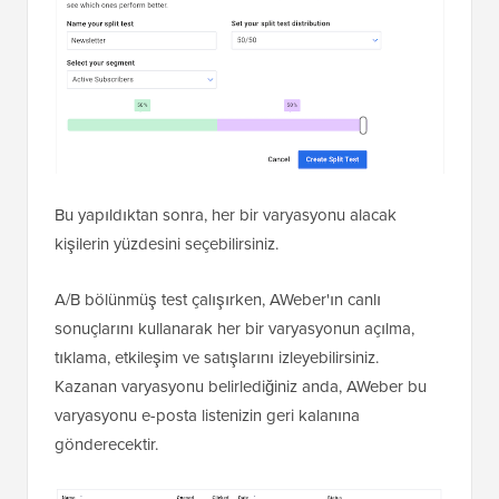
Bu yapıldıktan sonra, her bir varyasyonu alacak
kişilerin yüzdesini seçebilirsiniz.
A/B bölünmüş test çalışırken, AWeber'ın canlı
sonuçlarını kullanarak her bir varyasyonun açılma,
tıklama, etkileşim ve satışlarını izleyebilirsiniz.
Kazanan varyasyonu belirlediğiniz anda, AWeber bu
varyasyonu e-posta listenizin geri kalanına
gönderecektir.