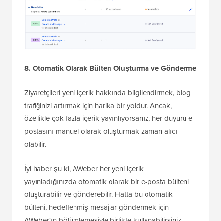
8. Otomatik Olarak Bülten Oluşturma ve Gönderme
Ziyaretçileri yeni içerik hakkında bilgilendirmek, blog
trafiğinizi artırmak için harika bir yoldur. Ancak,
özellikle çok fazla içerik yayınlıyorsanız, her duyuru e-
postasını manuel olarak oluşturmak zaman alıcı
olabilir.
İyi haber şu ki, AWeber her yeni içerik
yayınladığınızda otomatik olarak bir e-posta bülteni
oluşturabilir ve gönderebilir. Hatta bu otomatik
bülteni, hedeflenmiş mesajlar göndermek için
AWeber'ın bölümlemesiyle birlikte kullanabilirsiniz.