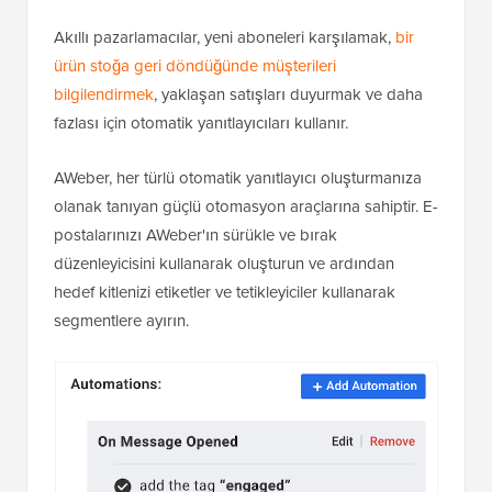
Akıllı pazarlamacılar, yeni aboneleri karşılamak,
bir
ürün stoğa geri döndüğünde müşterileri
bilgilendirmek
, yaklaşan satışları duyurmak ve daha
fazlası için otomatik yanıtlayıcıları kullanır.
AWeber, her türlü otomatik yanıtlayıcı oluşturmanıza
olanak tanıyan güçlü otomasyon araçlarına sahiptir. E-
postalarınızı AWeber'ın sürükle ve bırak
düzenleyicisini kullanarak oluşturun ve ardından
hedef kitlenizi etiketler ve tetikleyiciler kullanarak
segmentlere ayırın.