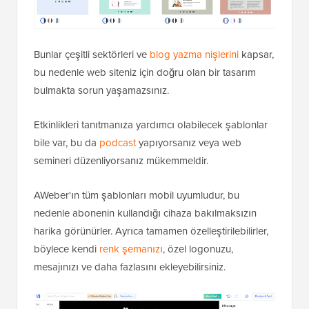
Bunlar çeşitli sektörleri ve
blog yazma nişlerini
kapsar,
bu nedenle web siteniz için doğru olan bir tasarım
bulmakta sorun yaşamazsınız.
Etkinlikleri tanıtmanıza yardımcı olabilecek şablonlar
bile var, bu da
podcast
yapıyorsanız veya web
semineri düzenliyorsanız mükemmeldir.
AWeber'ın tüm şablonları mobil uyumludur, bu
nedenle abonenin kullandığı cihaza bakılmaksızın
harika görünürler. Ayrıca tamamen özelleştirilebilirler,
böylece kendi
renk şemanızı
, özel logonuzu,
mesajınızı ve daha fazlasını ekleyebilirsiniz.