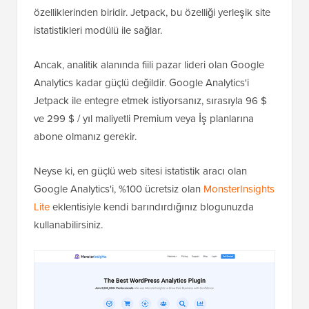
özelliklerinden biridir. Jetpack, bu özelliği yerleşik site
istatistikleri modülü ile sağlar.
Ancak, analitik alanında fiili pazar lideri olan Google
Analytics kadar güçlü değildir. Google Analytics'i
Jetpack ile entegre etmek istiyorsanız, sırasıyla 96 $
ve 299 $ / yıl maliyetli Premium veya İş planlarına
abone olmanız gerekir.
Neyse ki, en güçlü web sitesi istatistik aracı olan
Google Analytics'i, %100 ücretsiz olan
MonsterInsights
Lite
eklentisiyle kendi barındırdığınız blogunuzda
kullanabilirsiniz.