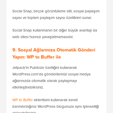
Social Snap, birçok görüntüleme stili, sosyal paylaşım
sayısı ve toplam paylaşım sayısı özellikleri sunar.
Social Snap kullanmanın bir diğer büyük avantajı da
web sitesi hızınızı yavaşlatmamasıdır.
9. Sosyal Ağlarınıza Otomatik Gönderi
Yapın: WP to Buffer ile
Jetpack'in Publicize özelliğini kullanarak
WordPress.com'da gönderilerinizi sosyal medya
ağlarınızda otomatik olarak paylaşmayı
etkinleştirebilirsiniz.
WP to Buffer
eklentisini kullanarak kendi
barındırdığınız WordPress blogunuza aynı işlevselliği
ekleyebilirsiniz.