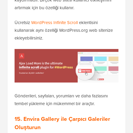
artırmak için bu özelliği kullanır.
Ücretsiz
WordPress Infinite Scroll
eklentisini
kullanarak aynı özelliği WordPress.org web sitenize
ekleyebilirsiniz.
Gönderileri, sayfaları, yorumları ve daha fazlasını
tembel yükleme için mükemmel bir araçtır.
15. Envira Gallery ile Çarpıcı Galeriler
Oluşturun