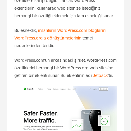
özelliklere sahip değildir, ancak WordPress
eklentilerini kullanarak web sitenize istediğiniz
herhangi bir özelliği eklemek için tam esnekliği sunar.
Bu esneklik,
insanların WordPress.com bloglarını
WordPress.org'a dönüştürmelerinin
temel
nedenlerinden biridir.
WordPress.com'un arkasındaki şirket, WordPress.com
özelliklerini herhangi bir WordPress.org web sitesine
getiren bir eklenti sunar. Bu eklentinin adı
Jetpack
'tir.