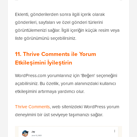
Eklenti, gönderilerden sonra ilgili içerik olarak
gönderileri, sayfaları ve özel gönderi türlerini
görüntülemenizi sağlar. İlgili içeriğin küçük resim veya
liste görünümünü seçebilirsiniz.
11. Thrive Comments ile Yorum
Etkileşimini İyileştirin
WordPress.com yorumlarınız için 'Beğen' seçeneğini
açabilirsiniz. Bu özellik, yorum alanınızdaki kullanıcı
etkileşimini artırmaya yardımcı olur.
Thrive Comments
, web sitenizdeki WordPress yorum
deneyimini bir üst seviyeye taşımanızı sağlar.