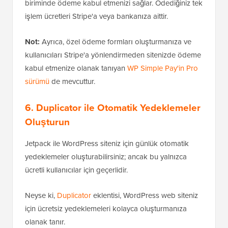
biriminde ödeme kabul etmenizi sağlar. Ödediğiniz tek
işlem ücretleri Stripe'a veya bankanıza aittir.
Not:
Ayrıca, özel ödeme formları oluşturmanıza ve
kullanıcıları Stripe'a yönlendirmeden sitenizde ödeme
kabul etmenize olanak tanıyan
WP Simple Pay'in Pro
sürümü
de mevcuttur.
6. Duplicator ile Otomatik Yedeklemeler
Oluşturun
Jetpack ile WordPress siteniz için günlük otomatik
yedeklemeler oluşturabilirsiniz; ancak bu yalnızca
ücretli kullanıcılar için geçerlidir.
Neyse ki,
Duplicator
eklentisi, WordPress web siteniz
için ücretsiz yedeklemeleri kolayca oluşturmanıza
olanak tanır.