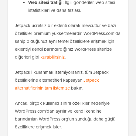
Web sitesi trafiği
: İlgili gönderiler, web sitesi
istatistikleri ve daha fazlası.
Jetpack ücretsiz bir eklenti olarak mevcuttur ve bazı
özellikler premium yükseltmelerdir. WordPress.com'da
sahip olduğunuz aynı temel özelliklere erişmek için
eklentiyi kendi barındırdığınız WordPress sitenize
diğerleri gibi
kurabilirsiniz
.
Jetpack'i kullanmak istemiyorsanız, tüm Jetpack
özelliklerine alternatifleri kapsayan
Jetpack
alternatiflerinin tam listemize
bakın.
Ancak, birçok kullanıcı sınırlı özellikler nedeniyle
WordPress.com'dan ayrılır ve kendi kendine
barındırılan WordPress.org'un sunduğu daha güçlü
özelliklere erişmek ister.