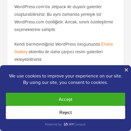
WordPress.com'da Jetpack ile duyarlı galeriler
oluşturabilirsiniz. Bu aynı zamanda yerleşik bir
WordPress.com özelliğidir. Ancak, sınırlı özelleştirme
seçeneklerine sahiptir.
Kendi barındırdığınız WordPress blogunuzda
Envira
Gallery
eklentisi ile daha çarpıcı resim galerileri
ekleyebilirsiniz.