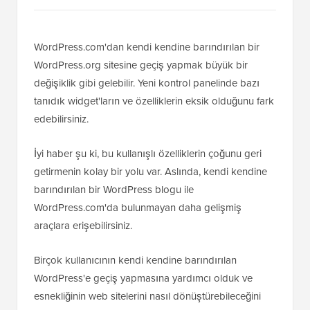
WordPress.com'dan kendi kendine barındırılan bir
WordPress.org sitesine geçiş yapmak büyük bir
değişiklik gibi gelebilir. Yeni kontrol panelinde bazı
tanıdık widget'ların ve özelliklerin eksik olduğunu fark
edebilirsiniz.
İyi haber şu ki, bu kullanışlı özelliklerin çoğunu geri
getirmenin kolay bir yolu var. Aslında, kendi kendine
barındırılan bir WordPress blogu ile
WordPress.com'da bulunmayan daha gelişmiş
araçlara erişebilirsiniz.
Birçok kullanıcının kendi kendine barındırılan
WordPress'e geçiş yapmasına yardımcı olduk ve
esnekliğinin web sitelerini nasıl dönüştürebileceğini