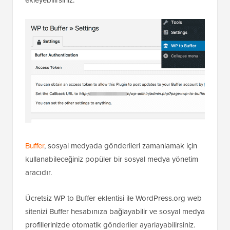
Buffer
, sosyal medyada gönderileri zamanlamak için
kullanabileceğiniz popüler bir sosyal medya yönetim
aracıdır.
Ücretsiz WP to Buffer eklentisi ile WordPress.org web
sitenizi Buffer hesabınıza bağlayabilir ve sosyal medya
profillerinizde otomatik gönderiler ayarlayabilirsiniz.