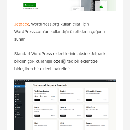
Jetpack
, WordPress.org kullanıcıları için
WordPress.com'un kullandığı özelliklerin çoğunu
sunar.
Standart WordPress eklentilerinin aksine Jetpack,
birden çok kullanışlı özelliği tek bir eklentide
birleştiren bir eklenti paketidir.