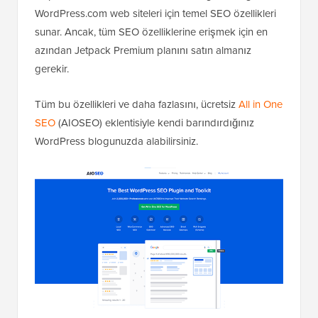
WordPress.com web siteleri için temel SEO özellikleri
sunar. Ancak, tüm SEO özelliklerine erişmek için en
azından Jetpack Premium planını satın almanız
gerekir.
Tüm bu özellikleri ve daha fazlasını, ücretsiz
All in One
SEO
(AIOSEO) eklentisiyle kendi barındırdığınız
WordPress blogunuzda alabilirsiniz.