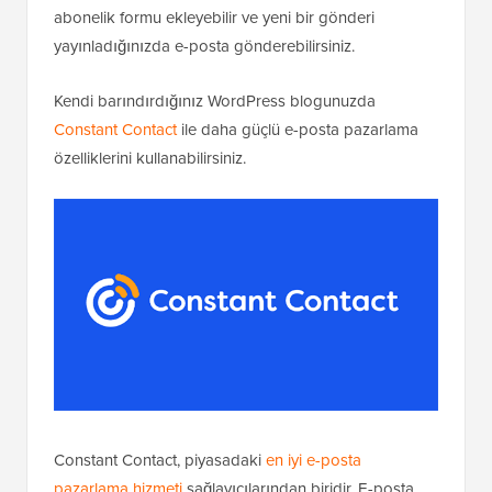
abonelik formu ekleyebilir ve yeni bir gönderi
yayınladığınızda e-posta gönderebilirsiniz.
Kendi barındırdığınız WordPress blogunuzda
Constant Contact
ile daha güçlü e-posta pazarlama
özelliklerini kullanabilirsiniz.
Constant Contact, piyasadaki
en iyi e-posta
pazarlama hizmeti
sağlayıcılarından biridir. E-posta