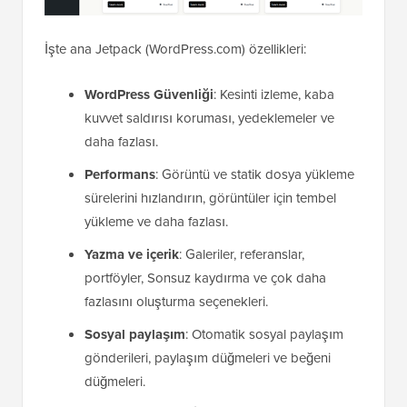
İşte ana Jetpack (WordPress.com) özellikleri:
WordPress Güvenliği
: Kesinti izleme, kaba
kuvvet saldırısı koruması, yedeklemeler ve
daha fazlası.
Performans
: Görüntü ve statik dosya yükleme
sürelerini hızlandırın, görüntüler için tembel
yükleme ve daha fazlası.
Yazma ve içerik
: Galeriler, referanslar,
portföyler, Sonsuz kaydırma ve çok daha
fazlasını oluşturma seçenekleri.
Sosyal paylaşım
: Otomatik sosyal paylaşım
gönderileri, paylaşım düğmeleri ve beğeni
düğmeleri.