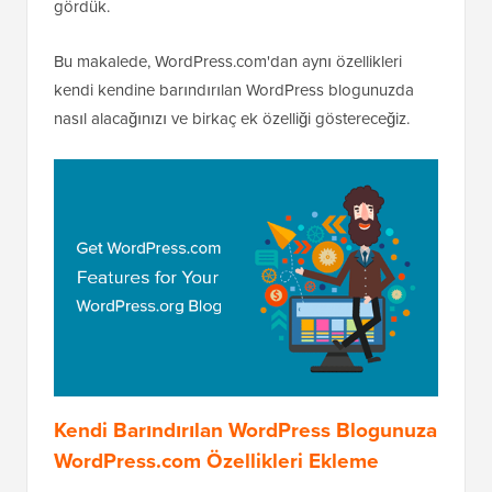
gördük.
Bu makalede, WordPress.com'dan aynı özellikleri
kendi kendine barındırılan WordPress blogunuzda
nasıl alacağınızı ve birkaç ek özelliği göstereceğiz.
Kendi Barındırılan WordPress Blogunuza
WordPress.com Özellikleri Ekleme