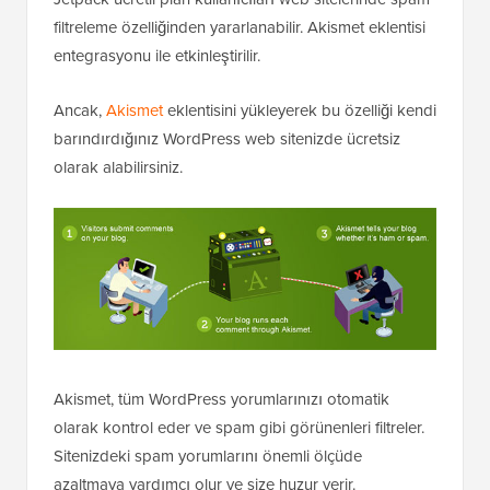
filtreleme özelliğinden yararlanabilir. Akismet eklentisi
entegrasyonu ile etkinleştirilir.
Ancak,
Akismet
eklentisini yükleyerek bu özelliği kendi
barındırdığınız WordPress web sitenizde ücretsiz
olarak alabilirsiniz.
Akismet, tüm WordPress yorumlarınızı otomatik
olarak kontrol eder ve spam gibi görünenleri filtreler.
Sitenizdeki spam yorumlarını önemli ölçüde
azaltmaya yardımcı olur ve size huzur verir.