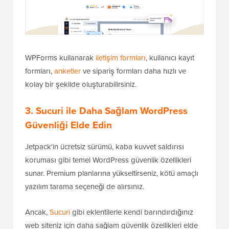
WPForms kullanarak
iletişim formları
, kullanıcı kayıt
formları,
anketler
ve sipariş formları daha hızlı ve
kolay bir şekilde oluşturabilirsiniz.
3. Sucuri ile Daha Sağlam WordPress
Güvenliği Elde Edin
Jetpack'in ücretsiz sürümü, kaba kuvvet saldırısı
koruması gibi temel WordPress güvenlik özellikleri
sunar. Premium planlarına yükseltirseniz, kötü amaçlı
yazılım tarama seçeneği de alırsınız.
Ancak,
Sucuri
gibi eklentilerle kendi barındırdığınız
web siteniz için daha sağlam güvenlik özellikleri elde