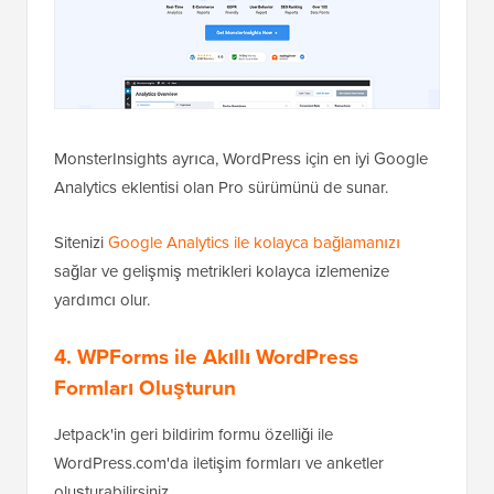
MonsterInsights ayrıca, WordPress için en iyi Google
Analytics eklentisi olan Pro sürümünü de sunar.
Sitenizi
Google Analytics ile kolayca bağlamanızı
sağlar ve gelişmiş metrikleri kolayca izlemenize
yardımcı olur.
4. WPForms ile Akıllı WordPress
Formları Oluşturun
Jetpack'in geri bildirim formu özelliği ile
WordPress.com'da iletişim formları ve anketler
oluşturabilirsiniz.