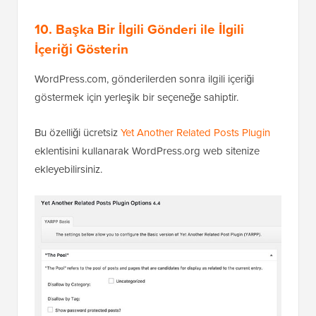
10. Başka Bir İlgili Gönderi ile İlgili
İçeriği Gösterin
WordPress.com, gönderilerden sonra ilgili içeriği
göstermek için yerleşik bir seçeneğe sahiptir.
Bu özelliği ücretsiz
Yet Another Related Posts Plugin
eklentisini kullanarak WordPress.org web sitenize
ekleyebilirsiniz.