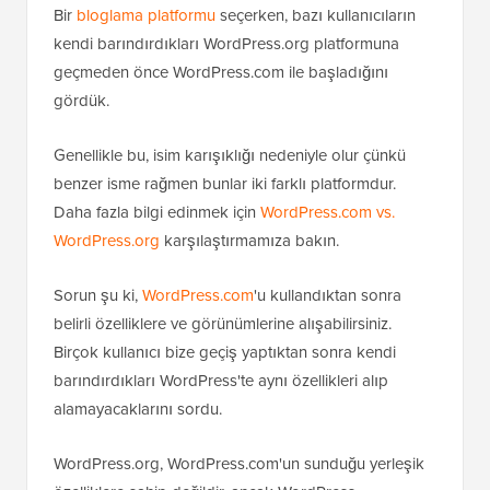
Bir
bloglama platformu
seçerken, bazı kullanıcıların
kendi barındırdıkları WordPress.org platformuna
geçmeden önce WordPress.com ile başladığını
gördük.
Genellikle bu, isim karışıklığı nedeniyle olur çünkü
benzer isme rağmen bunlar iki farklı platformdur.
Daha fazla bilgi edinmek için
WordPress.com vs.
WordPress.org
karşılaştırmamıza bakın.
Sorun şu ki,
WordPress.com
'u kullandıktan sonra
belirli özelliklere ve görünümlerine alışabilirsiniz.
Birçok kullanıcı bize geçiş yaptıktan sonra kendi
barındırdıkları WordPress'te aynı özellikleri alıp
alamayacaklarını sordu.
WordPress.org, WordPress.com'un sunduğu yerleşik