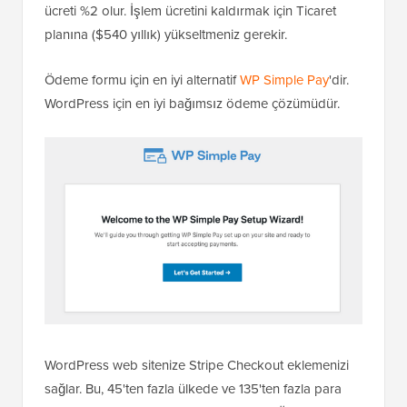
ücreti %2 olur. İşlem ücretini kaldırmak için Ticaret
planına ($540 yıllık) yükseltmeniz gerekir.
Ödeme formu için en iyi alternatif
WP Simple Pay
'dir.
WordPress için en iyi bağımsız ödeme çözümüdür.
WordPress web sitenize Stripe Checkout eklemenizi
sağlar. Bu, 45'ten fazla ülkede ve 135'ten fazla para