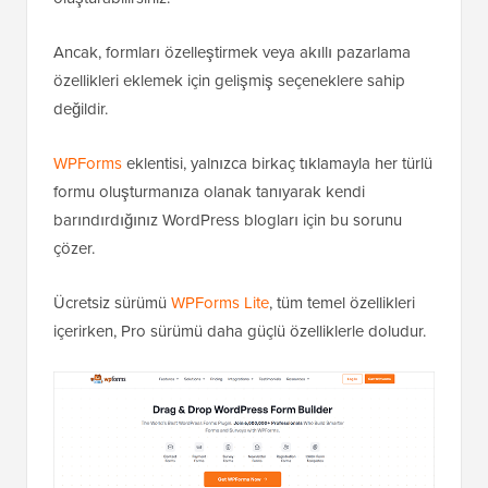
Ancak, formları özelleştirmek veya akıllı pazarlama
özellikleri eklemek için gelişmiş seçeneklere sahip
değildir.
WPForms
eklentisi, yalnızca birkaç tıklamayla her türlü
formu oluşturmanıza olanak tanıyarak kendi
barındırdığınız WordPress blogları için bu sorunu
çözer.
Ücretsiz sürümü
WPForms Lite
, tüm temel özellikleri
içerirken, Pro sürümü daha güçlü özelliklerle doludur.