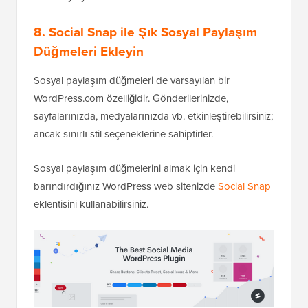
8. Social Snap ile Şık Sosyal Paylaşım
Düğmeleri Ekleyin
Sosyal paylaşım düğmeleri de varsayılan bir
WordPress.com özelliğidir. Gönderilerinizde,
sayfalarınızda, medyalarınızda vb. etkinleştirebilirsiniz;
ancak sınırlı stil seçeneklerine sahiptirler.
Sosyal paylaşım düğmelerini almak için kendi
barındırdığınız WordPress web sitenizde
Social Snap
eklentisini kullanabilirsiniz.