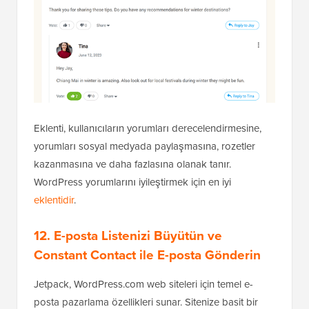
Eklenti, kullanıcıların yorumları derecelendirmesine,
yorumları sosyal medyada paylaşmasına, rozetler
kazanmasına ve daha fazlasına olanak tanır.
WordPress yorumlarını iyileştirmek için en iyi
eklentidir
.
12. E-posta Listenizi Büyütün ve
Constant Contact ile E-posta Gönderin
Jetpack, WordPress.com web siteleri için temel e-
posta pazarlama özellikleri sunar. Sitenize basit bir