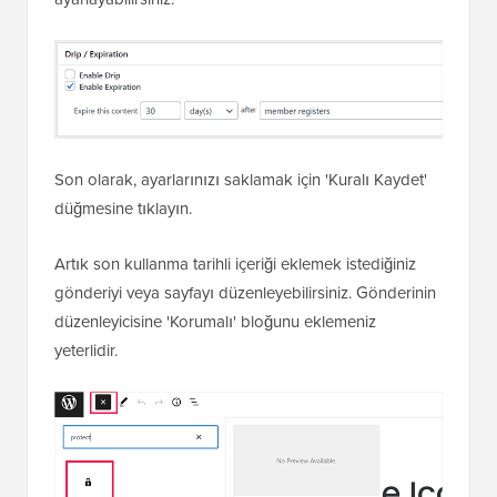
Son olarak, ayarlarınızı saklamak için 'Kuralı Kaydet'
düğmesine tıklayın.
Artık son kullanma tarihli içeriği eklemek istediğiniz
gönderiyi veya sayfayı düzenleyebilirsiniz. Gönderinin
düzenleyicisine 'Korumalı' bloğunu eklemeniz
yeterlidir.