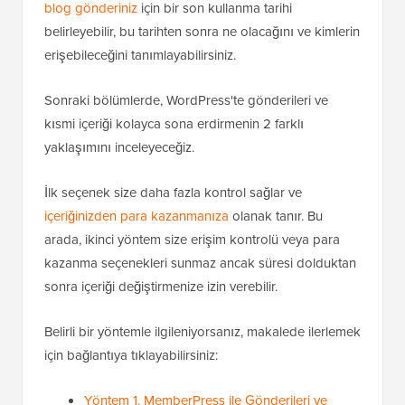
blog gönderiniz
için bir son kullanma tarihi
belirleyebilir, bu tarihten sonra ne olacağını ve kimlerin
erişebileceğini tanımlayabilirsiniz.
Sonraki bölümlerde, WordPress'te gönderileri ve
kısmi içeriği kolayca sona erdirmenin 2 farklı
yaklaşımını inceleyeceğiz.
İlk seçenek size daha fazla kontrol sağlar ve
içeriğinizden para kazanmanıza
olanak tanır. Bu
arada, ikinci yöntem size erişim kontrolü veya para
kazanma seçenekleri sunmaz ancak süresi dolduktan
sonra içeriği değiştirmenize izin verebilir.
Belirli bir yöntemle ilgileniyorsanız, makalede ilerlemek
için bağlantıya tıklayabilirsiniz:
Yöntem 1. MemberPress ile Gönderileri ve