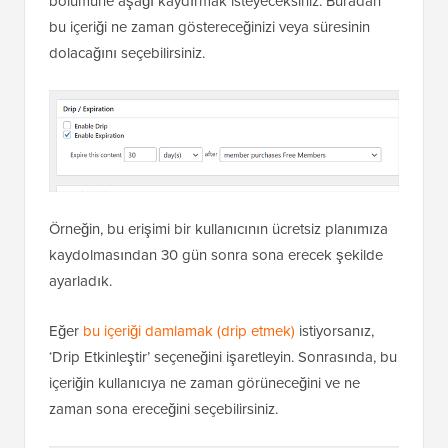
bölümüne aşağı kaydırmak isteyeceksiniz. Buradan
bu içeriği ne zaman göstereceğinizi veya süresinin
dolacağını seçebilirsiniz.
Örneğin, bu erişimi bir kullanıcının ücretsiz planımıza
kaydolmasından 30 gün sonra sona erecek şekilde
ayarladık.
Eğer
bu içeriği damlamak (drip etmek)
istiyorsanız,
‘Drip Etkinleştir’ seçeneğini işaretleyin. Sonrasında, bu
içeriğin kullanıcıya ne zaman görüneceğini ve ne
zaman sona ereceğini seçebilirsiniz.