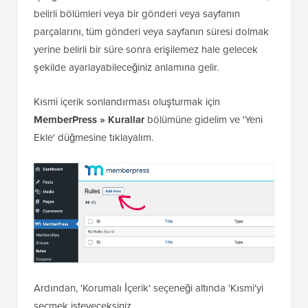
belirli bölümleri veya bir gönderi veya sayfanın
parçalarını, tüm gönderi veya sayfanın süresi dolmak
yerine belirli bir süre sonra erişilemez hale gelecek
şekilde ayarlayabileceğiniz anlamına gelir.
Kısmi içerik sonlandırması oluşturmak için
MemberPress » Kurallar
bölümüne gidelim ve 'Yeni
Ekle' düğmesine tıklayalım.
Ardından, 'Korumalı İçerik' seçeneği altında 'Kısmi'yi
seçmek isteyeceksiniz.