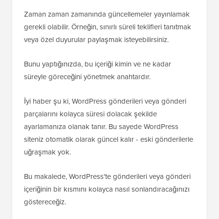
Zaman zaman zamanında güncellemeler yayınlamak
gerekli olabilir. Örneğin, sınırlı süreli teklifleri tanıtmak
veya özel duyurular paylaşmak isteyebilirsiniz.
Bunu yaptığınızda, bu içeriği kimin ve ne kadar
süreyle göreceğini yönetmek anahtardır.
İyi haber şu ki, WordPress gönderileri veya gönderi
parçalarını kolayca süresi dolacak şekilde
ayarlamanıza olanak tanır. Bu sayede WordPress
siteniz otomatik olarak güncel kalır - eski gönderilerle
uğraşmak yok.
Bu makalede, WordPress'te gönderileri veya gönderi
içeriğinin bir kısmını kolayca nasıl sonlandıracağınızı
göstereceğiz.