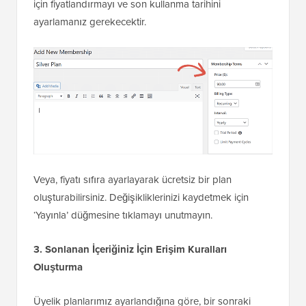
için fiyatlandırmayı ve son kullanma tarihini
ayarlamanız gerekecektir.
Veya, fiyatı sıfıra ayarlayarak ücretsiz bir plan
oluşturabilirsiniz. Değişikliklerinizi kaydetmek için
‘Yayınla’ düğmesine tıklamayı unutmayın.
3. Sonlanan İçeriğiniz İçin Erişim Kuralları
Oluşturma
Üyelik planlarımız ayarlandığına göre, bir sonraki