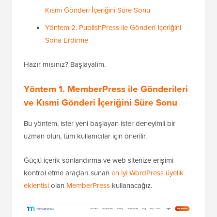
Kısmi Gönderi İçeriğini Süre Sonu
Yöntem 2. PublishPress ile Gönderi İçeriğini
Sona Erdirme
Hazır mısınız? Başlayalım.
Yöntem 1. MemberPress ile Gönderileri
ve Kısmi Gönderi İçeriğini Süre Sonu
Bu yöntem, ister yeni başlayan ister deneyimli bir
uzman olun, tüm kullanıcılar için önerilir.
Güçlü içerik sonlandırma ve web sitenize erişimi
kontrol etme araçları sunan
en iyi WordPress üyelik
eklentisi
olan
MemberPress
kullanacağız.