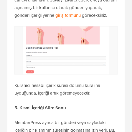
açmamış bir kullanıcı olarak gönderi yaparak,
gönderi içeriği yerine
giriş formunu
göreceksiniz.
Kullanıcı hesabı içerik süresi dolumu kuralına
uyduğunda, içeriği artık göremeyecektir.
5. Kısmi İçeriği Süre Sonu
MemberPress ayrıca bir gönderi veya sayfadaki
içeriğin bir kısmının süresinin dolmasına izin verir. Bu,