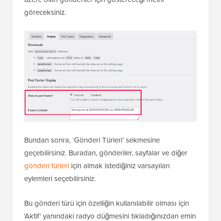
göreceksiniz.
Bundan sonra, ‘Gönderi Türleri’ sekmesine
geçebilirsiniz. Buradan, gönderiler, sayfalar ve diğer
gönderi türleri
için almak istediğiniz varsayılan
eylemleri seçebilirsiniz.
Bu gönderi türü için özelliğin kullanılabilir olması için
'Aktif' yanındaki radyo düğmesini tıkladığınızdan emin