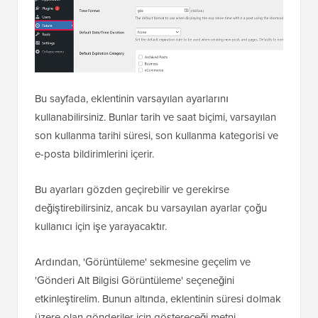
Bu sayfada, eklentinin varsayılan ayarlarını
kullanabilirsiniz. Bunlar tarih ve saat biçimi, varsayılan
son kullanma tarihi süresi, son kullanma kategorisi ve
e-posta bildirimlerini içerir.
Bu ayarları gözden geçirebilir ve gerekirse
değiştirebilirsiniz, ancak bu varsayılan ayarlar çoğu
kullanıcı için işe yarayacaktır.
Ardından, 'Görüntüleme' sekmesine geçelim ve
'Gönderi Alt Bilgisi Görüntüleme' seçeneğini
etkinleştirelim. Bunun altında, eklentinin süresi dolmak
üzere olan gönderiler için göstereceği metni