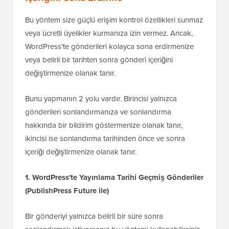
Bu yöntem size güçlü erişim kontrol özellikleri sunmaz
veya ücretli üyelikler kurmanıza izin vermez. Ancak,
WordPress'te gönderileri kolayca sona erdirmenize
veya belirli bir tarihten sonra gönderi içeriğini
değiştirmenize olanak tanır.
Bunu yapmanın 2 yolu vardır. Birincisi yalnızca
gönderileri sonlandırmanıza ve sonlandırma
hakkında bir bildirim göstermenize olanak tanır,
ikincisi ise sonlandırma tarihinden önce ve sonra
içeriği değiştirmenize olanak tanır.
1. WordPress'te Yayınlama Tarihi Geçmiş Gönderiler
(PublishPress Future ile)
Bir gönderiyi yalnızca belirli bir süre sonra