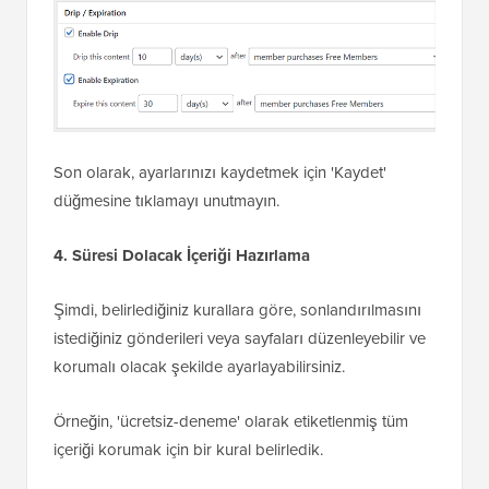
Son olarak, ayarlarınızı kaydetmek için 'Kaydet'
düğmesine tıklamayı unutmayın.
4. Süresi Dolacak İçeriği Hazırlama
Şimdi, belirlediğiniz kurallara göre, sonlandırılmasını
istediğiniz gönderileri veya sayfaları düzenleyebilir ve
korumalı olacak şekilde ayarlayabilirsiniz.
Örneğin, 'ücretsiz-deneme' olarak etiketlenmiş tüm
içeriği korumak için bir kural belirledik.