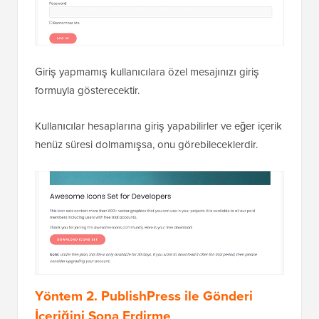
Giriş yapmamış kullanıcılara özel mesajınızı giriş
formuyla gösterecektir.
Kullanıcılar hesaplarına giriş yapabilirler ve eğer içerik
henüz süresi dolmamışsa, onu görebileceklerdir.
Yöntem 2. PublishPress ile Gönderi
İçeriğini Sona Erdirme