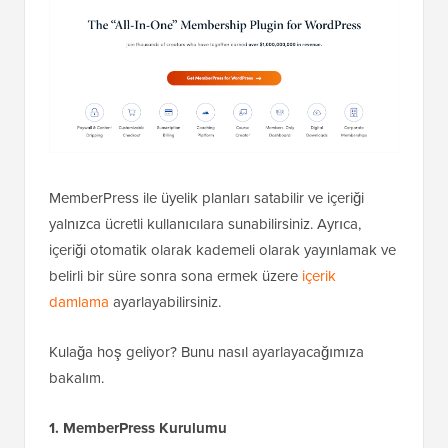
MemberPress ile üyelik planları satabilir ve içeriği
yalnızca ücretli kullanıcılara sunabilirsiniz. Ayrıca,
içeriği otomatik olarak kademeli olarak yayınlamak ve
belirli bir süre sonra sona ermek üzere
içerik
damlama
ayarlayabilirsiniz.
Kulağa hoş geliyor? Bunu nasıl ayarlayacağımıza
bakalım.
1. MemberPress Kurulumu