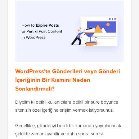
WordPress'te Gönderileri veya Gönderi
İçeriğinin Bir Kısmını Neden
Sonlandırmalı?
Diyelim ki belirli kullanıcılara belirli bir süre boyunca
sitenizin özel içeriğine erişim vermek istiyorsunuz.
Genellikle, gönderiyi belirli bir zamanda yayınlanacak
şekilde zamanlayabilir ve daha sonra süresi