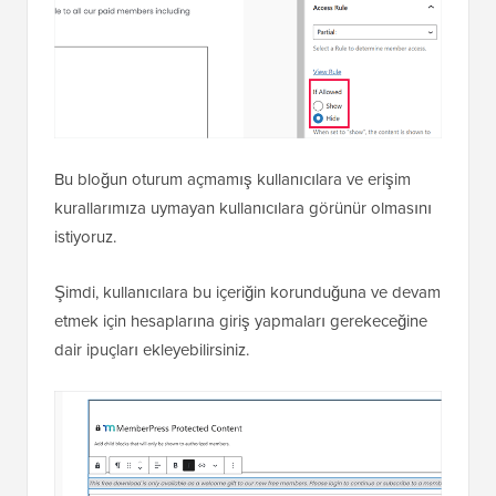
Bu bloğun oturum açmamış kullanıcılara ve erişim
kurallarımıza uymayan kullanıcılara görünür olmasını
istiyoruz.
Şimdi, kullanıcılara bu içeriğin korunduğuna ve devam
etmek için hesaplarına giriş yapmaları gerekeceğine
dair ipuçları ekleyebilirsiniz.