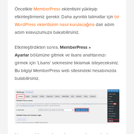
Öncelikle
MemberPress
eklentisini yükleyip
etkinleştirmeniz gerekir. Daha ayrıntılı talimatlar için
bir
WordPress eklentisinin nasıl kurulacağına
dair adım
adım kılavuzumuza bakabilirsiniz.
Etkinleştirdikten sonra,
MemberPress »
Ayarlar
bölümüne gitmek ve lisans anahtarınızı
girmek için 'Lisans' sekmesine tıklamak isteyeceksiniz.
Bu bilgiyi MemberPress web sitesindeki hesabınızda
bulabilirsiniz.