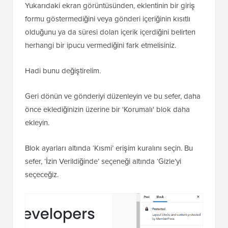
Yukarıdaki ekran görüntüsünden, eklentinin bir giriş
formu göstermediğini veya gönderi içeriğinin kısıtlı
olduğunu ya da süresi dolan içerik içerdiğini belirten
herhangi bir ipucu vermediğini fark etmelisiniz.
Hadi bunu değiştirelim.
Geri dönün ve gönderiyi düzenleyin ve bu sefer, daha
önce eklediğinizin üzerine bir 'Korumalı' blok daha
ekleyin.
Blok ayarları altında ‘Kısmi’ erişim kuralını seçin. Bu
sefer, ‘İzin Verildiğinde’ seçeneği altında ‘Gizle’yi
seçeceğiz.