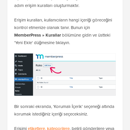
adım erişim kuralları oluşturmaktır.
Erişim kuralları, kullanıcıların hangi içeriği göreceğini
kontrol etmenize olanak tanır. Bunun için
MemberPress » Kurallar
bölümüne gidin ve üstteki
'Yeni Ekle' düğmesine tıklayın.
Bir sonraki ekranda, 'Korumalı İçerik' seçeneği altında
korumak istediğiniz içeriği seçeceksiniz.
Erişimi
etiketlere, kategorilere
, belirli gönderilere veya