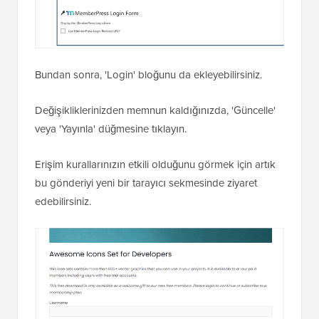
Bundan sonra, 'Login' bloğunu da ekleyebilirsiniz.
Değişikliklerinizden memnun kaldığınızda, 'Güncelle'
veya 'Yayınla' düğmesine tıklayın.
Erişim kurallarınızın etkili olduğunu görmek için artık
bu gönderiyi yeni bir tarayıcı sekmesinde ziyaret
edebilirsiniz.