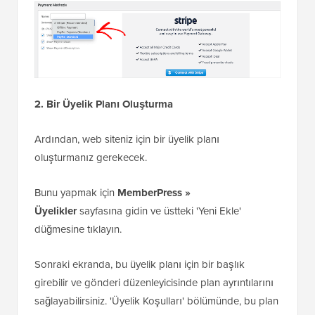
2. Bir Üyelik Planı Oluşturma
Ardından, web siteniz için bir üyelik planı
oluşturmanız gerekecek.
Bunu yapmak için
MemberPress »
Üyelikler
sayfasına gidin ve üstteki 'Yeni Ekle'
düğmesine tıklayın.
Sonraki ekranda, bu üyelik planı için bir başlık
girebilir ve gönderi düzenleyicisinde plan ayrıntılarını
sağlayabilirsiniz. 'Üyelik Koşulları' bölümünde, bu plan