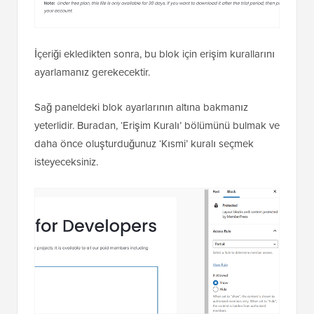
İçeriği ekledikten sonra, bu blok için erişim kurallarını
ayarlamanız gerekecektir.
Sağ paneldeki blok ayarlarının altına bakmanız
yeterlidir. Buradan, ‘Erişim Kuralı’ bölümünü bulmak ve
daha önce oluşturduğunuz ‘Kısmi’ kuralı seçmek
isteyeceksiniz.