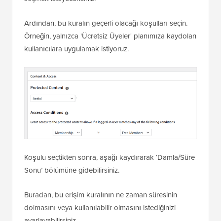
Ardından, bu kuralın geçerli olacağı koşulları seçin.
Örneğin, yalnızca 'Ücretsiz Üyeler' planımıza kaydolan
kullanıcılara uygulamak istiyoruz.
Koşulu seçtikten sonra, aşağı kaydırarak ‘Damla/Süre
Sonu’ bölümüne gidebilirsiniz.
Buradan, bu erişim kuralının ne zaman süresinin
dolmasını veya kullanılabilir olmasını istediğinizi
ayarlayabilirsiniz.