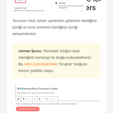
‘Korunan’ blok içinde, üyelerden gizlemek istediğiniz
içeriği ve sona ermesini istediğiniz içeriği
ekleyebilirsiniz.
Uzman İpucu:
‘Korumalı’ bloğun içine
istediğiniz herhangi bir bloğu kullanabilirsiniz.
Bu,
blok düzenleyicideki
‘Gruplar’ bloğuna
benzer şekilde çalışır.