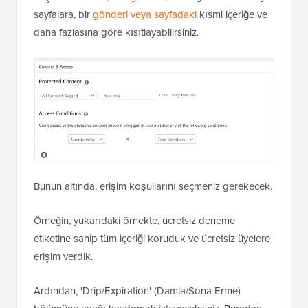
sayfalara, bir
gönderi veya sayfadaki
kısmi içeriğe ve
daha fazlasına göre kısıtlayabilirsiniz.
Bunun altında, erişim koşullarını seçmeniz gerekecek.
Örneğin, yukarıdaki örnekte, ücretsiz deneme
etiketine sahip tüm içeriği koruduk ve ücretsiz üyelere
erişim verdik.
Ardından, 'Drip/Expiration' (Damla/Sona Erme)