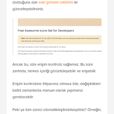
dolduğuna dair
eski gönderi bildirimi
ile
güncelleyebilirsiniz.
Ancak bu, size erişim kontrolü sağlamaz. Bu süre
zarfında, herkes içeriği görüntüleyebilir ve erişebilir.
Erişim kontrolüne ihtiyacınız olmasa bile, değişiklikleri
belirli zamanlarda manuel olarak yapmanız
gerekecektir.
Peki ya tüm süreci otomatikleştirebilseydiniz? Örneğin,