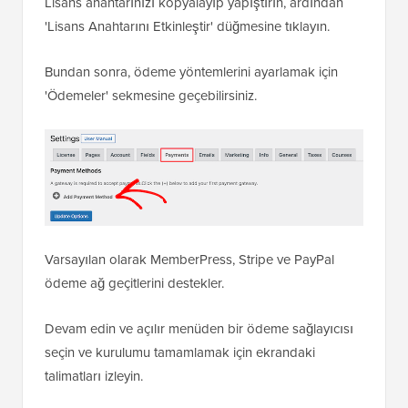
Lisans anahtarınızı kopyalayıp yapıştırın, ardından
'Lisans Anahtarını Etkinleştir' düğmesine tıklayın.
Bundan sonra, ödeme yöntemlerini ayarlamak için
'Ödemeler' sekmesine geçebilirsiniz.
Varsayılan olarak MemberPress, Stripe ve PayPal
ödeme ağ geçitlerini destekler.
Devam edin ve açılır menüden bir ödeme sağlayıcısı
seçin ve kurulumu tamamlamak için ekrandaki
talimatları izleyin.