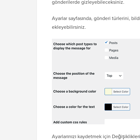
gönderilerde gizleyebileceksiniz.
Ayarlar sayfasında, gönderi türlerini, bil
ekleyebilirsiniz.
Ayarlarınızı kaydetmek için Değişiklikl