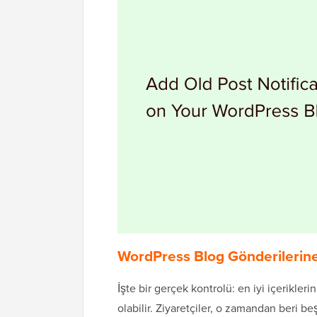
WordPress Blog Gönderilerine 
İşte bir gerçek kontrolü: en iyi içerikleri
olabilir. Ziyaretçiler, o zamandan beri beş