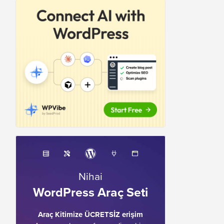
Nihai
WordPress Araç Seti
Araç Kitimize ÜCRETSİZ erişim