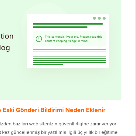
Eski Gönderi Bildirimi Neden Eklenir
nizden bazıları web sitenizin güvenilirliğine zarar veriyor
 kez güncellenmiş bir yazılımla ilgili üç yıllık bir eğitime