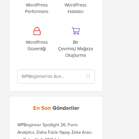
WordPress
WordPress
Performans
Hataları
WordPress
Bir
Güvenliği
Çevrimiçi Mağaza
Oluşturma
En Son
Gönderiler
WPBeginner Spotlight 26: Form
Analytics, Daha Fazla Yapay Zeka Aracı