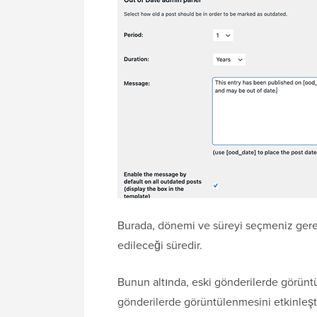
Burada, dönemi ve süreyi seçmeniz gereki
edileceği süredir.
Bunun altında, eski gönderilerde görüntü
gönderilerde görüntülenmesini etkinleşti