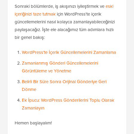
Sonraki bölümlerde, iş akışınızı iyileştirmek ve
eski
içeriğinizi taze tutmak
için WordPress'te içerik
güncellemelerini nasıl kolayca zamanlayabileceğinizi
paylaşacağız. İşte ele alacağımız tüm adımlara hızlı
bir genel bakış:
WordPress'te İçerik Güncellemelerini Zamanlama
Zamanlanmış Gönderi Güncellemelerini
Görüntüleme ve Yönetme
Belirli Bir Süre Sonra Orijinal Gönderiye Geri
Dönme
Ek İpucu: WordPress Gönderilerini Toplu Olarak
Zamanlayın
Hemen başlayalım!