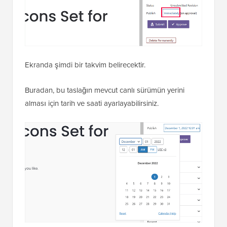
Ekranda şimdi bir takvim belirecektir.
Buradan, bu taslağın mevcut canlı sürümün yerini
alması için tarih ve saati ayarlayabilirsiniz.