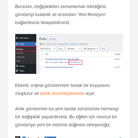
Buradan, değişiklikleri zamanlamak istediğiniz
gönderiyi bulabilir ve ardından ‘Yeni Revizyon’
bağlantısına tıklayabilirsiniz.
Eklenti, orijinal gönderinizin taslak bir kopyasını
oluşturur ve
içerik düzenleyicisinde
açar.
Artık gönderinin bu yeni taslak sürümünde herhangi
bir değişiklik yapabilirsiniz. Bu eğitim için mevcut bir
gönderiye yeni bir indirme düğmesi ekleyeceğiz.