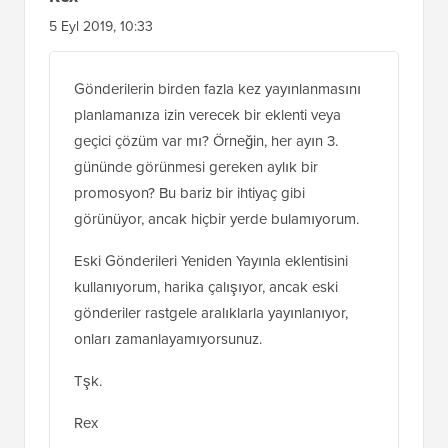
5 Eyl 2019, 10:33
Gönderilerin birden fazla kez yayınlanmasını
planlamanıza izin verecek bir eklenti veya
geçici çözüm var mı? Örneğin, her ayın 3.
gününde görünmesi gereken aylık bir
promosyon? Bu bariz bir ihtiyaç gibi
görünüyor, ancak hiçbir yerde bulamıyorum.
Eski Gönderileri Yeniden Yayınla eklentisini
kullanıyorum, harika çalışıyor, ancak eski
gönderiler rastgele aralıklarla yayınlanıyor,
onları zamanlayamıyorsunuz.
Tşk.
Rex