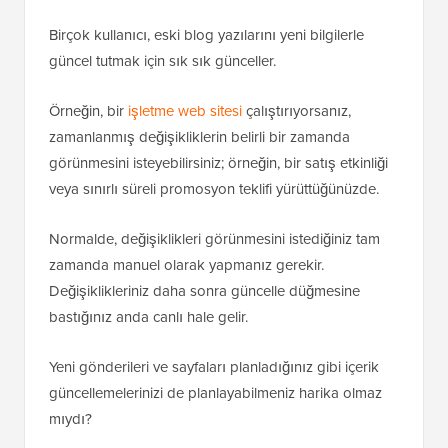
Birçok kullanıcı, eski blog yazılarını yeni bilgilerle
güncel tutmak için sık sık günceller.
Örneğin, bir
işletme web sitesi
çalıştırıyorsanız,
zamanlanmış değişikliklerin belirli bir zamanda
görünmesini isteyebilirsiniz; örneğin, bir satış etkinliği
veya sınırlı süreli promosyon teklifi yürüttüğünüzde.
Normalde, değişiklikleri görünmesini istediğiniz tam
zamanda manuel olarak yapmanız gerekir.
Değişiklikleriniz daha sonra güncelle düğmesine
bastığınız anda canlı hale gelir.
Yeni gönderileri ve sayfaları planladığınız gibi içerik
güncellemelerinizi de planlayabilmeniz harika olmaz
mıydı?