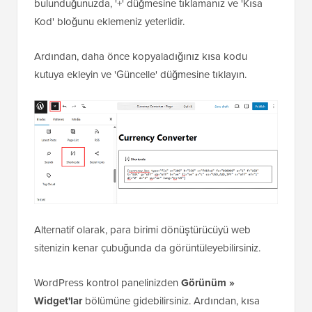
bulunduğunuzda, '+' düğmesine tıklamanız ve 'Kısa
Kod' bloğunu eklemeniz yeterlidir.
Ardından, daha önce kopyaladığınız kısa kodu
kutuya ekleyin ve 'Güncelle' düğmesine tıklayın.
Alternatif olarak, para birimi dönüştürücüyü web
sitenizin kenar çubuğunda da görüntüleyebilirsiniz.
WordPress kontrol panelinizden
Görünüm
»
Widget'lar
bölümüne gidebilirsiniz. Ardından, kısa