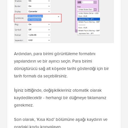
Ardından, para birimi görüntüleme formatını
yapılandırın ve bir ayırıcı seçin. Para birimi
dönüştürücü sağ alt köşede tarihi gösterdiği için bir
tarih formatı da seçebilirsiniz.
İşiniz bittiğinde, değişiklikleriniz otomatik olarak
kaydedilecektir - herhangi bir düğmeye tıklamanız
gerekmez.
Son olarak, ‘Kısa Kod’ bölümüne aşağı kaydırın ve
oradaki kodu kopyalayın.