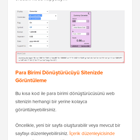
Para Birimi Dönüştürücüyü Sitenizde
Görüntüleme
Bu kısa kod ile para birimi dönüştürücüsünü web
sitenizin herhangi bir yerine kolayca
görüntüleyebilirsiniz.
Öncelikle, yeni bir sayfa oluşturabilir veya mevcut bir
sayfayı düzenleyebilirsiniz.
İçerik düzenleyicisinde