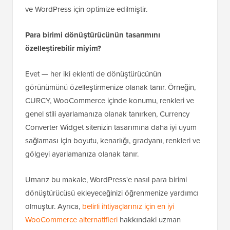
ve WordPress için optimize edilmiştir.
Para birimi dönüştürücünün tasarımını
özelleştirebilir miyim?
Evet — her iki eklenti de dönüştürücünün
görünümünü özelleştirmenize olanak tanır. Örneğin,
CURCY, WooCommerce içinde konumu, renkleri ve
genel stili ayarlamanıza olanak tanırken, Currency
Converter Widget sitenizin tasarımına daha iyi uyum
sağlaması için boyutu, kenarlığı, gradyanı, renkleri ve
gölgeyi ayarlamanıza olanak tanır.
Umarız bu makale, WordPress'e nasıl para birimi
dönüştürücüsü ekleyeceğinizi öğrenmenize yardımcı
olmuştur. Ayrıca,
belirli ihtiyaçlarınız için en iyi
WooCommerce alternatifleri
hakkındaki uzman