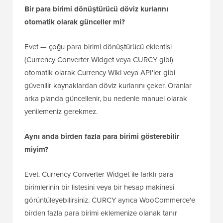
Bir para birimi dönüştürücü döviz kurlarını
otomatik olarak günceller mi?
Evet — çoğu para birimi dönüştürücü eklentisi
(Currency Converter Widget veya CURCY gibi)
otomatik olarak Currency Wiki veya API'ler gibi
güvenilir kaynaklardan döviz kurlarını çeker. Oranlar
arka planda güncellenir, bu nedenle manuel olarak
yenilemeniz gerekmez.
Aynı anda birden fazla para birimi gösterebilir
miyim?
Evet. Currency Converter Widget ile farklı para
birimlerinin bir listesini veya bir hesap makinesi
görüntüleyebilirsiniz. CURCY ayrıca WooCommerce'e
birden fazla para birimi eklemenize olanak tanır