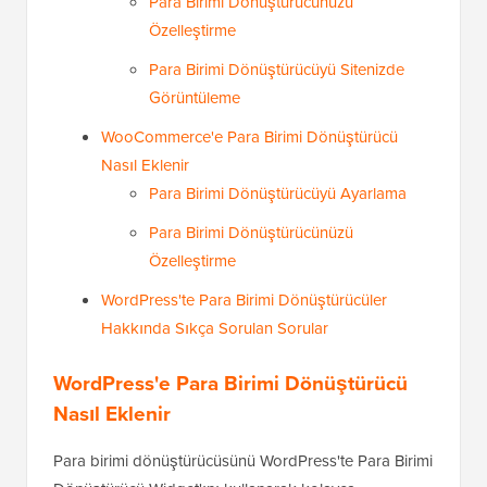
Para Birimi Dönüştürücünüzü
Özelleştirme
Para Birimi Dönüştürücüyü Sitenizde
Görüntüleme
WooCommerce'e Para Birimi Dönüştürücü
Nasıl Eklenir
Para Birimi Dönüştürücüyü Ayarlama
Para Birimi Dönüştürücünüzü
Özelleştirme
WordPress'te Para Birimi Dönüştürücüler
Hakkında Sıkça Sorulan Sorular
WordPress'e Para Birimi Dönüştürücü
Nasıl Eklenir
Para birimi dönüştürücüsünü WordPress'te Para Birimi