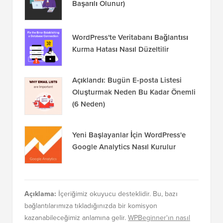
Başarılı Olunur)
WordPress'te Veritabanı Bağlantısı
Kurma Hatası Nasıl Düzeltilir
Açıklandı: Bugün E-posta Listesi
Oluşturmak Neden Bu Kadar Önemli
(6 Neden)
Yeni Başlayanlar İçin WordPress'e
Google Analytics Nasıl Kurulur
Açıklama:
İçeriğimiz okuyucu desteklidir. Bu, bazı
bağlantılarımıza tıkladığınızda bir komisyon
kazanabileceğimiz anlamına gelir.
WPBeginner'ın nasıl