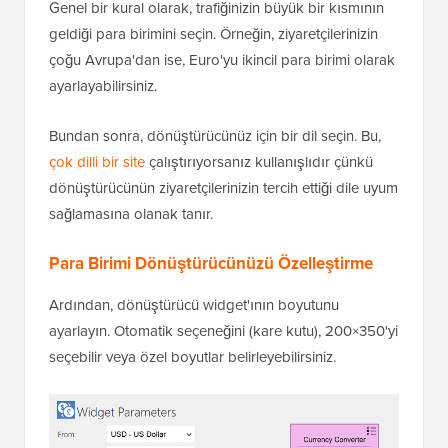
Genel bir kural olarak, trafiğinizin büyük bir kısmının
geldiği para birimini seçin. Örneğin, ziyaretçilerinizin
çoğu Avrupa'dan ise, Euro'yu ikincil para birimi olarak
ayarlayabilirsiniz.
Bundan sonra, dönüştürücünüz için bir dil seçin. Bu,
çok dilli bir site
çalıştırıyorsanız kullanışlıdır çünkü
dönüştürücünün ziyaretçilerinizin tercih ettiği dile uyum
sağlamasına olanak tanır.
Para Birimi Dönüştürücünüzü Özelleştirme
Ardından, dönüştürücü widget'ının boyutunu
ayarlayın. Otomatik seçeneğini (kare kutu), 200×350'yi
seçebilir veya özel boyutlar belirleyebilirsiniz.