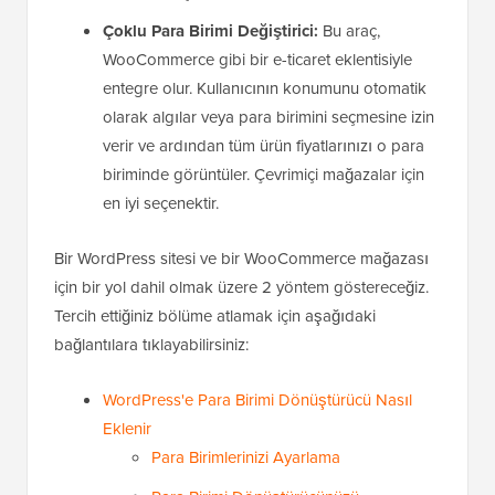
Çoklu Para Birimi Değiştirici:
Bu araç,
WooCommerce gibi bir e-ticaret eklentisiyle
entegre olur. Kullanıcının konumunu otomatik
olarak algılar veya para birimini seçmesine izin
verir ve ardından tüm ürün fiyatlarınızı o para
biriminde görüntüler. Çevrimiçi mağazalar için
en iyi seçenektir.
Bir WordPress sitesi ve bir WooCommerce mağazası
için bir yol dahil olmak üzere 2 yöntem göstereceğiz.
Tercih ettiğiniz bölüme atlamak için aşağıdaki
bağlantılara tıklayabilirsiniz:
WordPress'e Para Birimi Dönüştürücü Nasıl
Eklenir
Para Birimlerinizi Ayarlama