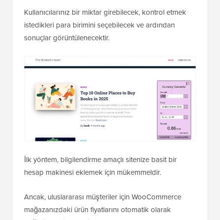
Kullanıcılarınız bir miktar girebilecek, kontrol etmek
istedikleri para birimini seçebilecek ve ardından
sonuçlar görüntülenecektir.
İlk yöntem, bilgilendirme amaçlı sitenize basit bir
hesap makinesi eklemek için mükemmeldir.
Ancak, uluslararası müşteriler için WooCommerce
mağazanızdaki ürün fiyatlarını otomatik olarak