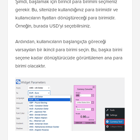
Şimdi, başlamak için birincil para birimini seçmeniz
gerekir. Bu, sitenizde kullandığınız para birimidir ve
kullanıcıların fiyatları dönüştüreceği para birimidir.
Örneğin, burada USD'yi seçebilirsiniz.
Ardından, kullanıcıların başlangıçta göreceği
varsayılan bir ikincil para birimi seçin. Bu, başka birini
seçene kadar dönüştürücüde görüntülenen ana para
birimi olacaktır.