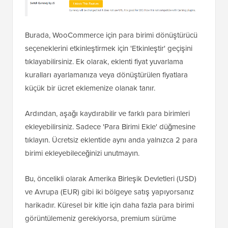
Burada, WooCommerce için para birimi dönüştürücü
seçeneklerini etkinleştirmek için 'Etkinleştir' geçişini
tıklayabilirsiniz. Ek olarak, eklenti fiyat yuvarlama
kuralları ayarlamanıza veya dönüştürülen fiyatlara
küçük bir ücret eklemenize olanak tanır.
Ardından, aşağı kaydırabilir ve farklı para birimleri
ekleyebilirsiniz. Sadece 'Para Birimi Ekle' düğmesine
tıklayın. Ücretsiz eklentide aynı anda yalnızca 2 para
birimi ekleyebileceğinizi unutmayın.
Bu, öncelikli olarak Amerika Birleşik Devletleri (USD)
ve Avrupa (EUR) gibi iki bölgeye satış yapıyorsanız
harikadır. Küresel bir kitle için daha fazla para birimi
görüntülemeniz gerekiyorsa, premium sürüme