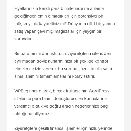
Fiyatlarınızın kendi para birimlerinde ne anlama
geldiğinden emin olmadıkları için potansiyel bir
müşteriyi hiç kaybettiniz mi? Dünyanın dört bir yanına
satış yapan çevrimiçi mağazalar için yaygın bir
sorundur.
Bir para birimi dönüştürücü, ziyaretçilerin sitenizden
ayrılmadan döviz kurlarını hızlı bir şekilde kontrol
etmelerine izin vererek bu sorunu çözer, bu da satın
alma işlemini tamamlamalarını kolaylaştırır.
WPBeginner olarak, birçok kullanıcının WordPress
sitelerine para birimi dönüştürücüleri kurmalarına
yardımcı olduk ve doğru aracın hedeflerinize bağlı
olduğunu biliyoruz.
Ziyaretçilere çeşitli finansal işlemler için hızlı, yerinde