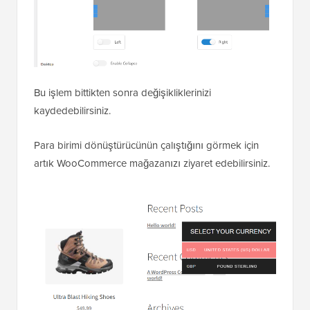
Bu işlem bittikten sonra değişikliklerinizi
kaydedebilirsiniz.
Para birimi dönüştürücünün çalıştığını görmek için
artık WooCommerce mağazanızı ziyaret edebilirsiniz.