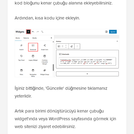
kod bloğunu kenar çubuğu alanına ekleyebilirsiniz.
Ardından, kısa kodu içine ekleyin.
İşiniz bittiğinde, 'Güncelle' düğmesine tıklamanız
yeterlidir.
Artık para birimi dönüştürücüyü kenar çubuğu
widget'ında veya WordPress sayfasında görmek için
web sitenizi ziyaret edebilirsiniz.