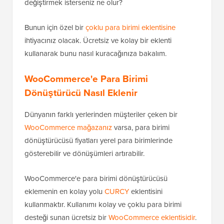
değiştirmek isterseniz ne olur?
Bunun için özel bir
çoklu para birimi eklentisine
ihtiyacınız olacak. Ücretsiz ve kolay bir eklenti
kullanarak bunu nasıl kuracağınıza bakalım.
WooCommerce'e Para Birimi
Dönüştürücü Nasıl Eklenir
Dünyanın farklı yerlerinden müşteriler çeken bir
WooCommerce mağazanız
varsa, para birimi
dönüştürücüsü fiyatları yerel para birimlerinde
gösterebilir ve dönüşümleri artırabilir.
WooCommerce'e para birimi dönüştürücüsü
eklemenin en kolay yolu
CURCY
eklentisini
kullanmaktır. Kullanımı kolay ve çoklu para birimi
desteği sunan ücretsiz bir
WooCommerce eklentisidir
.