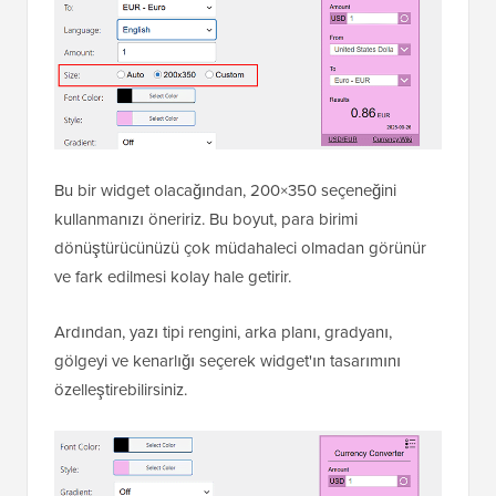
Bu bir widget olacağından, 200×350 seçeneğini
kullanmanızı öneririz. Bu boyut, para birimi
dönüştürücünüzü çok müdahaleci olmadan görünür
ve fark edilmesi kolay hale getirir.
Ardından, yazı tipi rengini, arka planı, gradyanı,
gölgeyi ve kenarlığı seçerek widget'ın tasarımını
özelleştirebilirsiniz.