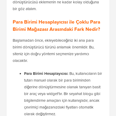
dönüştürücüsü eklemenin ne kadar kolay olduğuna
bir göz atalım.
Para Birimi Hesaplayıcısı ile Çoklu Para
Birimi Mağazası Arasındaki Fark Nedir?
Başlamadan önce, ekleyebileceğiniz iki ana para
birimi dönüştürücü türünü anlamak önemlidir. Bu,
siteniz için doğru yöntemi seçmenize yardımcı
olacaktır.
Para Birimi Hesaplayıcısı:
Bu, kullanıcıların bir
tutarı manuel olarak bir para biriminden
diğerine dönüştürmesine olanak tanıyan basit
bir araç veya widget'tır. Bir seyahat blogu gibi
bilgilendirme amaçları için kullanışlıdır, ancak
çevrimiçi mağazanızdaki fiyatları otomatik
olarak değiştirmez.