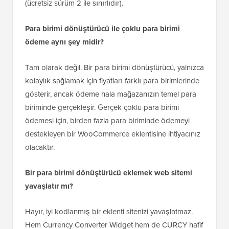
(ücretsiz sürüm 2 ile sınırlıdır).
Para birimi dönüştürücü ile çoklu para birimi
ödeme aynı şey midir?
Tam olarak değil. Bir para birimi dönüştürücü, yalnızca
kolaylık sağlamak için fiyatları farklı para birimlerinde
gösterir, ancak ödeme hala mağazanızın temel para
biriminde gerçekleşir. Gerçek çoklu para birimi
ödemesi için, birden fazla para biriminde ödemeyi
destekleyen bir WooCommerce eklentisine ihtiyacınız
olacaktır.
Bir para birimi dönüştürücü eklemek web sitemi
yavaşlatır mı?
Hayır, iyi kodlanmış bir eklenti sitenizi yavaşlatmaz.
Hem Currency Converter Widget hem de CURCY hafif