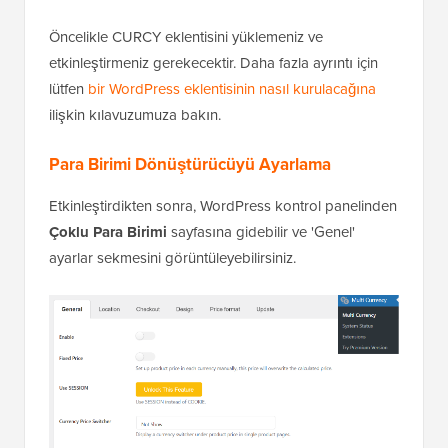
Öncelikle CURCY eklentisini yüklemeniz ve
etkinleştirmeniz gerekecektir. Daha fazla ayrıntı için
lütfen
bir WordPress eklentisinin nasıl kurulacağına
ilişkin kılavuzumuza bakın.
Para Birimi Dönüştürücüyü Ayarlama
Etkinleştirdikten sonra, WordPress kontrol panelinden
Çoklu Para Birimi
sayfasına gidebilir ve 'Genel'
ayarlar sekmesini görüntüleyebilirsiniz.