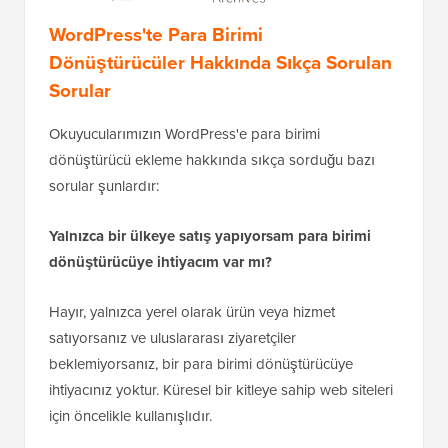
WordPress'te Para Birimi
Dönüştürücüler Hakkında Sıkça Sorulan
Sorular
Okuyucularımızın WordPress'e para birimi
dönüştürücü ekleme hakkında sıkça sorduğu bazı
sorular şunlardır:
Yalnızca bir ülkeye satış yapıyorsam para birimi
dönüştürücüye ihtiyacım var mı?
Hayır, yalnızca yerel olarak ürün veya hizmet
satıyorsanız ve uluslararası ziyaretçiler
beklemiyorsanız, bir para birimi dönüştürücüye
ihtiyacınız yoktur. Küresel bir kitleye sahip web siteleri
için öncelikle kullanışlıdır.