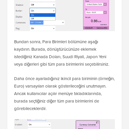
Bundan sonra, Para Birimleri bölümüne aşağı
kaydırın. Burada, dönüştürücünüze eklemek
istediğiniz Kanada Doları, Suudi Riyali, Japon Yeni
veya diğerleri gibi tüm para birimlerini seçebilirsiniz.
Daha önce ayarladığınız ikincil para biriminin (örneğin,
Euro) varsayılan olarak gösterileceğini unutmayın.
Ancak kullanıcılar açılır menüye tıkladıklarında,
burada seçtiğiniz diğer tüm para birimlerini de
görebileceklerdir.