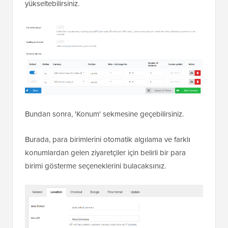
yükseltebilirsiniz.
Bundan sonra, 'Konum' sekmesine geçebilirsiniz.
Burada, para birimlerini otomatik algılama ve farklı
konumlardan gelen ziyaretçiler için belirli bir para
birimi gösterme seçeneklerini bulacaksınız.