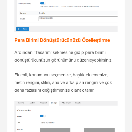
Para Birimi Dönüştürücünüzü Özelleştirme
Ardından, 'Tasarım' sekmesine gidip para birimi
dönüştürücünüzün görünümünü düzenleyebilirsiniz.
Eklenti, konumunu seçmenize, başlık eklemenize,
metin rengini, stilini, ana ve arka plan rengini ve çok
daha fazlasını değiştirmenize olanak tanır.