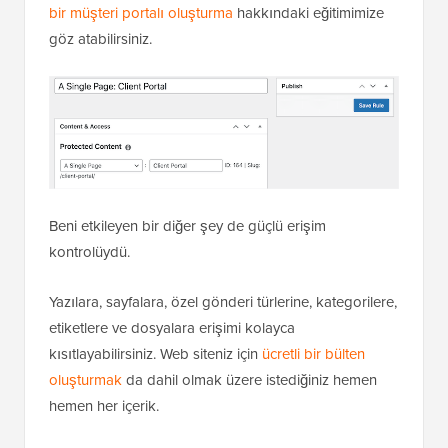
bir müşteri portalı oluşturma
hakkındaki eğitimimize
göz atabilirsiniz.
Beni etkileyen bir diğer şey de güçlü erişim
kontrolüydü.
Yazılara, sayfalara, özel gönderi türlerine, kategorilere,
etiketlere ve dosyalara erişimi kolayca
kısıtlayabilirsiniz. Web siteniz için
ücretli bir bülten
oluşturmak
da dahil olmak üzere istediğiniz hemen
hemen her içerik.