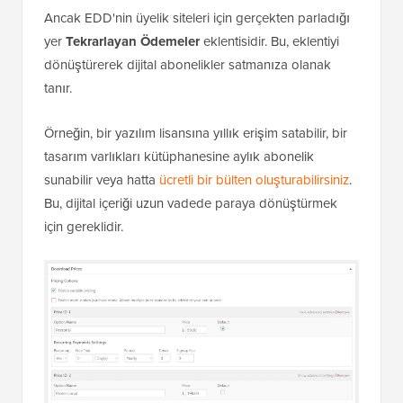
Ancak EDD'nin üyelik siteleri için gerçekten parladığı
yer
Tekrarlayan Ödemeler
eklentisidir. Bu, eklentiyi
dönüştürerek dijital abonelikler satmanıza olanak
tanır.
Örneğin, bir yazılım lisansına yıllık erişim satabilir, bir
tasarım varlıkları kütüphanesine aylık abonelik
sunabilir veya hatta
ücretli bir bülten oluşturabilirsiniz
.
Bu, dijital içeriği uzun vadede paraya dönüştürmek
için gereklidir.