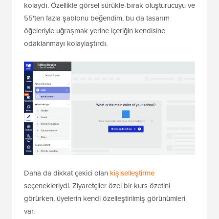
kolaydı. Özellikle görsel sürükle-bırak oluşturucuyu ve
55'ten fazla şablonu beğendim, bu da tasarım
öğeleriyle uğraşmak yerine içeriğin kendisine
odaklanmayı kolaylaştırdı.
Daha da dikkat çekici olan
kişiselleştirme
seçenekleriydi. Ziyaretçiler özel bir kurs özetini
görürken, üyelerin kendi özelleştirilmiş görünümleri
var.