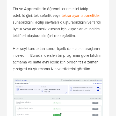
Thrive Apprentice'in öğrenci ilerlemesini takip
edebildiğini, tek seferlik veya
tekrarlayan abonelikler
sunabildiğini, açılış sayfaları oluşturabildiğini ve farklı
üyelik veya abonelik kursları için kuponlar ve indirim
teklifleri oluşturabildiğini de keşfettim.
Her şeyi kurduktan sonra, içerik damlatma araçlarını
inceledim. Burada, dersleri bir programa göre kilidini
açmama ve hatta aynı içerik için birden fazla zaman
çizelgesi oluşturmama izin verdiklerini gördüm.