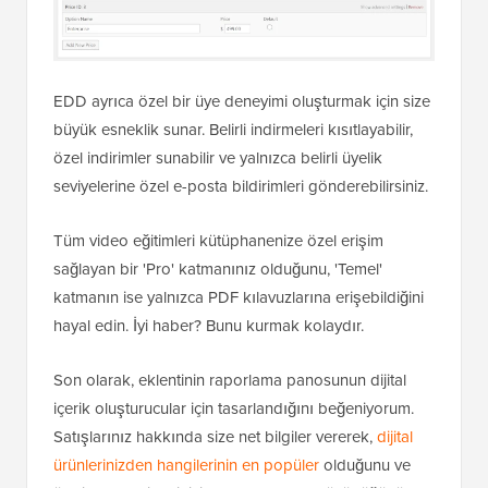
EDD ayrıca özel bir üye deneyimi oluşturmak için size
büyük esneklik sunar. Belirli indirmeleri kısıtlayabilir,
özel indirimler sunabilir ve yalnızca belirli üyelik
seviyelerine özel e-posta bildirimleri gönderebilirsiniz.
Tüm video eğitimleri kütüphanenize özel erişim
sağlayan bir 'Pro' katmanınız olduğunu, 'Temel'
katmanın ise yalnızca PDF kılavuzlarına erişebildiğini
hayal edin. İyi haber? Bunu kurmak kolaydır.
Son olarak, eklentinin raporlama panosunun dijital
içerik oluşturucular için tasarlandığını beğeniyorum.
Satışlarınız hakkında size net bilgiler vererek,
dijital
ürünlerinizden hangilerinin en popüler
olduğunu ve