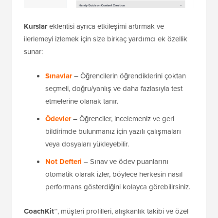
Kurslar
eklentisi ayrıca etkileşimi artırmak ve
ilerlemeyi izlemek için size birkaç yardımcı ek özellik
sunar:
Sınavlar
– Öğrencilerin öğrendiklerini çoktan
seçmeli, doğru/yanlış ve daha fazlasıyla test
etmelerine olanak tanır.
Ödevler
– Öğrenciler, incelemeniz ve geri
bildirimde bulunmanız için yazılı çalışmaları
veya dosyaları yükleyebilir.
Not Defteri
– Sınav ve ödev puanlarını
otomatik olarak izler, böylece herkesin nasıl
performans gösterdiğini kolayca görebilirsiniz.
CoachKit™
, müşteri profilleri, alışkanlık takibi ve özel