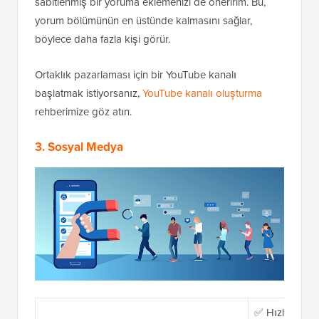
sabitlenmiş bir yoruma eklemenizi de öneririm. Bu,
yorum bölümünün en üstünde kalmasını sağlar,
böylece daha fazla kişi görür.
Ortaklık pazarlaması için bir YouTube kanalı
başlatmak istiyorsanız,
YouTube kanalı oluşturma
rehberimize göz atın.
3. Sosyal Medya
✅ Hızlı erişim 