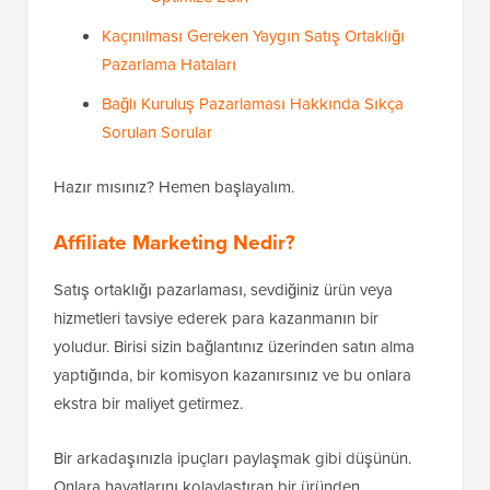
Kaçınılması Gereken Yaygın Satış Ortaklığı
Pazarlama Hataları
Bağlı Kuruluş Pazarlaması Hakkında Sıkça
Sorulan Sorular
Hazır mısınız? Hemen başlayalım.
Affiliate Marketing Nedir?
Satış ortaklığı pazarlaması, sevdiğiniz ürün veya
hizmetleri tavsiye ederek para kazanmanın bir
yoludur. Birisi sizin bağlantınız üzerinden satın alma
yaptığında, bir komisyon kazanırsınız ve bu onlara
ekstra bir maliyet getirmez.
Bir arkadaşınızla ipuçları paylaşmak gibi düşünün.
Onlara hayatlarını kolaylaştıran bir üründen