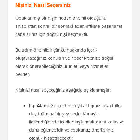
Nişinizi Nasıl Seçersiniz
Odaklanmış bir nişin neden önemli olduğunu
anladıktan sonra, bir sonraki adım affiliate pazarlama
çabalarınız için doğru nişi seçmektir.
Bu adım önemlidir çünkü hakkında içerik
oluşturacağınız konuları ve hedef kitlenize doğal
olarak önerebileceğiniz ürünleri veya hizmetleri
belirler.
Nişinizi nasıl seçeceğiniz aşağıda açıklanmıştır:
İlgi Alanı:
Gerçekten keyif aldığınız veya tutku
duyduğunuz bir şey seçin. Konuyla
ilgilendiğinizde içerik oluşturmak daha kolay ve
daha eğlencelidir ve coşkunuz önerilerinizi
otantik hissettirecektir.