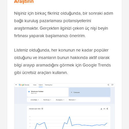
Araştırın
Nişiniz için birkaç fikriniz olduğunda, bir sonraki adım
bağlı kuruluş pazarlaması potansiyellerini
araştırmaktır. Gerçekten ilginizi çeken üç nişi beyin
fırtınası yaparak başlamanızı öneririm.
Listeniz olduğunda, her konunun ne kadar popüler
olduğunu ve insanların bunun hakkında aktif olarak
bilgi arayıp aramadığını görmek için Google Trends
gibi ücretsiz araçları kullanın.