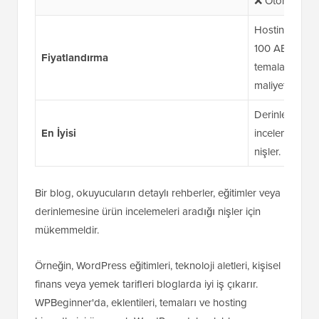
❌ Otorite olu
Hosting ve ala
100 ABD dolar
Fiyatlandırma
temalar veya e
maliyetler arta
Derinlemesine 
En İyisi
incelemeleri 
nişler.
Bir blog, okuyucuların detaylı rehberler, eğitimler veya
derinlemesine ürün incelemeleri aradığı nişler için
mükemmeldir.
Örneğin, WordPress eğitimleri, teknoloji aletleri, kişisel
finans veya yemek tarifleri bloglarda iyi iş çıkarır.
WPBeginner'da, eklentileri, temaları ve hosting