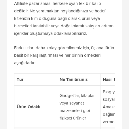
Affiliate pazarlaması herkese uyan tek bir kalıp
değildir. Ne yaratmaktan hoşlandığınıza ve hedef
kitlenizin kim olduğuna bağlı olarak, ürün veya
hizmetleri tanıtabilir veya doğal olarak satışları artıran
içerikler oluşturmaya odaklanabilirsiniz.
Farklılıkları daha kolay görebilmeniz için, üç ana türün
basit bir karşılaştırması ve her birinin örnekleri
aşağıdadır:
Tür
Ne Tanıtırsınız
Nasıl Paylaşır
Blog yazıları 
Gadget'lar, kitaplar
sosyal medya 
veya seyahat
Ürün Odaklı
Amazon e-po
malzemeleri gibi
bağlantılarına 
fiziksel ürünler
vermez)