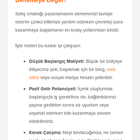
Denemeye Değer?
Satış ortaklığı pazarlamasını denemenizi tavsiye
ederim çünkü kitlenize yardım ederken çevrimiçi para
kazanmaya başlamanın en kolay yollarından biridir.
İşte neden bu kadar iyi çalışıyor:
Düşük Başlangıç Maliyeti:
Büyük bir bütçeye
ihtiyacınız yok; başlamak için bir blog,
web
sitesi
veya sosyal medya hesabı yeterlidir.
Pasif Gelir Potansiyeli:
İçerik oluşturmak
başlangıçta iş gerektirse de, bağlantılarınız
yayına girdikten sonra siz uyurken veya
seyahat ederken bile kazanmaya devam
edebilirsiniz.
Esnek Çalışma:
Neyi tanıtacağınıza, ne zaman