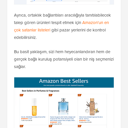
Ayrıca, ortaklık bağlantıları aracılığıyla tanıtılabilecek
talep gören ürünleri tespit etmek için
Amazon'un en
çok satanlar listeleri
gibi pazar yerlerini de kontrol
edebilirsiniz.
Bu basit yaklaşım, sizi hem heyecanlandıran hem de
gerçek bağlı kuruluş potansiyeli olan bir niş seçmenizi
sağlar.