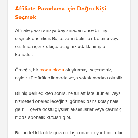
Affiliate Pazarlama İçin Doğru Nişi
Seçmek
Affiliate pazarlamaya başlamadan önce bir niş
seçmek önemlidir. Bu, pazarın belirli bir bölümü veya
etrafında içerik oluşturacağınız odaklanmış bir
konudur.
Örneğin, bir
moda blogu
oluşturmayı seçerseniz,
nişiniz sürdürülebilir moda veya sokak modası olabilir.
Bir niş belirledikten sonra, ne tür affiliate ürünleri veya
hizmetleri önerebileceğinizi görmek daha kolay hale
gelir — çevre dostu giysiler, aksesuarlar veya çevrimiçi
moda abonelik kutuları gibi.
Bu, hedef kitlenizle güven oluşturmanıza yardımcı olur