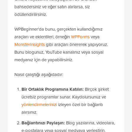
bahsedersiniz ve eğer satın alırlarsa, siz
ödüllendirilirsiniz.
WPBeginner'da bunu, gerçekten kullandığımız
araçları ve eklentileri, örneğin
WPForms
veya
MonsterInsights
gibi araçları önererek yapıyoruz.
Bunu blogunuz, YouTube kanalınız veya sosyal
medyanız için de yapabilirsiniz.
Nasıl çalıştığı aşağıdadır:
Bir Ortaklık Programına Katılın:
Birçok şirket
ücretsiz programlar sunar. Kaydolursunuz ve
yönlendirmelerinizi
izleyen özel bir bağlantı
alırsınız.
Bağlantınızı Paylaşın:
Blog yazılarına, videolara,
e-postalara veya sosyal medyaya yerleştirin.