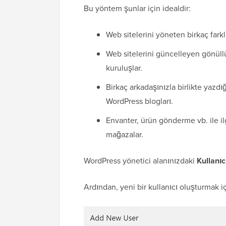
Bu yöntem şunlar için idealdir:
Web sitelerini yöneten birkaç farkl
Web sitelerini güncelleyen gönüllü
kuruluşlar.
Birkaç arkadaşınızla birlikte yazdı
WordPress blogları.
Envanter, ürün gönderme vb. ile il
mağazalar.
WordPress yönetici alanınızdaki
Kullanıc
Ardından, yeni bir kullanıcı oluşturmak i