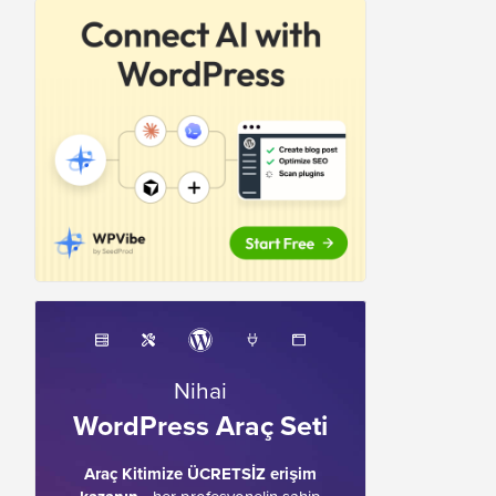
Nihai
WordPress Araç Seti
Araç Kitimize ÜCRETSİZ erişim