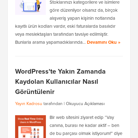
Stoklarınızı kategorilere ve isimlere
göre düzenliyor olsanız da, birçok
alışveriş yapan kişinin notlarında
kayıtlı ürün kodları vardır, eski faturalarda basılıdır
veya meslektaşları tarafından tavsiye edilmiştir.
Bunlarla arama yapamadıklarında…
Devamını Oku »
WordPress'te Yakın Zamanda
Kaydolan Kullanıcılar Nasıl
Görüntülenir
Yayın Kadrosu
tarafından |
Okuyucu Açıklaması
Bir web sitesini ziyaret edip “Vay
canına, burası ne kadar aktif – ben
de bu parçası olmak istiyorum!” diye