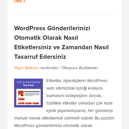
Oku »
WordPress Gönderilerinizi
Otomatik Olarak Nasıl
Etiketlersiniz ve Zamandan Nasıl
Tasarruf Edersiniz
Yayın Kadrosu
tarafından |
Okuyucu Açıklaması
Etiketler, ziyaretçilerin WordPress
web sitenizdeki içeriği kolayca
bulmasını kolaylaştırır. Ancak,
özellikle etiketler olmadan çok fazla
içerik yayınladıysanız, her gönderiyi
manuel olarak etiketlemek zahmetli olabilir. Bu yüzden
WordPress gönderilerinizi otomatik olarak