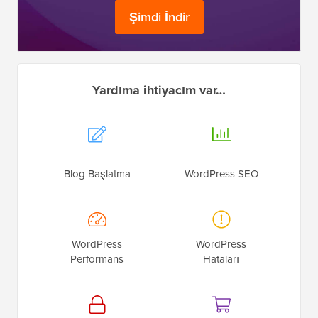
Şimdi İndir
Yardıma ihtiyacım var…
Blog Başlatma
WordPress SEO
WordPress
WordPress
Performans
Hataları