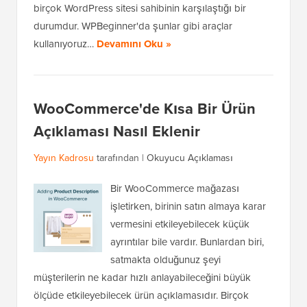
birçok WordPress sitesi sahibinin karşılaştığı bir
durumdur. WPBeginner'da şunlar gibi araçlar
kullanıyoruz…
Devamını Oku »
WooCommerce'de Kısa Bir Ürün
Açıklaması Nasıl Eklenir
Yayın Kadrosu
tarafından |
Okuyucu Açıklaması
Bir WooCommerce mağazası
işletirken, birinin satın almaya karar
vermesini etkileyebilecek küçük
ayrıntılar bile vardır. Bunlardan biri,
satmakta olduğunuz şeyi
müşterilerin ne kadar hızlı anlayabileceğini büyük
ölçüde etkileyebilecek ürün açıklamasıdır. Birçok