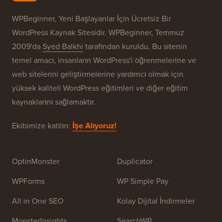
Markalarımız
WPBeginner® Hakkında
WPBeginner, Yeni Başlayanlar İçin Ücretsiz Bir
WordPress Kaynak Sitesidir. WPBeginner, Temmuz
2009'da
Syed Balkhi
tarafından kuruldu. Bu sitenin
temel amacı, insanların WordPress'i öğrenmelerine ve
web sitelerini geliştirmelerine yardımcı olmak için
yüksek kaliteli WordPress eğitimleri ve diğer eğitim
kaynaklarını sağlamaktır.
Ekibimize katılın:
İşe Alıyoruz!