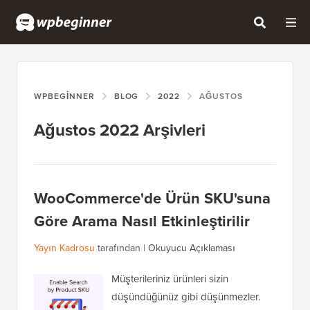
WPBEGINNER
BLOG
2022
AĞUSTOS
Ağustos 2022 Arşivleri
WooCommerce'de Ürün SKU'suna
Göre Arama Nasıl Etkinleştirilir
Yayın Kadrosu
tarafından |
Okuyucu Açıklaması
Müşterileriniz ürünleri sizin
düşündüğünüz gibi düşünmezler.