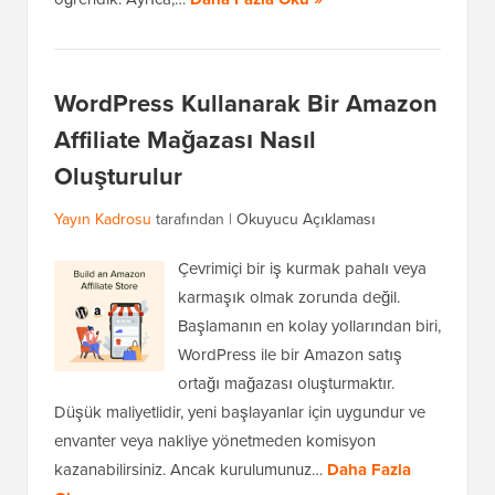
WordPress Kullanarak Bir Amazon
Affiliate Mağazası Nasıl
Oluşturulur
Yayın Kadrosu
tarafından |
Okuyucu Açıklaması
Çevrimiçi bir iş kurmak pahalı veya
karmaşık olmak zorunda değil.
Başlamanın en kolay yollarından biri,
WordPress ile bir Amazon satış
ortağı mağazası oluşturmaktır.
Düşük maliyetlidir, yeni başlayanlar için uygundur ve
envanter veya nakliye yönetmeden komisyon
kazanabilirsiniz. Ancak kurulumunuz…
Daha Fazla