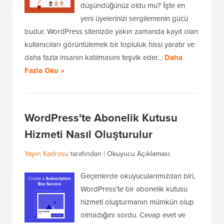
düşündüğünüz oldu mu? İşte en
yeni üyelerinizi sergilemenin gücü
budur. WordPress sitenizde yakın zamanda kayıt olan
kullanıcıları görüntülemek bir topluluk hissi yaratır ve
daha fazla insanın katılmasını teşvik eder…
Daha
Fazla Oku »
WordPress'te Abonelik Kutusu
Hizmeti Nasıl Oluşturulur
Yayın Kadrosu
tarafından |
Okuyucu Açıklaması
Geçenlerde okuyucularımızdan biri,
WordPress'te bir abonelik kutusu
hizmeti oluşturmanın mümkün olup
olmadığını sordu. Cevap evet ve