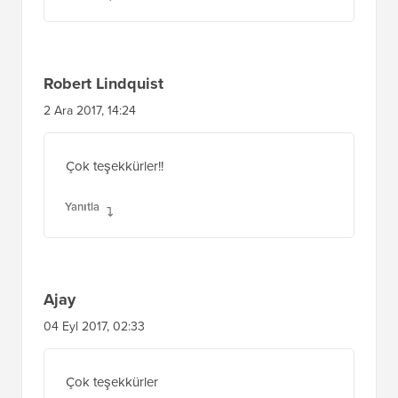
Robert Lindquist
2 Ara 2017, 14:24
Çok teşekkürler!!
Yanıtla
Ajay
04 Eyl 2017, 02:33
Çok teşekkürler