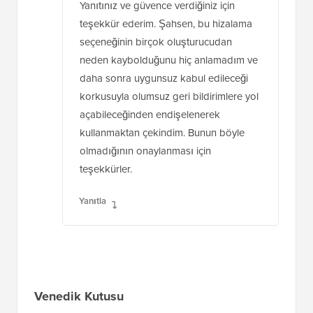
Yanıtınız ve güvence verdiğiniz için
teşekkür ederim. Şahsen, bu hizalama
seçeneğinin birçok oluşturucudan
neden kaybolduğunu hiç anlamadım ve
daha sonra uygunsuz kabul edileceği
korkusuyla olumsuz geri bildirimlere yol
açabileceğinden endişelenerek
kullanmaktan çekindim. Bunun böyle
olmadığının onaylanması için
teşekkürler.
Yanıtla
Venedik Kutusu