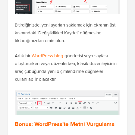
Bitirdiğinizde, yeni ayarları saklamak için ekranın üst
kısmındaki ‘Değişiklikleri Kaydet’ düğmesine
tıkladığınızdan emin olun.
Artık bir
WordPress blog
gönderisi veya sayfası
oluştururken veya düzenlerken, klasik düzenleyicinin
araç çubuğunda yeni biçimlendirme düğmeleri
kullanılabilir olacaktır.
Bonus: WordPress'te Metni Vurgulama