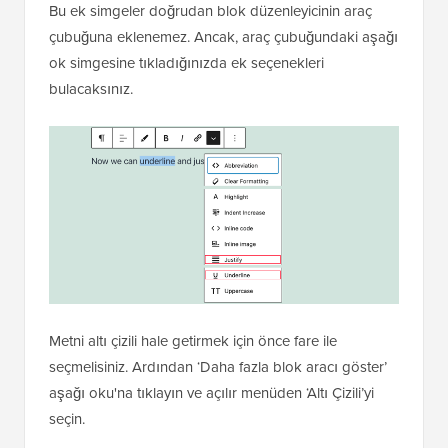
Bu ek simgeler doğrudan blok düzenleyicinin araç
çubuğuna eklenemez. Ancak, araç çubuğundaki aşağı
ok simgesine tıkladığınızda ek seçenekleri
bulacaksınız.
Metni altı çizili hale getirmek için önce fare ile
seçmelisiniz. Ardından ‘Daha fazla blok aracı göster’
aşağı oku'na tıklayın ve açılır menüden ‘Altı Çizili’yi
seçin.