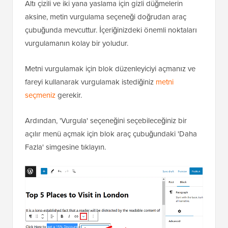
Altı çizili ve iki yana yaslama için gizli düğmelerin
aksine, metin vurgulama seçeneği doğrudan araç
çubuğunda mevcuttur. İçeriğinizdeki önemli noktaları
vurgulamanın kolay bir yoludur.
Metni vurgulamak için blok düzenleyiciyi açmanız ve
fareyi kullanarak vurgulamak istediğiniz
metni
seçmeniz
gerekir.
Ardından, 'Vurgula' seçeneğini seçebileceğiniz bir
açılır menü açmak için blok araç çubuğundaki 'Daha
Fazla' simgesine tıklayın.