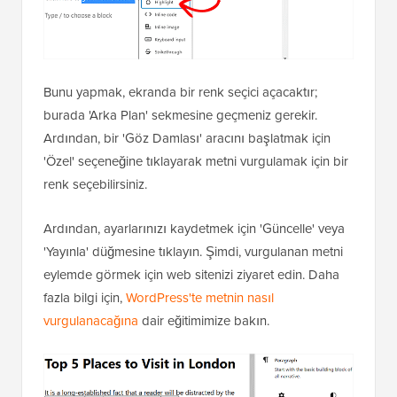
Bunu yapmak, ekranda bir renk seçici açacaktır;
burada 'Arka Plan' sekmesine geçmeniz gerekir.
Ardından, bir 'Göz Damlası' aracını başlatmak için
'Özel' seçeneğine tıklayarak metni vurgulamak için bir
renk seçebilirsiniz.
Ardından, ayarlarınızı kaydetmek için 'Güncelle' veya
'Yayınla' düğmesine tıklayın. Şimdi, vurgulanan metni
eylemde görmek için web sitenizi ziyaret edin. Daha
fazla bilgi için,
WordPress'te metnin nasıl
vurgulanacağına
dair eğitimimize bakın.