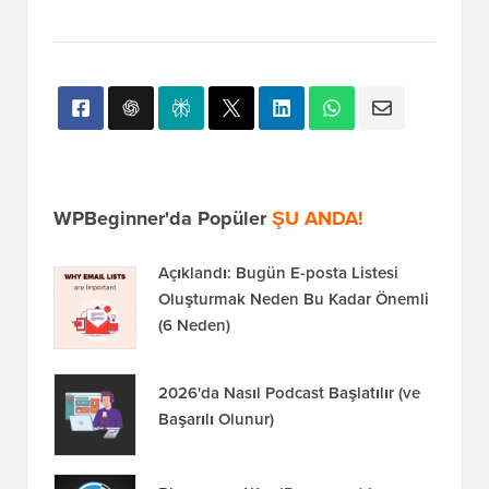
WPBeginner'da Popüler
ŞU ANDA!
Açıklandı: Bugün E-posta Listesi
Oluşturmak Neden Bu Kadar Önemli
(6 Neden)
2026'da Nasıl Podcast Başlatılır (ve
Başarılı Olunur)