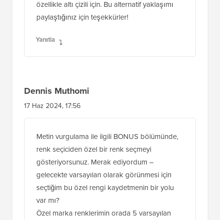
özellikle altı çizili için. Bu alternatif yaklaşımı
paylaştığınız için teşekkürler!
Yanıtla
Dennis Muthomi
17 Haz 2024, 17:56
Metin vurgulama ile ilgili BONUS bölümünde,
renk seçiciden özel bir renk seçmeyi
gösteriyorsunuz. Merak ediyordum –
gelecekte varsayılan olarak görünmesi için
seçtiğim bu özel rengi kaydetmenin bir yolu
var mı?
Özel marka renklerimin orada 5 varsayılan