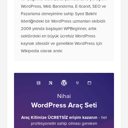
WordPress, Web Barındırma, E-ticaret, SEO ve
Pazarlama deneyimine sahip Syed Balkhi
liderliğindeki bir WordPress uzmanları ekibidir.
2009 yılında başlayan WPBeginner, artık
sektördeki en büyük ücretsiz WordPress
kaynak sitesidir ve genellikle WordPress için
Wikipedia olarak anılır.
Nihai
WordPress Araç Seti
Araç Kitimize ÜCRETSİZ erişim kazanın
- her
profesyonelin sahip olması gereken