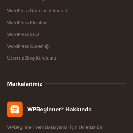
27+ Ücretsiz İşletme Aracı
Kaynaklar
WordPress Kursları
WordPress Sözlüğü
WordPress Ürün İncelemeleri
WordPress Fırsatları
WordPress SEO
WordPress Güvenliği
Ücretsiz Blog Kurulumu