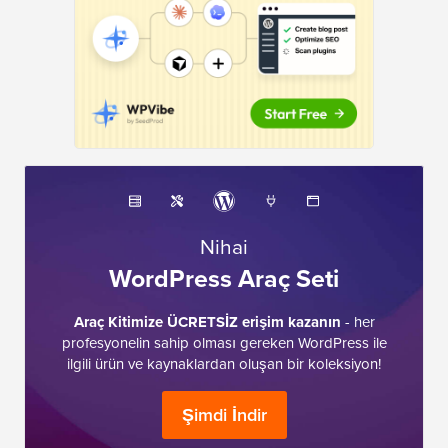
Nihai
WordPress Araç Seti
Araç Kitimize ÜCRETSİZ erişim kazanın
- her
profesyonelin sahip olması gereken WordPress ile
ilgili ürün ve kaynaklardan oluşan bir koleksiyon!
Şimdi İndir