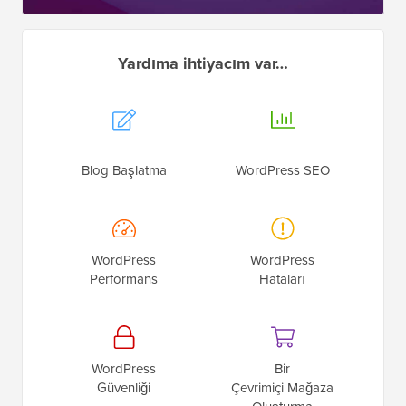
Yardıma ihtiyacım var…
Blog Başlatma
WordPress SEO
WordPress
WordPress
Performans
Hataları
WordPress
Bir
Güvenliği
Çevrimiçi Mağaza