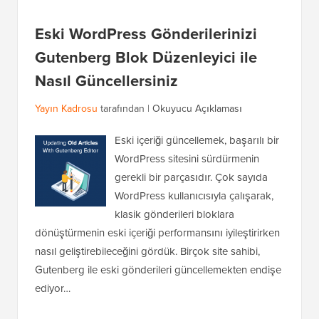
Eski WordPress Gönderilerinizi
Gutenberg Blok Düzenleyici ile
Nasıl Güncellersiniz
Yayın Kadrosu
tarafından |
Okuyucu Açıklaması
Eski içeriği güncellemek, başarılı bir
WordPress sitesini sürdürmenin
gerekli bir parçasıdır. Çok sayıda
WordPress kullanıcısıyla çalışarak,
klasik gönderileri bloklara
dönüştürmenin eski içeriği performansını iyileştirirken
nasıl geliştirebileceğini gördük. Birçok site sahibi,
Gutenberg ile eski gönderileri güncellemekten endişe
ediyor…