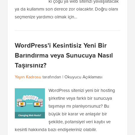
ki çoğu ya web sitenizi yavaşlatacak
ya da kullanımı son derece zor olacaktır. Doğru olanı
seçmenize yardımcı olmak için…
WordPress'i Kesintisiz Yeni Bir
Barındırma veya Sunucuya Nasıl
Taşırsınız?
Yayın Kadrosu
tarafından |
Okuyucu Açıklaması
WordPress sitenizi yeni bir hosting
şirketine veya farklı bir sunucuya
taşımayı mı planlıyorsunuz? Bu
büyük bir karar ve anlaşılır bir
şekilde, potansiyel veri kaybı ve
kesinti hakkında bazı endişeleriniz olabilir.