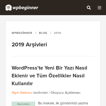
WPBEGINNER
BLOG
2019
2019 Arşivleri
WordPress'te Yeni Bir Yazı Nasıl
Eklenir ve Tüm Özellikler Nasıl
Kullanılır
Yayın Kadrosu
tarafından |
Okuyucu Açıklaması
Bu makale, ilk gönderinizi yazma