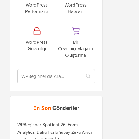
WordPress
WordPress
Performans
Hataları
WordPress
Bir
Güvenliği
Çevrimiçi Mağaza
Oluşturma
En Son
Gönderiler
WPBeginner Spotlight 26: Form
Analytics, Daha Fazla Yapay Zeka Aracı