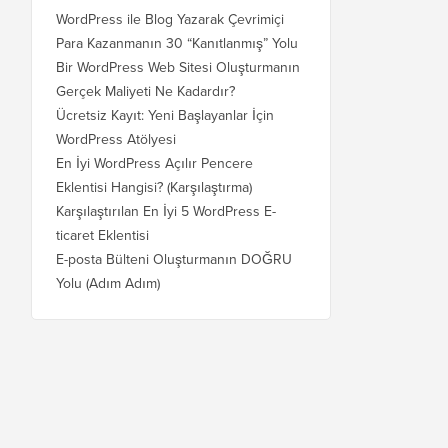
WordPress ile Blog Yazarak Çevrimiçi
Para Kazanmanın 30 “Kanıtlanmış” Yolu
Bir WordPress Web Sitesi Oluşturmanın
Gerçek Maliyeti Ne Kadardır?
Ücretsiz Kayıt: Yeni Başlayanlar İçin
WordPress Atölyesi
En İyi WordPress Açılır Pencere
Eklentisi Hangisi? (Karşılaştırma)
Karşılaştırılan En İyi 5 WordPress E-
ticaret Eklentisi
E-posta Bülteni Oluşturmanın DOĞRU
Yolu (Adım Adım)