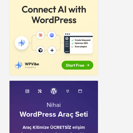
Nihai
WordPress Araç Seti
Araç Kitimize ÜCRETSİZ erişim