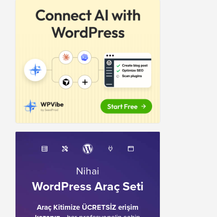
Nihai
WordPress Araç Seti
Araç Kitimize ÜCRETSİZ erişim