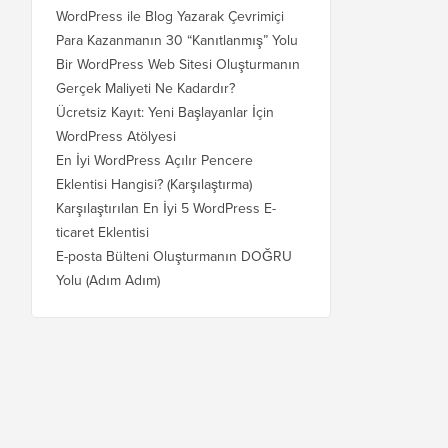
WordPress ile Blog Yazarak Çevrimiçi
Para Kazanmanın 30 “Kanıtlanmış” Yolu
Bir WordPress Web Sitesi Oluşturmanın
Gerçek Maliyeti Ne Kadardır?
Ücretsiz Kayıt: Yeni Başlayanlar İçin
WordPress Atölyesi
En İyi WordPress Açılır Pencere
Eklentisi Hangisi? (Karşılaştırma)
Karşılaştırılan En İyi 5 WordPress E-
ticaret Eklentisi
E-posta Bülteni Oluşturmanın DOĞRU
Yolu (Adım Adım)