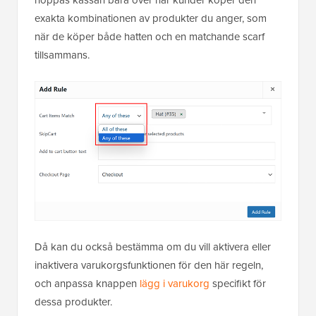
hoppas kassan bara över när kunder köper den
exakta kombinationen av produkter du anger, som
när de köper både hatten och en matchande scarf
tillsammans.
Då kan du också bestämma om du vill aktivera eller
inaktivera varukorgsfunktionen för den här regeln,
och anpassa knappen
lägg i varukorg
specifikt för
dessa produkter.