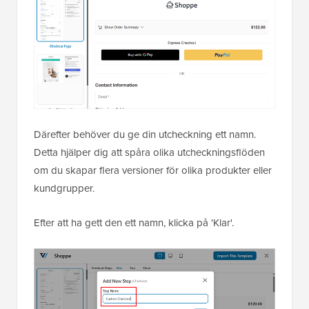
Därefter behöver du ge din utcheckning ett namn.
Detta hjälper dig att spåra olika utcheckningsflöden
om du skapar flera versioner för olika produkter eller
kundgrupper.
Efter att ha gett den ett namn, klicka på 'Klar'.