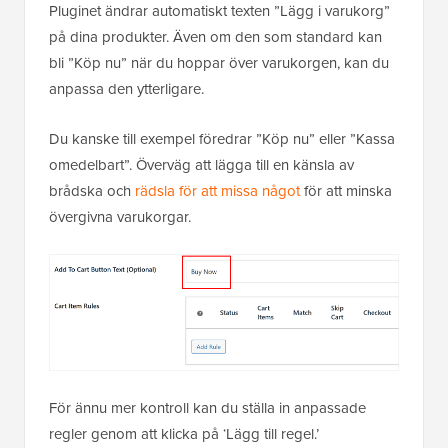
Pluginet ändrar automatiskt texten ”Lägg i varukorg”
på dina produkter. Även om den som standard kan
bli ”Köp nu” när du hoppar över varukorgen, kan du
anpassa den ytterligare.
Du kanske till exempel föredrar ”Köp nu” eller ”Kassa
omedelbart”. Överväg att lägga till en känsla av
brådska och
rädsla för att missa något
för att minska
övergivna varukorgar.
För ännu mer kontroll kan du ställa in anpassade
regler genom att klicka på ‘Lägg till regel.’