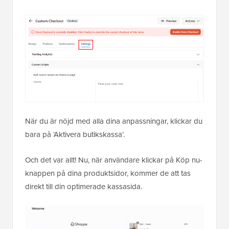
När du är nöjd med alla dina anpassningar, klickar du
bara på ‘Aktivera butikskassa’.
Och det var allt! Nu, när användare klickar på Köp nu-
knappen på dina produktsidor, kommer de att tas
direkt till din optimerade kassasida.