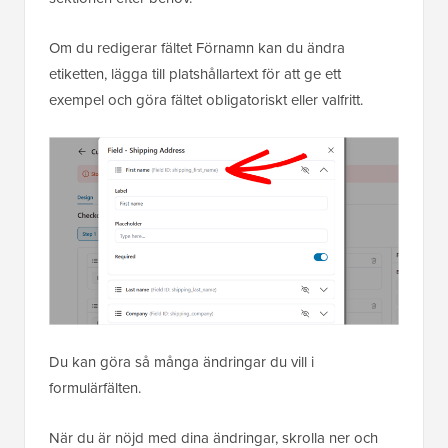
Om du redigerar fältet Förnamn kan du ändra
etiketten, lägga till platshållartext för att ge ett
exempel och göra fältet obligatoriskt eller valfritt.
Du kan göra så många ändringar du vill i
formulärfälten.
När du är nöjd med dina ändringar, skrolla ner och