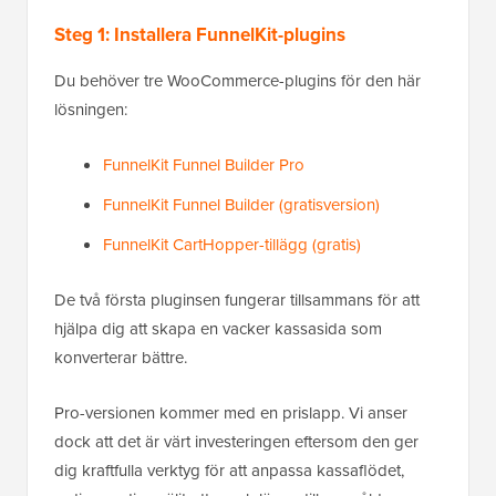
Steg 1: Installera FunnelKit-plugins
Du behöver tre WooCommerce-plugins för den här
lösningen:
FunnelKit Funnel Builder Pro
FunnelKit Funnel Builder (gratisversion)
FunnelKit CartHopper-tillägg (gratis)
De två första pluginsen fungerar tillsammans för att
hjälpa dig att skapa en vacker kassasida som
konverterar bättre.
Pro-versionen kommer med en prislapp. Vi anser
dock att det är värt investeringen eftersom den ger
dig kraftfulla verktyg för att anpassa kassaflödet,