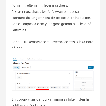
(förnamn, efternamn, leveransadress,
faktureringsadress, telefon). Även om dessa
standardfält fungerar bra för de flesta onlinebutiker,
kan du anpassa dem ytterligare genom att klicka på
valfritt fält.
För att till exempel ändra Leveransadress, klicka bara
på den.
En popup visas där du kan anpassa fälten i den här
sektionen efter behov.