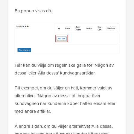
En popup visas då.
Här kan du välja om regeln ska gälla för ‘Någon av
dessa’ eller ‘Alla dessa’ kundvagnsartiklar.
Till exempel, om du säljer en hatt, kommer valet av
alternativet 'Någon av dessa' att hoppa över
kundvagnen när kunderna köper hatten ensam eller
med andra artiklar.
Å andra sidan, om du väljer alternativet 'Alla dessa',