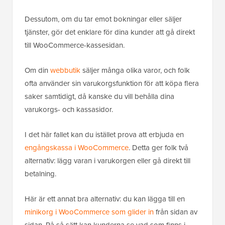
Dessutom, om du tar emot bokningar eller säljer
tjänster, gör det enklare för dina kunder att gå direkt
till WooCommerce-kassesidan.
Om din
webbutik
säljer många olika varor, och folk
ofta använder sin varukorgsfunktion för att köpa flera
saker samtidigt, då kanske du vill behålla dina
varukorgs- och kassasidor.
I det här fallet kan du istället prova att erbjuda en
engångskassa i WooCommerce
. Detta ger folk två
alternativ: lägg varan i varukorgen eller gå direkt till
betalning.
Här är ett annat bra alternativ: du kan lägga till en
minikorg i WooCommerce som glider in
från sidan av