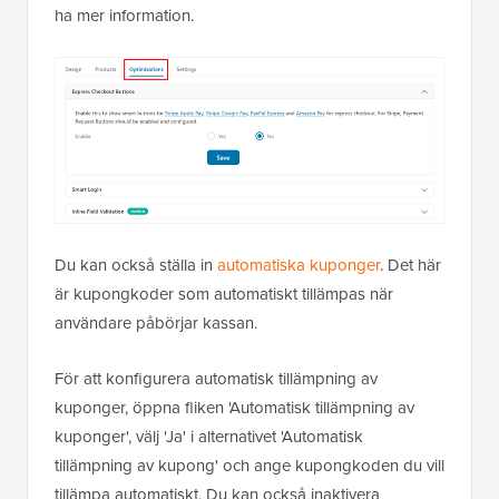
ha mer information.
Du kan också ställa in
automatiska kuponger
. Det här
är kupongkoder som automatiskt tillämpas när
användare påbörjar kassan.
För att konfigurera automatisk tillämpning av
kuponger, öppna fliken 'Automatisk tillämpning av
kuponger', välj 'Ja' i alternativet 'Automatisk
tillämpning av kupong' och ange kupongkoden du vill
tillämpa automatiskt. Du kan också inaktivera