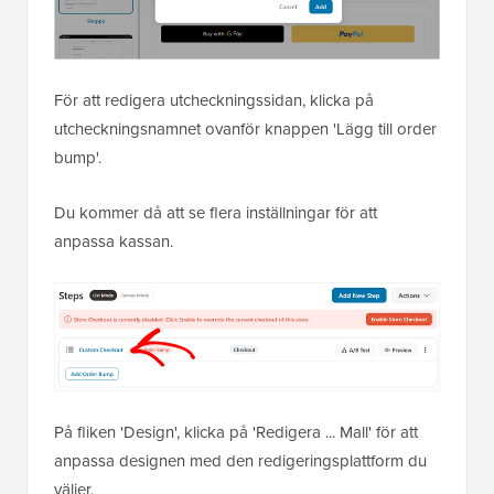
För att redigera utcheckningssidan, klicka på
utcheckningsnamnet ovanför knappen 'Lägg till order
bump'.
Du kommer då att se flera inställningar för att
anpassa kassan.
På fliken 'Design', klicka på 'Redigera ... Mall' för att
anpassa designen med den redigeringsplattform du
väljer.