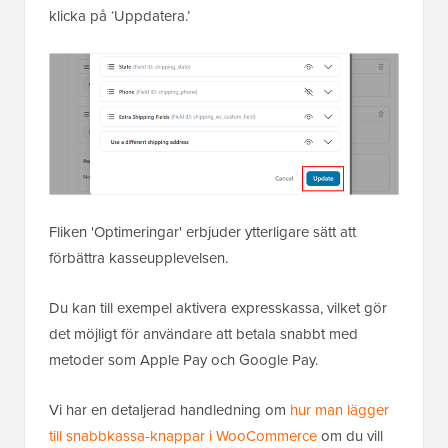
klicka på ‘Uppdatera.’
Fliken 'Optimeringar' erbjuder ytterligare sätt att
förbättra kasseupplevelsen.
Du kan till exempel aktivera expresskassa, vilket gör
det möjligt för användare att betala snabbt med
metoder som Apple Pay och Google Pay.
Vi har en detaljerad handledning om
hur man lägger
till snabbkassa-knappar i WooCommerce
om du vill