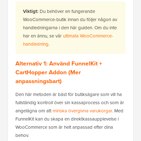
Viktigt:
Du behöver en fungerande
WooCommerce-butik innan du följer någon av
handledningarna i den här guiden. Om du inte
har en ännu, se vår
ultimata WooCommerce-
handledning
.
Alternativ 1: Använd FunnelKit +
CartHopper Addon (Mer
anpassningsbart)
Den här metoden är bäst för butiksägare som vill ha
fullständig kontroll över sin kassaprocess och som är
angelägna om att
minska övergivna varukorgar
. Med
FunnelKit kan du skapa en direktkassaupplevelse i
WooCommerce som är helt anpassad efter dina
behov.