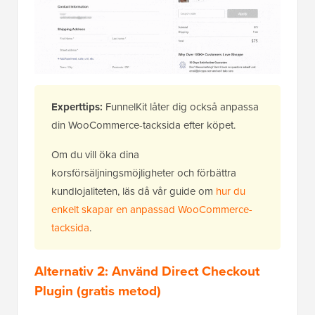
Experttips:
FunnelKit låter dig också anpassa
din WooCommerce-tacksida efter köpet.
Om du vill öka dina
korsförsäljningsmöjligheter och förbättra
kundlojaliteten, läs då vår guide om
hur du
enkelt skapar en anpassad WooCommerce-
tacksida
.
Alternativ 2: Använd Direct Checkout
Plugin (gratis metod)