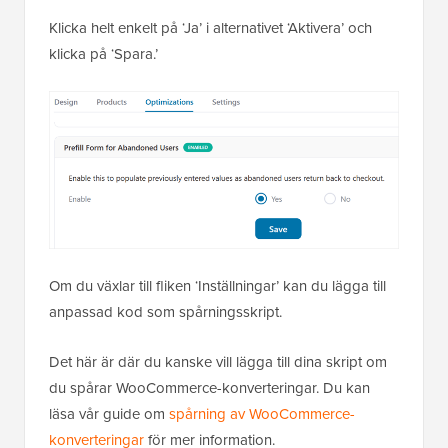
Klicka helt enkelt på ‘Ja’ i alternativet ‘Aktivera’ och
klicka på ‘Spara.’
Om du växlar till fliken ‘Inställningar’ kan du lägga till
anpassad kod som spårningsskript.
Det här är där du kanske vill lägga till dina skript om
du spårar WooCommerce-konverteringar. Du kan
läsa vår guide om
spårning av WooCommerce-
konverteringar
för mer information.