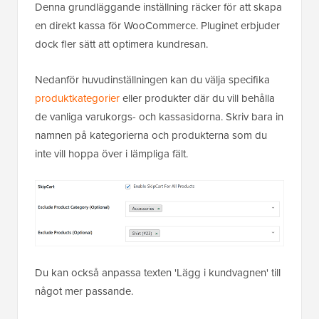
Denna grundläggande inställning räcker för att skapa
en direkt kassa för WooCommerce. Pluginet erbjuder
dock fler sätt att optimera kundresan.
Nedanför huvudinställningen kan du välja specifika
produktkategorier
eller produkter där du vill behålla
de vanliga varukorgs- och kassasidorna. Skriv bara in
namnen på kategorierna och produkterna som du
inte vill hoppa över i lämpliga fält.
Du kan också anpassa texten 'Lägg i kundvagnen' till
något mer passande.