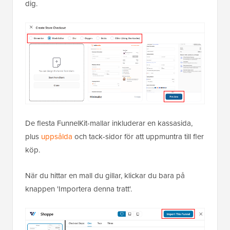
dig.
De flesta FunnelKit-mallar inkluderar en kassasida,
plus
uppsålda
och tack-sidor för att uppmuntra till fler
köp.
När du hittar en mall du gillar, klickar du bara på
knappen 'Importera denna tratt'.