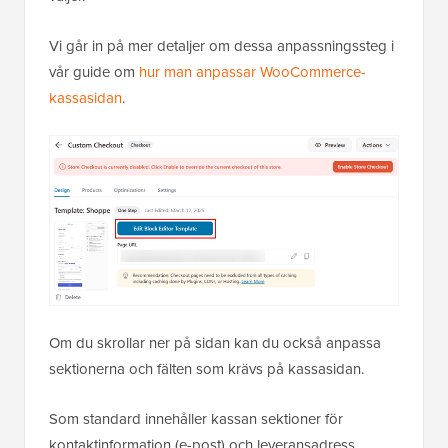
Vi går in på mer detaljer om dessa anpassningssteg i
vår guide om
hur man anpassar WooCommerce-
kassasidan
.
Om du skrollar ner på sidan kan du också anpassa
sektionerna och fälten som krävs på kassasidan.
Som standard innehåller kassan sektioner för
kontaktinformation (e-post) och leveransadress