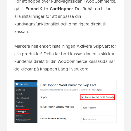
För att hoppa över kundvagnssidan i WooCommerce,
gå till
FunnelKit » CartHopper
. Det är här du hittar
alla inställningar för att anpassa din
kundvagnsfunktionalitet och omdirigera direkt till
kassan.
Markera helt enkelt inställningen 'Aktivera SkipCart för
alla produkter'. Detta tar bort kassasidan och skickar
kunderna direkt till din WooCommerce-kassasida när
de klickar på knappen Lägg i varukorg.