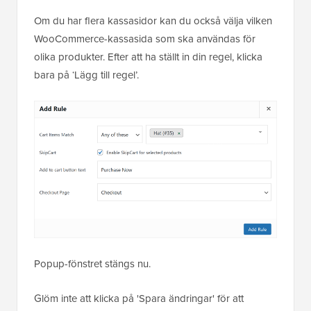
Om du har flera kassasidor kan du också välja vilken
WooCommerce-kassasida som ska användas för
olika produkter. Efter att ha ställt in din regel, klicka
bara på ‘Lägg till regel’.
Popup-fönstret stängs nu.
Glöm inte att klicka på 'Spara ändringar' för att