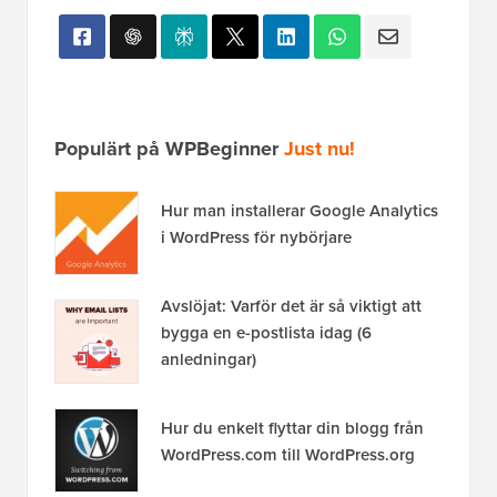
Populärt på WPBeginner
Just nu!
Hur man installerar Google Analytics
i WordPress för nybörjare
Avslöjat: Varför det är så viktigt att
bygga en e-postlista idag (6
anledningar)
Hur du enkelt flyttar din blogg från
WordPress.com till WordPress.org