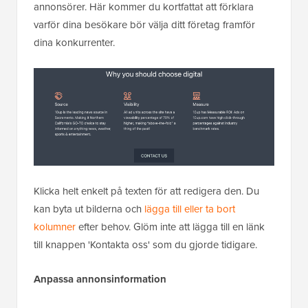
annonsörer. Här kommer du kortfattat att förklara
varför dina besökare bör välja ditt företag framför
dina konkurrenter.
Klicka helt enkelt på texten för att redigera den. Du
kan byta ut bilderna och
lägga till eller ta bort
kolumner
efter behov. Glöm inte att lägga till en länk
till knappen 'Kontakta oss' som du gjorde tidigare.
Anpassa annonsinformation