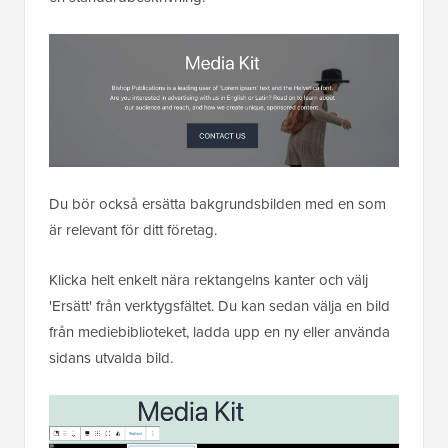
Du bör också ersätta bakgrundsbilden med en som
är relevant för ditt företag.
Klicka helt enkelt nära rektangelns kanter och välj
'Ersätt' från verktygsfältet. Du kan sedan välja en bild
från mediebiblioteket, ladda upp en ny eller använda
sidans utvalda bild.