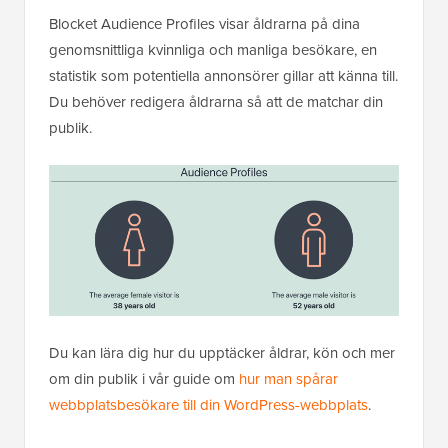
Blocket Audience Profiles visar åldrarna på dina
genomsnittliga kvinnliga och manliga besökare, en
statistik som potentiella annonsörer gillar att känna till.
Du behöver redigera åldrarna så att de matchar din
publik.
Du kan lära dig hur du upptäcker åldrar, kön och mer
om din publik i vår guide om
hur man spårar
webbplatsbesökare till din WordPress-webbplats
.