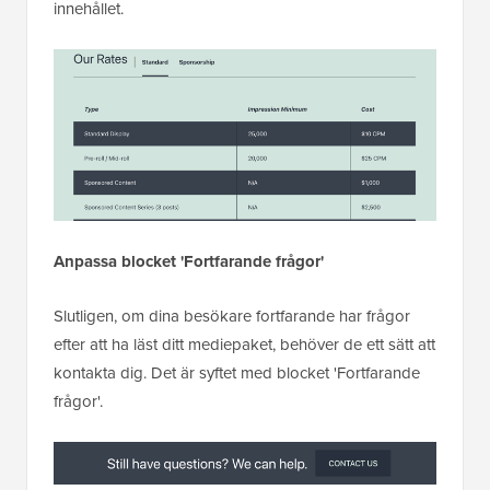
innehållet.
Anpassa blocket 'Fortfarande frågor'
Slutligen, om dina besökare fortfarande har frågor
efter att ha läst ditt mediepaket, behöver de ett sätt att
kontakta dig. Det är syftet med blocket 'Fortfarande
frågor'.