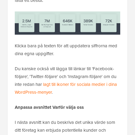
fatta ett beslut.
Klicka bara på texten för att uppdatera siffrorna med
dina egna uppgifter.
Du kanske också vill lägga till länkar till 'Facebook-
följare', 'Twitter-följare' och 'Instagram-följare' om du
inte redan har
lagt till ikoner för sociala medier i dina
WordPress-menyer
.
Anpassa avsnittet Varför välja oss
I nästa avsnitt kan du beskriva det unika värde som
ditt företag kan erbjuda potentiella kunder och