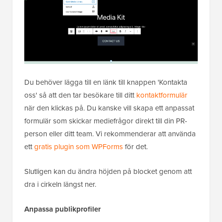
Du behöver lägga till en länk till knappen 'Kontakta
oss' så att den tar besökare till ditt
kontaktformulär
när den klickas på. Du kanske vill skapa ett anpassat
formulär som skickar mediefrågor direkt till din PR-
person eller ditt team. Vi rekommenderar att använda
ett
gratis plugin som WPForms
för det.
Slutligen kan du ändra höjden på blocket genom att
dra i cirkeln längst ner.
Anpassa publikprofiler