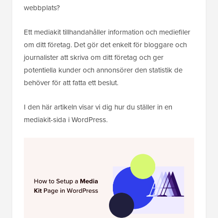
webbplats?
Ett mediakit tillhandahåller information och mediefiler
om ditt företag. Det gör det enkelt för bloggare och
journalister att skriva om ditt företag och ger
potentiella kunder och annonsörer den statistik de
behöver för att fatta ett beslut.
I den här artikeln visar vi dig hur du ställer in en
mediakit-sida i WordPress.