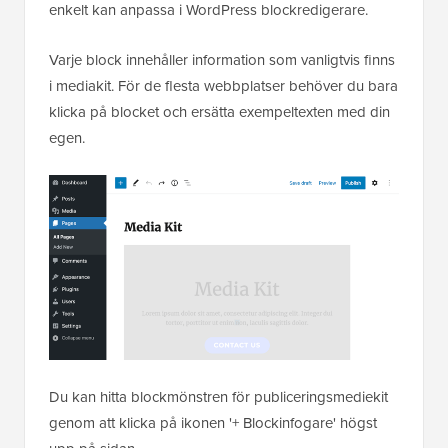
enkelt kan anpassa i WordPress blockredigerare.
Varje block innehåller information som vanligtvis finns
i mediakit. För de flesta webbplatser behöver du bara
klicka på blocket och ersätta exempeltexten med din
egen.
Du kan hitta blockmönstren för publiceringsmediekit
genom att klicka på ikonen '+ Blockinfogare' högst