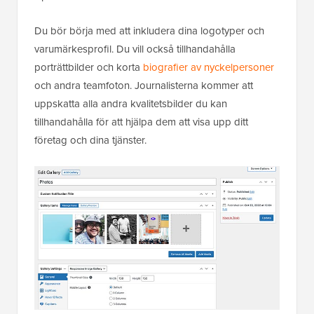
Du bör börja med att inkludera dina logotyper och
varumärkesprofil. Du vill också tillhandahålla
porträttbilder och korta
biografier av nyckelpersoner
och andra teamfoton. Journalisterna kommer att
uppskatta alla andra kvalitetsbilder du kan
tillhandahålla för att hjälpa dem att visa upp ditt
företag och dina tjänster.