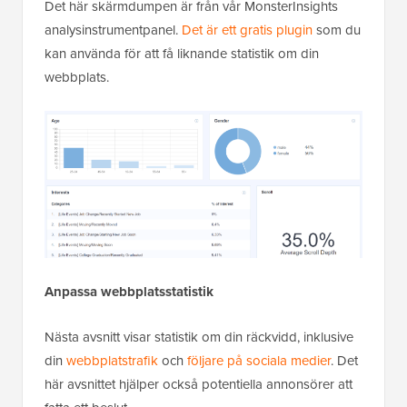
Det här skärmdumpen är från vår MonsterInsights
analysinstrumentpanel.
Det är ett gratis plugin
som du
kan använda för att få liknande statistik om din
webbplats.
Anpassa webbplatsstatistik
Nästa avsnitt visar statistik om din räckvidd, inklusive
din
webbplatstrafik
och
följare på sociala medier
. Det
här avsnittet hjälper också potentiella annonsörer att