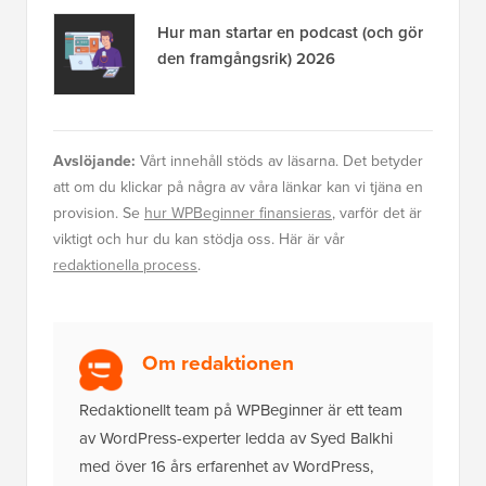
Hur man startar en podcast (och gör
den framgångsrik) 2026
Avslöjande:
Vårt innehåll stöds av läsarna. Det betyder
att om du klickar på några av våra länkar kan vi tjäna en
provision. Se
hur WPBeginner finansieras
, varför det är
viktigt och hur du kan stödja oss. Här är vår
redaktionella process
.
Om redaktionen
Redaktionellt team på WPBeginner är ett team
av WordPress-experter ledda av Syed Balkhi
med över 16 års erfarenhet av WordPress,