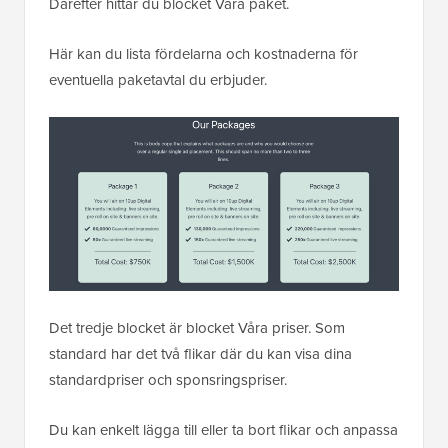
Därefter hittar du blocket Våra paket.
Här kan du lista fördelarna och kostnaderna för
eventuella paketavtal du erbjuder.
Det tredje blocket är blocket Våra priser. Som
standard har det två flikar där du kan visa dina
standardpriser och sponsringspriser.
Du kan enkelt lägga till eller ta bort flikar och anpassa