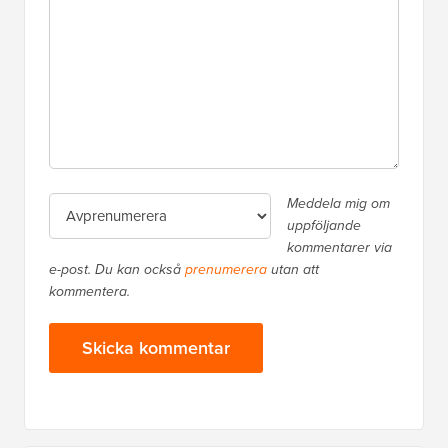
Meddela mig om
uppföljande
kommentarer via
e-post. Du kan också
prenumerera
utan att
kommentera.