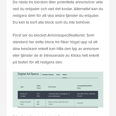
De nästa tre blocken låter potentiella annonsörer veta
vad du erbjuder och vad det kostar. Alternativt kan du
redigera dem för att visa andra tjänster du erbjuder.
Du kan ta bort alla block som du inte behöver.
Först ser du blocket Annonsspecifikationer. Som
standard har detta block tre flikar högst upp så att
dina besökare enkelt kan hitta den typ av annonser
eller tjänster de är intresserade av. Klicka helt enkelt
på texten för att redigera den.