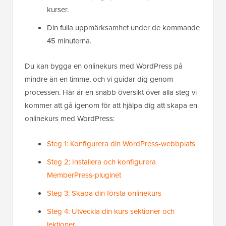
kurser.
Din fulla uppmärksamhet under de kommande
45 minuterna.
Du kan bygga en onlinekurs med WordPress på
mindre än en timme, och vi guidar dig genom
processen. Här är en snabb översikt över alla steg vi
kommer att gå igenom för att hjälpa dig att skapa en
onlinekurs med WordPress:
Steg 1: Konfigurera din WordPress-webbplats
Steg 2: Installera och konfigurera
MemberPress-pluginet
Steg 3: Skapa din första onlinekurs
Steg 4: Utveckla din kurs sektioner och
lektioner