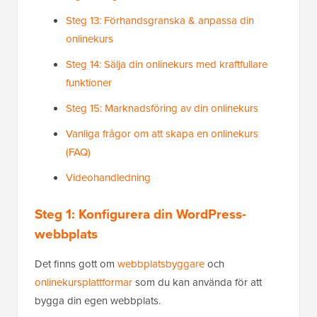
Steg 13: Förhandsgranska & anpassa din
onlinekurs
Steg 14: Sälja din onlinekurs med kraftfullare
funktioner
Steg 15: Marknadsföring av din onlinekurs
Vanliga frågor om att skapa en onlinekurs
(FAQ)
Videohandledning
Steg 1: Konfigurera din WordPress-
webbplats
Det finns gott om
webbplatsbyggare
och
onlinekursplattformar
som du kan använda för att
bygga din egen webbplats.