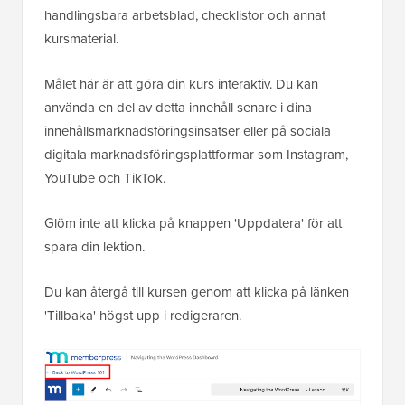
handlingsbara arbetsblad, checklistor och annat
kursmaterial.
Målet här är att göra din kurs interaktiv. Du kan
använda en del av detta innehåll senare i dina
innehållsmarknadsföringsinsatser eller på sociala
digitala marknadsföringsplattformar som Instagram,
YouTube och TikTok.
Glöm inte att klicka på knappen 'Uppdatera' för att
spara din lektion.
Du kan återgå till kursen genom att klicka på länken
'Tillbaka' högst upp i redigeraren.