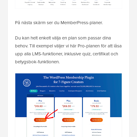
På nästa skärm ser du MemberPress-planer.
Du kan helt enkelt välja en plan som passar dina
behov. Till exempel väljer vi här Pro-planen för att låsa
upp alla LMS-funktioner, inklusive quiz, certifikat och
betygsbok-funktionen.