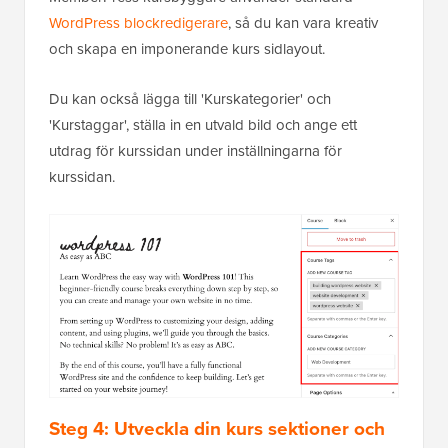
WordPress blockredigerare
, så du kan vara kreativ
och skapa en imponerande kurs sidlayout.
Du kan också lägga till 'Kurskategorier' och
'Kurstaggar', ställa in en utvald bild och ange ett
utdrag för kurssidan under inställningarna för
kurssidan.
Steg 4: Utveckla din kurs sektioner och