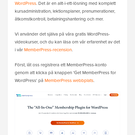
WordPress
. Det är en allt-i-ett-lösning med komplett
kursadministration, lektionsplaner, prenumerationer,
åtkomstkontroll, betalningshantering och mer.
Vi använder det själva på våra gratis WordPress-
videokurser, och du kan läsa om vår erfarenhet av det
i vår
MemberPress-recension
.
Först, låt oss registrera ett MemberPress-konto
genom att klicka på knappen 'Get MemberPress for
WordPress' på
MemberPress webbplats
.