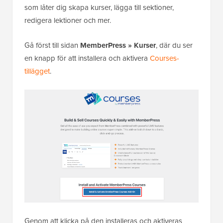
som låter dig skapa kurser, lägga till sektioner,
redigera lektioner och mer.
Gå först till sidan
MemberPress » Kurser
, där du ser
en knapp för att installera och aktivera
Courses-
tillägget
.
Genom att klicka på den installeras och aktiveras