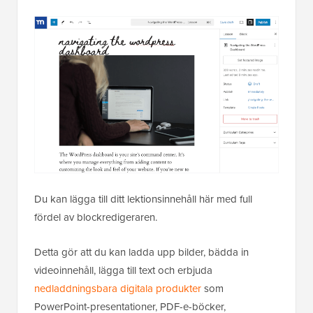
Du kan lägga till ditt lektionsinnehåll här med full
fördel av blockredigeraren.
Detta gör att du kan ladda upp bilder, bädda in
videoinnehåll, lägga till text och erbjuda
nedladdningsbara digitala produkter
som
PowerPoint-presentationer, PDF-e-böcker,