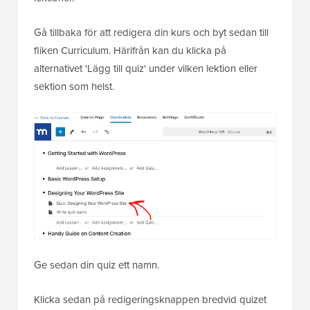
Gå tillbaka för att redigera din kurs och byt sedan till
fliken Curriculum. Härifrån kan du klicka på
alternativet 'Lägg till quiz' under vilken lektion eller
sektion som helst.
Ge sedan din quiz ett namn.
Klicka sedan på redigeringsknappen bredvid quizet