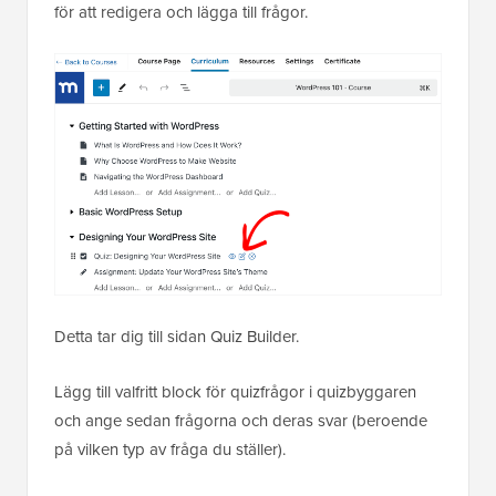
för att redigera och lägga till frågor.
Detta tar dig till sidan Quiz Builder.
Lägg till valfritt block för quizfrågor i quizbyggaren
och ange sedan frågorna och deras svar (beroende
på vilken typ av fråga du ställer).