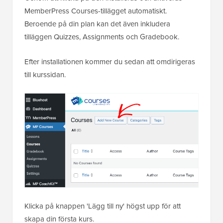
MemberPress Courses-tillägget automatiskt.
Beroende på din plan kan det även inkludera
tilläggen Quizzes, Assignments och Gradebook.
Efter installationen kommer du sedan att omdirigeras
till kurssidan.
Klicka på knappen 'Lägg till ny' högst upp för att
skapa din första kurs.