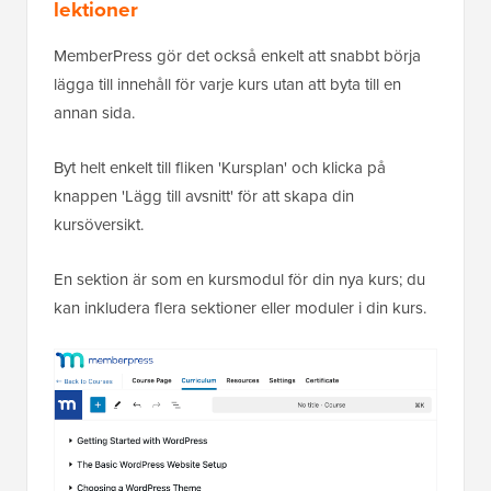
lektioner
MemberPress gör det också enkelt att snabbt börja
lägga till innehåll för varje kurs utan att byta till en
annan sida.
Byt helt enkelt till fliken 'Kursplan' och klicka på
knappen 'Lägg till avsnitt' för att skapa din
kursöversikt.
En sektion är som en kursmodul för din nya kurs; du
kan inkludera flera sektioner eller moduler i din kurs.