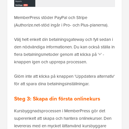
MemberPress stöder PayPal och Stripe
(Authorize.net-stöd ingår i Pro- och Plus-planerna).
Välj helt enkelt din betalningsgateway och fyll sedan i
den nödvändiga informationen. Du kan också ställa in
flera betalningsmetoder genom att klicka på '+' -
knappen igen och upprepa processen.
Glöm inte att klicka på knappen 'Uppdatera alternativ'
för att spara dina betalningsinställningar.
Steg 3: Skapa din första onlinekurs
Kursbyggnadsprocessen i MemberPress gör det
superenkelt att skapa och hantera onlinekurser. Den
levereras med en mycket lättanvänd kursbyggare