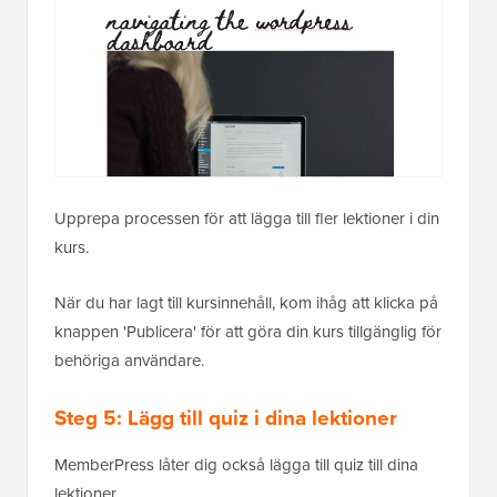
Upprepa processen för att lägga till fler lektioner i din
kurs.
När du har lagt till kursinnehåll, kom ihåg att klicka på
knappen 'Publicera' för att göra din kurs tillgänglig för
behöriga användare.
Steg 5: Lägg till quiz i dina lektioner
MemberPress låter dig också lägga till quiz till dina
lektioner.