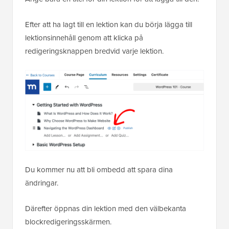
Efter att ha lagt till en lektion kan du börja lägga till
lektionsinnehåll genom att klicka på
redigeringsknappen bredvid varje lektion.
Du kommer nu att bli ombedd att spara dina
ändringar.
Därefter öppnas din lektion med den välbekanta
blockredigeringsskärmen.