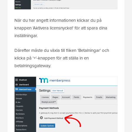
När du har angett informationen klickar du på
knappen 'Aktivera licensnyckel' för att spara dina
inställningar.
Därefter måste du växla till fliken 'Betalningar' och
klicka på '+'-knappen för att ställa in en
betalningsgateway.