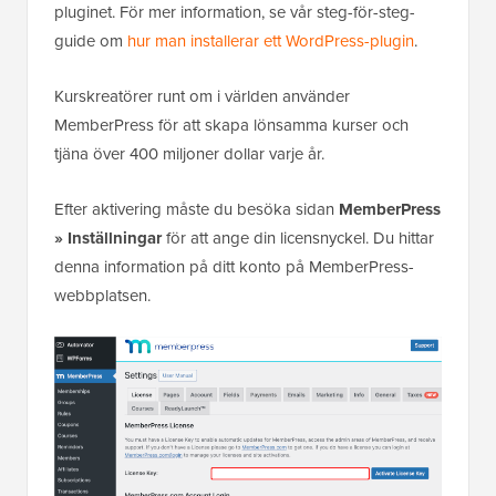
pluginet. För mer information, se vår steg-för-steg-
guide om
hur man installerar ett WordPress-plugin
.
Kurskreatörer runt om i världen använder
MemberPress för att skapa lönsamma kurser och
tjäna över 400 miljoner dollar varje år.
Efter aktivering måste du besöka sidan
MemberPress
» Inställningar
för att ange din licensnyckel. Du hittar
denna information på ditt konto på MemberPress-
webbplatsen.