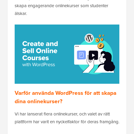
skapa engagerande onlinekurser som studenter
älskar.
Varför använda WordPress för att skapa
dina onlinekurser?
Vi har lanserat flera onlinekurser, och valet av rätt
plattform har varit en nyckelfaktor för deras framgång.