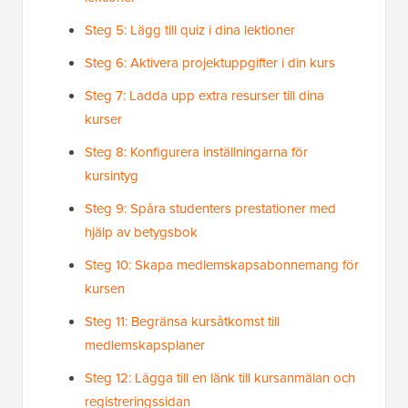
Steg 5: Lägg till quiz i dina lektioner
Steg 6: Aktivera projektuppgifter i din kurs
Steg 7: Ladda upp extra resurser till dina
kurser
Steg 8: Konfigurera inställningarna för
kursintyg
Steg 9: Spåra studenters prestationer med
hjälp av betygsbok
Steg 10: Skapa medlemskapsabonnemang för
kursen
Steg 11: Begränsa kursåtkomst till
medlemskapsplaner
Steg 12: Lägga till en länk till kursanmälan och
registreringssidan