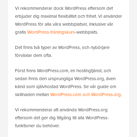
Vi rekommenderar dock WordPress eftersom det
erbjuder dig maximal flexibilitet och frihet. Vi använder
WordPress för alla våra webbplatser, inklusive vår
gratis
WordPress-träningskurs
-webbplats.
Det finns två typer av WordPress, och nybörjare
förväxlar dem ofta.
Först finns WordPress.com, en hostingtjänst, och
sedan finns den ursprungliga WordPress.org, även
känd som självhostad WordPress. Se vår guide om
skillnaden mellan
WordPress.com och WordPress.org
.
Vi rekommenderar att använda WordPress.org
eftersom det ger dig tillgång till alla WordPress-
funktioner du behöver.