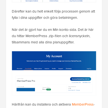
Därefter kan du helt enkelt följa processen genom att
fylla i dina uppgifter och göra betalningen.
När det är gjort har du en Min konto-sida. Det är här
du hittar MemberPress .zip-filen och licensnyckeln,
tillsammans med alla dina planuppgifter.
Härifrån kan du installera och aktivera
MemberPress
-