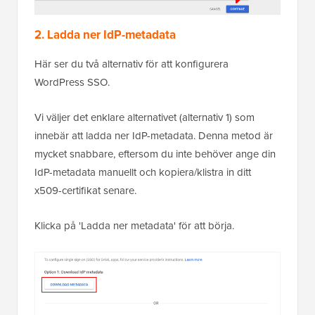
2. Ladda ner IdP-metadata
Här ser du två alternativ för att konfigurera
WordPress SSO.
Vi väljer det enklare alternativet (alternativ 1) som
innebär att ladda ner IdP-metadata. Denna metod är
mycket snabbare, eftersom du inte behöver ange din
IdP-metadata manuellt och kopiera/klistra in ditt
x509-certifikat senare.
Klicka på 'Ladda ner metadata' för att börja.