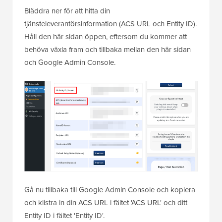
Bläddra ner för att hitta din
tjänsteleverantörsinformation (ACS URL och Entity ID).
Håll den här sidan öppen, eftersom du kommer att
behöva växla fram och tillbaka mellan den här sidan
och Google Admin Console.
Gå nu tillbaka till Google Admin Console och kopiera
och klistra in din ACS URL i fältet 'ACS URL' och ditt
Entity ID i fältet 'Entity ID'.