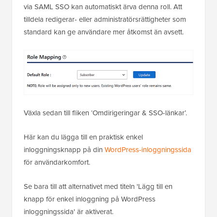
via SAML SSO kan automatiskt ärva denna roll. Att
tilldela redigerar- eller administratörsrättigheter som
standard kan ge användare mer åtkomst än avsett.
Växla sedan till fliken ‘Omdirigeringar & SSO-länkar’.
Här kan du lägga till en praktisk enkel
inloggningsknapp på din
WordPress-inloggningssida
för användarkomfort.
Se bara till att alternativet med titeln 'Lägg till en
knapp för enkel inloggning på WordPress
inloggningssida' är aktiverat.