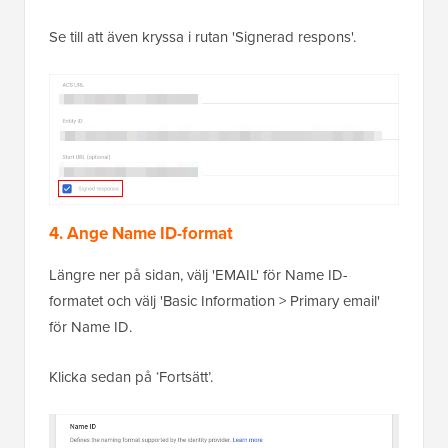
Se till att även kryssa i rutan 'Signerad respons'.
4. Ange Name ID-format
Längre ner på sidan, välj 'EMAIL' för Name ID-
formatet och välj 'Basic Information > Primary email'
för Name ID.
Klicka sedan på ‘Fortsätt’.