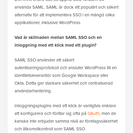
använda SAML. SAML är dock ett populärt och säkert
alternativ för att implementera SSO i en mängd olika
applikationer, inklusive WordPress.
Vad är skillnaden mellan SAML SSO och en
inloggning med ett klick med ett plugin?
SAML SSO använder ett säkert
autentiseringsprotokoll och ansluter WordPress till en
identitetsleverantör som Google Workspace eller
Okta. Detta ger starkare säkerhet och centraliserad
användarhantering.
Inloggningsplugins med ett klick är vanligtvis enklare
att konfigurera och förlitar sig ofta på
OAuth
, men de
kanske inte erbjuder samma nivå av företagssäkerhet
och åtkomstkontroll som SAML SSO.