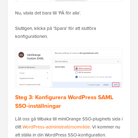
Nu, växla det bara till ‘PÅ för alla’.
Slutligen, klicka på 'Spara' för att slutföra
konfigurationen.
Steg 3: Konfigurera WordPress SAML
SSO-inställningar
Låt oss gå tillbaka till miniOrange SSO-pluginets sida i
ditt
WordPress-administratörsområde
. Vi kommer nu
att ställa in din WordPress SSO-konfiguration.