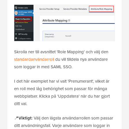
Skrolla ner till avsnittet 'Role Mapping' och välj den
standardanvändarroll
du vill tilldela nya användare
som loggar in med SAML SSO.
I det här exemplet har vi valt 'Prenumerant', vilket är
en roll med låg behörighet som passar för många
webbplatser. Klicka på 'Uppdatera' när du har gjort
ditt val.
📍
Viktigt:
Välj den lägsta användarrollen som passar
ditt användningsfall. Varje användare som loggar in