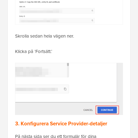
Skrolla sedan hela vägen ner.
Klicka på ‘Fortsätt.’
3. Konfigurera Service Provider-detaljer
På nästa sida ser du ett formulär för dina