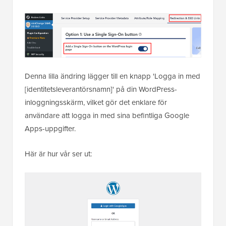
Denna lilla ändring lägger till en knapp 'Logga in med
[identitetsleverantörsnamn]' på din WordPress-
inloggningsskärm, vilket gör det enklare för
användare att logga in med sina befintliga Google
Apps-uppgifter.
Här är hur vår ser ut: