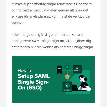
minska supportförfrågningar relaterade till lösenord
och förbättrar produktiviteten genom att göra det
enklare för användare att komma åt de verktyg de
behöver.
I den här guiden går vi igenom hur du korrekt
konfigurerar SAML single sign-on, vilket hjälper dig
att förändra hur din webbplats hanterar inloggningar.