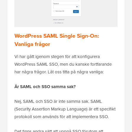
WordPress SAML Single Sign-On:
Vanliga frågor
Vi har gått igenom stegen för att konfigurera
WordPress SAML SSO, men du kanske fortfarande
har några frågor. Låt oss titta på några vanliga:
Är SAML och SSO samma sak?
Nej, SAML och SSO är inte samma sak. SAML
(Security Assertion Markup Language) är ett specifikt
protokoll som används för att implementera SSO.
Det finns andra sätt att uppnå SSO förutom att