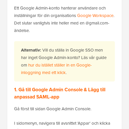
Ett Google Admin-konto hanterar användare och
inställningar för din organisations
Google Workspace
.
Det slutar vanligtvis inte heller med en @gmail.com-
ändelse.
Alternativ:
Vill du ställa in Google SSO men
har inget Google Admin-konto? Läs vår guide
om
hur du istället ställer in en Google-
inloggning med ett klick
.
1. Gå till Google Admin Console & Lägg till
anpassad SAML-app
Gå först till sidan Google Admin Console.
I sidomenyn, navigera till avsnittet 'Appar' och klicka