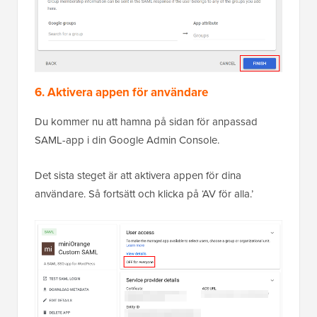
6. Aktivera appen för användare
Du kommer nu att hamna på sidan för anpassad
SAML-app i din Google Admin Console.
Det sista steget är att aktivera appen för dina
användare. Så fortsätt och klicka på ‘AV för alla.’