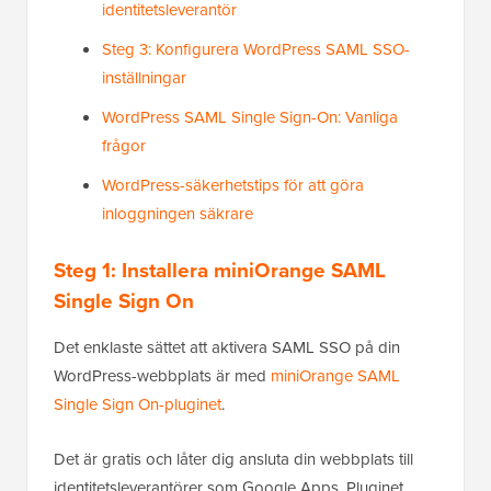
identitetsleverantör
Steg 3: Konfigurera WordPress SAML SSO-
inställningar
WordPress SAML Single Sign-On: Vanliga
frågor
WordPress-säkerhetstips för att göra
inloggningen säkrare
Steg 1: Installera miniOrange SAML
Single Sign On
Det enklaste sättet att aktivera SAML SSO på din
WordPress-webbplats är med
miniOrange SAML
Single Sign On-pluginet
.
Det är gratis och låter dig ansluta din webbplats till
identitetsleverantörer som Google Apps. Pluginet