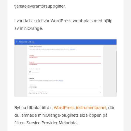
tjänsteleverantörsuppgifter.
I vårt fall är det vår WordPress-webbplats med hjälp
av miniOrange.
Byt nu tillbaka till din
WordPress-instrumentpanel
, där
du lämnade miniOrange-pluginets sida öppen på
fliken 'Service Provider Metadata'.