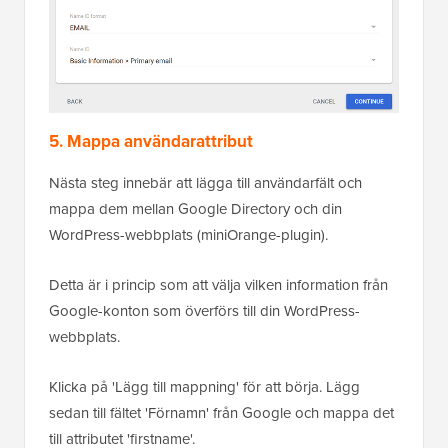
5. Mappa användarattribut
Nästa steg innebär att lägga till användarfält och
mappa dem mellan Google Directory och din
WordPress-webbplats (miniOrange-plugin).
Detta är i princip som att välja vilken information från
Google-konton som överförs till din WordPress-
webbplats.
Klicka på 'Lägg till mappning' för att börja. Lägg
sedan till fältet 'Förnamn' från Google och mappa det
till attributet 'firstname'.