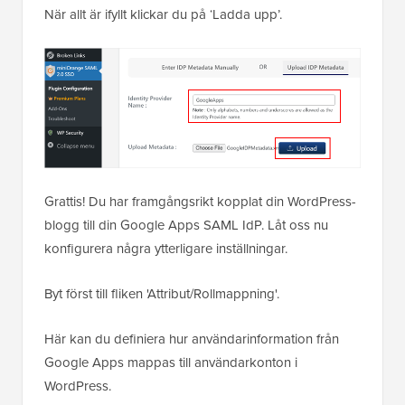
När allt är ifyllt klickar du på ‘Ladda upp’.
Grattis! Du har framgångsrikt kopplat din WordPress-
blogg till din Google Apps SAML IdP. Låt oss nu
konfigurera några ytterligare inställningar.
Byt först till fliken 'Attribut/Rollmappning'.
Här kan du definiera hur användarinformation från
Google Apps mappas till användarkonton i
WordPress.