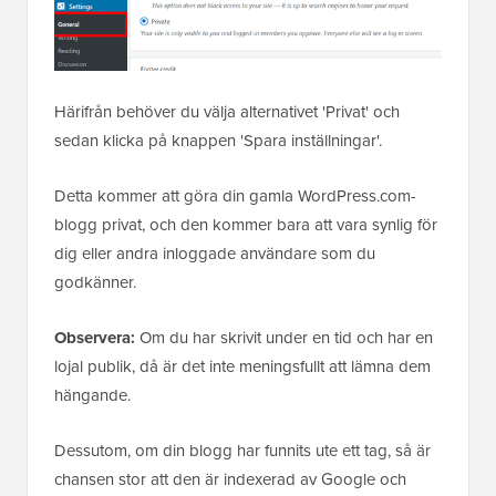
Härifrån behöver du välja alternativet 'Privat' och
sedan klicka på knappen 'Spara inställningar'.
Detta kommer att göra din gamla WordPress.com-
blogg privat, och den kommer bara att vara synlig för
dig eller andra inloggade användare som du
godkänner.
Observera:
Om du har skrivit under en tid och har en
lojal publik, då är det inte meningsfullt att lämna dem
hängande.
Dessutom, om din blogg har funnits ute ett tag, så är
chansen stor att den är indexerad av Google och