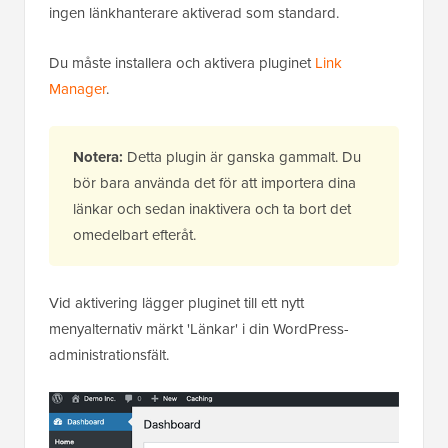
ingen länkhanterare aktiverad som standard.
Du måste installera och aktivera pluginet
Link
Manager
.
Notera:
Detta plugin är ganska gammalt. Du
bör bara använda det för att importera dina
länkar och sedan inaktivera och ta bort det
omedelbart efteråt.
Vid aktivering lägger pluginet till ett nytt
menyalternativ märkt 'Länkar' i din WordPress-
administrationsfält.