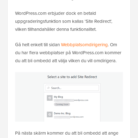
WordPress.com erbjuder dock en betald
uppgraderingsfunktion som kallas 'Site Redirect',
vilken tillhandahåller denna funktionalitet.
Gå helt enkelt till sidan
Webbplatsomdirigering
. Om
du har flera webbplatser på WordPress.com kommer
du att bli ombedd att välja vilken du vill omdirigera.
På nästa skärm kommer du att bli ombedd att ange