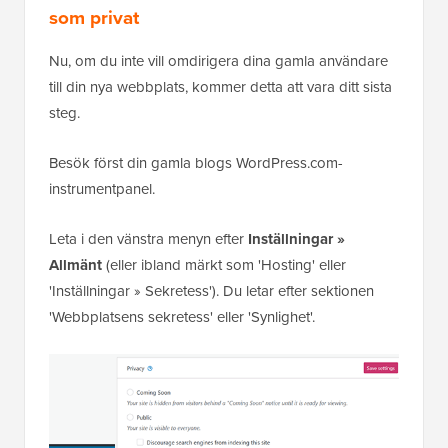
som privat
Nu, om du inte vill omdirigera dina gamla användare
till din nya webbplats, kommer detta att vara ditt sista
steg.
Besök först din gamla blogs WordPress.com-
instrumentpanel.
Leta i den vänstra menyn efter
Inställningar »
Allmänt
(eller ibland märkt som 'Hosting' eller
'Inställningar » Sekretess'). Du letar efter sektionen
'Webbplatsens sekretess' eller 'Synlighet'.