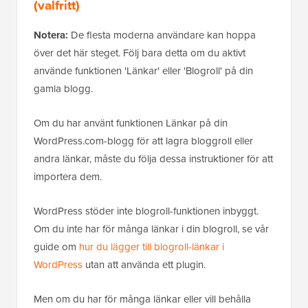
(valfritt)
Notera:
De flesta moderna användare kan hoppa
över det här steget. Följ bara detta om du aktivt
använde funktionen 'Länkar' eller 'Blogroll' på din
gamla blogg.
Om du har använt funktionen Länkar på din
WordPress.com-blogg för att lagra bloggroll eller
andra länkar, måste du följa dessa instruktioner för att
importera dem.
WordPress stöder inte blogroll-funktionen inbyggt.
Om du inte har för många länkar i din blogroll, se vår
guide om
hur du lägger till blogroll-länkar i
WordPress
utan att använda ett plugin.
Men om du har för många länkar eller vill behålla