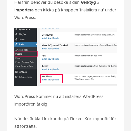
Härifrån behöver du besöka sidan
Verktyg »
Importera
och klicka på knappen ‘Installera nu’ under
WordPress.
WordPress kommer nu att installera WordPress-
importören åt dig.
När det är klart klickar du på länken 'Kör importör' för
att fortsätta.