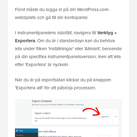
Först måste du logga in på din WordPress.com-
webbplats och gå till din kontopanel.
I instrumentpanelens sidofält, navigera till
Verktyg »
Exportera
. Om du är i standardvyn kan du behöva
leta under fliken 'Inställningar' eller 'Allmänt', beroende
på din specifika instrumentpanelsversion, men att leta
efter 'Exportera' är nyckeln.
När du är på exportsidan klickar du på knappen
'Exportera allt' för att påbörja processen.