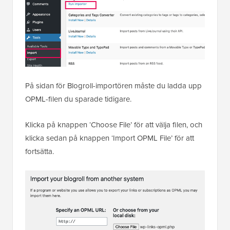
På sidan för Blogroll-importören måste du ladda upp
OPML-filen du sparade tidigare.
Klicka på knappen ‘Choose File’ för att välja filen, och
klicka sedan på knappen ‘Import OPML File’ för att
fortsätta.