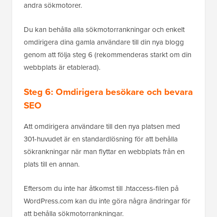
andra sökmotorer.
Du kan behålla alla sökmotorrankningar och enkelt
omdirigera dina gamla användare till din nya blogg
genom att följa steg 6 (rekommenderas starkt om din
webbplats är etablerad).
Steg 6: Omdirigera besökare och bevara
SEO
Att omdirigera användare till den nya platsen med
301-huvudet är en standardlösning för att behålla
sökrankningar när man flyttar en webbplats från en
plats till en annan.
Eftersom du inte har åtkomst till .htaccess-filen på
WordPress.com kan du inte göra några ändringar för
att behålla sökmotorrankningar.