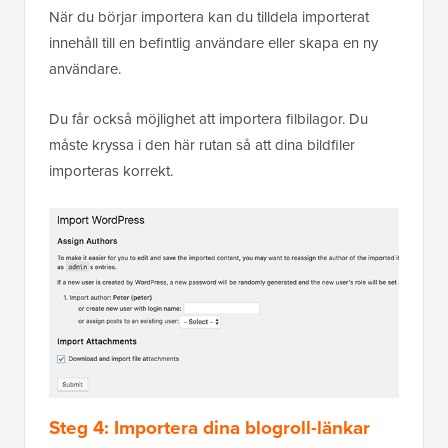
När du börjar importera kan du tilldela importerat
innehåll till en befintlig användare eller skapa en ny
användare.
Du får också möjlighet att importera filbilagor. Du
måste kryssa i den här rutan så att dina bildfiler
importeras korrekt.
Steg 4: Importera dina blogroll-länkar