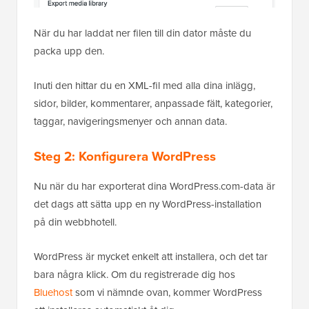
När du har laddat ner filen till din dator måste du
packa upp den.
Inuti den hittar du en XML-fil med alla dina inlägg,
sidor, bilder, kommentarer, anpassade fält, kategorier,
taggar, navigeringsmenyer och annan data.
Steg 2: Konfigurera WordPress
Nu när du har exporterat dina WordPress.com-data är
det dags att sätta upp en ny WordPress-installation
på din webbhotell.
WordPress är mycket enkelt att installera, och det tar
bara några klick. Om du registrerade dig hos
Bluehost
som vi nämnde ovan, kommer WordPress