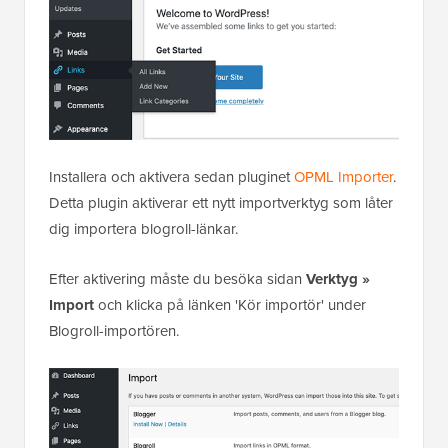
Installera och aktivera sedan pluginet
OPML Importer
.
Detta plugin aktiverar ett nytt importverktyg som låter
dig importera blogroll-länkar.
Efter aktivering måste du besöka sidan
Verktyg »
Import
och klicka på länken 'Kör importör' under
Blogroll-importören.