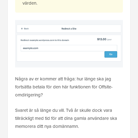
värden.
Några av er kommer att fråga: hur länge ska jag
fortsätta betala för den här funktionen för Offsite-
omdirigering?
Svaret är så länge du vill. Två år skulle dock vara
tillräckligt med tid för att dina gamla användare ska
memorera ditt nya domännamn.