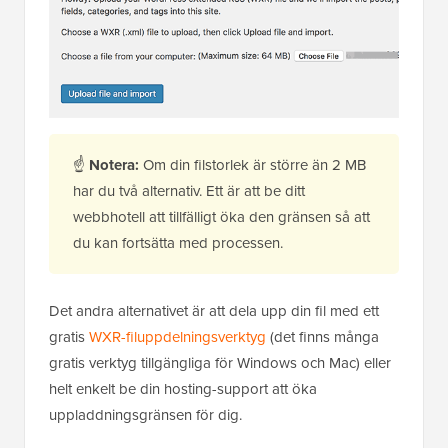
☝
Notera:
Om din filstorlek är större än 2 MB
har du två alternativ. Ett är att be ditt
webbhotell att tillfälligt öka den gränsen så att
du kan fortsätta med processen.
Det andra alternativet är att dela upp din fil med ett
gratis
WXR-filuppdelningsverktyg
(det finns många
gratis verktyg tillgängliga för Windows och Mac) eller
helt enkelt be din hosting-support att öka
uppladdningsgränsen för dig.