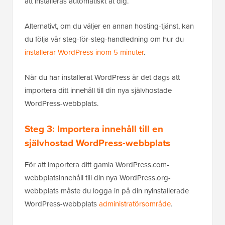
att installeras automatiskt åt dig.
Alternativt, om du väljer en annan hosting-tjänst, kan
du följa vår steg-för-steg-handledning om hur du
installerar WordPress inom 5 minuter
.
När du har installerat WordPress är det dags att
importera ditt innehåll till din nya självhostade
WordPress-webbplats.
Steg 3: Importera innehåll till en
självhostad WordPress-webbplats
För att importera ditt gamla WordPress.com-
webbplatsinnehåll till din nya WordPress.org-
webbplats måste du logga in på din nyinstallerade
WordPress-webbplats
administratörsområde
.