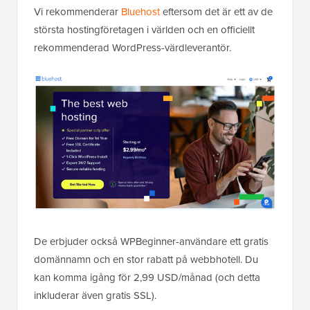
Vi rekommenderar
Bluehost
eftersom det är ett av de
största hostingföretagen i världen och en officiellt
rekommenderad WordPress-värdleverantör.
De erbjuder också WPBeginner-användare ett gratis
domännamn och en stor rabatt på webbhotell. Du
kan komma igång för 2,99 USD/månad (och detta
inkluderar även gratis SSL).