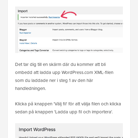
Det tar dig till en skärm där du kommer att bli
ombedd att ladda upp WordPress.com XML-filen
som du laddade ner i steg 1 av den här
handledningen.
Klicka på knappen 'Välj fil' för att välja filen och klicka
sedan på knappen 'Ladda upp fil och importera'.