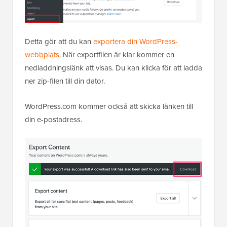
Detta gör att du kan
exportera din WordPress-
webbplats
. När exportfilen är klar kommer en
nedladdningslänk att visas. Du kan klicka för att ladda
ner zip-filen till din dator.
WordPress.com kommer också att skicka länken till
din e-postadress.