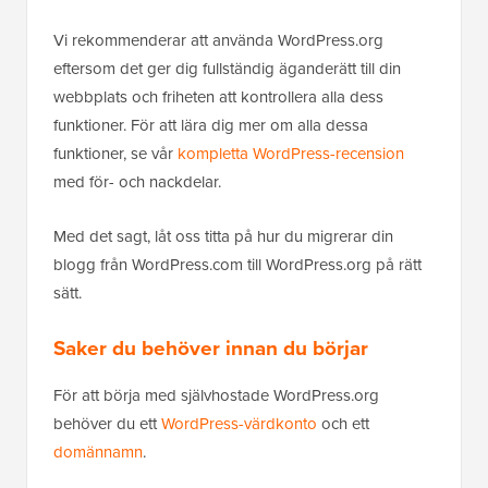
Vi rekommenderar att använda WordPress.org
eftersom det ger dig fullständig äganderätt till din
webbplats och friheten att kontrollera alla dess
funktioner. För att lära dig mer om alla dessa
funktioner, se vår
kompletta WordPress-recension
med för- och nackdelar.
Med det sagt, låt oss titta på hur du migrerar din
blogg från WordPress.com till WordPress.org på rätt
sätt.
Saker du behöver innan du börjar
För att börja med självhostade WordPress.org
behöver du ett
WordPress-värdkonto
och ett
domännamn
.