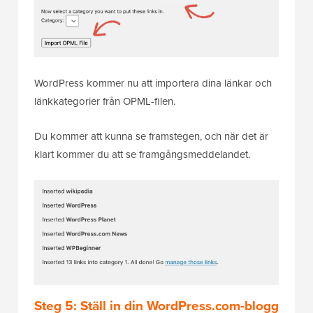
WordPress kommer nu att importera dina länkar och
länkkategorier från OPML-filen.
Du kommer att kunna se framstegen, och när det är
klart kommer du att se framgångsmeddelandet.
Steg 5: Ställ in din WordPress.com-blogg