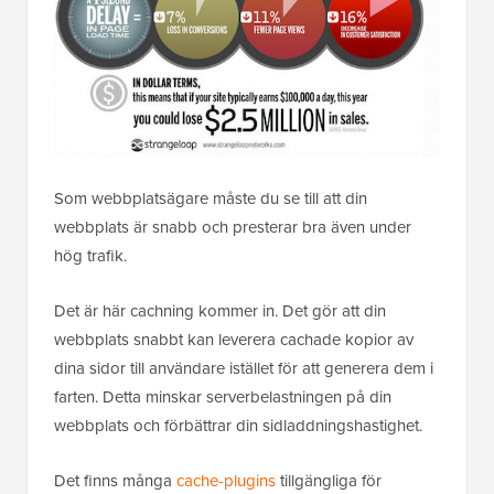
Som webbplatsägare måste du se till att din
webbplats är snabb och presterar bra även under
hög trafik.
Det är här cachning kommer in. Det gör att din
webbplats snabbt kan leverera cachade kopior av
dina sidor till användare istället för att generera dem i
farten. Detta minskar serverbelastningen på din
webbplats och förbättrar din sidladdningshastighet.
Det finns många
cache-plugins
tillgängliga för