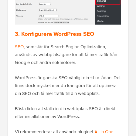
3. Konfigurera WordPress SEO
SEO
, som står för Search Engine Optimization,
används av webbplatsägare för att få mer trafik från
Google och andra sökmotorer.
WordPress är ganska SEO-vänligt direkt ur lådan. Det
finns dock mycket mer du kan göra för att optimera
din SEO och få mer trafik till din webbplats.
Bästa tiden att ställa in din webbplats SEO är direkt
efter installationen av WordPress.
Vi rekommenderar att använda pluginet
All in One