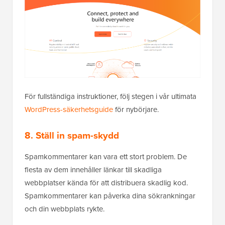
För fullständiga instruktioner, följ stegen i vår ultimata
WordPress-säkerhetsguide
för nybörjare.
8. Ställ in spam-skydd
Spamkommentarer kan vara ett stort problem. De
flesta av dem innehåller länkar till skadliga
webbplatser kända för att distribuera skadlig kod.
Spamkommentarer kan påverka dina sökrankningar
och din webbplats rykte.