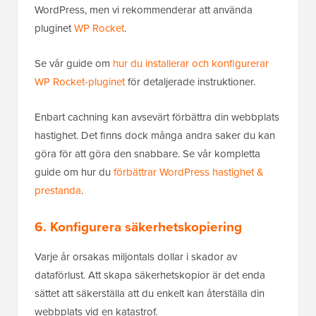
WordPress, men vi rekommenderar att använda
pluginet
WP Rocket
.
Se vår guide om
hur du installerar och konfigurerar
WP Rocket-pluginet
för detaljerade instruktioner.
Enbart cachning kan avsevärt förbättra din webbplats
hastighet. Det finns dock många andra saker du kan
göra för att göra den snabbare. Se vår kompletta
guide om hur du
förbättrar WordPress hastighet &
prestanda
.
6. Konfigurera säkerhetskopiering
Varje år orsakas miljontals dollar i skador av
dataförlust. Att skapa säkerhetskopior är det enda
sättet att säkerställa att du enkelt kan återställa din
webbplats vid en katastrof.