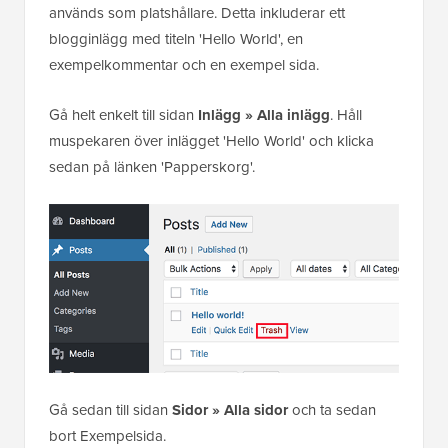
används som platshållare. Detta inkluderar ett
blogginlägg med titeln 'Hello World', en
exempelkommentar och en exempel sida.
Gå helt enkelt till sidan
Inlägg » Alla inlägg
. Håll
muspekaren över inlägget 'Hello World' och klicka
sedan på länken 'Papperskorg'.
Gå sedan till sidan
Sidor » Alla sidor
och ta sedan
bort Exempelsida.