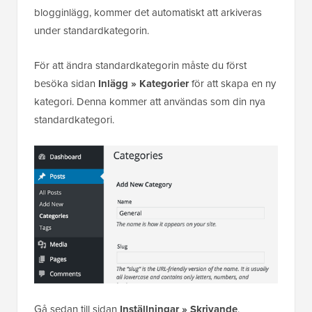
blogginlägg, kommer det automatiskt att arkiveras
under standardkategorin.
För att ändra standardkategorin måste du först
besöka sidan
Inlägg » Kategorier
för att skapa en ny
kategori. Denna kommer att användas som din nya
standardkategori.
Gå sedan till sidan
Inställningar » Skrivande
.