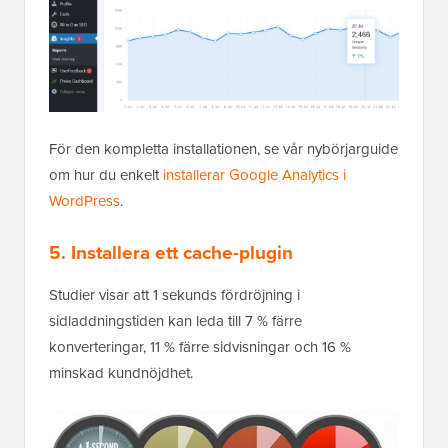
För den kompletta installationen, se vår nybörjarguide
om hur du enkelt
installerar Google Analytics i
WordPress
.
5. Installera ett cache-plugin
Studier visar att 1 sekunds fördröjning i
sidladdningstiden kan leda till 7 % färre
konverteringar, 11 % färre sidvisningar och 16 %
minskad kundnöjdhet.