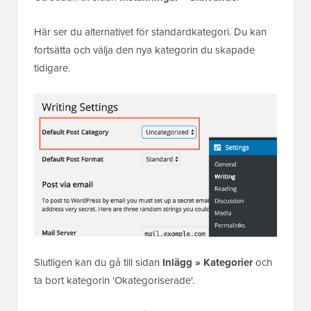
Här ser du alternativet för standardkategori. Du kan
fortsätta och välja den nya kategorin du skapade
tidigare.
Slutligen kan du gå till sidan
Inlägg » Kategorier
och
ta bort kategorin 'Okategoriserade'.