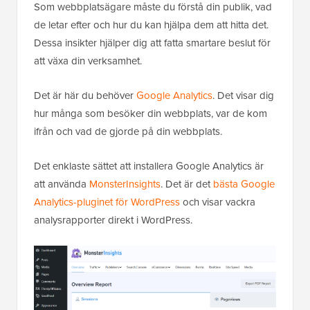
Som webbplatsägare måste du förstå din publik, vad
de letar efter och hur du kan hjälpa dem att hitta det.
Dessa insikter hjälper dig att fatta smartare beslut för
att växa din verksamhet.
Det är här du behöver
Google Analytics
. Det visar dig
hur många som besöker din webbplats, var de kom
ifrån och vad de gjorde på din webbplats.
Det enklaste sättet att installera Google Analytics är
att använda
MonsterInsights
. Det är det
bästa Google
Analytics-pluginet för WordPress
och visar vackra
analysrapporter direkt i WordPress.