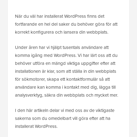
När du väl har installerat WordPress finns det
fortfarande en hel del saker du behöver göra för att
korrekt konfigurera och lansera din webbplats.
Under åren har vi hjälpt tusentals användare att
komma igång med WordPress. Vi har lärt oss att du
behöver utföra en mängd viktiga uppgifter efter att
installationen är klar, som att ställa in din webbplats
för sökmotorer, skapa ett kontaktformulär så att
användare kan komma i kontakt med dig, lägga till
analysverktyg, säkra din webbplats och mycket mer.
I den här artikeln delar vi med oss av de viktigaste
sakerna som du omedelbart vill göra efter att ha
installerat WordPress.