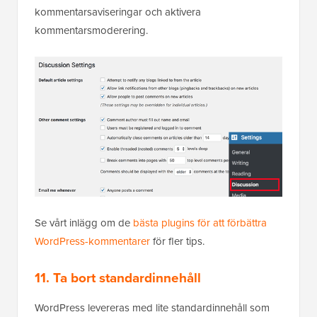
kommentarsaviseringar och aktivera
kommentarsmoderering.
Se vårt inlägg om de
bästa plugins för att förbättra
WordPress-kommentarer
för fler tips.
11. Ta bort standardinnehåll
WordPress levereras med lite standardinnehåll som