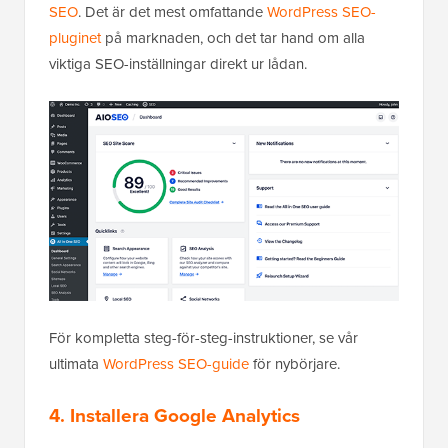
SEO
. Det är det mest omfattande
WordPress SEO-
pluginet
på marknaden, och det tar hand om alla
viktiga SEO-inställningar direkt ur lådan.
För kompletta steg-för-steg-instruktioner, se vår
ultimata
WordPress SEO-guide
för nybörjare.
4. Installera Google Analytics