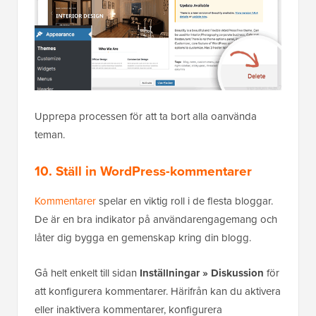
Upprepa processen för att ta bort alla oanvända
teman.
10. Ställ in WordPress-kommentarer
Kommentarer
spelar en viktig roll i de flesta bloggar.
De är en bra indikator på användarengagemang och
låter dig bygga en gemenskap kring din blogg.
Gå helt enkelt till sidan
Inställningar » Diskussion
för
att konfigurera kommentarer. Härifrån kan du aktivera
eller inaktivera kommentarer, konfigurera