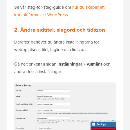
Se vår steg-för-steg-guide om
hur du skapar ett
kontaktformulär i WordPress
.
2. Ändra sidtitel, slagord och tidszon
Därefter behöver du ändra inställningarna för
webbplatsens titel, tagline och tidszon.
Gå helt enkelt till sidan
Inställningar » Allmänt
och
ändra dessa inställningar.