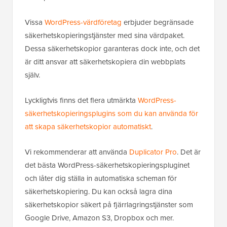
Vissa
WordPress-värdföretag
erbjuder begränsade
säkerhetskopieringstjänster med sina värdpaket.
Dessa säkerhetskopior garanteras dock inte, och det
är ditt ansvar att säkerhetskopiera din webbplats
själv.
Lyckligtvis finns det flera utmärkta
WordPress-
säkerhetskopieringsplugins som du kan använda för
att skapa säkerhetskopior automatiskt
.
Vi rekommenderar att använda
Duplicator Pro
. Det är
det bästa WordPress-säkerhetskopieringspluginet
och låter dig ställa in automatiska scheman för
säkerhetskopiering. Du kan också lagra dina
säkerhetskopior säkert på fjärrlagringstjänster som
Google Drive, Amazon S3, Dropbox och mer.