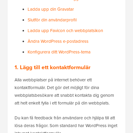
Ladda upp din Gravatar
Slutför din användarprofil
Ladda upp Favicon och webbplatsikon
Ändra WordPress e-postadress
Konfigurera ditt WordPress-tema
1. Lägg till ett kontaktformulär
Alla webbplatser på internet behöver ett
kontaktformulär. Det gör det möjligt för dina
webbplatsbesökare att snabbt kontakta dig genom
att helt enkelt fylla i ett formulär på din webbplats.
Du kan få feedback från användare och hjälpa till att
lösa deras frågor. Som standard har WordPress inget