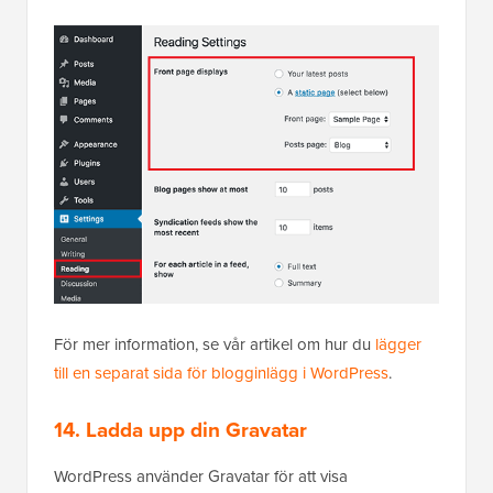
För mer information, se vår artikel om hur du
lägger
till en separat sida för blogginlägg i WordPress
.
14. Ladda upp din Gravatar
WordPress använder Gravatar för att visa