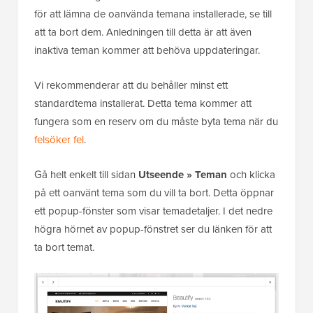
för att lämna de oanvända temana installerade, se till
att ta bort dem. Anledningen till detta är att även
inaktiva teman kommer att behöva uppdateringar.
Vi rekommenderar att du behåller minst ett
standardtema installerat. Detta tema kommer att
fungera som en reserv om du måste byta tema när du
felsöker fel
.
Gå helt enkelt till sidan
Utseende » Teman
och klicka
på ett oanvänt tema som du vill ta bort. Detta öppnar
ett popup-fönster som visar temadetaljer. I det nedre
högra hörnet av popup-fönstret ser du länken för att
ta bort temat.