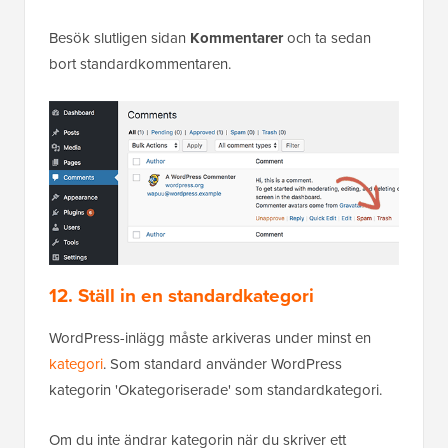
Besök slutligen sidan
Kommentarer
och ta sedan
bort standardkommentaren.
12. Ställ in en standardkategori
WordPress-inlägg måste arkiveras under minst en
kategori
. Som standard använder WordPress
kategorin 'Okategoriserade' som standardkategori.
Om du inte ändrar kategorin när du skriver ett