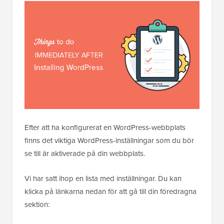
Efter att ha konfigurerat en WordPress-webbplats
finns det viktiga WordPress-inställningar som du bör
se till är aktiverade på din webbplats.
Vi har satt ihop en lista med inställningar. Du kan
klicka på länkarna nedan för att gå till din föredragna
sektion: