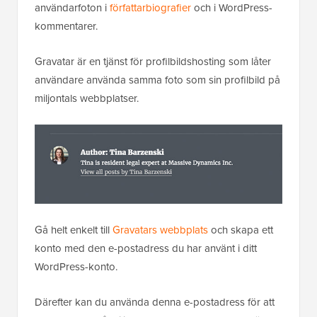
användarfoton i
författarbiografier
och i WordPress-
kommentarer.
Gravatar är en tjänst för profilbildshosting som låter
användare använda samma foto som sin profilbild på
miljontals webbplatser.
Gå helt enkelt till
Gravatars webbplats
och skapa ett
konto med den e-postadress du har använt i ditt
WordPress-konto.
Därefter kan du använda denna e-postadress för att