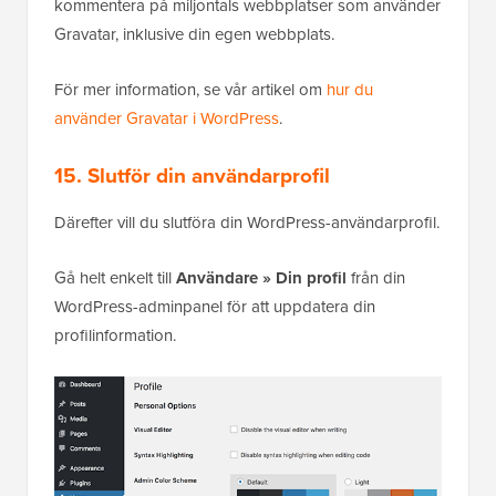
kommentera på miljontals webbplatser som använder
Gravatar, inklusive din egen webbplats.
För mer information, se vår artikel om
hur du
använder Gravatar i WordPress
.
15. Slutför din användarprofil
Därefter vill du slutföra din WordPress-användarprofil.
Gå helt enkelt till
Användare » Din profil
från din
WordPress-adminpanel för att uppdatera din
profilinformation.