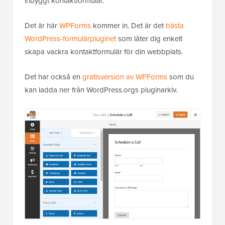
inbyggt kontaktformulär.
Det är här
WPForms
kommer in. Det är det
bästa
WordPress-formulärpluginet
som låter dig enkelt
skapa vackra kontaktformulär för din webbplats.
Det har också en
gratisversion av WPForms
som du
kan ladda ner från WordPress.orgs pluginarkiv.