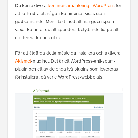
Du kan aktivera
kommentarhantering i WordPress
för
att förhindra att någon kommentar visas utan
godkännande. Men i takt med att mängden spam
växer kommer du att spendera betydande tid på att
moderera kommentarer.
För att åtgärda detta måste du installera och aktivera
Akismet
-pluginet. Det är ett WordPress-anti-spam-
plugin och ett av de enda två plugins som levereras
förinstallerat på varje WordPress-webbplats.