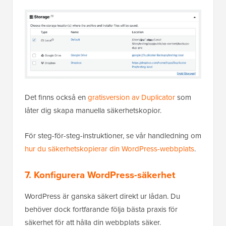
Det finns också en
gratisversion av Duplicator
som
låter dig skapa manuella säkerhetskopior.
För steg-för-steg-instruktioner, se vår handledning om
hur du säkerhetskopierar din WordPress-webbplats
.
7. Konfigurera WordPress-säkerhet
WordPress är ganska säkert direkt ur lådan. Du
behöver dock fortfarande följa bästa praxis för
säkerhet för att hålla din webbplats säker.