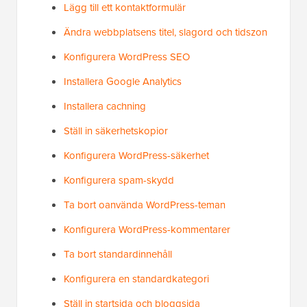
Lägg till ett kontaktformulär
Ändra webbplatsens titel, slagord och tidszon
Konfigurera WordPress SEO
Installera Google Analytics
Installera cachning
Ställ in säkerhetskopior
Konfigurera WordPress-säkerhet
Konfigurera spam-skydd
Ta bort oanvända WordPress-teman
Konfigurera WordPress-kommentarer
Ta bort standardinnehåll
Konfigurera en standardkategori
Ställ in startsida och bloggsida