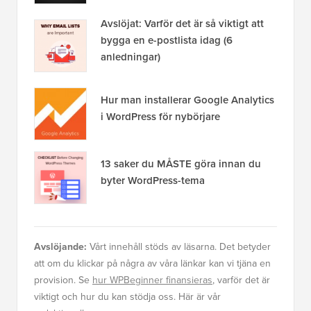
Avslöjat: Varför det är så viktigt att
bygga en e-postlista idag (6
anledningar)
Hur man installerar Google Analytics
i WordPress för nybörjare
13 saker du MÅSTE göra innan du
byter WordPress-tema
Avslöjande:
Vårt innehåll stöds av läsarna. Det betyder
att om du klickar på några av våra länkar kan vi tjäna en
provision. Se
hur WPBeginner finansieras
, varför det är
viktigt och hur du kan stödja oss. Här är vår