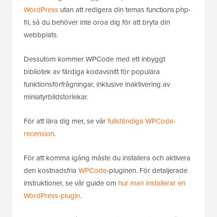
WordPress
utan att redigera din temas functions.php-
fil, så du behöver inte oroa dig för att bryta din
webbplats.
Dessutom kommer WPCode med ett inbyggt
bibliotek av färdiga kodavsnitt för populära
funktionsförfrågningar, inklusive inaktivering av
miniatyrbildstorlekar.
För att lära dig mer, se vår
fullständiga WPCode-
recension
.
För att komma igång måste du installera och aktivera
den kostnadsfria
WPCode
-pluginen. För detaljerade
instruktioner, se vår guide om
hur man installerar en
WordPress-plugin
.