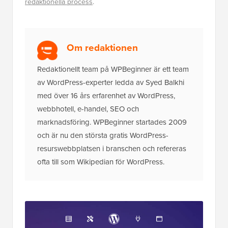
redaktionella process
.
Om redaktionen
Redaktionellt team på WPBeginner är ett team
av WordPress-experter ledda av Syed Balkhi
med över 16 års erfarenhet av WordPress,
webbhotell, e-handel, SEO och
marknadsföring. WPBeginner startades 2009
och är nu den största gratis WordPress-
resurswebbplatsen i branschen och refereras
ofta till som Wikipedian för WordPress.