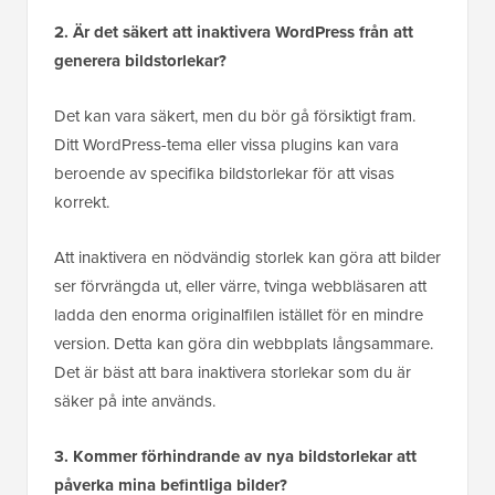
2. Är det säkert att inaktivera WordPress från att
generera bildstorlekar?
Det kan vara säkert, men du bör gå försiktigt fram.
Ditt WordPress-tema eller vissa plugins kan vara
beroende av specifika bildstorlekar för att visas
korrekt.
Att inaktivera en nödvändig storlek kan göra att bilder
ser förvrängda ut, eller värre, tvinga webbläsaren att
ladda den enorma originalfilen istället för en mindre
version. Detta kan göra din webbplats långsammare.
Det är bäst att bara inaktivera storlekar som du är
säker på inte används.
3. Kommer förhindrande av nya bildstorlekar att
påverka mina befintliga bilder?