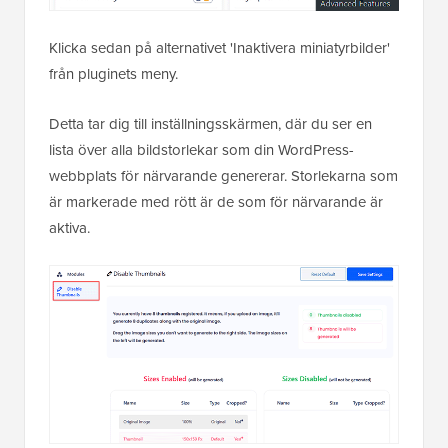
Klicka sedan på alternativet 'Inaktivera miniatyrbilder'
från pluginets meny.
Detta tar dig till inställningsskärmen, där du ser en
lista över alla bildstorlekar som din WordPress-
webbplats för närvarande genererar. Storlekarna som
är markerade med rött är de som för närvarande är
aktiva.