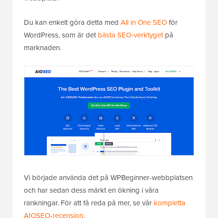
Du kan enkelt göra detta med
All in One SEO
för
WordPress, som är det
bästa SEO-verktyget
på
marknaden.
Vi började använda det på WPBeginner-webbplatsen
och har sedan dess märkt en ökning i våra
rankningar. För att få reda på mer, se vår
kompletta
AIOSEO-recension
.