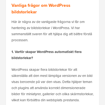
Vanliga frågor om WordPress
bildstorlekar
Här är några av de vanligaste frågorna vi får om
hantering av bildstorlekar i WordPress. Vi har
sammanställt svaren för att hjälpa dig att bättre förstå
processen.
1. Varför skapar WordPress automatiskt flera
bildstorlekar?
WordPress skapar flera bildstorlekar för att
säkerställa att den mest lämpliga versionen av en bild
visas beroende på var den visas. Detta hjälper teman
och plugins att använda korrekt dimensionerade
bilder för miniatyrer, gallerier och olika skärmstorlekar,
vilket kan förbättra din webbplats prestanda.