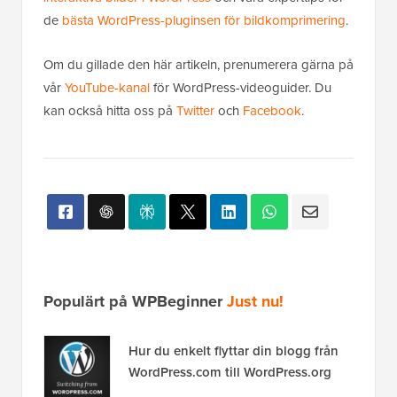
de
bästa WordPress-pluginsen för bildkomprimering
.
Om du gillade den här artikeln, prenumerera gärna på
vår
YouTube-kanal
för WordPress-videoguider. Du
kan också hitta oss på
Twitter
och
Facebook
.
Populärt på WPBeginner
Just nu!
Hur du enkelt flyttar din blogg från
WordPress.com till WordPress.org