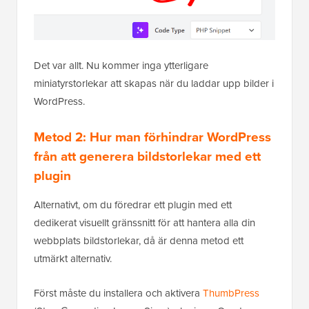
Det var allt. Nu kommer inga ytterligare
miniatyrstorlekar att skapas när du laddar upp bilder i
WordPress.
Metod 2: Hur man förhindrar WordPress
från att generera bildstorlekar med ett
plugin
Alternativt, om du föredrar ett plugin med ett
dedikerat visuellt gränssnitt för att hantera alla din
webbplats bildstorlekar, då är denna metod ett
utmärkt alternativ.
Först måste du installera och aktivera
ThumbPress