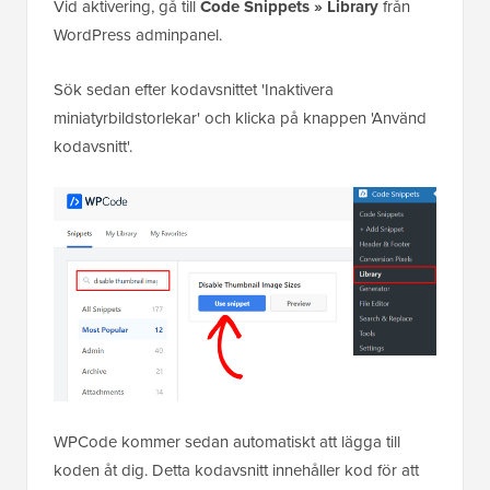
Vid aktivering, gå till
Code Snippets » Library
från
WordPress adminpanel.
Sök sedan efter kodavsnittet 'Inaktivera
miniatyrbildstorlekar' och klicka på knappen 'Använd
kodavsnitt'.
WPCode kommer sedan automatiskt att lägga till
koden åt dig. Detta kodavsnitt innehåller kod för att