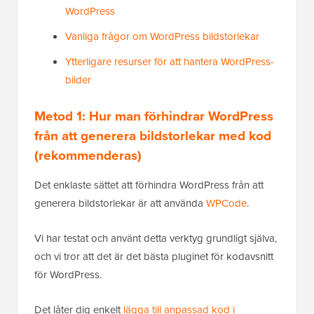
WordPress
Vanliga frågor om WordPress bildstorlekar
Ytterligare resurser för att hantera WordPress-
bilder
Metod 1: Hur man förhindrar WordPress
från att generera bildstorlekar med kod
(rekommenderas)
Det enklaste sättet att förhindra WordPress från att
generera bildstorlekar är att använda
WPCode
.
Vi har testat och använt detta verktyg grundligt själva,
och vi tror att det är det bästa pluginet för kodavsnitt
för WordPress.
Det låter dig enkelt
lägga till anpassad kod i