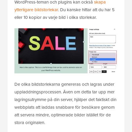
WordPress-teman och plugins kan också
skapa
ytterligare bildstorlekar
. Du kanske hittar att du har 5
eller 10 kopior av varje bild i olika storlekar.
De olika bildstorlekarna genereras och lagras under
uppladdningsprocessen. Även om detta tar upp mer
lagringsutrymme på din server, hjälper det faktiskt din
webbplats att laddas snabbare för besökare genom
att servera mindre, optimerade bilder istället för de
stora originalen.