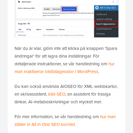
När du är klar, glöm inte att klicka på knappen 'Spara
ändringar' för att lagra dina inställningar. För
detaljerade instruktioner, se vår handledning om
hur
man inaktiverar bildbilagesidor i WordPress
.
Du kan också använda AIOSEO för XML-webbkartor,
en skrivassistent,
bild-SEO
, en assistent för trasiga
länkar, AI-metabeskrivningar och mycket mer.
För mer information, se vår handledning om
hur man
ställer in All in One SEO korrekt
.