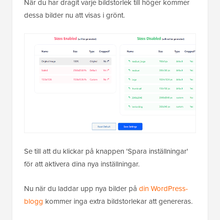
När du har dragit varje bildstorlek till höger kommer
dessa bilder nu att visas i grönt.
Se till att du klickar på knappen 'Spara inställningar'
för att aktivera dina nya inställningar.
Nu när du laddar upp nya bilder på
din WordPress-
blogg
kommer inga extra bildstorlekar att genereras.