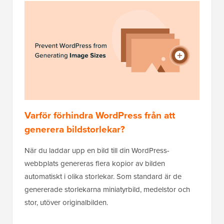
Varför förhindra WordPress från att
generera bildstorlekar?
När du laddar upp en bild till din WordPress-
webbplats genereras flera kopior av bilden
automatiskt i olika storlekar. Som standard är de
genererade storlekarna miniatyrbild, medelstor och
stor, utöver originalbilden.