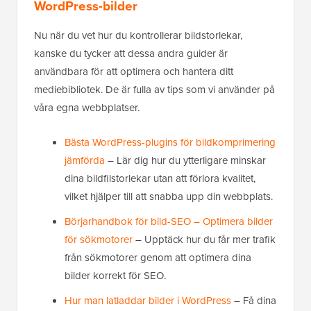
WordPress-bilder
Nu när du vet hur du kontrollerar bildstorlekar,
kanske du tycker att dessa andra guider är
användbara för att optimera och hantera ditt
mediebibliotek. De är fulla av tips som vi använder på
våra egna webbplatser.
Bästa WordPress-plugins för bildkomprimering
jämförda
– Lär dig hur du ytterligare minskar
dina bildfilstorlekar utan att förlora kvalitet,
vilket hjälper till att snabba upp din webbplats.
Börjarhandbok för bild-SEO – Optimera bilder
för sökmotorer
– Upptäck hur du får mer trafik
från sökmotorer genom att optimera dina
bilder korrekt för SEO.
Hur man latladdar bilder i WordPress
– Få dina