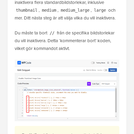
inaktivera flera standardbildstorlekar, inklusive
,
,
,
och
thumbnail
medium
medium_large
large
mer. Ditt nästa steg är att välja vilka du vill inaktivera.
Du måste ta bort
från de specifika bildstorlekar
//
du vill inaktivera. Detta ‘kommenterar bort’ koden,
vilket gör kommandot aktivt.