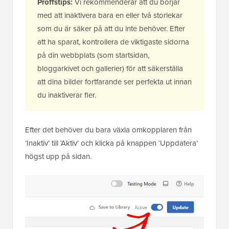
Proffstips:
Vi rekommenderar att du börjar
med att inaktivera bara en eller två storlekar
som du är säker på att du inte behöver. Efter
att ha sparat, kontrollera de viktigaste sidorna
på din webbplats (som startsidan,
bloggarkivet och gallerier) för att säkerställa
att dina bilder fortfarande ser perfekta ut innan
du inaktiverar fler.
Efter det behöver du bara växla omkopplaren från
‘Inaktiv’ till ‘Aktiv’ och klicka på knappen ‘Uppdatera’
högst upp på sidan.