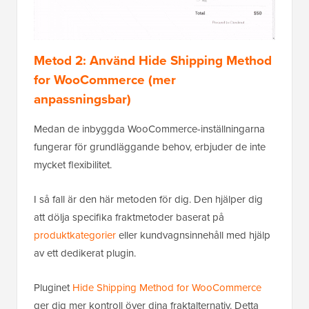
Metod 2: Använd Hide Shipping Method
for WooCommerce (mer
anpassningsbar)
Medan de inbyggda WooCommerce-inställningarna
fungerar för grundläggande behov, erbjuder de inte
mycket flexibilitet.
I så fall är den här metoden för dig. Den hjälper dig
att dölja specifika fraktmetoder baserat på
produktkategorier
eller kundvagnsinnehåll med hjälp
av ett dedikerat plugin.
Pluginet
Hide Shipping Method for WooCommerce
ger dig mer kontroll över dina fraktalternativ. Detta