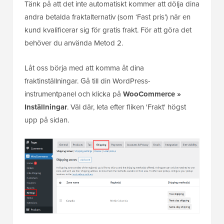
Tänk på att det inte automatiskt kommer att dölja dina
andra betalda fraktalternativ (som ‘Fast pris’) när en
kund kvalificerar sig för gratis frakt. För att göra det
behöver du använda Metod 2.
Låt oss börja med att komma åt dina
fraktinställningar. Gå till din WordPress-
instrumentpanel och klicka på
WooCommerce »
Inställningar
. Väl där, leta efter fliken 'Frakt' högst
upp på sidan.