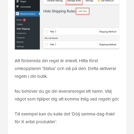
Att förbereda din regel är enkelt. Hitta först
omkopplaren 'Status' och slå på den. Detta aktiverar
regeln i din butik.
Nu behöver du ge din leveransregel ett namn. Välj
något som hjälper dig att komma ihåg vad regeln gör.
Till exempel kan du kalla det ‘Dölj samma-dag-frakt
för X antal produkter’.