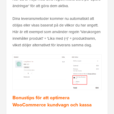
ändringar' för att göra dem aktiva.
Dina leveransmetoder kommer nu automatiskt att
döljas eller visas baserat på de villkor du har angett.
Här är ett exempel som använder regeln 'Varukorgen
innehåller produkt' + 'Lika med (=)' + produktnamn,
vilket döljer alternativet för leverans samma dag.
Bonustips för att optimera
WooCommerce kundvagn och kassa