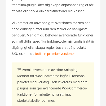
freemium-plugin låter dig skapa anpassade regler för
att visa eller dölja olika fraktmetoder vid kassan.
Vi kommer att använda gratisversionen för den här
handledningen eftersom den täcker de vanligaste
behoven. Men om du behöver avancerade funktioner
som att dölja specifika fraktmetoder när gratis frakt är
tillgängligt eller skapa regler baserat på produkt-
SKU:er, kan du
kolla in premiumversionen
.
👋 Premiumversionen av Hide Shipping
Method for WooCommerce ingår i Dotstore-
paketet med verktyg. Den levereras med flera
plugins som ger avancerade WooCommerce-
funktioner för rabatter, prissättning,
storlekstabeller och mer.