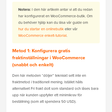
Notera:
I den här artikeln antar vi att du redan
har konfigurerat en WooCommerce-butik. Om
du behöver hjälp kan du läsa vår guide om
hur du startar en onlinebutik
eller vår
WooCommerce enkelt-tutorial
.
Metod 1: Konfigurera gratis
fraktinställningar i WooCommerce
(snabbt och enkelt)
Den här metoden “döljer” tekniskt sett inte en
fraktmetod i traditionell mening. Istället hålls
alternativet Fri frakt dolt som standard och låses bara
upp när kunden uppfyller ett minimikrav för
beställning (som att spendera 50 USD).