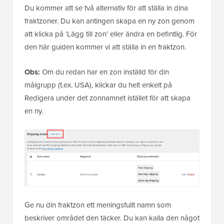
Du kommer att se två alternativ för att ställa in dina
fraktzoner. Du kan antingen skapa en ny zon genom
att klicka på ‘Lägg till zon’ eller ändra en befintlig. För
den här guiden kommer vi att ställa in en fraktzon.
Obs:
Om du redan har en zon inställd för din
målgrupp (t.ex. USA), klickar du helt enkelt på
Redigera under det zonnamnet istället för att skapa
en ny.
Ge nu din fraktzon ett meningsfullt namn som
beskriver området den täcker. Du kan kalla den något