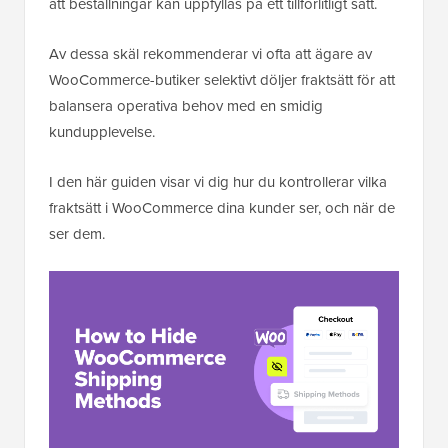
att beställningar kan uppfyllas på ett tillförlitligt sätt.
Av dessa skäl rekommenderar vi ofta att ägare av
WooCommerce-butiker selektivt döljer fraktsätt för att
balansera operativa behov med en smidig
kundupplevelse.
I den här guiden visar vi dig hur du kontrollerar vilka
fraktsätt i WooCommerce dina kunder ser, och när de
ser dem.