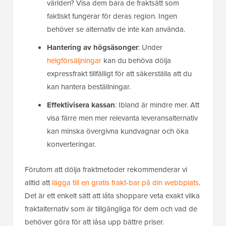
världen? Visa dem bara de fraktsätt som
faktiskt fungerar för deras region. Ingen
behöver se alternativ de inte kan använda.
Hantering av högsäsonger
: Under
helgförsäljningar
kan du behöva dölja
expressfrakt tillfälligt för att säkerställa att du
kan hantera beställningar.
Effektivisera kassan
: Ibland är mindre mer. Att
visa färre men mer relevanta leveransalternativ
kan minska övergivna kundvagnar och öka
konverteringar.
Förutom att dölja fraktmetoder rekommenderar vi
alltid att
lägga till en gratis frakt-bar på din webbplats
.
Det är ett enkelt sätt att låta shoppare veta exakt vilka
fraktalternativ som är tillgängliga för dem och vad de
behöver göra för att låsa upp bättre priser.