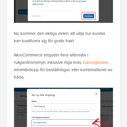
Nu kommer den viktiga delen: att välja hur kunder
kan kvalificera sig för gratis frakt.
WooCommerce erbjuder flera alternativ i
rullgardinsmenyn, inklusive inga krav,
kupongkoder
,
minimibelopp för beställningar, eller kombinationer av
båda.