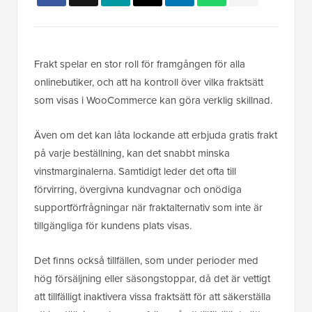
Frakt spelar en stor roll för framgången för alla
onlinebutiker, och att ha kontroll över vilka fraktsätt
som visas i WooCommerce kan göra verklig skillnad.
Även om det kan låta lockande att erbjuda gratis frakt
på varje beställning, kan det snabbt minska
vinstmarginalerna. Samtidigt leder det ofta till
förvirring, övergivna kundvagnar och onödiga
supportförfrågningar när fraktalternativ som inte är
tillgängliga för kundens plats visas.
Det finns också tillfällen, som under perioder med
hög försäljning eller säsongstoppar, då det är vettigt
att tillfälligt inaktivera vissa fraktsätt för att säkerställa