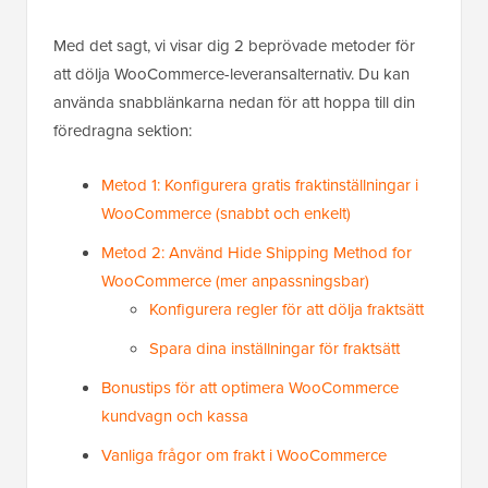
Med det sagt, vi visar dig 2 beprövade metoder för
att dölja WooCommerce-leveransalternativ. Du kan
använda snabblänkarna nedan för att hoppa till din
föredragna sektion:
Metod 1: Konfigurera gratis fraktinställningar i
WooCommerce (snabbt och enkelt)
Metod 2: Använd Hide Shipping Method for
WooCommerce (mer anpassningsbar)
Konfigurera regler för att dölja fraktsätt
Spara dina inställningar för fraktsätt
Bonustips för att optimera WooCommerce
kundvagn och kassa
Vanliga frågor om frakt i WooCommerce