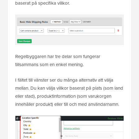
baserat på specifika villkor.
Regelbyggaren har tre delar som fungerar
tillsammans som en enkel mening.
I fältet till vänster ser du många alternativ att välja
mellan. Du kan välja villkor baserat på plats (som land
eller stad), produktinformation (som varukorgen
innehåller produkt) eller till och med användarnamn.