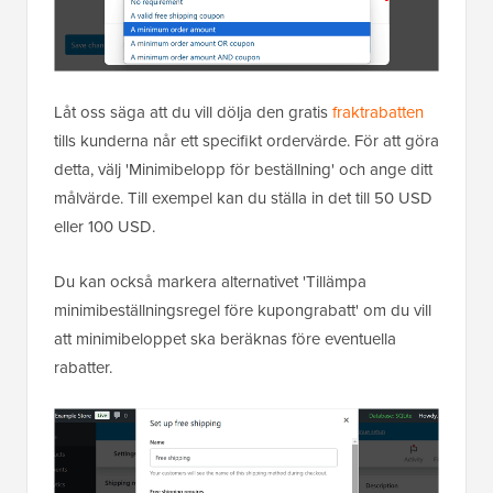
Låt oss säga att du vill dölja den gratis
fraktrabatten
tills kunderna når ett specifikt ordervärde. För att göra
detta, välj 'Minimibelopp för beställning' och ange ditt
målvärde. Till exempel kan du ställa in det till 50 USD
eller 100 USD.
Du kan också markera alternativet 'Tillämpa
minimibeställningsregel före kupongrabatt' om du vill
att minimibeloppet ska beräknas före eventuella
rabatter.