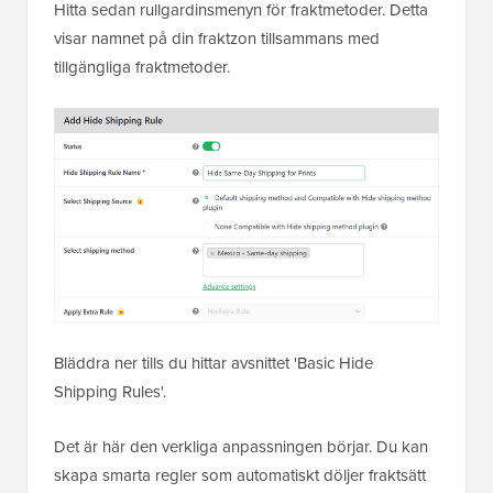
Hitta sedan rullgardinsmenyn för fraktmetoder. Detta
visar namnet på din fraktzon tillsammans med
tillgängliga fraktmetoder.
Bläddra ner tills du hittar avsnittet 'Basic Hide
Shipping Rules'.
Det är här den verkliga anpassningen börjar. Du kan
skapa smarta regler som automatiskt döljer fraktsätt