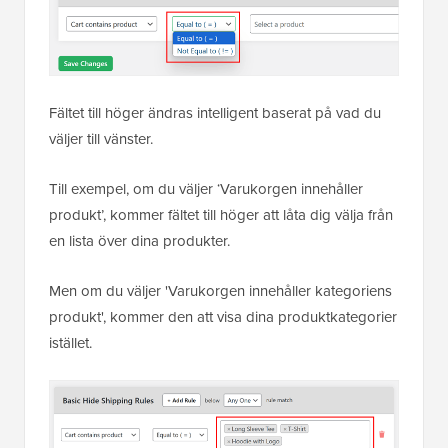
Fältet till höger ändras intelligent baserat på vad du
väljer till vänster.
Till exempel, om du väljer ‘Varukorgen innehåller
produkt’, kommer fältet till höger att låta dig välja från
en lista över dina produkter.
Men om du väljer 'Varukorgen innehåller kategoriens
produkt', kommer den att visa dina produktkategorier
istället.