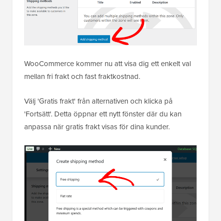
WooCommerce kommer nu att visa dig ett enkelt val
mellan fri frakt och fast fraktkostnad.
Välj 'Gratis frakt' från alternativen och klicka på
'Fortsätt'. Detta öppnar ett nytt fönster där du kan
anpassa när gratis frakt visas för dina kunder.