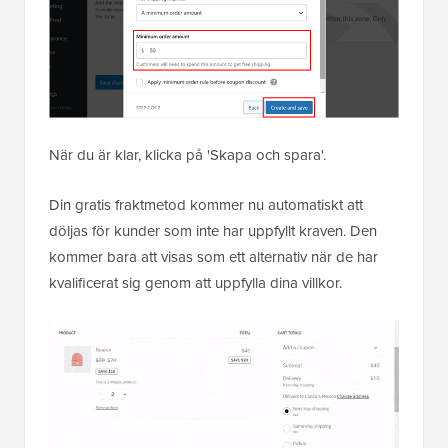
När du är klar, klicka på 'Skapa och spara'.
Din gratis fraktmetod kommer nu automatiskt att
döljas för kunder som inte har uppfyllt kraven. Den
kommer bara att visas som ett alternativ när de har
kvalificerat sig genom att uppfylla dina villkor.