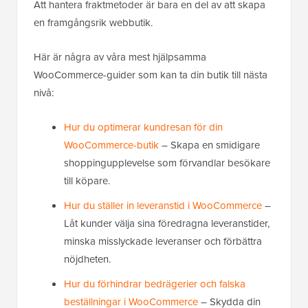
Att hantera fraktmetoder är bara en del av att skapa
en framgångsrik webbutik.
Här är några av våra mest hjälpsamma
WooCommerce-guider som kan ta din butik till nästa
nivå:
Hur du optimerar kundresan för din
WooCommerce-butik
– Skapa en smidigare
shoppingupplevelse som förvandlar besökare
till köpare.
Hur du ställer in leveranstid i WooCommerce
–
Låt kunder välja sina föredragna leveranstider,
minska misslyckade leveranser och förbättra
nöjdheten.
Hur du förhindrar bedrägerier och falska
beställningar i WooCommerce
– Skydda din