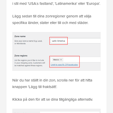
i stil med 'USA:s fastland', 'Latinamerika' eller 'Europa'.
Lägg sedan till dina zonregioner genom att välja
specifika länder, stater eller till och med städer.
När du har ställt in din zon, scrolla ner för att hitta
knappen 'Lägg till fraktsätt'.
Klicka på den för att se dina tillgängliga alternativ.