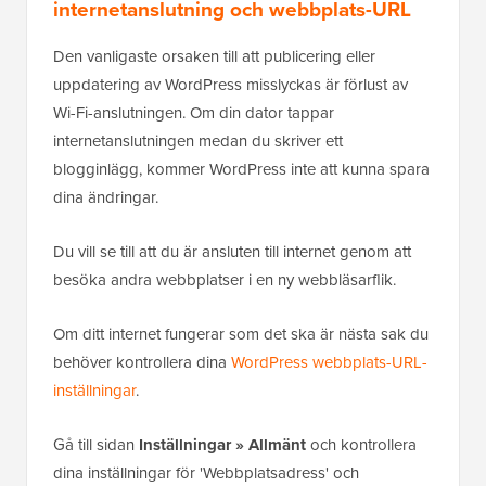
internetanslutning och webbplats-URL
Den vanligaste orsaken till att publicering eller
uppdatering av WordPress misslyckas är förlust av
Wi-Fi-anslutningen. Om din dator tappar
internetanslutningen medan du skriver ett
blogginlägg, kommer WordPress inte att kunna spara
dina ändringar.
Du vill se till att du är ansluten till internet genom att
besöka andra webbplatser i en ny webbläsarflik.
Om ditt internet fungerar som det ska är nästa sak du
behöver kontrollera dina
WordPress webbplats-URL-
inställningar
.
Gå till sidan
Inställningar » Allmänt
och kontrollera
dina inställningar för 'Webbplatsadress' och