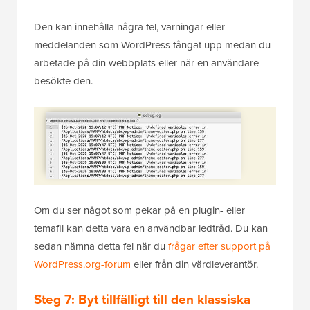
Den kan innehålla några fel, varningar eller
meddelanden som WordPress fångat upp medan du
arbetade på din webbplats eller när en användare
besökte den.
Om du ser något som pekar på en plugin- eller
temafil kan detta vara en användbar ledtråd. Du kan
sedan nämna detta fel när du
frågar efter support på
WordPress.org-forum
eller från din värdleverantör.
Steg 7: Byt tillfälligt till den klassiska