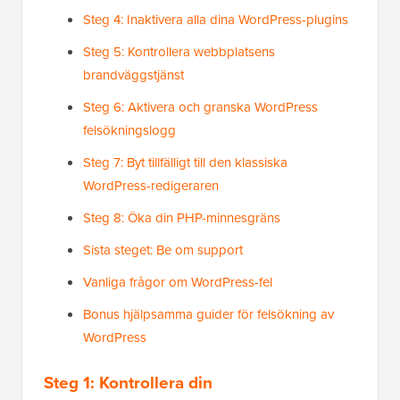
Steg 4: Inaktivera alla dina WordPress-plugins
Steg 5: Kontrollera webbplatsens
brandväggstjänst
Steg 6: Aktivera och granska WordPress
felsökningslogg
Steg 7: Byt tillfälligt till den klassiska
WordPress-redigeraren
Steg 8: Öka din PHP-minnesgräns
Sista steget: Be om support
Vanliga frågor om WordPress-fel
Bonus hjälpsamma guider för felsökning av
WordPress
Steg 1: Kontrollera din