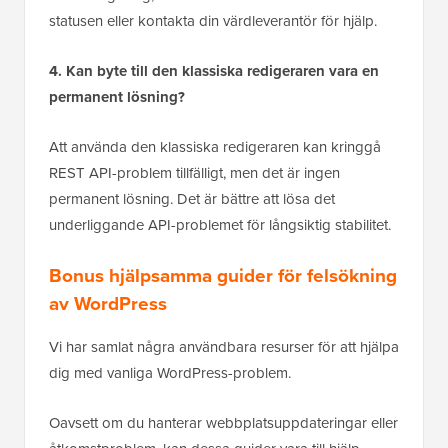
statusen eller kontakta din värdleverantör för hjälp.
4. Kan byte till den klassiska redigeraren vara en
permanent lösning?
Att använda den klassiska redigeraren kan kringgå
REST API-problem tillfälligt, men det är ingen
permanent lösning. Det är bättre att lösa det
underliggande API-problemet för långsiktig stabilitet.
Bonus hjälpsamma guider för felsökning
av WordPress
Vi har samlat några användbara resurser för att hjälpa
dig med vanliga WordPress-problem.
Oavsett om du hanterar webbplatsuppdateringar eller