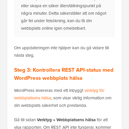
eller skapa en säker återställningspunkt på
några minuter. Detta säkerställer att om något
går fel under felsökning, kan du få din
webbplats online igen omedelbart.
Om uppdateringen inte hjälper kan du gå vidare till
nästa steg.
Steg 3: Kontrollera REST API-status med
WordPress webbplats hälsa
WordPress levereras med ett inbyggt
verktyg för
webbplatsens hälsa
, som visar viktig information om
din webbplats säkerhet och prestanda.
Gå till sidan
Verktyg » Webbplatsens hälsa
för att
visa rapporten. Om REST API inte fungerar, kommer