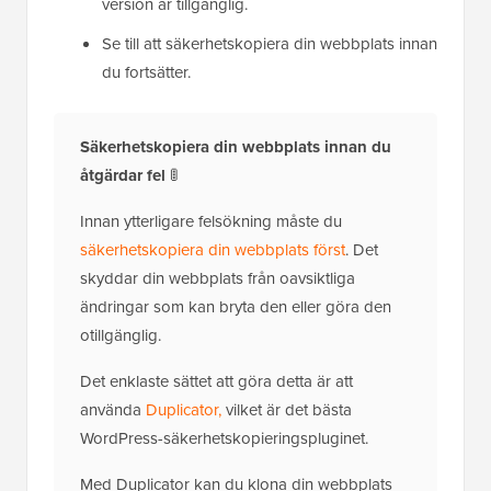
version är tillgänglig.
Se till att säkerhetskopiera din webbplats innan
du fortsätter.
Säkerhetskopiera din webbplats innan du
åtgärdar fel
🚦
Innan ytterligare felsökning måste du
säkerhetskopiera din webbplats först
. Det
skyddar din webbplats från oavsiktliga
ändringar som kan bryta den eller göra den
otillgänglig.
Det enklaste sättet att göra detta är att
använda
Duplicator,
vilket är det bästa
WordPress-säkerhetskopieringspluginet.
Med Duplicator kan du klona din webbplats