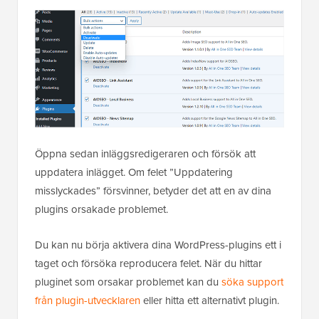
Öppna sedan inläggsredigeraren och försök att
uppdatera inlägget. Om felet ”Uppdatering
misslyckades” försvinner, betyder det att en av dina
plugins orsakade problemet.
Du kan nu börja aktivera dina WordPress-plugins ett i
taget och försöka reproducera felet. När du hittar
pluginet som orsakar problemet kan du
söka support
från plugin-utvecklaren
eller hitta ett alternativt plugin.