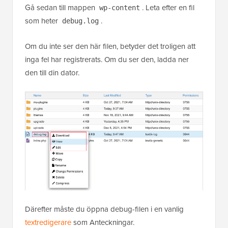
Gå sedan till mappen
. Leta efter en fil
wp-content
som heter
.
debug.log
Om du inte ser den här filen, betyder det troligen att
inga fel har registrerats. Om du ser den, ladda ner
den till din dator.
Därefter måste du öppna debug-filen i en vanlig
textredigerare
som Anteckningar.