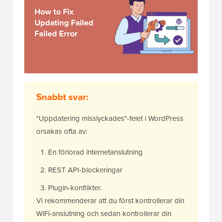
Snabbt svar:
"Uppdatering misslyckades"-felet i WordPress
orsakas ofta av:
En förlorad internetanslutning
REST API-blockeringar
Plugin-konflikter.
Vi rekommenderar att du först kontrollerar din
WiFi-anslutning och sedan kontrollerar din