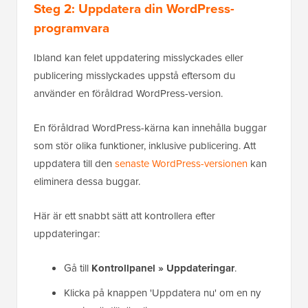
Steg 2: Uppdatera din WordPress-
programvara
Ibland kan felet uppdatering misslyckades eller
publicering misslyckades uppstå eftersom du
använder en föråldrad WordPress-version.
En föråldrad WordPress-kärna kan innehålla buggar
som stör olika funktioner, inklusive publicering. Att
uppdatera till den
senaste WordPress-versionen
kan
eliminera dessa buggar.
Här är ett snabbt sätt att kontrollera efter
uppdateringar:
Gå till
Kontrollpanel » Uppdateringar
.
Klicka på knappen 'Uppdatera nu' om en ny