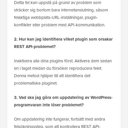
Detta fel kan uppstå på grund av problem som
sträcker sig bortom bara internetanslutning, såsom
felaktiga webbplats-URL-inställningar, plugin-
konflikter eller problem med API-kommunikation.
2. Hur kan jag identifiera vilket plugin som orsakar
REST API-problemet?
Inaktivera alla dina plugins först. Aktivera dem sedan
en i taget medan du försöker reproducera felet.
Denna metod hjälper till att identifiera det
problematiska pluginet.
3. Vad ska jag göra om uppdatering av WordPress-
programvaran inte löser problemet?
Om uppdatering inte fungerar, fortsätt med andra
felsökningssteg, som att kontrollera REST API-