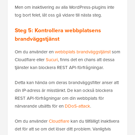
Men om inaktivering av alla WordPress-plugins inte
tog bort felet, låt oss gå vidare till nästa steg.
Steg 5: Kontrollera webbplatsens
brandväggstjänst
Om du använder en
webbplats brandväggstjänst
som
Cloudflare eller
Sucuri
, finns det en chans att dessa
tjänster kan blockera REST API-förfrågningar.
Detta kan hända om deras brandväggsfilter anser att
din IP-adress är misstänkt. De kan också blockera
REST API-förfrågningar om din webbplats för
närvarande utsätts för en
DDoS-attack
.
Om du använder
Cloudflare
kan du tillfälligt inaktivera
det för att se om det löser ditt problem. Vanligtvis