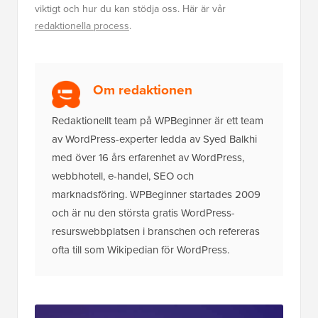
viktigt och hur du kan stödja oss. Här är vår
redaktionella process
.
Om redaktionen
Redaktionellt team på WPBeginner är ett team
av WordPress-experter ledda av Syed Balkhi
med över 16 års erfarenhet av WordPress,
webbhotell, e-handel, SEO och
marknadsföring. WPBeginner startades 2009
och är nu den största gratis WordPress-
resurswebbplatsen i branschen och refereras
ofta till som Wikipedian för WordPress.