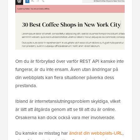
Om du är förbryllad över varför REST API kanske inte
fungerar, är du inte ensam. Även utan ändringar på
din webbplats kan flera situationer påverka dess
prestanda.
Ibland är internetanslutningsproblem skyldiga, vilket
är lätt att åtgärda genom att se till att du är online.
Orsakerna kan dock också vara mer involverade.
Du kanske av misstag har
ändrat din webbplats-URL
,