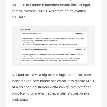
du att se det under rekommenderade förbättringar,
som till exempel ”REST API stötte på ett oväntat
resultat.”
Det kan också visa dig felsökningsinformation som
förklarar vad som hände när WordPress gjorde REST
API-anropet. Att studera detta kan ge dig ledtrådar
om vilken plugin eller tredjepartstjänst som orsakar
problemet.