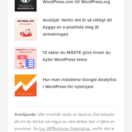
WordPress.com till WordPress.org
Avslöjat: Varför det är så viktigt att
bygga en e-postlista idag (6
anledningar)
13 saker du MÅSTE göra innan du
byter WordPress-tema
Hur man installerar Google Analytics
i WordPress för nybörjare
Avslöjande:
Vårt innehåll stöds av läsarna. Det betyder
att om du klickar på några av våra länkar kan vi tjäna en
provision. Se
hur WPBeginner finansieras
, varför det är