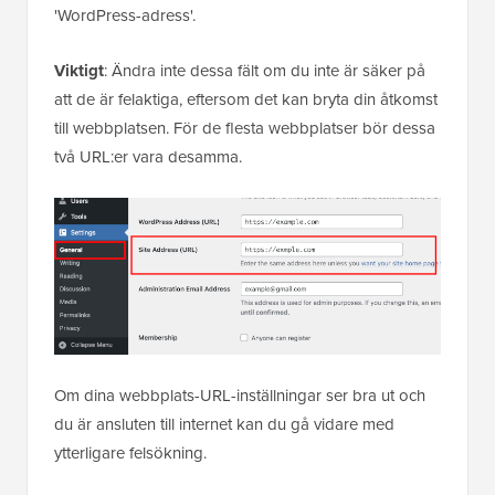
'WordPress-adress'.
Viktigt
: Ändra inte dessa fält om du inte är säker på
att de är felaktiga, eftersom det kan bryta din åtkomst
till webbplatsen. För de flesta webbplatser bör dessa
två URL:er vara desamma.
Om dina webbplats-URL-inställningar ser bra ut och
du är ansluten till internet kan du gå vidare med
ytterligare felsökning.