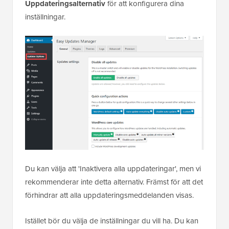
Uppdateringsalternativ
för att konfigurera dina
inställningar.
Du kan välja att 'Inaktivera alla uppdateringar', men vi
rekommenderar inte detta alternativ. Främst för att det
förhindrar att alla uppdateringsmeddelanden visas.
Istället bör du välja de inställningar du vill ha. Du kan