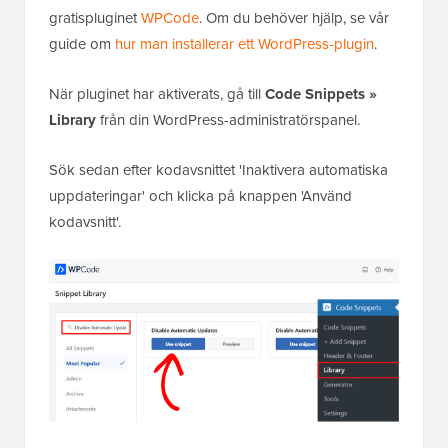
gratispluginet
WPCode
. Om du behöver hjälp, se vår
guide om
hur man installerar ett WordPress-plugin
.
När pluginet har aktiverats, gå till
Code Snippets
»
Library
från din WordPress-administratörspanel.
Sök sedan efter kodavsnittet 'Inaktivera automatiska
uppdateringar' och klicka på knappen 'Använd
kodavsnitt'.