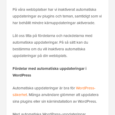
På våra webbplatser har vi inaktiverat automatiska
uppdateringar av plugins och teman, samtidigt som vi
har behållit mindre kärnuppdateringar aktiverade.
Låt oss titta på fördelarna och nackdelarna med
automatiska uppdateringar. På så sätt kan du
bestämma om du vill inaktivera automatiska
uppdateringar på din webbplats.
Fördelar med automatiska uppdateringar i
WordPress
Automatiska uppdateringar är bra för
WordPress-
säkerhet
. Många användare glömmer att uppdatera
sina plugins eller sin kärninstallation av WordPress.
Med automatiska WordPress-uppdateringar