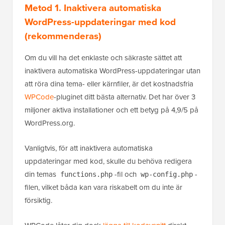
Metod 1. Inaktivera automatiska
WordPress-uppdateringar med kod
(rekommenderas)
Om du vill ha det enklaste och säkraste sättet att
inaktivera automatiska WordPress-uppdateringar utan
att röra dina tema- eller kärnfiler, är det kostnadsfria
WPCode
-pluginet ditt bästa alternativ. Det har över 3
miljoner aktiva installationer och ett betyg på 4,9/5 på
WordPress.org.
Vanligtvis, för att inaktivera automatiska
uppdateringar med kod, skulle du behöva redigera
din temas
-fil och
-
functions.php
wp-config.php
filen, vilket båda kan vara riskabelt om du inte är
försiktig.