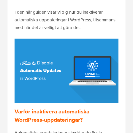
I den här guiden visar vi dig hur du inaktiverar
automatiska uppdateringar i WordPress, tillsammans
med när det är vettigt att göra det.
Varför inaktivera automatiska
WordPress-uppdateringar?
Automatiska uppdateringar skyddar de flesta