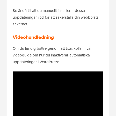
Se ändå till att du manuellt installerar dessa
uppdateringar i tid för att säkerställa din webbplats
säkerhet.
Videohandledning
Om du lär dig bättre genom att titta, kolla in vår
videoguide om hur du inaktiverar automatiska
uppdateringar i WordPress: