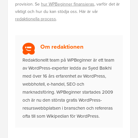
provision. Se
hur WPBeginner finansieras
, varför det är
viktigt och hur du kan stödja oss. Här är vår
redaktionella process
.
Om redaktionen
Redaktionellt team på WPBeginner är ett team
av WordPress-experter ledda av Syed Balkhi
med över 16 års erfarenhet av WordPress,
webbhotell, e-handel, SEO och
marknadsföring. WPBeginner startades 2009
och är nu den största gratis WordPress-
resurswebbplatsen i branschen och refereras
ofta till som Wikipedian för WordPress.