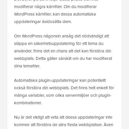
modifierar några kärnfiler. Om du modifierar
WordPress kärnfiler, kan dessa automatiska
uppdateringar åsidosätta dem.
Om WordPress någonsin ansåg det nödvändigt att
släppa en säkerhetsuppdatering för ett tema du
använder, finns det en chans att det kan förstöra din
webbplats. Detta gäller särskilt om du har modifierat
dina temafiler.
Automatiska plugin-uppdateringar kan potentiellt
också förstöra din webbplats. Det finns helt enkelt för
många variabler, som olika servermiljöer och plugin-
kombinationer.
Nu är det viktigt att veta att dessa uppdateringar inte
kommer att förstöra de allra flesta webbplatser. Även