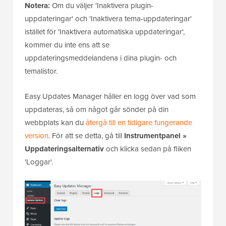
Notera:
Om du väljer 'Inaktivera plugin-
uppdateringar' och 'Inaktivera tema-uppdateringar'
istället för 'Inaktivera automatiska uppdateringar',
kommer du inte ens att se
uppdateringsmeddelandena i dina plugin- och
temalistor.
Easy Updates Manager håller en logg över vad som
uppdateras, så om något går sönder på din
webbplats kan du
återgå till en tidigare fungerande
version
. För att se detta, gå till
Instrumentpanel »
Uppdateringsalternativ
och klicka sedan på fliken
'Loggar'.