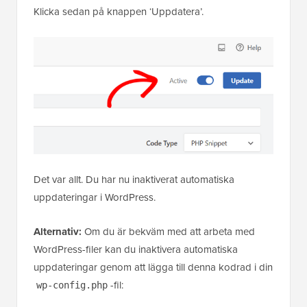
Klicka sedan på knappen ‘Uppdatera’.
Det var allt. Du har nu inaktiverat automatiska
uppdateringar i WordPress.
Alternativ:
Om du är bekväm med att arbeta med
WordPress-filer kan du inaktivera automatiska
uppdateringar genom att lägga till denna kodrad i din
-fil:
wp-config.php