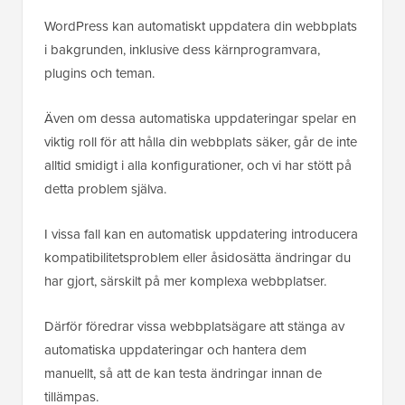
WordPress kan automatiskt uppdatera din webbplats
i bakgrunden, inklusive dess kärnprogramvara,
plugins och teman.
Även om dessa automatiska uppdateringar spelar en
viktig roll för att hålla din webbplats säker, går de inte
alltid smidigt i alla konfigurationer, och vi har stött på
detta problem själva.
I vissa fall kan en automatisk uppdatering introducera
kompatibilitetsproblem eller åsidosätta ändringar du
har gjort, särskilt på mer komplexa webbplatser.
Därför föredrar vissa webbplatsägare att stänga av
automatiska uppdateringar och hantera dem
manuellt, så att de kan testa ändringar innan de
tillämpas.