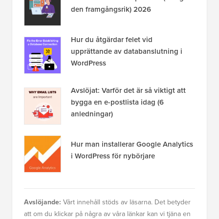
den framgångsrik) 2026
Hur du åtgärdar felet vid
upprättande av databanslutning i
WordPress
Avslöjat: Varför det är så viktigt att
bygga en e-postlista idag (6
anledningar)
Hur man installerar Google Analytics
i WordPress för nybörjare
Avslöjande:
Vårt innehåll stöds av läsarna. Det betyder
att om du klickar på några av våra länkar kan vi tjäna en