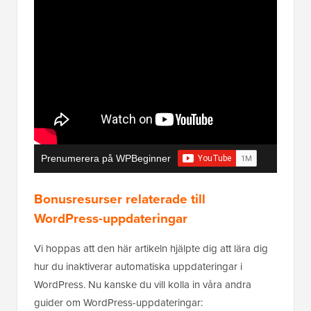
Prenumerera på WPBeginner
Bonusresurser relaterade till
WordPress-uppdateringar
Vi hoppas att den här artikeln hjälpte dig att lära dig
hur du inaktiverar automatiska uppdateringar i
WordPress. Nu kanske du vill kolla in våra andra
guider om WordPress-uppdateringar: