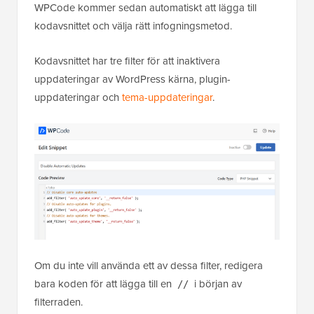
WPCode kommer sedan automatiskt att lägga till
kodavsnittet och välja rätt infogningsmetod.
Kodavsnittet har tre filter för att inaktivera
uppdateringar av WordPress kärna, plugin-
uppdateringar och
tema-uppdateringar
.
Om du inte vill använda ett av dessa filter, redigera
bara koden för att lägga till en
i början av
//
filterraden.