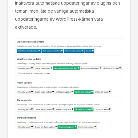
inaktivera automatiska uppdateringar av plugins och
teman, men låta de vanliga automatiska
uppdateringarna av WordPress-kärnan vara
aktiverade.