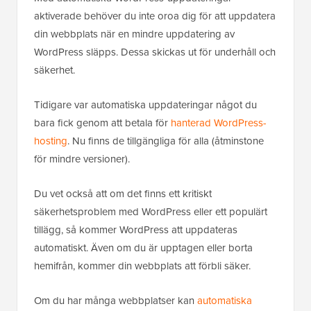
aktiverade behöver du inte oroa dig för att uppdatera
din webbplats när en mindre uppdatering av
WordPress släpps. Dessa skickas ut för underhåll och
säkerhet.
Tidigare var automatiska uppdateringar något du
bara fick genom att betala för
hanterad WordPress-
hosting
. Nu finns de tillgängliga för alla (åtminstone
för mindre versioner).
Du vet också att om det finns ett kritiskt
säkerhetsproblem med WordPress eller ett populärt
tillägg, så kommer WordPress att uppdateras
automatiskt. Även om du är upptagen eller borta
hemifrån, kommer din webbplats att förbli säker.
Om du har många webbplatser kan
automatiska