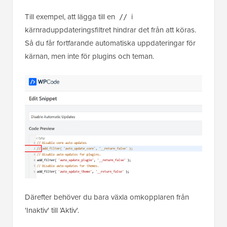
Till exempel, att lägga till en
i
//
kärnraduppdateringsfiltret hindrar det från att köras.
Så du får fortfarande automatiska uppdateringar för
kärnan, men inte för plugins och teman.
Därefter behöver du bara växla omkopplaren från
'Inaktiv' till 'Aktiv'.