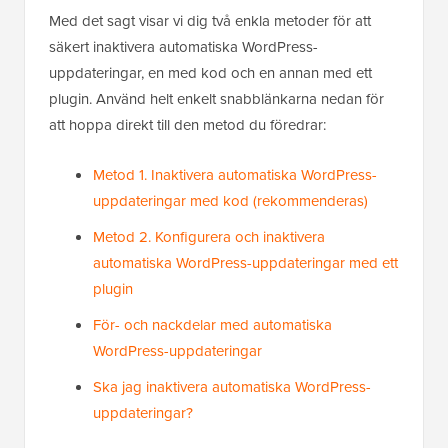
Med det sagt visar vi dig två enkla metoder för att
säkert inaktivera automatiska WordPress-
uppdateringar, en med kod och en annan med ett
plugin. Använd helt enkelt snabblänkarna nedan för
att hoppa direkt till den metod du föredrar:
Metod 1. Inaktivera automatiska WordPress-
uppdateringar med kod (rekommenderas)
Metod 2. Konfigurera och inaktivera
automatiska WordPress-uppdateringar med ett
plugin
För- och nackdelar med automatiska
WordPress-uppdateringar
Ska jag inaktivera automatiska WordPress-
uppdateringar?