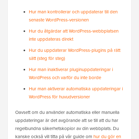
Hur man kontrollerar och uppdaterar till den
senaste WordPress-versionen
Hur du åtgärdar att WordPress-webbplatsen
inte uppdateras direkt
Hur du uppdaterar WordPress-plugins på rätt
sätt (steg för steg)
Hur man inaktiverar pluginuppdateringar i
WordPress och varför du inte borde
Hur man aktiverar automatiska uppdateringar i
WordPress för huvudversioner
Oavsett om du använder automatiska eller manuella
uppdateringar är det avgörande att se till att du har
regelbundna säkerhetskopior av din webbplats. Du
kanske också vill titta på vår guide om
hur du gör en