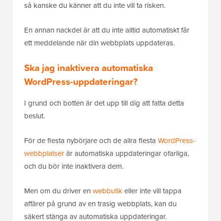
så kanske du känner att du inte vill ta risken.
En annan nackdel är att du inte alltid automatiskt får
ett meddelande när din webbplats uppdateras.
Ska jag inaktivera automatiska
WordPress-uppdateringar?
I grund och botten är det upp till dig att fatta detta
beslut.
För de flesta nybörjare och de allra flesta
WordPress-
webbplatser
är automatiska uppdateringar ofarliga,
och du bör inte inaktivera dem.
Men om du driver en
webbutik
eller inte vill tappa
affärer på grund av en trasig webbplats, kan du
säkert stänga av automatiska uppdateringar.