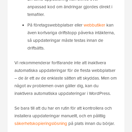
anpassad kod om ändringar gjordes direkt i
temafiler.
På företagswebbplatser eller
webbutiker
kan
även kortvariga driftstopp påverka intäkterna,
så uppdateringar måste testas innan de
driftsätts.
Vi rekommenderar fortfarande inte att inaktivera
automatiska uppdateringar för de flesta webbplatser
– de är ett av de enklaste sätten att skyddas. Men om
något av problemen ovan gäller dig, kan du
inaktivera automatiska uppdateringar i WordPress.
Se bara till att du har en rutin för att kontrollera och
installera uppdateringar manuellt, och en pålitlig
säkerhetskopieringslösning
på plats innan du börjar.