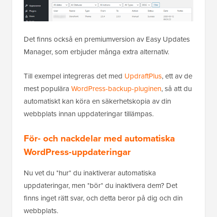
Det finns också en premiumversion av Easy Updates
Manager, som erbjuder många extra alternativ.
Till exempel integreras det med
UpdraftPlus
, ett av de
mest populära
WordPress-backup-pluginen
, så att du
automatiskt kan köra en säkerhetskopia av din
webbplats innan uppdateringar tillämpas.
För- och nackdelar med automatiska
WordPress-uppdateringar
Nu vet du *hur* du inaktiverar automatiska
uppdateringar, men *bör* du inaktivera dem? Det
finns inget rätt svar, och detta beror på dig och din
webbplats.