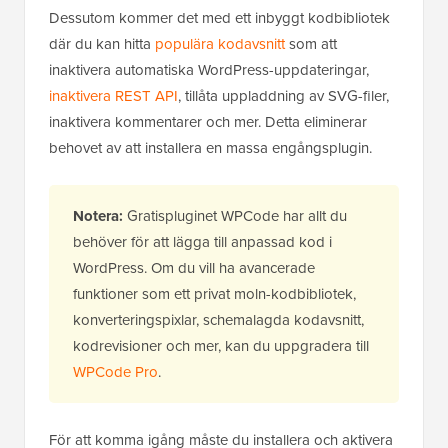
Dessutom kommer det med ett inbyggt kodbibliotek
där du kan hitta
populära kodavsnitt
som att
inaktivera automatiska WordPress-uppdateringar,
inaktivera REST API
, tillåta uppladdning av SVG-filer,
inaktivera kommentarer och mer. Detta eliminerar
behovet av att installera en massa engångsplugin.
Notera:
Gratispluginet WPCode har allt du
behöver för att lägga till anpassad kod i
WordPress. Om du vill ha avancerade
funktioner som ett privat moln-kodbibliotek,
konverteringspixlar, schemalagda kodavsnitt,
kodrevisioner och mer, kan du uppgradera till
WPCode Pro
.
För att komma igång måste du installera och aktivera