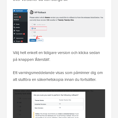
Välj helt enkelt en tidigare version och klicka sedan
på knappen 'Återställ'.
Ett varningsmeddelande visas som påminner dig om
att slutföra en säkerhetskopia innan du fortsätter.