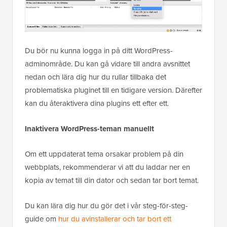
Du bör nu kunna logga in på ditt WordPress-
adminområde. Du kan gå vidare till andra avsnittet
nedan och lära dig hur du rullar tillbaka det
problematiska pluginet till en tidigare version. Därefter
kan du återaktivera dina plugins ett efter ett.
Inaktivera WordPress-teman manuellt
Om ett uppdaterat tema orsakar problem på din
webbplats, rekommenderar vi att du laddar ner en
kopia av temat till din dator och sedan tar bort temat.
Du kan lära dig hur du gör det i vår steg-för-steg-
guide om
hur du avinstallerar och tar bort ett