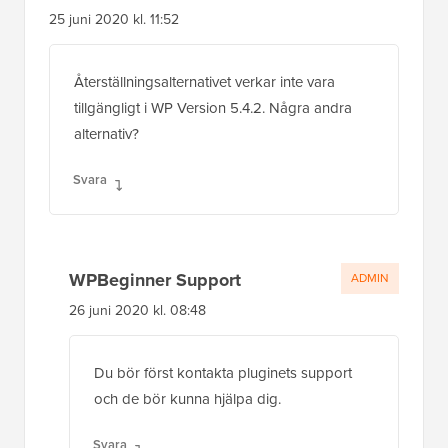
25 juni 2020 kl. 11:52
Återställningsalternativet verkar inte vara
tillgängligt i WP Version 5.4.2. Några andra
alternativ?
Svara
WPBeginner Support
ADMIN
26 juni 2020 kl. 08:48
Du bör först kontakta pluginets support
och de bör kunna hjälpa dig.
Svara