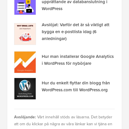
upprättande av databanslutning i
WordPress
Avslöjat: Varför det är så viktigt att
bygga en e-postlista idag (6
anledningar)
Hur man installerar Google Analytics
i WordPress för nybörjare
Hur du enkelt flyttar din blogg från
WordPress.com till WordPress.org
Avslöjande:
Vårt innehåll stöds av läsarna. Det betyder
att om du klickar på några av våra länkar kan vi tjäna en