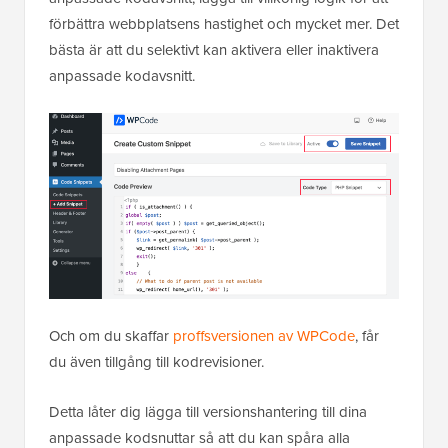
förbättra webbplatsens hastighet och mycket mer. Det
bästa är att du selektivt kan aktivera eller inaktivera
anpassade kodavsnitt.
Och om du skaffar
proffsversionen av WPCode
, får
du även tillgång till kodrevisioner.
Detta låter dig lägga till versionshantering till dina
anpassade kodsnuttar så att du kan spåra alla