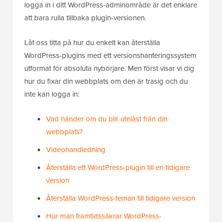
logga in i ditt WordPress-adminområde är det enklare
att bara rulla tillbaka plugin-versionen.
Låt oss titta på hur du enkelt kan återställa
WordPress-plugins med ett versionshanteringssystem
utformat för absoluta nybörjare. Men först visar vi dig
hur du fixar din webbplats om den är trasig och du
inte kan logga in:
Vad händer om du blir utelåst från din
webbplats?
Videohandledning
Återställa ett WordPress-plugin till en tidigare
version
Återställa WordPress-teman till tidigare version
Hur man framtidssäkrar WordPress-