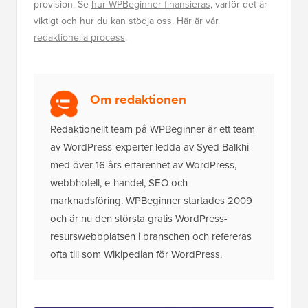
provision. Se
hur WPBeginner finansieras
, varför det är
viktigt och hur du kan stödja oss. Här är vår
redaktionella process
.
Om redaktionen
Redaktionellt team på WPBeginner är ett team
av WordPress-experter ledda av Syed Balkhi
med över 16 års erfarenhet av WordPress,
webbhotell, e-handel, SEO och
marknadsföring. WPBeginner startades 2009
och är nu den största gratis WordPress-
resurswebbplatsen i branschen och refereras
ofta till som Wikipedian för WordPress.