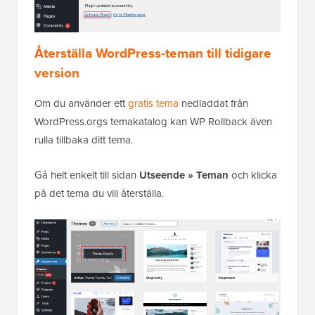
Återställa WordPress-teman till tidigare
version
Om du använder ett
gratis tema
nedladdat från
WordPress.orgs temakatalog kan WP Rollback även
rulla tillbaka ditt tema.
Gå helt enkelt till sidan
Utseende » Teman
och klicka
på det tema du vill återställa.