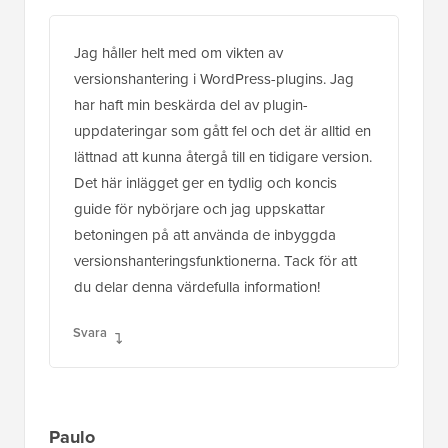
Jag håller helt med om vikten av
versionshantering i WordPress-plugins. Jag
har haft min beskärda del av plugin-
uppdateringar som gått fel och det är alltid en
lättnad att kunna återgå till en tidigare version.
Det här inlägget ger en tydlig och koncis
guide för nybörjare och jag uppskattar
betoningen på att använda de inbyggda
versionshanteringsfunktionerna. Tack för att
du delar denna värdefulla information!
Svara
Paulo