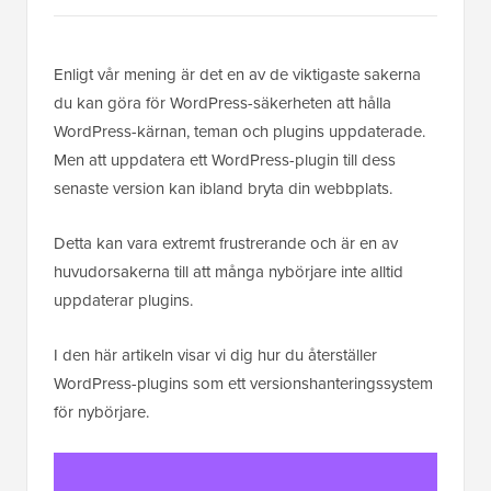
Enligt vår mening är det en av de viktigaste sakerna
du kan göra för WordPress-säkerheten att hålla
WordPress-kärnan, teman och plugins uppdaterade.
Men att uppdatera ett WordPress-plugin till dess
senaste version kan ibland bryta din webbplats.
Detta kan vara extremt frustrerande och är en av
huvudorsakerna till att många nybörjare inte alltid
uppdaterar plugins.
I den här artikeln visar vi dig hur du återställer
WordPress-plugins som ett versionshanteringssystem
för nybörjare.