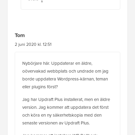
Tom
2 juni 2020 kl. 12:51
Nybörjare här. Uppdaterar en äldre,
oövervakad webbplats och undrade om jag
borde uppdatera Wordpress-kärnan, teman
eller plugins först?
Jag har Updraft Plus installerat, men en äldre
version. Jag kommer att uppdatera det först
och köra en ny säkerhetskopia med den
senaste versionen av Updraft Plus.