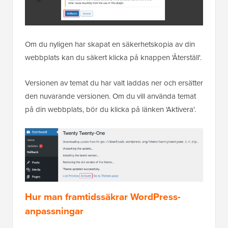
Om du nyligen har skapat en säkerhetskopia av din
webbplats kan du säkert klicka på knappen 'Återställ'.
Versionen av temat du har valt laddas ner och ersätter
den nuvarande versionen. Om du vill använda temat
på din webbplats, bör du klicka på länken 'Aktivera'.
Hur man framtidssäkrar WordPress-
anpassningar