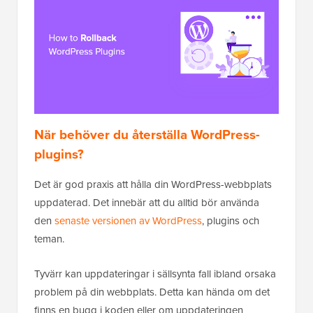
När behöver du återställa WordPress-
plugins?
Det är god praxis att hålla din WordPress-webbplats
uppdaterad. Det innebär att du alltid bör använda
den
senaste versionen av WordPress
, plugins och
teman.
Tyvärr kan uppdateringar i sällsynta fall ibland orsaka
problem på din webbplats. Detta kan hända om det
finns en bugg i koden eller om uppdateringen