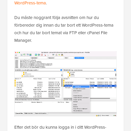
WordPress-tema
.
Du måste noggrant följa avsnitten om hur du
förbereder dig innan du tar bort ett WordPress-tema
och hur du tar bort temat via FTP eller cPanel File
Manager.
Efter det bör du kunna logga in i ditt WordPress-