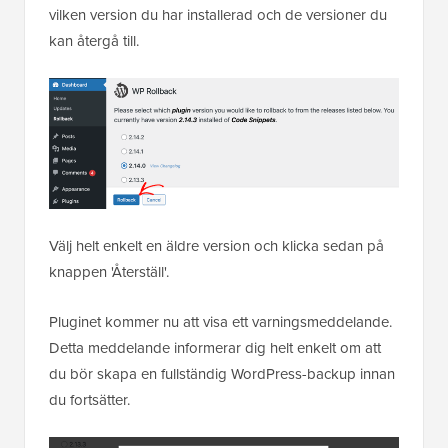
vilken version du har installerad och de versioner du
kan återgå till.
Välj helt enkelt en äldre version och klicka sedan på
knappen 'Återställ'.
Pluginet kommer nu att visa ett varningsmeddelande.
Detta meddelande informerar dig helt enkelt om att
du bör skapa en fullständig WordPress-backup innan
du fortsätter.