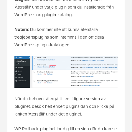
'Återställ' under varje plugin som du installerade från
WordPress.org plugin-katalog.
Notera
: Du kommer inte att kunna återställa
tredjepartsplugins som inte finns i den officiella
WordPress-plugin-katalogen.
När du behöver återgå till en tidigare version av
pluginet, besök helt enkelt pluginsidan och klicka på
länken 'Återställ' under det pluginet.
WP Rollback-pluginet tar dig till en sida där du kan se