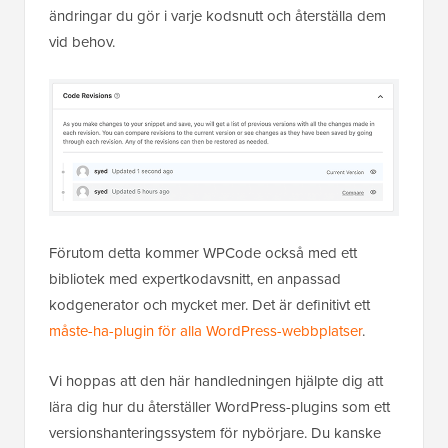
ändringar du gör i varje kodsnutt och återställa dem
vid behov.
Förutom detta kommer WPCode också med ett
bibliotek med expertkodavsnitt, en anpassad
kodgenerator och mycket mer. Det är definitivt ett
måste-ha-plugin för alla WordPress-webbplatser
.
Vi hoppas att den här handledningen hjälpte dig att
lära dig hur du återställer WordPress-plugins som ett
versionshanteringssystem för nybörjare. Du kanske