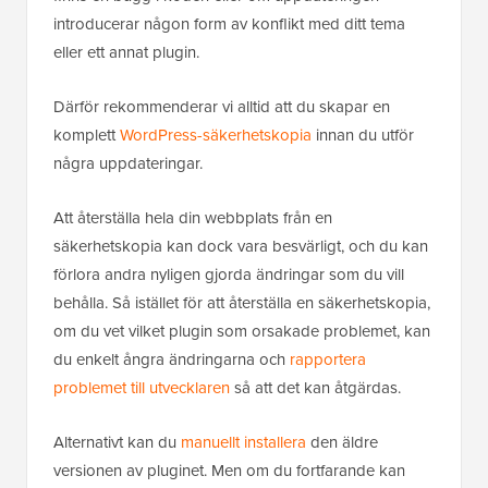
introducerar någon form av konflikt med ditt tema
eller ett annat plugin.
Därför rekommenderar vi alltid att du skapar en
komplett
WordPress-säkerhetskopia
innan du utför
några uppdateringar.
Att återställa hela din webbplats från en
säkerhetskopia kan dock vara besvärligt, och du kan
förlora andra nyligen gjorda ändringar som du vill
behålla. Så istället för att återställa en säkerhetskopia,
om du vet vilket plugin som orsakade problemet, kan
du enkelt ångra ändringarna och
rapportera
problemet till utvecklaren
så att det kan åtgärdas.
Alternativt kan du
manuellt installera
den äldre
versionen av pluginet. Men om du fortfarande kan