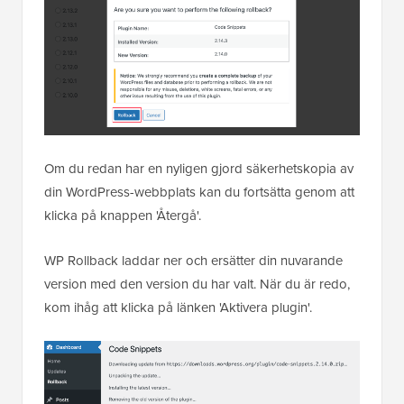
Om du redan har en nyligen gjord säkerhetskopia av
din WordPress-webbplats kan du fortsätta genom att
klicka på knappen 'Återgå'.
WP Rollback laddar ner och ersätter din nuvarande
version med den version du har valt. När du är redo,
kom ihåg att klicka på länken 'Aktivera plugin'.