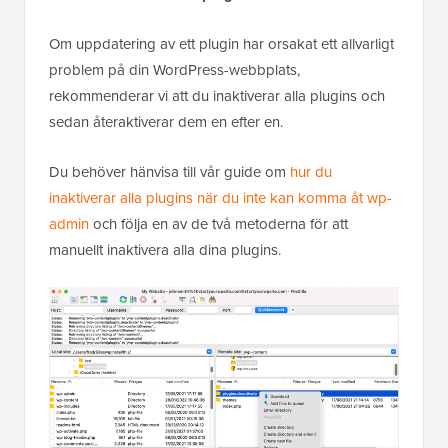
Om uppdatering av ett plugin har orsakat ett allvarligt
problem på din WordPress-webbplats,
rekommenderar vi att du inaktiverar alla plugins och
sedan återaktiverar dem en efter en.
Du behöver hänvisa till vår guide om
hur du
inaktiverar alla plugins när du inte kan komma åt wp-
admin
och följa en av de två metoderna för att
manuellt inaktivera alla dina plugins.