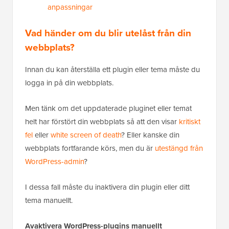
anpassningar
Vad händer om du blir utelåst från din
webbplats?
Innan du kan återställa ett plugin eller tema måste du
logga in på din webbplats.
Men tänk om det uppdaterade pluginet eller temat
helt har förstört din webbplats så att den visar
kritiskt
fel
eller
white screen of death
? Eller kanske din
webbplats fortfarande körs, men du är
utestängd från
WordPress-admin
?
I dessa fall måste du inaktivera din plugin eller ditt
tema manuellt.
Avaktivera WordPress-plugins manuellt