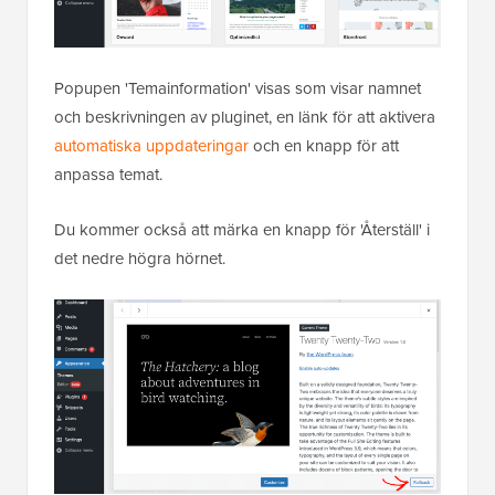
Popupen 'Temainformation' visas som visar namnet
och beskrivningen av pluginet, en länk för att aktivera
automatiska uppdateringar
och en knapp för att
anpassa temat.
Du kommer också att märka en knapp för 'Återställ' i
det nedre högra hörnet.