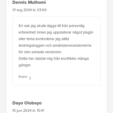
Dennis Muthomi
31 aug 2024 kl. 03:00
En sak jag skulle lägga till från personlig
erfarenhet: innan jag uppdaterar något plugin
eller tema kontrollerar jag alltid
ändringsloggen och användarrecensionerna
för den senaste versionen.
Detta har räddat mig från konflikter många
gånger.
Svara
Dayo Olobayo
15 juni 2024 kl. 15:41