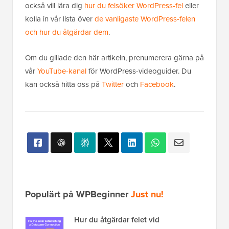
också vill lära dig
hur du felsöker WordPress-fel
eller
kolla in vår lista över
de vanligaste WordPress-felen
och hur du åtgärdar dem
.
Om du gillade den här artikeln, prenumerera gärna på
vår
YouTube-kanal
för WordPress-videoguider. Du
kan också hitta oss på
Twitter
och
Facebook
.
Populärt på WPBeginner
Just nu!
Hur du åtgärdar felet vid