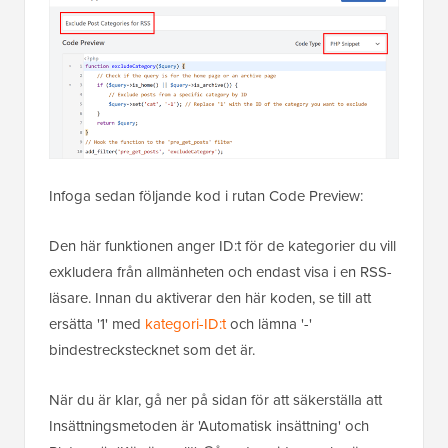
Infoga sedan följande kod i rutan Code Preview:
Den här funktionen anger ID:t för de kategorier du vill
exkludera från allmänheten och endast visa i en RSS-
läsare. Innan du aktiverar den här koden, se till att
ersätta '1' med
kategori-ID:t
och lämna '-'
bindestreckstecknet som det är.
När du är klar, gå ner på sidan för att säkerställa att
Insättningsmetoden är 'Automatisk insättning' och