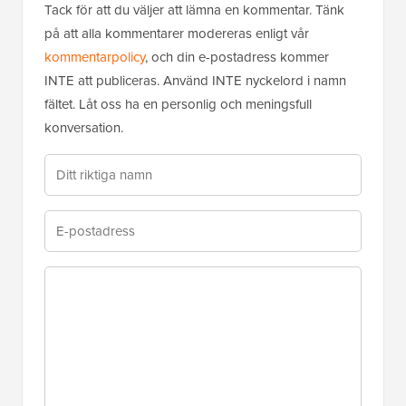
Tack för att du väljer att lämna en kommentar. Tänk
på att alla kommentarer modereras enligt vår
kommentarpolicy
, och din e-postadress kommer
INTE att publiceras. Använd INTE nyckelord i namn
fältet. Låt oss ha en personlig och meningsfull
konversation.