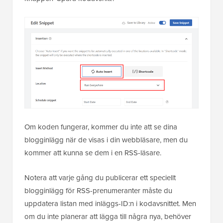
Om koden fungerar, kommer du inte att se dina
blogginlägg när de visas i din webbläsare, men du
kommer att kunna se dem i en RSS-läsare.
Notera att varje gång du publicerar ett speciellt
blogginlägg för RSS-prenumeranter måste du
uppdatera listan med inläggs-ID:n i kodavsnittet. Men
om du inte planerar att lägga till några nya, behöver