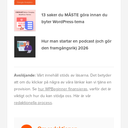
13 saker du MÅSTE göra innan du
byter WordPress-tema
Hur man startar en podcast (och gör
den framgångsrik) 2026
Avslöjande:
Vårt innehåll stöds av läsarna. Det betyder
att om du klickar på några av våra länkar kan vi tjäna en
provision. Se
hur WPBeginner finansieras
, varför det är
viktigt och hur du kan stödja oss. Här är vår
redaktionella process
.