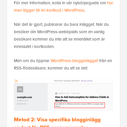
För mer information, kolla in vår nybörjarguide om
hur
man lägger till en kortkod i WordPress
.
När det är gjort, publicerar du bara inlägget. När du
besöker din WordPress-webbplats som en vanlig
besökare kommer du inte att se innehållet som är
inneslutet i kortkoden.
Men om du öppnar
WordPress-blogginlägget
från en
RSS-flödesläsare, kommer du att se det:
Metod 2: Visa specifika blogginlägg