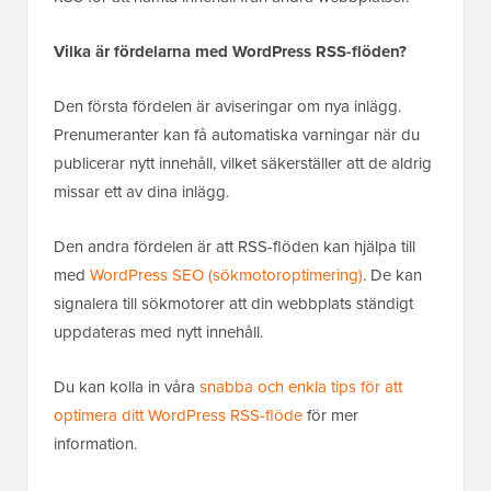
Vilka är fördelarna med WordPress RSS-flöden?
Den första fördelen är aviseringar om nya inlägg.
Prenumeranter kan få automatiska varningar när du
publicerar nytt innehåll, vilket säkerställer att de aldrig
missar ett av dina inlägg.
Den andra fördelen är att RSS-flöden kan hjälpa till
med
WordPress SEO (sökmotoroptimering)
. De kan
signalera till sökmotorer att din webbplats ständigt
uppdateras med nytt innehåll.
Du kan kolla in våra
snabba och enkla tips för att
optimera ditt WordPress RSS-flöde
för mer
information.