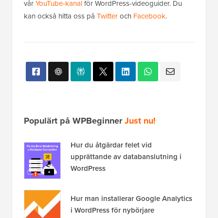
vår
YouTube-kanal
för WordPress-videoguider. Du
kan också hitta oss på
Twitter
och
Facebook
.
Populärt på WPBeginner
Just nu!
Hur du åtgärdar felet vid
upprättande av databanslutning i
WordPress
Hur man installerar Google Analytics
i WordPress för nybörjare