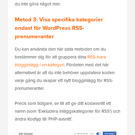
du inte göra något mer.
Metod 3: Visa specifika kategorier
endast för WordPress RSS-
prenumeranter
Du kan använda den här sista metoden om du
bestämmer dig för att gruppera dina
RSS-bara
blogginlägg i en kategori
. Fördelen med det här
alternativet är att du inte behöver uppdatera koden
varje gång du skapar ett nytt blogginlägg för RSS-
prenumeranter.
Precis som tidigare, se till att ge ditt kodavsnitt ett
namn (som 'Exkludera inläggskategorier för RSS') och
ändra Kodtyp till 'PHP-avsnitt'.