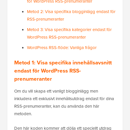
för WordPress RSS-prenumeranter
Metod 2: Visa specifika blogginlägg endast för
RSS-prenumeranter
Metod 3: Visa specifika kategorier endast för
WordPress RSS-prenumeranter
WordPress RSS-flöde: Vanliga frågor
Metod 1: Visa specifika innehållsavsnitt
endast för WordPress RSS-
prenumeranter
Om du vill skapa ett vanligt blogginlägg men
inkludera ett exklusivt innehållsutdrag endast för dina
RSS-prenumeranter, kan du använda den här
metoden.
Den här koden kommer att dölja ett speciellt utdrag