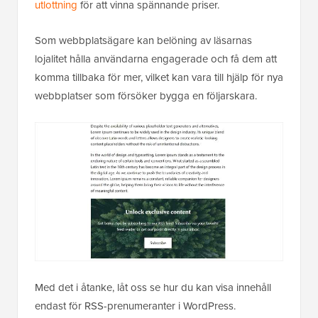
utlottning
för att vinna spännande priser.
Som webbplatsägare kan belöning av läsarnas
lojalitet hålla användarna engagerade och få dem att
komma tillbaka för mer, vilket kan vara till hjälp för nya
webbplatser som försöker bygga en följarskara.
Med det i åtanke, låt oss se hur du kan visa innehåll
endast för RSS-prenumeranter i WordPress.