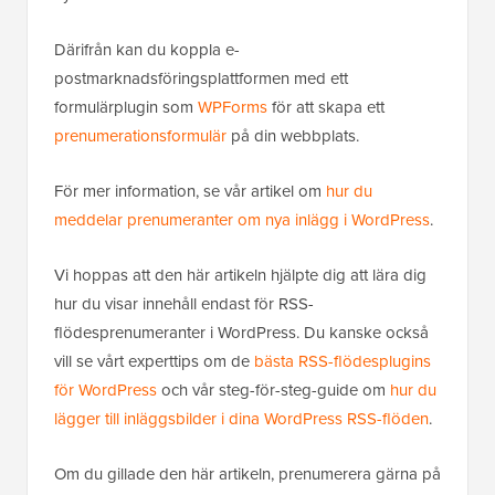
Därifrån kan du koppla e-
postmarknadsföringsplattformen med ett
formulärplugin som
WPForms
för att skapa ett
prenumerationsformulär
på din webbplats.
För mer information, se vår artikel om
hur du
meddelar prenumeranter om nya inlägg i WordPress
.
Vi hoppas att den här artikeln hjälpte dig att lära dig
hur du visar innehåll endast för RSS-
flödesprenumeranter i WordPress. Du kanske också
vill se vårt experttips om de
bästa RSS-flödesplugins
för WordPress
och vår steg-för-steg-guide om
hur du
lägger till inläggsbilder i dina WordPress RSS-flöden
.
Om du gillade den här artikeln, prenumerera gärna på