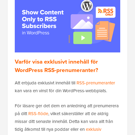
Varför visa exklusivt innehåll för
WordPress RSS-prenumeranter?
Att erbjuda exklusivt innehåll till
RSS-prenumeranter
kan vara en vinst för din WordPress-webbplats.
För läsare ger det dem en anledning att prenumerera
på ditt
RSS-flöde
, vilket säkerställer att de aldrig
missar ditt senaste innehåll. Detta kan vara allt från
tidig åtkomst till nya poddar eller en
exklusiv