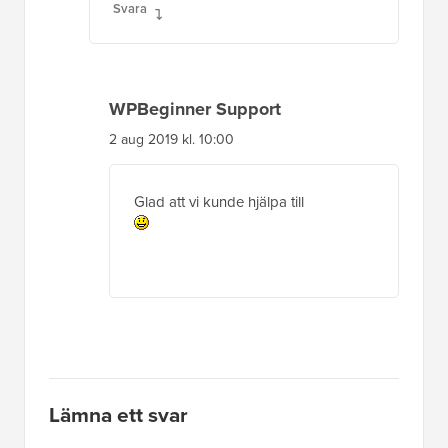
Svara
WPBeginner Support
2 aug 2019 kl. 10:00
Glad att vi kunde hjälpa till
Lämna ett svar