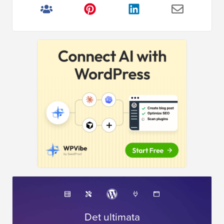
Det ultimata