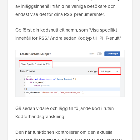
av inläggsinnehåll från dina vanliga besökare och
endast visa det för dina RSS-prenumeranter.
Ge först din kodsnutt ett namn, som ‘Visa specifikt
innehåll för RSS.’ Ändra sedan Kodtyp till ‘PHP-snutt.’
Gå sedan vidare och lägg till följande kod i rutan
Kodförhandsgranskning:
Den här funktionen kontrollerar om den aktuella