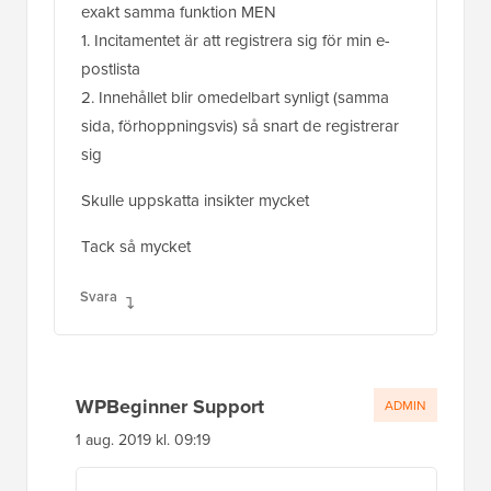
exakt samma funktion MEN
1. Incitamentet är att registrera sig för min e-
postlista
2. Innehållet blir omedelbart synligt (samma
sida, förhoppningsvis) så snart de registrerar
sig
Skulle uppskatta insikter mycket
Tack så mycket
Svara
WPBeginner Support
ADMIN
1 aug. 2019 kl. 09:19