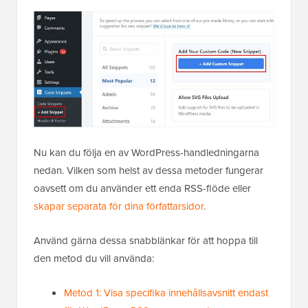
Nu kan du följa en av WordPress-handledningarna
nedan. Vilken som helst av dessa metoder fungerar
oavsett om du använder ett enda RSS-flöde eller
skapar separata för dina författarsidor
.
Använd gärna dessa snabblänkar för att hoppa till
den metod du vill använda:
Metod 1: Visa specifika innehållsavsnitt endast